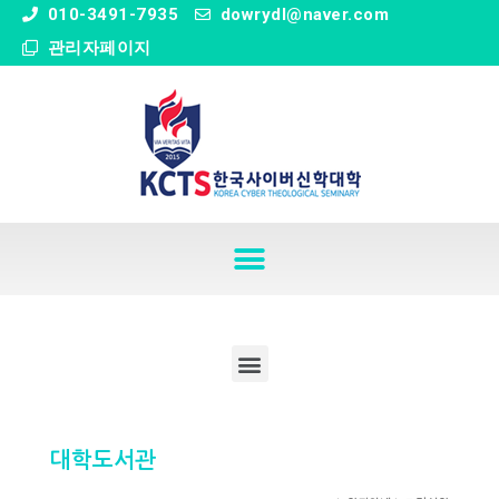
" />
010-3491-7935
dowrydl@naver.com
관리자페이지
대학도서관