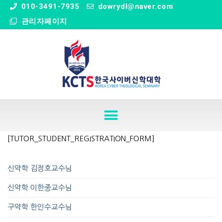
" />
010-3491-7935
dowrydl@naver.com
관리자페이지
[TUTOR_STUDENT_REGISTRATION_FORM]
신약학 김정호교수님
신약학 이한중교수님
구약학 한인수교수님