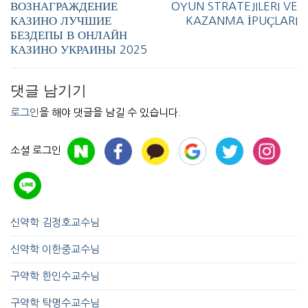
ВОЗНАГРАЖДЕНИЕ
OYUN STRATEJILERI VE
КАЗИНО ЛУЧШИЕ
KAZANMA İPUÇLARI
БЕЗДЕПЫ В ОНЛАЙН
КАЗИНО УКРАИНЫ 2025
댓글 남기기
로그인
을 해야 댓글을 남길 수 있습니다.
소셜 로그인
신약학 김정호교수님
신약학 이한중교수님
구약학 한인수교수님
구약학 탁명수교수님