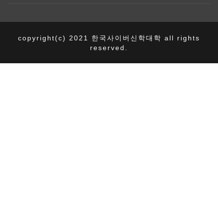
copyright(c) 2021 한국사이버신학대학 all rights
reserved.