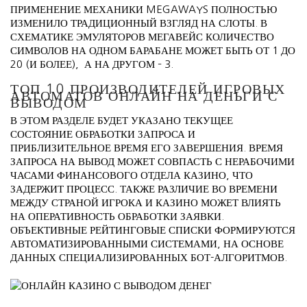
ПРИМЕНЕНИЕ МЕХАНИКИ MEGAWAYS ПОЛНОСТЬЮ
ИЗМЕНИЛО ТРАДИЦИОННЫЙ ВЗГЛЯД НА СЛОТЫ. В
СХЕМАТИКЕ ЭМУЛЯТОРОВ МЕГАВЕЙС КОЛИЧЕСТВО
СИМВОЛОВ НА ОДНОМ БАРАБАНЕ МОЖЕТ БЫТЬ ОТ 1 ДО
20 (И БОЛЕЕ), А НА ДРУГОМ – 3.
ТОП 10 ПРОИЗВОДИТЕЛЕЙ ИГРОВЫХ
АВТОМАТОВ ОНЛАЙН НА ДЕНЬГИ С
ВЫВОДОМ
В ЭТОМ РАЗДЕЛЕ БУДЕТ УКАЗАНО ТЕКУЩЕЕ
СОСТОЯНИЕ ОБРАБОТКИ ЗАПРОСА И
ПРИБЛИЗИТЕЛЬНОЕ ВРЕМЯ ЕГО ЗАВЕРШЕНИЯ. ВРЕМЯ
ЗАПРОСА НА ВЫВОД МОЖЕТ СОВПАСТЬ С НЕРАБОЧИМИ
ЧАСАМИ ФИНАНСОВОГО ОТДЕЛА КАЗИНО, ЧТО
ЗАДЕРЖИТ ПРОЦЕСС. ТАКЖЕ РАЗЛИЧИЕ ВО ВРЕМЕНИ
МЕЖДУ СТРАНОЙ ИГРОКА И КАЗИНО МОЖЕТ ВЛИЯТЬ
НА ОПЕРАТИВНОСТЬ ОБРАБОТКИ ЗАЯВКИ.
ОБЪЕКТИВНЫЕ РЕЙТИНГОВЫЕ СПИСКИ ФОРМИРУЮТСЯ
АВТОМАТИЗИРОВАННЫМИ СИСТЕМАМИ, НА ОСНОВЕ
ДАННЫХ СПЕЦИАЛИЗИРОВАННЫХ БОТ-АЛГОРИТМОВ.