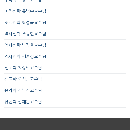
조직신학 유병수교수님
조직신학 최정균교수님
역사신학 조규현교수님
역사신학 박장호교수님
역사신학 김훈경교수님
선교학 최상익교수님
선교학 오석근교수님
음악학 김부식교수님
상담학 신예은교수님