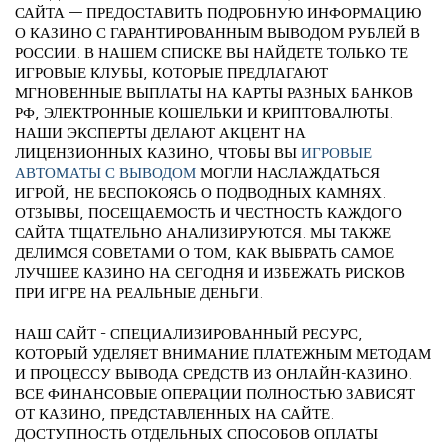
САЙТА — ПРЕДОСТАВИТЬ ПОДРОБНУЮ ИНФОРМАЦИЮ
О КАЗИНО С ГАРАНТИРОВАННЫМ ВЫВОДОМ РУБЛЕЙ В
РОССИИ. В НАШЕМ СПИСКЕ ВЫ НАЙДЕТЕ ТОЛЬКО ТЕ
ИГРОВЫЕ КЛУБЫ, КОТОРЫЕ ПРЕДЛАГАЮТ
МГНОВЕННЫЕ ВЫПЛАТЫ НА КАРТЫ РАЗНЫХ БАНКОВ
РФ, ЭЛЕКТРОННЫЕ КОШЕЛЬКИ И КРИПТОВАЛЮТЫ.
НАШИ ЭКСПЕРТЫ ДЕЛАЮТ АКЦЕНТ НА
ЛИЦЕНЗИОННЫХ КАЗИНО, ЧТОБЫ ВЫ
ИГРОВЫЕ
АВТОМАТЫ С ВЫВОДОМ
МОГЛИ НАСЛАЖДАТЬСЯ
ИГРОЙ, НЕ БЕСПОКОЯСЬ О ПОДВОДНЫХ КАМНЯХ.
ОТЗЫВЫ, ПОСЕЩАЕМОСТЬ И ЧЕСТНОСТЬ КАЖДОГО
САЙТА ТЩАТЕЛЬНО АНАЛИЗИРУЮТСЯ. МЫ ТАКЖЕ
ДЕЛИМСЯ СОВЕТАМИ О ТОМ, КАК ВЫБРАТЬ САМОЕ
ЛУЧШЕЕ КАЗИНО НА СЕГОДНЯ И ИЗБЕЖАТЬ РИСКОВ
ПРИ ИГРЕ НА РЕАЛЬНЫЕ ДЕНЬГИ.
НАШ САЙТ – СПЕЦИАЛИЗИРОВАННЫЙ РЕСУРС,
КОТОРЫЙ УДЕЛЯЕТ ВНИМАНИЕ ПЛАТЕЖНЫМ МЕТОДАМ
И ПРОЦЕССУ ВЫВОДА СРЕДСТВ ИЗ ОНЛАЙН-КАЗИНО.
ВСЕ ФИНАНСОВЫЕ ОПЕРАЦИИ ПОЛНОСТЬЮ ЗАВИСЯТ
ОТ КАЗИНО, ПРЕДСТАВЛЕННЫХ НА САЙТЕ.
ДОСТУПНОСТЬ ОТДЕЛЬНЫХ СПОСОБОВ ОПЛАТЫ