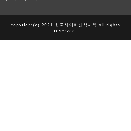
copyright(c) 2021 한국사이버신학대학 all rights
reserved.