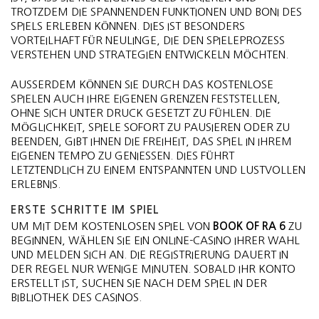
TROTZDEM DIE SPANNENDEN FUNKTIONEN UND BONI DES
SPIELS ERLEBEN KÖNNEN. DIES IST BESONDERS
VORTEILHAFT FÜR NEULINGE, DIE DEN SPIELEPROZESS
VERSTEHEN UND STRATEGIEN ENTWICKELN MÖCHTEN.
AUSSERDEM KÖNNEN SIE DURCH DAS KOSTENLOSE S
PIELEN AUCH IHRE EIGENEN GRENZEN FESTSTELLEN, O
HNE SICH UNTER DRUCK GESETZT ZU FÜHLEN. DIE M
ÖGLICHKEIT, SPIELE SOFORT ZU PAUSIEREN ODER ZU B
EENDEN, GIBT IHNEN DIE FREIHEIT, DAS SPIEL IN IHREM E
IGENEN TEMPO ZU GENIESSEN. DIES FÜHRT LE
TZTENDLICH ZU EINEM ENTSPANNTEN UND LUSTVOLLEN ER
LEBNIS.
ERSTE SCHRITTE IM SPIEL
UM MIT DEM KOSTENLOSEN SPIEL VON
BOOK OF RA 6
ZU
BEGINNEN, WÄHLEN SIE EIN ONLINE-CASINO IHRER WAHL
UND MELDEN SICH AN. DIE REGISTRIERUNG DAUERT IN
DER REGEL NUR WENIGE MINUTEN. SOBALD IHR KONTO
ERSTELLT IST, SUCHEN SIE NACH DEM SPIEL IN DER
BIBLIOTHEK DES CASINOS.