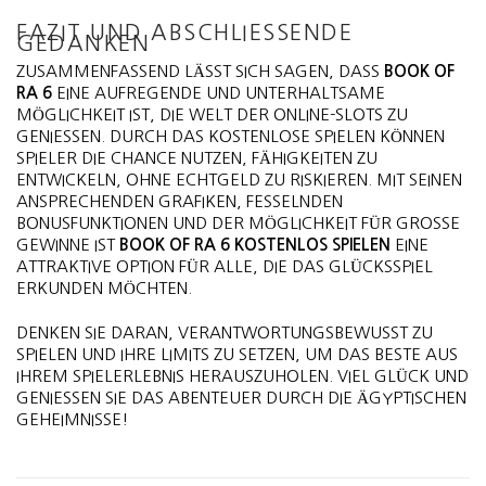
FAZIT UND ABSCHLIESSENDE G
EDANKEN
ZUSAMMENFASSEND LÄSST SICH SAGEN, DASS
BOOK OF
RA 6
EINE AUFREGENDE UND UNTERHALTSAME
MÖGLICHKEIT IST, DIE WELT DER ONLINE-SLOTS ZU
GENIESSEN. DURCH DAS KOSTENLOSE SPIELEN KÖNNEN S
PIELER DIE CHANCE NUTZEN, FÄHIGKEITEN ZU E
NTWICKELN, OHNE ECHTGELD ZU RISKIEREN. MIT SEINEN A
NSPRECHENDEN GRAFIKEN, FESSELNDEN B
ONUSFUNKTIONEN UND DER MÖGLICHKEIT FÜR GROSSE GE
WINNE IST
BOOK OF RA 6 KOSTENLOS SPIELEN
EINE
ATTRAKTIVE OPTION FÜR ALLE, DIE DAS GLÜCKSSPIEL
ERKUNDEN MÖCHTEN.
DENKEN SIE DARAN, VERANTWORTUNGSBEWUSST ZU
SPIELEN UND IHRE LIMITS ZU SETZEN, UM DAS BESTE AUS
IHREM SPIELERLEBNIS HERAUSZUHOLEN. VIEL GLÜCK UND
GENIESSEN SIE DAS ABENTEUER DURCH DIE ÄGYPTISCHEN G
EHEIMNISSE!