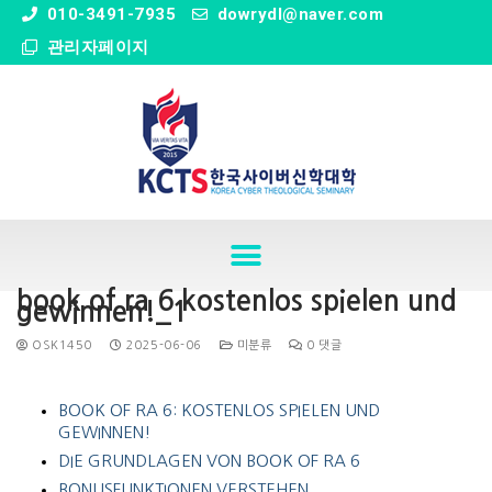
" />
010-3491-7935
dowrydl@naver.com
관리자페이지
book of ra 6 kostenlos spielen und
gewinnen!_1
OSK1450
2025-06-06
미분류
0 댓글
BOOK OF RA 6: KOSTENLOS SPIELEN UND
GEWINNEN!
DIE GRUNDLAGEN VON BOOK OF RA 6
BONUSFUNKTIONEN VERSTEHEN