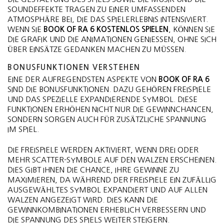
SOUNDEFFEKTE TRAGEN ZU EINER UMFASSENDEN
ATMOSPHÄRE BEI, DIE DAS SPIELERLEBNIS INTENSIVIERT.
WENN SIE
BOOK OF RA 6 KOSTENLOS SPIELEN
, KÖNNEN SIE
DIE GRAFIK UND DIE ANIMATIONEN GENIESSEN, OHNE SICH Ü
BER EINSÄTZE GEDANKEN MACHEN ZU MÜSSEN.
BONUSFUNKTIONEN VERSTEHEN
EINE DER AUFREGENDSTEN ASPEKTE VON
BOOK OF RA 6
SIND DIE BONUSFUNKTIONEN. DAZU GEHÖREN FREISPIELE
UND DAS SPEZIELLE EXPANDIERENDE SYMBOL. DIESE
FUNKTIONEN ERHÖHEN NICHT NUR DIE GEWINNCHANCEN,
SONDERN SORGEN AUCH FÜR ZUSÄTZLICHE SPANNUNG
IM SPIEL.
DIE FREISPIELE WERDEN AKTIVIERT, WENN DREI ODER
MEHR SCATTER-SYMBOLE AUF DEN WALZEN ERSCHEINEN.
DIES GIBT IHNEN DIE CHANCE, IHRE GEWINNE ZU
MAXIMIEREN, DA WÄHREND DER FREISPIELE EIN ZUFÄLLIG
AUSGEWÄHLTES SYMBOL EXPANDIERT UND AUF ALLEN
WALZEN ANGEZEIGT WIRD. DIES KANN DIE
GEWINNKOMBINATIONEN ERHEBLICH VERBESSERN UND
DIE SPANNUNG DES SPIELS WEITER STEIGERN.