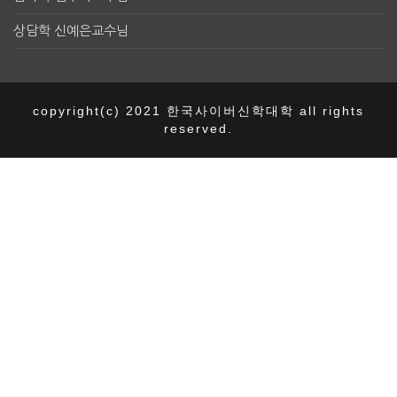
상담학 신예은교수님
copyright(c) 2021 한국사이버신학대학 all rights
reserved.