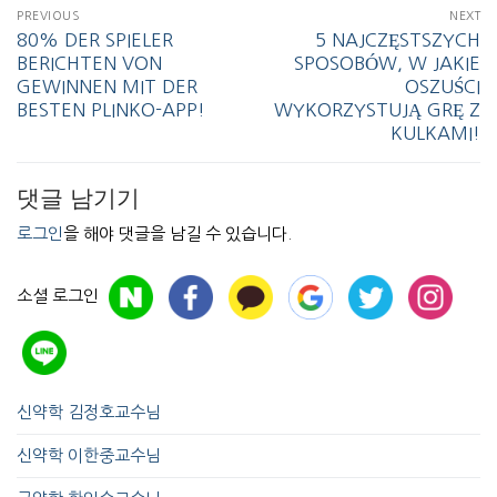
PREVIOUS
NEXT
80% DER SPIELER
5 NAJCZĘSTSZYCH
BERICHTEN VON
SPOSOBÓW, W JAKIE
GEWINNEN MIT DER
OSZUŚCI
BESTEN PLINKO-APP!
WYKORZYSTUJĄ GRĘ Z
KULKAMI!
댓글 남기기
로그인
을 해야 댓글을 남길 수 있습니다.
소셜 로그인
신약학 김정호교수님
신약학 이한중교수님