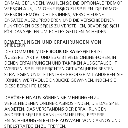
EINMAL GEFUNDEN, WÄHLEN SIE DIE OPTIONALE “DEMO”-
VERSION AUS, UM OHNE RISIKO ZU SPIELEN. DIE DEMO-
VERSION ERMÖGLICHT ES IHNEN, VERSCHIEDENE
EINSÄTZE AUSZUPROBIEREN UND DIE VERSCHIEDENEN
FUNKTIONEN DES SPIELS ZU VERSTEHEN, BEVOR SIE SICH
FÜR DAS SPIELEN UM ECHTES GELD ENTSCHEIDEN.
BEWERTUNGEN UND ERFAHRUNGEN VON
SPIELERN
DIE COMMUNITY DER
BOOK OF RA 6
-SPIELER IST
ÄUSSERST AKTIV, UND ES GIBT VIELE ONLINE-FOREN, IN D
ENEN ERFAHRUNGEN UND TAKTIKEN AUSGETAUSCHT W
ERDEN. SPIELER BERICHTEN OFT VON IHREN BESTEN S
TRATEGIEN UND TEILEN IHRE ERFOLGE MIT ANDEREN. SIE K
ÖNNEN WERTVOLLE EINBLICKE GEWINNEN, INDEM SIE D
IESE BERICHTE LESEN.
DARÜBER HINAUS KÖNNEN SIE MEINUNGEN ZU
VERSCHIEDENEN ONLINE-CASINOS FINDEN, DIE DAS SPIEL
ANBIETEN. DAS VERSTÄNDNIS DER ERFAHRUNGEN
ANDERER SPIELER KANN IHNEN HELFEN, BESSERE
ENTSCHEIDUNGEN BEI DER AUSWAHL VON CASINOS UND
SPIELSTRATEGIEN ZU TREFFEN.