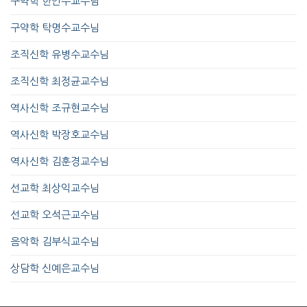
구약학 한인수교수님
구약학 탁명수교수님
조직신학 유병수교수님
조직신학 최정균교수님
역사신학 조규현교수님
역사신학 박장호교수님
역사신학 김훈경교수님
선교학 최상익교수님
선교학 오석근교수님
음악학 김부식교수님
상담학 신예은교수님