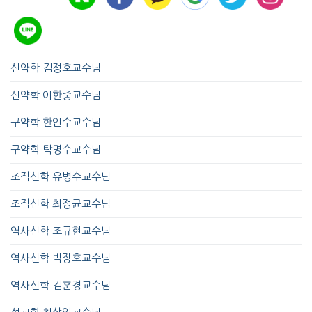
신약학 김정호교수님
신약학 이한중교수님
구약학 한인수교수님
구약학 탁명수교수님
조직신학 유병수교수님
조직신학 최정균교수님
역사신학 조규현교수님
역사신학 박장호교수님
역사신학 김훈경교수님