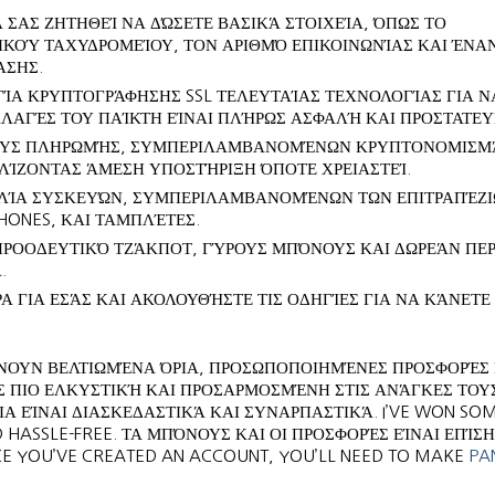
Α ΣΑΣ ΖΗΤΗΘΕΊ ΝΑ ΔΏΣΕΤΕ ΒΑΣΙΚΆ ΣΤΟΙΧΕΊΑ, ΌΠΩΣ ΤΟ
ΚΟΎ ΤΑΧΥΔΡΟΜΕΊΟΥ, ΤΟΝ ΑΡΙΘΜΌ ΕΠΙΚΟΙΝΩΝΊΑΣ ΚΑΙ ΈΝΑ
ΑΣΗΣ.
ΓΊΑ ΚΡΥΠΤΟΓΡΆΦΗΣΗΣ SSL ΤΕΛΕΥΤΑΊΑΣ ΤΕΧΝΟΛΟΓΊΑΣ ΓΙΑ Ν
ΛΛΑΓΈΣ ΤΟΥ ΠΑΊΚΤΗ ΕΊΝΑΙ ΠΛΉΡΩΣ ΑΣΦΑΛΉ ΚΑΙ ΠΡΟΣΤΑΤΕ
ΟΥΣ ΠΛΗΡΩΜΉΣ, ΣΥΜΠΕΡΙΛΑΜΒΑΝΟΜΈΝΩΝ ΚΡΥΠΤΟΝΟΜΙΣΜΆ
ΛΊΖΟΝΤΑΣ ΆΜΕΣΗ ΥΠΟΣΤΉΡΙΞΗ ΌΠΟΤΕ ΧΡΕΙΑΣΤΕΊ.
ΚΙΛΊΑ ΣΥΣΚΕΥΏΝ, ΣΥΜΠΕΡΙΛΑΜΒΑΝΟΜΈΝΩΝ ΤΩΝ ΕΠΙΤΡΑΠΈΖ
ONES, ΚΑΙ ΤΑΜΠΛΈΤΕΣ.
ΠΡΟΟΔΕΥΤΙΚΌ ΤΖΆΚΠΟΤ, ΓΎΡΟΥΣ ΜΠΌΝΟΥΣ ΚΑΙ ΔΩΡΕΆΝ ΠΕ
.
Α ΓΙΑ ΕΣΆΣ ΚΑΙ ΑΚΟΛΟΥΘΉΣΤΕ ΤΙΣ ΟΔΗΓΊΕΣ ΓΙΑ ΝΑ ΚΆΝΕΤΕ
ΝΟΥΝ ΒΕΛΤΙΩΜΈΝΑ ΌΡΙΑ, ΠΡΟΣΩΠΟΠΟΙΗΜΈΝΕΣ ΠΡΟΣΦΟΡΈΣ 
 ΠΙΟ ΕΛΚΥΣΤΙΚΉ ΚΑΙ ΠΡΟΣΑΡΜΟΣΜΈΝΗ ΣΤΙΣ ΑΝΆΓΚΕΣ ΤΟΥΣ
ΙΑ ΕΊΝΑΙ ΔΙΑΣΚΕΔΑΣΤΙΚΆ ΚΑΙ ΣΥΝΑΡΠΑΣΤΙΚΆ. I’VE WON SO
 HASSLE-FREE. ΤΑ ΜΠΌΝΟΥΣ ΚΑΙ ΟΙ ΠΡΟΣΦΟΡΈΣ ΕΊΝΑΙ ΕΠΊΣ
CE YOU’VE CREATED AN ACCOUNT, YOU’LL NEED TO MAKE
PA