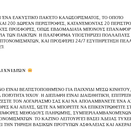
ΕΙ ΈΝΑ ΕΛΚΥΣΤΙΚΌ ΠΑΚΈΤΟ ΚΑΛΩΣΟΡΊΣΜΑΤΟΣ, ΤΟ ΟΠΟΊΟ
ΑΙ 200 ΔΩΡΕΆΝ ΠΕΡΙΣΤΡΟΦΈΣ, ΚΑΤΑΝΈΜΟΝΤΑΣ 20 ΠΕΡΙΣΤΡ
ΚΤΙΚΈΣ ΠΡΟΣΦΟΡΈΣ, ΌΠΩΣ ΕΒΔΟΜΑΔΙΑΊΑ ΜΠΌΝΟΥΣ ΕΠΑΝΑΦΌ
ΡΊΑ ΤΩΝ ΠΑΙΚΤΏΝ. Η ΠΛΑΤΦΌΡΜΑ ΥΠΟΣΤΗΡΊΖΕΙ ΠΟΛΛΑΠΛΈΣ
ΟΝΟΜΙΣΜΆΤΩΝ, ΚΑΙ ΠΡΟΣΦΈΡΕΙ 24/7 ΕΞΥΠΗΡΈΤΗΣΗ ΠΕΛ
Ί.
ΑΙΧΝΙΔΙΏΝ
ΝΟ ΕΊΝΑΙ ΒΕΛΤΙΣΤΟΠΟΙΗΜΈΝΟ ΓΙΑ ΠΑΙΧΝΊΔΙ ΜΈΣΩ ΚΙΝΗΤΟΎ
 ΠΟΙΌΤΗΤΑ ΉΧΟΥ. Η ΔΙΕΠΑΦΉ ΕΊΝΑΙ ΔΙΑΙΣΘΗΤΙΚΉ, ΕΠΙΤΡΈ
ΊΖΕΣΤΕ ΤΟΝ ΛΟΓΑΡΙΑΣΜΌ ΣΑΣ ΚΑΙ ΝΑ ΑΠΟΛΑΜΒΆΝΕΤΕ ΈΝΑ 
ΟΡΕΣ ΚΑΙ ΑΠΛΈΣ, ΏΣΤΕ ΝΑ ΜΠΟΡΕΊΤΕ ΝΑ ΕΠΙΚΕΝΤΡΩΘΕΊΤΕ Σ
Ι ΔΙΆΦΟΡΕΣ ΜΕΘΌΔΟΥΣ ΠΛΗΡΩΜΉΣ, ΣΥΜΠΕΡΙΛΑΜΒΑΝΟΜΈΝΩΝ
ΝΟΜΙΣΜΆΤΩΝ. ΤΟ ΚΑΖΊΝΟ ΛΕΙΤΟΥΡΓΕΊ ΒΆΣΕΙ ΆΔΕΙΑΣ ΤΥΧΕ
Ι ΤΗΝ ΤΉΡΗΣΗ ΒΑΣΙΚΏΝ ΠΡΟΤΎΠΩΝ ΑΣΦΆΛΕΙΑΣ ΚΑΙ ΑΚΕΡΑΙ