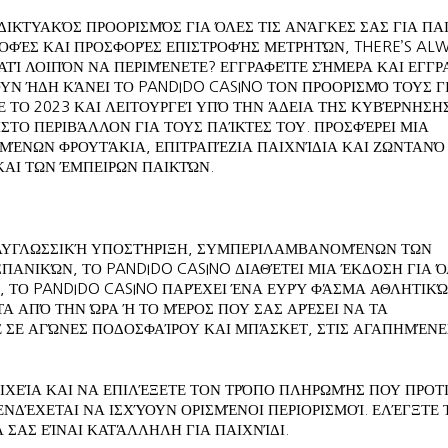
ΔΙΚΤΥΑΚΌΣ ΠΡΟΟΡΙΣΜΌΣ ΓΙΑ ΌΛΕΣ ΤΙΣ ΑΝΆΓΚΕΣ ΣΑΣ ΓΙΑ ΠΑΙ
ΦΈΣ ΚΑΙ ΠΡΟΣΦΟΡΈΣ ΕΠΙΣΤΡΟΦΉΣ ΜΕΤΡΗΤΏΝ, THERE’S AL
ΙΑΤΊ ΛΟΙΠΌΝ ΝΑ ΠΕΡΙΜΈΝΕΤΕ? ΕΓΓΡΑΦΕΊΤΕ ΣΉΜΕΡΑ ΚΑΙ ΕΓΓΡ
Ν ΉΔΗ ΚΆΝΕΙ ΤΟ PANDIDO CASINO ΤΟΝ ΠΡΟΟΡΙΣΜΌ ΤΟΥΣ Γ
Ε ΤΟ 2023 ΚΑΙ ΛΕΙΤΟΥΡΓΕΊ ΥΠΌ ΤΗΝ ΆΔΕΙΑ ΤΗΣ ΚΥΒΈΡΝΗΣΗ
ΣΤΟ ΠΕΡΙΒΆΛΛΟΝ ΓΙΑ ΤΟΥΣ ΠΑΊΚΤΕΣ ΤΟΥ. ΠΡΟΣΦΈΡΕΙ ΜΙΑ
ΈΝΩΝ ΦΡΟΥΤΆΚΙΑ, ΕΠΙΤΡΑΠΈΖΙΑ ΠΑΙΧΝΊΔΙΑ ΚΑΙ ΖΩΝΤΑΝΌ
ΚΑΙ ΤΩΝ ΈΜΠΕΙΡΩΝ ΠΑΙΚΤΏΝ.
ΠΟΛΥΓΛΩΣΣΙΚΉ ΥΠΟΣΤΉΡΙΞΗ, ΣΥΜΠΕΡΙΛΑΜΒΑΝΟΜΈΝΩΝ ΤΩΝ
ΠΑΝΙΚΏΝ, ΤΟ PANDIDO CASINO ΔΙΑΘΈΤΕΙ ΜΙΑ ΈΚΔΟΣΗ ΓΙΑ Ό
Ρ, ΤΟ PANDIDO CASINO ΠΑΡΈΧΕΙ ΈΝΑ ΕΥΡΎ ΦΆΣΜΑ ΑΘΛΗΤΙΚ
Α ΑΠΌ ΤΗΝ ΏΡΑ Ή ΤΟ ΜΈΡΟΣ ΠΟΥ ΣΑΣ ΑΡΈΣΕΙ ΝΑ ΤΑ
 ΣΕ ΑΓΏΝΕΣ ΠΟΔΟΣΦΑΊΡΟΥ ΚΑΙ ΜΠΆΣΚΕΤ, ΣΤΙΣ ΑΓΑΠΗΜΈΝΕ
ΙΧΕΊΑ ΚΑΙ ΝΑ ΕΠΙΛΈΞΕΤΕ ΤΟΝ ΤΡΌΠΟ ΠΛΗΡΩΜΉΣ ΠΟΥ ΠΡΟΤΙ
ΕΝΔΈΧΕΤΑΙ ΝΑ ΙΣΧΎΟΥΝ ΟΡΙΣΜΈΝΟΙ ΠΕΡΙΟΡΙΣΜΟΊ. ΕΛΈΓΞΤΕ 
Α ΣΑΣ ΕΊΝΑΙ ΚΑΤΆΛΛΗΛΗ ΓΙΑ ΠΑΙΧΝΊΔΙ.