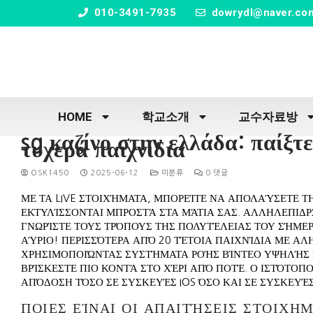
" />
010-3491-7935
dowrydl@naver.co
HOME
학교소개
교수자료방
sg καζίνο στην ελλάδα: παίξτ
τυχερά παιχνίδια
OSK1450
2025-06-12
미분류
0 댓글
ΜΕ ΤΑ LIVE ΣΤΟΙΧΉΜΑΤΑ, ΜΠΟΡΕΊΤΕ ΝΑ ΑΠΟΛΑΎΣΕΤΕ Τ
ΕΚΤΥΛΊΣΣΟΝΤΑΙ ΜΠΡΟΣΤΆ ΣΤΑ ΜΆΤΙΑ ΣΑΣ. ΑΛΛΗΛΕΠΙΔΡ
ΓΝΩΡΊΣΤΕ ΤΟΥΣ ΤΡΌΠΟΥΣ ΤΗΣ ΠΟΛΥΤΈΛΕΙΑΣ ΤΟΥ ΣΉΜΕΡ
ΑΎΡΙΟ! ΠΕΡΙΣΣΌΤΕΡΑ ΑΠΌ 20 ΤΈΤΟΙΑ ΠΑΙΧΝΊΔΙΑ ΜΕ 
ΧΡΗΣΙΜΟΠΟΙΏΝΤΑΣ ΣΥΣΤΉΜΑΤΑ ΡΟΉΣ ΒΊΝΤΕΟ ΥΨΗΛΉΣ 
ΒΡΊΣΚΕΣΤΕ ΠΙΟ ΚΟΝΤΆ ΣΤΟ ΧΈΡΙ ΑΠΌ ΠΟΤΈ. Ο ΙΣΤΌΤΟΠ
ΑΠΌΔΟΣΗ ΤΌΣΟ ΣΕ ΣΥΣΚΕΥΈΣ IOS ΌΣΟ ΚΑΙ ΣΕ ΣΥΣΚΕΥΈΣ
ΠΟΙΕΣ ΕΊΝΑΙ ΟΙ ΑΠΑΙΤΉΣΕΙΣ ΣΤΟΙΧ