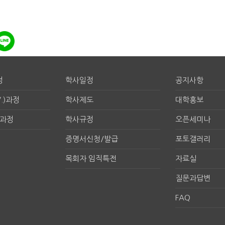
정
학사일정
공지사항
.)과정
학사제도
대학홍보
구과정
학사규정
오픈세미나
증명서신청/발급
포토갤러리
목회자 임직특전
자료실
질문과답변
FAQ