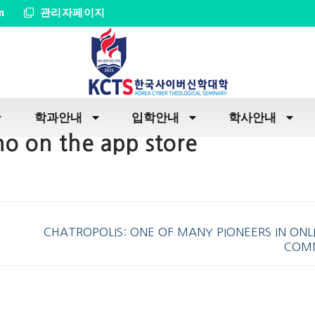
m
관리자페이지
학과안내
입학안내
학사안내
ino on the app store
CHATROPOLIS: ONE OF MANY PIONEERS IN ONL
COMM