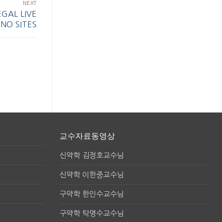
NEXT
EGAL LIVE
INO SITES
교수자료동영상
신약학 김정호교수님
신약학 이한중교수님
구약학 한인수교수님
구약학 탁명수교수님