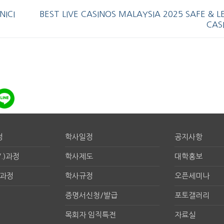
NICI
BEST LIVE CASINOS MALAYSIA 2025 SAFE & L
CAS
정
학사일정
공지사항
.)과정
학사제도
대학홍보
구과정
학사규정
오픈세미나
증명서신청/발급
포토갤러리
목회자 임직특전
자료실