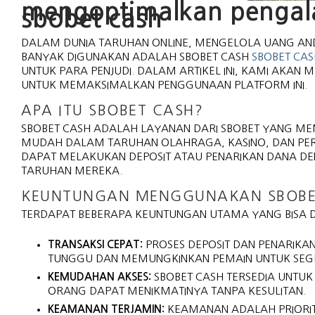
mengoptimalkan pengal
sbobet cash
DALAM DUNIA TARUHAN ONLINE, MENGELOLA UANG AND
BANYAK DIGUNAKAN ADALAH SBOBET CASH
SBOBET CAS
UNTUK PARA PENJUDI. DALAM ARTIKEL INI, KAMI AKAN
UNTUK MEMAKSIMALKAN PENGGUNAAN PLATFORM INI.
APA ITU SBOBET CASH?
SBOBET CASH ADALAH LAYANAN DARI SBOBET YANG M
MUDAH DALAM TARUHAN OLAHRAGA, KASINO, DAN PER
DAPAT MELAKUKAN DEPOSIT ATAU PENARIKAN DANA D
TARUHAN MEREKA.
KEUNTUNGAN MENGGUNAKAN SBOBE
TERDAPAT BEBERAPA KEUNTUNGAN UTAMA YANG BISA 
TRANSAKSI CEPAT:
PROSES DEPOSIT DAN PENARIKA
TUNGGU DAN MEMUNGKINKAN PEMAIN UNTUK SEG
KEMUDAHAN AKSES:
SBOBET CASH TERSEDIA UNTUK
ORANG DAPAT MENIKMATINYA TANPA KESULITAN.
KEAMANAN TERJAMIN:
KEAMANAN ADALAH PRIORITA