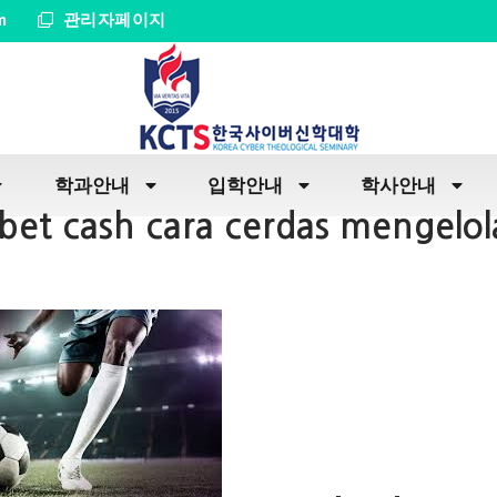
m
관리자페이지
학과안내
입학안내
학사안내
et cash cara cerdas mengelol