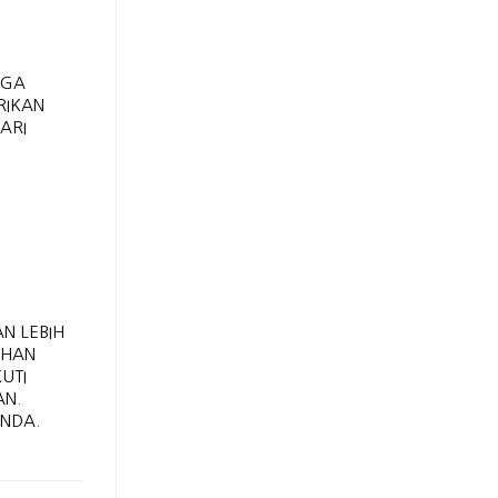
UGA
RIKAN
ARI
N LEBIH
AHAN
UTI
AN.
NDA.