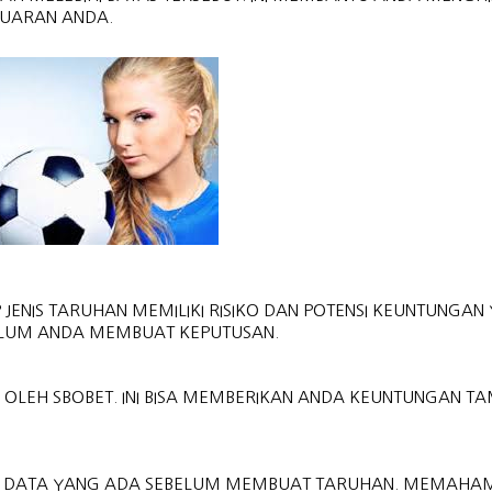
LUARAN ANDA.
AP JENIS TARUHAN MEMILIKI RISIKO DAN POTENSI KEUNTUNGAN
BELUM ANDA MEMBUAT KEPUTUSAN.
OLEH SBOBET. INI BISA MEMBERIKAN ANDA KEUNTUNGAN T
DAN DATA YANG ADA SEBELUM MEMBUAT TARUHAN. MEMAHAM