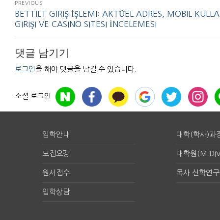
PREVIOUS
BETTILT GIRIŞ İŞLEMI: AKTÜEL ADRES, MOBIL KULLA
GIRIŞI VE CASINO SITESI İNCELEMESI
댓글 남기기
로그인
을 해야 댓글을 남길 수 있습니다.
소셜 로그인
입학안내
대학(학사)과
모집요강
대학원(M.DIV
원서접수
목사 신학연
입학상담