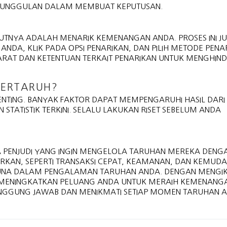
KEUNGGULAN DALAM MEMBUAT KEPUTUSAN.
TNYA ADALAH MENARIK KEMENANGAN ANDA. PROSES INI J
NDA, KLIK PADA OPSI PENARIKAN, DAN PILIH METODE PENA
ARAT DAN KETENTUAN TERKAIT PENARIKAN UNTUK MENGHIND
BERTARUH?
NTING. BANYAK FAKTOR DAPAT MEMPENGARUHI HASIL DARI
 STATISTIK TERKINI. SELALU LAKUKAN RISET SEBELUM ANDA
A PENJUDI YANG INGIN MENGELOLA TARUHAN MEREKA DENGA
RKAN, SEPERTI TRANSAKSI CEPAT, KEAMANAN, DAN KEMUD
GUNA DALAM PENGALAMAN TARUHAN ANDA. DENGAN MENGIK
AT MENINGKATKAN PELUANG ANDA UNTUK MERAIH KEMENANG
ANGGUNG JAWAB DAN MENIKMATI SETIAP MOMEN TARUHAN A