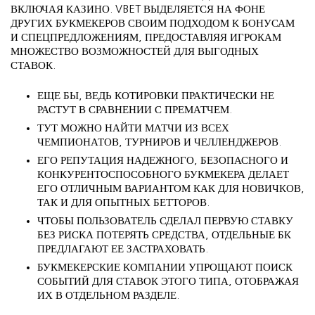
ВКЛЮЧАЯ КАЗИНО. VBET ВЫДЕЛЯЕТСЯ НА ФОНЕ
ДРУГИХ БУКМЕКЕРОВ СВОИМ ПОДХОДОМ К БОНУСАМ
И СПЕЦПРЕДЛОЖЕНИЯМ, ПРЕДОСТАВЛЯЯ ИГРОКАМ
МНОЖЕСТВО ВОЗМОЖНОСТЕЙ ДЛЯ ВЫГОДНЫХ
СТАВОК.
ЕЩЕ БЫ, ВЕДЬ КОТИРОВКИ ПРАКТИЧЕСКИ НЕ
РАСТУТ В СРАВНЕНИИ С ПРЕМАТЧЕМ.
ТУТ МОЖНО НАЙТИ МАТЧИ ИЗ ВСЕХ
ЧЕМПИОНАТОВ, ТУРНИРОВ И ЧЕЛЛЕНДЖЕРОВ.
ЕГО РЕПУТАЦИЯ НАДЕЖНОГО, БЕЗОПАСНОГО И
КОНКУРЕНТОСПОСОБНОГО БУКМЕКЕРА ДЕЛАЕТ
ЕГО ОТЛИЧНЫМ ВАРИАНТОМ КАК ДЛЯ НОВИЧКОВ,
ТАК И ДЛЯ ОПЫТНЫХ БЕТТОРОВ.
ЧТОБЫ ПОЛЬЗОВАТЕЛЬ СДЕЛАЛ ПЕРВУЮ СТАВКУ
БЕЗ РИСКА ПОТЕРЯТЬ СРЕДСТВА, ОТДЕЛЬНЫЕ БК
ПРЕДЛАГАЮТ ЕЕ ЗАСТРАХОВАТЬ.
БУКМЕКЕРСКИЕ КОМПАНИИ УПРОЩАЮТ ПОИСК
СОБЫТИЙ ДЛЯ СТАВОК ЭТОГО ТИПА, ОТОБРАЖАЯ
ИХ В ОТДЕЛЬНОМ РАЗДЕЛЕ.