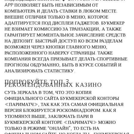
APP ПОЗВОЛЯЕТ БЫТЬ НЕЗАВИСИМЫМ ОТ
КОМПЬЮТЕРА И ДЕЛАТЬ СТАВКИ В ЛЮБОМ МЕСТЕ.
ВНЕШНЕ ОТЛИЧИЯ ТОЛЬКО В МЕНЮ, КОТОРОЕ
АДАПТИРУЕТСЯ ПОД ДИСПЛЕИ ГАДЖЕТОВ. БУКМЕКЕР
НЕ ВЗИМАЕТ КОМИССИЮ ЗА ТРАНЗАКЦИИ, А ТАКЖЕ
ГАРАНТИРУЕТ МОМЕНТАЛЬНОЕ ЗАЧИСЛЕНИЕ СРЕДСТВ
НА ДЕПОЗИТ. БЫСТРЫЙ ДОСТУП КО ВСЕМ РАЗДЕЛАМ
ВОЗМОЖЕН ЧЕРЕЗ КНОПКИ ГЛАВНОГО МЕНЮ,
РАСПОЛОЖЕННОГО НАВЕРХУ СТРАНИЦЫ. ТАКЖЕ
КОМПАНИЯ ВСЕГДА ПРИЗЫВАЕТ ДЕЛАТЬ СПОРТИВНЫЕ
ПРОГНОЗЫ ОБДУМАННО, БЫТЬ В КУРСЕ СОБЫТИЙ И
АНАЛИЗИРОВАТЬ СТАТИСТИКУ.
ПОПРОБУЙТЕ ТОП 3
РЕКОМЕНДОВАННЫХ КАЗИНО
СУТЬ ЗЕРКАЛА В ТОМ, ЧТО ЭТО КОПИЯ
ОФИЦИАЛЬНОГО САЙТА БУКМЕКЕРСКОЙ КОНТОРЫ
«ПАРИМАТЧ», ТАК КАК ЭТА САМАЯ ОФИЦИАЛЬНАЯ
ВЕРСИЯ БЛОКИРУЕТСЯ РОСКОМНАДЗОРОМ. КАК Я
УПОМЯНУЛ ВЫШЕ, ЗАКЛЮЧАТЬ ПАРИ В
БУКМЕКЕРСКОЙ КОНТОРЕ «ПАРИМАТЧ» МОЖНО
ТОЛЬКО В РЕЖИМЕ “ОНЛАЙН”, ТО ЕСТЬ НА