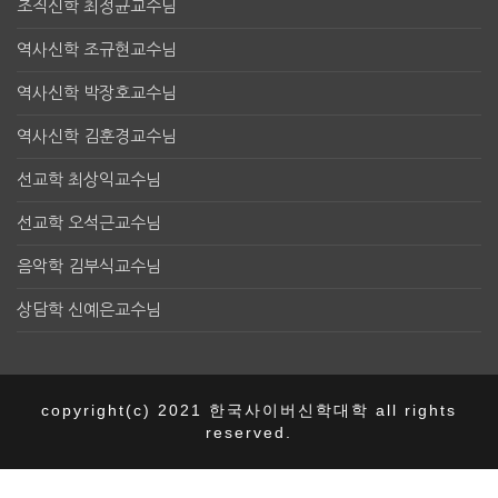
조직신학 최정균교수님
역사신학 조규현교수님
역사신학 박장호교수님
역사신학 김훈경교수님
선교학 최상익교수님
선교학 오석근교수님
음악학 김부식교수님
상담학 신예은교수님
copyright(c) 2021 한국사이버신학대학 all rights
reserved.