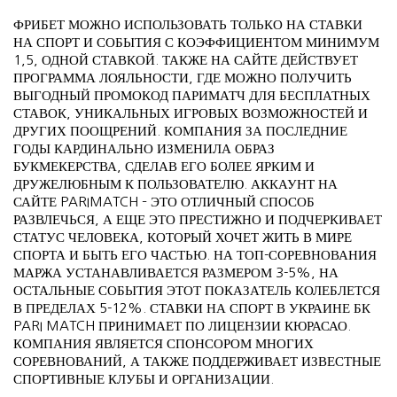
ФРИБЕТ МОЖНО ИСПОЛЬЗОВАТЬ ТОЛЬКО НА СТАВКИ
НА СПОРТ И СОБЫТИЯ С КОЭФФИЦИЕНТОМ МИНИМУМ
1,5, ОДНОЙ СТАВКОЙ. ТАКЖЕ НА САЙТЕ ДЕЙСТВУЕТ
ПРОГРАММА ЛОЯЛЬНОСТИ, ГДЕ МОЖНО ПОЛУЧИТЬ
ВЫГОДНЫЙ ПРОМОКОД ПАРИМАТЧ ДЛЯ БЕСПЛАТНЫХ
СТАВОК, УНИКАЛЬНЫХ ИГРОВЫХ ВОЗМОЖНОСТЕЙ И
ДРУГИХ ПООЩРЕНИЙ. КОМПАНИЯ ЗА ПОСЛЕДНИЕ
ГОДЫ КАРДИНАЛЬНО ИЗМЕНИЛА ОБРАЗ
БУКМЕКЕРСТВА, СДЕЛАВ ЕГО БОЛЕЕ ЯРКИМ И
ДРУЖЕЛЮБНЫМ К ПОЛЬЗОВАТЕЛЮ. АККАУНТ НА
САЙТЕ PARIMATCH – ЭТО ОТЛИЧНЫЙ СПОСОБ
РАЗВЛЕЧЬСЯ, А ЕЩЕ ЭТО ПРЕСТИЖНО И ПОДЧЕРКИВАЕТ
СТАТУС ЧЕЛОВЕКА, КОТОРЫЙ ХОЧЕТ ЖИТЬ В МИРЕ
СПОРТА И БЫТЬ ЕГО ЧАСТЬЮ. НА ТОП-СОРЕВНОВАНИЯ
МАРЖА УСТАНАВЛИВАЕТСЯ РАЗМЕРОМ 3-5%, НА
ОСТАЛЬНЫЕ СОБЫТИЯ ЭТОТ ПОКАЗАТЕЛЬ КОЛЕБЛЕТСЯ
В ПРЕДЕЛАХ 5-12%. СТАВКИ НА СПОРТ В УКРАИНЕ БК
PARI MATCH ПРИНИМАЕТ ПО ЛИЦЕНЗИИ КЮРАСАО.
КОМПАНИЯ ЯВЛЯЕТСЯ СПОНСОРОМ МНОГИХ
СОРЕВНОВАНИЙ, А ТАКЖЕ ПОДДЕРЖИВАЕТ ИЗВЕСТНЫЕ
СПОРТИВНЫЕ КЛУБЫ И ОРГАНИЗАЦИИ.