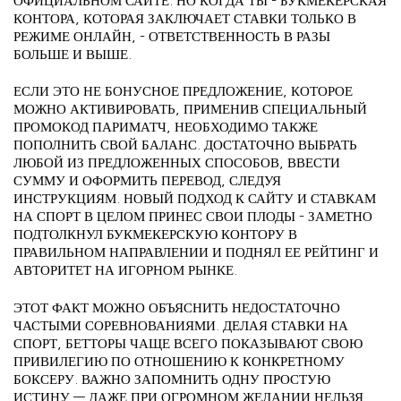
ОФИЦИАЛЬНОМ САЙТЕ. НО КОГДА ТЫ – БУКМЕКЕРСКАЯ
КОНТОРА, КОТОРАЯ ЗАКЛЮЧАЕТ СТАВКИ ТОЛЬКО В
РЕЖИМЕ ОНЛАЙН, – ОТВЕТСТВЕННОСТЬ В РАЗЫ
БОЛЬШЕ И ВЫШЕ.
ЕСЛИ ЭТО НЕ БОНУСНОЕ ПРЕДЛОЖЕНИЕ, КОТОРОЕ
МОЖНО АКТИВИРОВАТЬ, ПРИМЕНИВ СПЕЦИАЛЬНЫЙ
ПРОМОКОД ПАРИМАТЧ, НЕОБХОДИМО ТАКЖЕ
ПОПОЛНИТЬ СВОЙ БАЛАНС. ДОСТАТОЧНО ВЫБРАТЬ
ЛЮБОЙ ИЗ ПРЕДЛОЖЕННЫХ СПОСОБОВ, ВВЕСТИ
СУММУ И ОФОРМИТЬ ПЕРЕВОД, СЛЕДУЯ
ИНСТРУКЦИЯМ. НОВЫЙ ПОДХОД К САЙТУ И СТАВКАМ
НА СПОРТ В ЦЕЛОМ ПРИНЕС СВОИ ПЛОДЫ – ЗАМЕТНО
ПОДТОЛКНУЛ БУКМЕКЕРСКУЮ КОНТОРУ В
ПРАВИЛЬНОМ НАПРАВЛЕНИИ И ПОДНЯЛ ЕЕ РЕЙТИНГ И
АВТОРИТЕТ НА ИГОРНОМ РЫНКЕ.
ЭТОТ ФАКТ МОЖНО ОБЪЯСНИТЬ НЕДОСТАТОЧНО
ЧАСТЫМИ СОРЕВНОВАНИЯМИ. ДЕЛАЯ СТАВКИ НА
СПОРТ, БЕТТОРЫ ЧАЩЕ ВСЕГО ПОКАЗЫВАЮТ СВОЮ
ПРИВИЛЕГИЮ ПО ОТНОШЕНИЮ К КОНКРЕТНОМУ
БОКСЕРУ. ВАЖНО ЗАПОМНИТЬ ОДНУ ПРОСТУЮ
ИСТИНУ — ДАЖЕ ПРИ ОГРОМНОМ ЖЕЛАНИИ НЕЛЬЗЯ