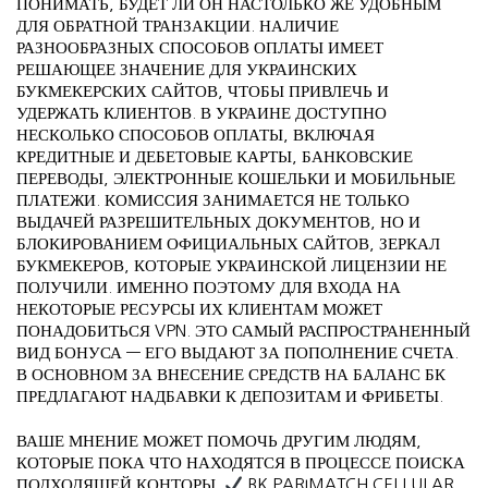
ПОНИМАТЬ, БУДЕТ ЛИ ОН НАСТОЛЬКО ЖЕ УДОБНЫМ
ДЛЯ ОБРАТНОЙ ТРАНЗАКЦИИ. НАЛИЧИЕ
РАЗНООБРАЗНЫХ СПОСОБОВ ОПЛАТЫ ИМЕЕТ
РЕШАЮЩЕЕ ЗНАЧЕНИЕ ДЛЯ УКРАИНСКИХ
БУКМЕКЕРСКИХ САЙТОВ, ЧТОБЫ ПРИВЛЕЧЬ И
УДЕРЖАТЬ КЛИЕНТОВ. В УКРАИНЕ ДОСТУПНО
НЕСКОЛЬКО СПОСОБОВ ОПЛАТЫ, ВКЛЮЧАЯ
КРЕДИТНЫЕ И ДЕБЕТОВЫЕ КАРТЫ, БАНКОВСКИЕ
ПЕРЕВОДЫ, ЭЛЕКТРОННЫЕ КОШЕЛЬКИ И МОБИЛЬНЫЕ
ПЛАТЕЖИ. КОМИССИЯ ЗАНИМАЕТСЯ НЕ ТОЛЬКО
ВЫДАЧЕЙ РАЗРЕШИТЕЛЬНЫХ ДОКУМЕНТОВ, НО И
БЛОКИРОВАНИЕМ ОФИЦИАЛЬНЫХ САЙТОВ, ЗЕРКАЛ
БУКМЕКЕРОВ, КОТОРЫЕ УКРАИНСКОЙ ЛИЦЕНЗИИ НЕ
ПОЛУЧИЛИ. ИМЕННО ПОЭТОМУ ДЛЯ ВХОДА НА
НЕКОТОРЫЕ РЕСУРСЫ ИХ КЛИЕНТАМ МОЖЕТ
ПОНАДОБИТЬСЯ VPN. ЭТО САМЫЙ РАСПРОСТРАНЕННЫЙ
ВИД БОНУСА — ЕГО ВЫДАЮТ ЗА ПОПОЛНЕНИЕ СЧЕТА.
В ОСНОВНОМ ЗА ВНЕСЕНИЕ СРЕДСТВ НА БАЛАНС БК
ПРЕДЛАГАЮТ НАДБАВКИ К ДЕПОЗИТАМ И ФРИБЕТЫ.
ВАШЕ МНЕНИЕ МОЖЕТ ПОМОЧЬ ДРУГИМ ЛЮДЯМ,
КОТОРЫЕ ПОКА ЧТО НАХОДЯТСЯ В ПРОЦЕССЕ ПОИСКА
ПОДХОДЯЩЕЙ КОНТОРЫ.
BK PARIMATCH CELLULAR