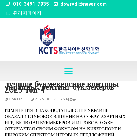
" />
010-3491-7935
dowrydl@naver.com
관리자페이지
лучшие букмекерские конторы
украины: рейтинг букмекеров
2025 топ-4
OSK1450
2025-06-17
미분류
ИЗМЕНЕНИЯ В ЗАКОНОДАТЕЛЬСТВЕ УКРАИНЫ
ОКАЗАЛИ ГЛУБОКОЕ ВЛИЯНИЕ НА СФЕРУ АЗАРТНЫХ
ИГР, ВКЛЮЧАЯ БУКМЕКЕРОВ И ИГРОКОВ. GGBET
ОТЛИЧАЕТСЯ СВОИМ ФОКУСОМ НА КИБЕРСПОРТ И
ШИРОКИМ СПЕКТРОМ ИГРОВЫХ ПРЕДЛОЖЕНИЙ,