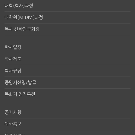
대학(학사)과정
대학원(M.DIV.)과정
목사 신학연구과정
학사일정
학사제도
학사규정
증명서신청/발급
목회자 임직특전
공지사항
대학홍보