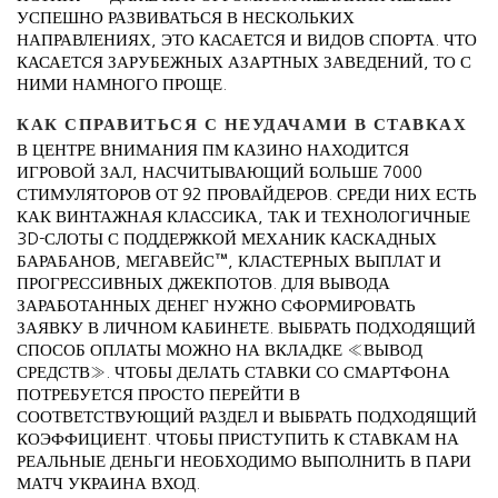
УСПЕШНО РАЗВИВАТЬСЯ В НЕСКОЛЬКИХ
НАПРАВЛЕНИЯХ, ЭТО КАСАЕТСЯ И ВИДОВ СПОРТА. ЧТО
КАСАЕТСЯ ЗАРУБЕЖНЫХ АЗАРТНЫХ ЗАВЕДЕНИЙ, ТО С
НИМИ НАМНОГО ПРОЩЕ.
КАК СПРАВИТЬСЯ С НЕУДАЧАМИ В СТАВКАХ
В ЦЕНТРЕ ВНИМАНИЯ ПМ КАЗИНО НАХОДИТСЯ
ИГРОВОЙ ЗАЛ, НАСЧИТЫВАЮЩИЙ БОЛЬШЕ 7000
СТИМУЛЯТОРОВ ОТ 92 ПРОВАЙДЕРОВ. СРЕДИ НИХ ЕСТЬ
КАК ВИНТАЖНАЯ КЛАССИКА, ТАК И ТЕХНОЛОГИЧНЫЕ
3D-СЛОТЫ С ПОДДЕРЖКОЙ МЕХАНИК КАСКАДНЫХ
БАРАБАНОВ, МЕГАВЕЙС™, КЛАСТЕРНЫХ ВЫПЛАТ И
ПРОГРЕССИВНЫХ ДЖЕКПОТОВ. ДЛЯ ВЫВОДА
ЗАРАБОТАННЫХ ДЕНЕГ НУЖНО СФОРМИРОВАТЬ
ЗАЯВКУ В ЛИЧНОМ КАБИНЕТЕ. ВЫБРАТЬ ПОДХОДЯЩИЙ
СПОСОБ ОПЛАТЫ МОЖНО НА ВКЛАДКЕ «ВЫВОД
СРЕДСТВ». ЧТОБЫ ДЕЛАТЬ СТАВКИ СО СМАРТФОНА
ПОТРЕБУЕТСЯ ПРОСТО ПЕРЕЙТИ В
СООТВЕТСТВУЮЩИЙ РАЗДЕЛ И ВЫБРАТЬ ПОДХОДЯЩИЙ
КОЭФФИЦИЕНТ. ЧТОБЫ ПРИСТУПИТЬ К СТАВКАМ НА
РЕАЛЬНЫЕ ДЕНЬГИ НЕОБХОДИМО ВЫПОЛНИТЬ В ПАРИ
МАТЧ УКРАИНА ВХОД.