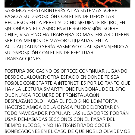
SABEMOS PRESTAR INTERÉS A LAS SISTEMAS SOBRE
PAGO A SU DISPOSICIÓN CON EL FIN DE DEPOSITAR
RECURSOS EN LA PERFIL Y DICHO SIGUIENTE RETIRO, EN
SINTONÍA EN EL CASINO ENVITE 360 REVISIÓN. SOBRE
CHILE, VISA Y NO HA TRANSPIRADO MASTERCARD DEBEN
SER LOS MEDIOS DE MAYOR UTILIZADAS. EN LA
ACTUALIDAD NO SERÍ­A PASMOSO CUAL SIGAN SIENDO A
SU DISPOSICIÓN CON EL FIN DE EFECTUAR
TRANSACCIONES.
POSTURA 360 CASINO OS OFRECE CONTINUAR JUGANDO
DESDE CUALQUIER OTRA ESPACIO EN DONDE TE SEA
POSIBLE CONECTARTE A INTERNET. ES POR LO TANTO QUE
HAY LA LECTURA SMARTPHONE FUNCIONAL DE EL SITIO
QUE NUNCA REQUIERE DE PREINSTALACIÓN
DESPLAZÁNDOLO HACIA EL PELO SI NO LE IMPORTA
HACERSE AMIGA DE LA GRASA PUEDE EJERCITAR EN
TODO NAVEGADOR POPULAR. LAS JUGADORES PODRÁN
USAR DEMASIADAS SECCIONES CON EL PASAR DEL
TIEMPO JUEGOS, Y NO HA TRANSPIRADO COGER
BONIFICACIONES EN EL CASO DE QUE NOS LO OLVIDEMOS