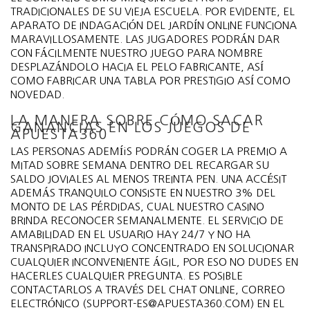
TRADICIONALES DE SU VIEJA ESCUELA. POR EVIDENTE, EL
APARATO DE INDAGACIÓN DEL JARDÍ­N ONLINE FUNCIONA
MARAVILLOSAMENTE. LAS JUGADORES PODRÁN DAR
CON FÁCILMENTE NUESTRO JUEGO PARA NOMBRE
DESPLAZÁNDOLO HACIA EL PELO FABRICANTE, ASÍ
COMO FABRICAR UNA TABLA POR PRESTIGIO ASÍ­ COMO
NOVEDAD.
LA MANERA SOBRE CÓMO SACAR
GANANCIAS EN LOS JUEGOS DE
APUESTA360
LAS PERSONAS ADEMÍ¡S PODRÁN COGER LA PREMIO A
MITAD SOBRE SEMANA DENTRO DEL RECARGAR SU
SALDO JOVIALES AL MENOS TREINTA PEN. UNA ACCÉSIT
ADEMÁS TRANQUILO CONSISTE EN NUESTRO 3% DEL
MONTO DE LAS PÉRDIDAS, CUAL NUESTRO CASINO
BRINDA RECONOCER SEMANALMENTE. EL SERVICIO DE
AMABILIDAD EN EL USUARIO HAY 24/7 Y NO HA
TRANSPIRADO INCLUYO CONCENTRADO EN SOLUCIONAR
CUALQUIER INCONVENIENTE ÁGIL, POR ESO NO DUDES EN
HACERLES CUALQUIER PREGUNTA. ES POSIBLE
CONTACTARLOS A TRAVÉS DEL CHAT ONLINE, CORREO
ELECTRÓNICO (SUPPORT-ES@APUESTA360.COM) EN EL