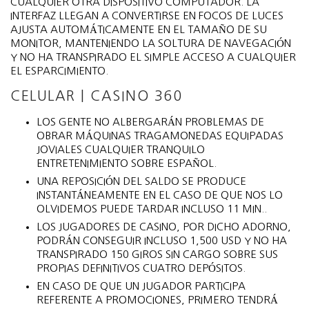
CUALQUIER OTRA DISPOSITIVO COMPUTADOR.
LA
INTERFAZ LLEGAN A CONVERTIRSE EN FOCOS DE LUCES
AJUSTA AUTOMÁTICAMENTE EN EL TAMAÑO DE SU
MONITOR, MANTENIENDO LA SOLTURA DE NAVEGACIÓN
Y NO HA TRANSPIRADO EL SIMPLE ACCESO A CUALQUIER
EL ESPARCIMIENTO.
CELULAR | CASINO 360
LOS GENTE NO ALBERGARÁN PROBLEMAS DE
OBRAR MÁQUINAS TRAGAMONEDAS EQUIPADAS
JOVIALES CUALQUIER TRANQUILO
ENTRETENIMIENTO SOBRE ESPAÑOL.
UNA REPOSICIÓN DEL SALDO SE PRODUCE
INSTANTÁNEAMENTE EN EL CASO DE QUE NOS LO
OLVIDEMOS PUEDE TARDAR INCLUSO 11 MIN..
LOS JUGADORES DE CASINO, POR DICHO ADORNO,
PODRÁN CONSEGUIR INCLUSO 1,500 USD Y NO HA
TRANSPIRADO 150 GIROS SIN CARGO SOBRE SUS
PROPIAS DEFINITIVOS CUATRO DEPÓSITOS.
EN CASO DE QUE UN JUGADOR PARTICIPA
REFERENTE A PROMOCIONES, PRIMERO TENDRÁ