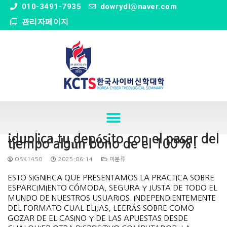
" />
010-3491-7935
dowrydl@naver.com
관리자페이지
¡duplica tu depósito con el pasar del
tiempo algún bono de el 100%!
OSK1450
2025-06-14
미분류
ESTO SIGNIFICA QUE PRESENTAMOS LA PRACTICA SOBRE
ESPARCIMIENTO CÓMODA, SEGURA Y JUSTA DE TODO EL
MUNDO DE NUESTROS USUARIOS. INDEPENDIENTEMENTE
DEL FORMATO CUAL ELIJAS, LEERÁS SOBRE COMO
GOZAR DE EL CASINO Y DE LAS APUESTAS DESDE