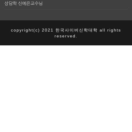
상담학 신예은교수님
copyright(c) 2021 한국사이버신학대학 all rights
reserved.