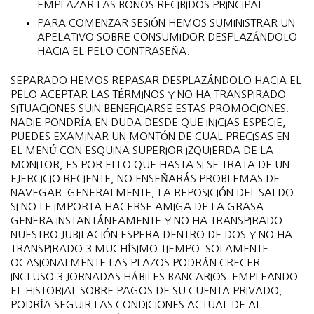
EMPLAZAR LAS BONOS RECIBIDOS PRINCIPAL.
PARA COMENZAR SESIÓN HEMOS SUMINISTRAR UN
APELATIVO SOBRE CONSUMIDOR DESPLAZÁNDOLO
HACIA EL PELO CONTRASEÑA.
SEPARADO HEMOS REPASAR DESPLAZÁNDOLO HACIA EL
PELO ACEPTAR LAS TÉRMINOS Y NO HA TRANSPIRADO
SITUACIONES SUIN BENEFICIARSE ESTAS PROMOCIONES.
NADIE PONDRÍ­A EN DUDA DESDE QUE INICIAS ESPECIE,
PUEDES EXAMINAR UN MONTÓN DE CUAL PRECISAS EN
EL MENÚ CON ESQUINA SUPERIOR IZQUIERDA DE LA
MONITOR, ES POR ELLO QUE HASTA SI SE TRATA DE UN
EJERCICIO RECIENTE, NO ENSEÑARÁS PROBLEMAS DE
NAVEGAR. GENERALMENTE, LA REPOSICIÓN DEL SALDO
SI NO LE IMPORTA HACERSE AMIGA DE LA GRASA
GENERA INSTANTÁNEAMENTE Y NO HA TRANSPIRADO
NUESTRO JUBILACIÓN ESPERA DENTRO DE DOS Y NO HA
TRANSPIRADO 3 MUCHÍSIMO TIEMPO. SOLAMENTE
OCASIONALMENTE LAS PLAZOS PODRÁN CRECER
INCLUSO 3 JORNADAS HÁBILES BANCARIOS. EMPLEANDO
EL HISTORIAL SOBRE PAGOS DE SU CUENTA PRIVADO,
PODRÍA SEGUIR LAS CONDICIONES ACTUAL DE AL