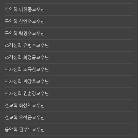
신약학 이한중교수님
구약학 한인수교수님
구약학 탁명수교수님
조직신학 유병수교수님
조직신학 최정균교수님
역사신학 조규현교수님
역사신학 박장호교수님
역사신학 김훈경교수님
선교학 최상익교수님
선교학 오석근교수님
음악학 김부식교수님