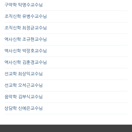
구약학 탁명수교수님
조직신학 유병수교수님
조직신학 최정균교수님
역사신학 조규현교수님
역사신학 박장호교수님
역사신학 김훈경교수님
선교학 최상익교수님
선교학 오석근교수님
음악학 김부식교수님
상담학 신예은교수님