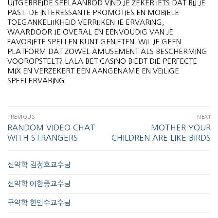
UITGEBREIDE SPELAANBOD VIND JE ZEKER IETS DAT BIJ JE
PAST. DE INTERESSANTE PROMOTIES EN MOBIELE
TOEGANKELIJKHEID VERRIJKEN JE ERVARING,
WAARDOOR JE OVERAL EN EENVOUDIG VAN JE
FAVORIETE SPELLEN KUNT GENIETEN. WIL JE GEEN
PLATFORM DAT ZOWEL AMUSEMENT ALS BESCHERMING
VOOROPSTELT? LALA BET CASINO BIEDT DIE PERFECTE
MIX EN VERZEKERT EEN AANGENAME EN VEILIGE
SPEELERVARING.
PREVIOUS
NEXT
RANDOM VIDEO CHAT
MOTHER YOUR
WITH STRANGERS
CHILDREN ARE LIKE BIRDS
신약학 김정호교수님
신약학 이한중교수님
구약학 한인수교수님