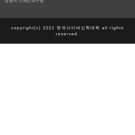
상담학 신예은교수님
copyright(c) 2021 한국사이버신학대학 all rights
reserved.