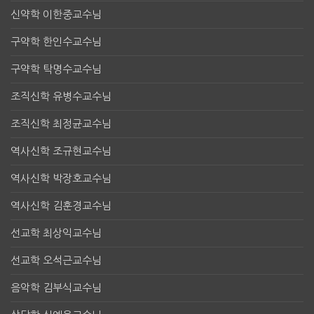
신약학 이한중교수님
구약학 한인수교수님
구약학 탁명수교수님
조직신학 유병수교수님
조직신학 최정균교수님
역사신학 조규현교수님
역사신학 박장호교수님
역사신학 김훈경교수님
선교학 최상익교수님
선교학 오석근교수님
음악학 김부식교수님