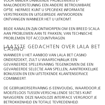
VOOR MINDER DRINGENDE PROBLEMEN IS E-
MAILONDERSTEUNING EEN ANDERE BETROUWBARE
OPTIE. HIERMEE KUNT U SPECIFIEKE INFORMATIE
VERSTREKKEN EN UITGEBREIDE ANTWOORDEN
ONTVANGEN WANNEER HET U UITKOMT.
BEIDE KANALEN ZIJN ONTWORPEN OM EEN BREED SCALA
AAN PROBLEMEN AAN TE PAKKEN, VAN TECHNISCHE
PROBLEMEN TOT ACCOUNTVRAGEN.
LAATSTE GEDACHTEN OVER LALA BET
CASINO
WANNEER U HET AANBOD VAN LALA BET CASINO
ONDERZOEKT, ZULT U WAARSCHIJNLIJK EEN
GEVARIEERDE SPELERVARING TEGENKOMEN DIE EEN
GEVARIEERDE SELECTIE AAN SPELLEN, AANTREKKELIJKE
BONUSSEN EN EEN UITSTEKENDE KLANTENSERVICE
COMBINEERT.
DE GEBRUIKERSERVARING IS EENVOUDIG, WAARDOOR JE
MOEITELOOS TUSSEN VERSCHILLENDE SECTIES KUNT
NAVIGEREN. DEZE NAADLOZE INTERFACE VERGROOT JE
BETROKKENHEID EN TOTALE TEVREDENHEID.