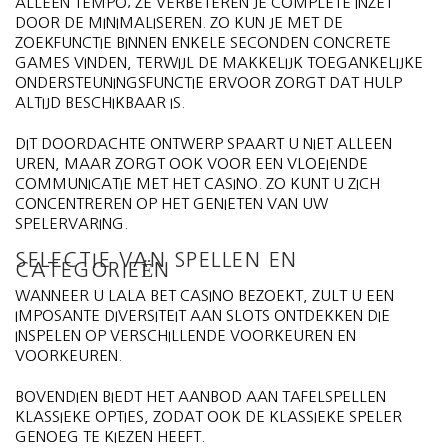
ALLEEN TEMPO; ZE VERBETEREN JE COMPLETE INZET
DOOR DE MINIMALISEREN. ZO KUN JE MET DE
ZOEKFUNCTIE BINNEN ENKELE SECONDEN CONCRETE
GAMES VINDEN, TERWIJL DE MAKKELIJK TOEGANKELIJKE
ONDERSTEUNINGSFUNCTIE ERVOOR ZORGT DAT HULP
ALTIJD BESCHIKBAAR IS.
DIT DOORDACHTE ONTWERP SPAART U NIET ALLEEN
UREN, MAAR ZORGT OOK VOOR EEN VLOEIENDE
COMMUNICATIE MET HET CASINO. ZO KUNT U ZICH
CONCENTREREN OP HET GENIETEN VAN UW
SPELERVARING.
SELECTIE VAN SPELLEN EN
CATEGORIEËN
WANNEER U LALA BET CASINO BEZOEKT, ZULT U EEN
IMPOSANTE DIVERSITEIT AAN SLOTS ONTDEKKEN DIE
INSPELEN OP VERSCHILLENDE VOORKEUREN EN
VOORKEUREN.
BOVENDIEN BIEDT HET AANBOD AAN TAFELSPELLEN
KLASSIEKE OPTIES, ZODAT OOK DE KLASSIEKE SPELER
GENOEG TE KIEZEN HEEFT.