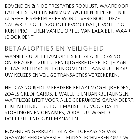
BOVENDIEN ZIJN DE PRESTATIES ROBUUST, WAARDOOR
LATENTIES TOT EEN MINIMUM WORDEN BEPERKT EN JE
ALGEHELE SPEELPLEZIER WORDT VERGROOT. DEZE
NAUWKEURIGHEID ZORGT ERVOOR DAT JE VOLLEDIG
KUNT PROFITEREN VAN DE OPTIES VAN LALA BET, WAAR
JE OOK BENT.
BETAALOPTIES EN VEILIGHEID
WANNEER U DE BETAALOPTIES BIJ LALA BET CASINO
ONDERZOEKT, ZULT U EEN UITGEBREIDE SELECTIE AAN
BETAALMETHODEN TEGENKOMEN DIE AANSLUITEN OP
UW KEUZES EN VEILIGE TRANSACTIES VERZEKEREN.
HET CASINO BIEDT MEERDERE BETAALMOGELIJKHEDEN,
ZOALS CREDITCARDS, E-WALLETS EN BANKBETALINGEN,
WAT FLEXIBILITEIT VOOR ALLE GEBRUIKERS GARANDEERT.
ELKE METHODE IS GEOPTIMALISEERD VOOR RAPPE
STORTINGEN EN OPNAMES, ZODAT U UW GELD
DOELTREFFEND KUNT MANAGEN.
BOVENDIEN GEBRUIKT LALA BET TOEPASSING VAN
GEAVANCEERDE VERSLEUTELINGSTECHNIEKEN OM UW