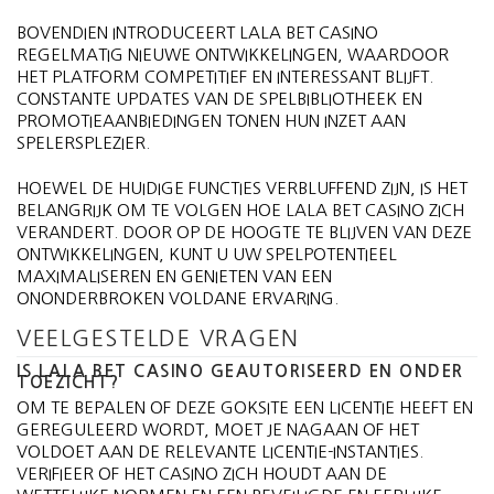
BOVENDIEN INTRODUCEERT LALA BET CASINO
REGELMATIG NIEUWE ONTWIKKELINGEN, WAARDOOR
HET PLATFORM COMPETITIEF EN INTERESSANT BLIJFT.
CONSTANTE UPDATES VAN DE SPELBIBLIOTHEEK EN
PROMOTIEAANBIEDINGEN TONEN HUN INZET AAN
SPELERSPLEZIER.
HOEWEL DE HUIDIGE FUNCTIES VERBLUFFEND ZIJN, IS HET
BELANGRIJK OM TE VOLGEN HOE LALA BET CASINO ZICH
VERANDERT. DOOR OP DE HOOGTE TE BLIJVEN VAN DEZE
ONTWIKKELINGEN, KUNT U UW SPELPOTENTIEEL
MAXIMALISEREN EN GENIETEN VAN EEN
ONONDERBROKEN VOLDANE ERVARING.
VEELGESTELDE VRAGEN
IS LALA BET CASINO GEAUTORISEERD EN ONDER
TOEZICHT?
OM TE BEPALEN OF DEZE GOKSITE EEN LICENTIE HEEFT EN
GEREGULEERD WORDT, MOET JE NAGAAN OF HET
VOLDOET AAN DE RELEVANTE LICENTIE-INSTANTIES.
VERIFIEER OF HET CASINO ZICH HOUDT AAN DE