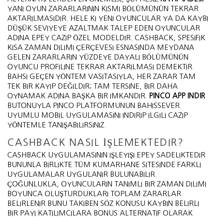
YANI OYUN ZARARLARININ KISMI BÖLÜMÜNÜN TEKRAR
AKTARILMASIDIR. HELE KI YENI OYUNCULAR YA DA KAYBI
DÜŞÜK SEVIYEYE AZALTMAK TALEP EDEN OYUNCULAR
ADINA EPEY CAZIP ÖZEL MODELDIR. CASHBACK, SPESIFIK
KISA ZAMAN DILIMI ÇERÇEVESI ESNASINDA MEYDANA
GELEN ZARARLARIN YÜZDEYE DAYALI BÖLÜMÜNÜN
OYUNCU PROFILINE TEKRAR AKTARILMASI DEMEKTIR.
BAHSI GEÇEN YÖNTEM VASITASIYLA, HER ZARAR TAM
TEK BIR KAYIP DEĞILDIR; TAM TERSINE, BIR DAHA
OYNAMAK ADINA BAŞKA BIR IMKANDIR.
PINCO APP INDIR
BUTONUYLA PINCO PLATFORMUNUN BAHISSEVER
UYUMLU MOBIL UYGULAMASINI INDIRIP ILGILI CAZIP
YÖNTEMLE TANIŞABILIRSINIZ.
CASHBACK NASIL İŞLEMEKTEDIR?
CASHBACK UYGULAMASININ IŞLEYIŞI EPEY SADELIKTEDIR
BUNUNLA BIRLIKTE TÜM KUMARHANE SITESINDE FARKLI
UYGULAMALAR UYGULANIR BULUNABILIR.
ÇOĞUNLUKLA, OYUNCULARIN TANIMLI BIR ZAMAN DILIMI
BOYUNCA OLUŞTURDUKLARI TOPLAM ZARARLAR
BELIRLENIR BUNU TAKIBEN SÖZ KONUSU KAYBIN BELIRLI
BIR PAYI KATILIMCILARA BONUS ALTERNATIF OLARAK