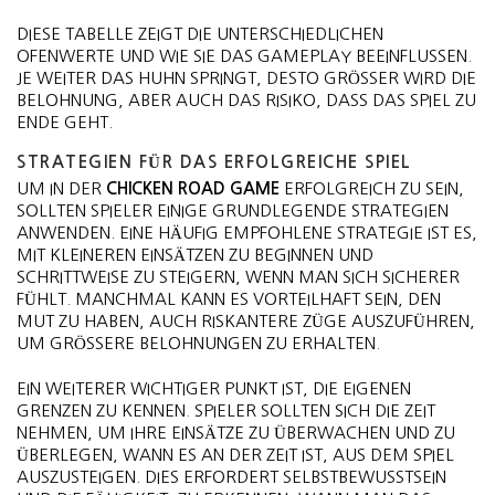
DIESE TABELLE ZEIGT DIE UNTERSCHIEDLICHEN
OFENWERTE UND WIE SIE DAS GAMEPLAY BEEINFLUSSEN.
JE WEITER DAS HUHN SPRINGT, DESTO GRÖSSER WIRD DIE B
ELOHNUNG, ABER AUCH DAS RISIKO, DASS DAS SPIEL ZU E
NDE GEHT.
STRATEGIEN FÜR DAS ERFOLGREICHE SPIEL
UM IN DER
CHICKEN ROAD GAME
ERFOLGREICH ZU SEIN,
SOLLTEN SPIELER EINIGE GRUNDLEGENDE STRATEGIEN
ANWENDEN. EINE HÄUFIG EMPFOHLENE STRATEGIE IST ES,
MIT KLEINEREN EINSÄTZEN ZU BEGINNEN UND
SCHRITTWEISE ZU STEIGERN, WENN MAN SICH SICHERER
FÜHLT. MANCHMAL KANN ES VORTEILHAFT SEIN, DEN
MUT ZU HABEN, AUCH RISKANTERE ZÜGE AUSZUFÜHREN,
UM GRÖSSERE BELOHNUNGEN ZU ERHALTEN.
EIN WEITERER WICHTIGER PUNKT IST, DIE EIGENEN
GRENZEN ZU KENNEN. SPIELER SOLLTEN SICH DIE ZEIT
NEHMEN, UM IHRE EINSÄTZE ZU ÜBERWACHEN UND ZU
ÜBERLEGEN, WANN ES AN DER ZEIT IST, AUS DEM SPIEL
AUSZUSTEIGEN. DIES ERFORDERT SELBSTBEWUSSTSEIN