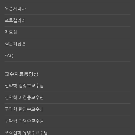
오픈세미나
포토갤러리
자료실
질문과답변
FAQ
교수자료동영상
신약학 김정호교수님
신약학 이한중교수님
구약학 한인수교수님
구약학 탁명수교수님
조직신학 유병수교수님