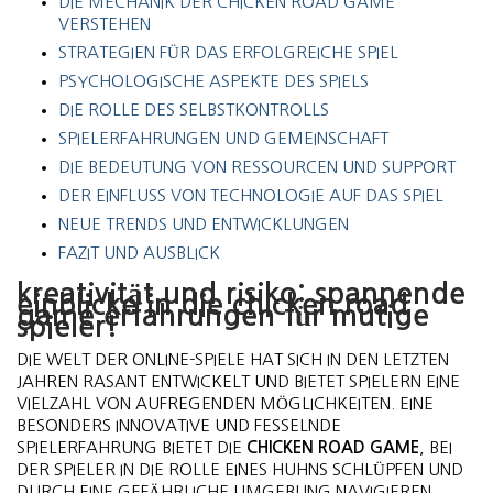
DIE MECHANIK DER CHICKEN ROAD GAME
VERSTEHEN
STRATEGIEN FÜR DAS ERFOLGREICHE SPIEL
PSYCHOLOGISCHE ASPEKTE DES SPIELS
DIE ROLLE DES SELBSTKONTROLLS
SPIELERFAHRUNGEN UND GEMEINSCHAFT
DIE BEDEUTUNG VON RESSOURCEN UND SUPPORT
DER EINFLUSS VON TECHNOLOGIE AUF DAS SPIEL
NEUE TRENDS UND ENTWICKLUNGEN
FAZIT UND AUSBLICK
kreativität und risiko: spannende
einblicke in die chicken road
game erfahrungen für mutige
spieler!
DIE WELT DER ONLINE-SPIELE HAT SICH IN DEN LETZTEN
JAHREN RASANT ENTWICKELT UND BIETET SPIELERN EINE
VIELZAHL VON AUFREGENDEN MÖGLICHKEITEN. EINE
BESONDERS INNOVATIVE UND FESSELNDE
SPIELERFAHRUNG BIETET DIE
CHICKEN ROAD GAME
, BEI
DER SPIELER IN DIE ROLLE EINES HUHNS SCHLÜPFEN UND
DURCH EINE GEFÄHRLICHE UMGEBUNG NAVIGIEREN