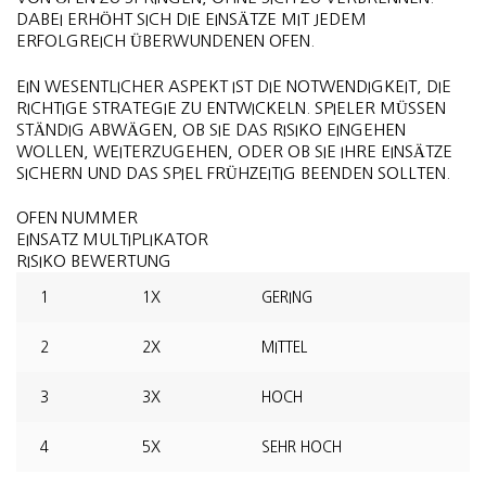
DABEI ERHÖHT SICH DIE EINSÄTZE MIT JEDEM
ERFOLGREICH ÜBERWUNDENEN OFEN.
EIN WESENTLICHER ASPEKT IST DIE NOTWENDIGKEIT, DIE
RICHTIGE STRATEGIE ZU ENTWICKELN. SPIELER MÜSSEN
STÄNDIG ABWÄGEN, OB SIE DAS RISIKO EINGEHEN
WOLLEN, WEITERZUGEHEN, ODER OB SIE IHRE EINSÄTZE
SICHERN UND DAS SPIEL FRÜHZEITIG BEENDEN SOLLTEN.
OFEN NUMMER
EINSATZ MULTIPLIKATOR
RISIKO BEWERTUNG
1
1X
GERING
2
2X
MITTEL
3
3X
HOCH
4
5X
SEHR HOCH