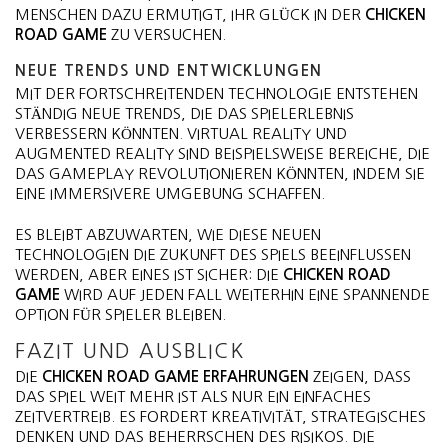
ENSCHEN DAZU ERMUTIGT, IHR GLÜCK IN DER
CHICKEN
ROAD GAME
ZU VERSUCHEN.
NEUE TRENDS UND ENTWICKLUNGEN
MIT DER FORTSCHREITENDEN TECHNOLOGIE ENTSTEHEN
STÄNDIG NEUE TRENDS, DIE DAS SPIELERLEBNIS
VERBESSERN KÖNNTEN. VIRTUAL REALITY UND
AUGMENTED REALITY SIND BEISPIELSWEISE BEREICHE, DIE
DAS GAMEPLAY REVOLUTIONIEREN KÖNNTEN, INDEM SIE
EINE IMMERSIVERE UMGEBUNG SCHAFFEN.
ES BLEIBT ABZUWARTEN, WIE DIESE NEUEN
TECHNOLOGIEN DIE ZUKUNFT DES SPIELS BEEINFLUSSEN
WERDEN, ABER EINES IST SICHER: DIE
CHICKEN ROAD
GAME
WIRD AUF JEDEN FALL WEITERHIN EINE SPANNENDE
OPTION FÜR SPIELER BLEIBEN.
FAZIT UND AUSBLICK
DIE
CHICKEN ROAD GAME ERFAHRUNGEN
ZEIGEN, DASS
DAS SPIEL WEIT MEHR IST ALS NUR EIN EINFACHES
ZEITVERTREIB. ES FORDERT KREATIVITÄT, STRATEGISCHES
DENKEN UND DAS BEHERRSCHEN DES RISIKOS. DIE