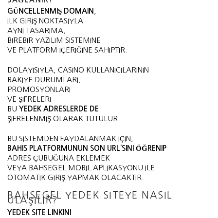
GÜNCELLENMIŞ DOMAIN
,
ILK GIRIŞ NOKTASIYLA
AYNI TASARIMA,
BIREBIR YAZILIM SISTEMINE
VE PLATFORM IÇERIĞINE SAHIPTIR.
DOLAYISIYLA, CASINO KULLANICILARININ
BAKIYE DURUMLARI,
PROMOSYONLARI
VE ŞIFRELERI
BU
YEDEK ADRESLERDE DE
ŞIFRELENMIŞ OLARAK TUTULUR.
BU SISTEMDEN FAYDALANMAK IÇIN,
BAHIS PLATFORMUNUN SON URL’SINI ÖĞRENIP
ADRES ÇUBUĞUNA EKLEMEK
VEYA BAHSEGEL MOBIL APLIKASYONU ILE
OTOMATIK GIRIŞ YAPMAK OLACAKTIR.
BAHSEGEL YEDEK SITEYE NASIL
ULAŞILIR?
YEDEK SITE LINKINI