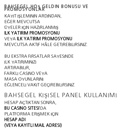
BAHSEGEL HOŞ GELDIN BONUSU VE
PROMOSYONLAR
KAYIT IŞLEMININ ARDINDAN,
EĞER MEVCUTSA
ÜYELER IÇIN HAZIRLANMIŞ
ILK YATIRIM PROMOSYONU
VEYA
ILK YATIRIM PROMOSYONU
MEVCUTSA AKTIF HÂLE GETIREBILIRSINIZ.
BU EKSTRA FIRSATLAR SAYESINDE
ILK YATIRIMINIZI
ARTIRABILIR,
FARKLI CASINO VEYA
MASA OYUNLARINI
EĞLENCELI VAKIT GEÇIREBILIRSINIZ.
BAHSEGEL KIŞISEL PANEL KULLANIMI
HESAP AÇTIKTAN SONRA,
BU CASINO SITESI
’DA
PLATFORMA ERIŞMEK IÇIN
HESAP ADI
(VEYA KAYITLI MAIL ADRESI)