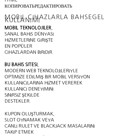
КОПИРОВАТЬРЕДАКТИРОВАТЬ
MOBIL CIHAZLARLA BAHSEGEL
KULLANIMI
MOBIL TEKNOLOJILER
,
SANAL BAHIS DÜNYASI
HIZMETLERINE GIRIŞTE
EN POPÜLER
CIHAZLARDAN BIRIDIR.
BU BAHIS SITESI
,
MODERN WEB TEKNOLOJILERIYLE
OPTIMIZE EDILMIŞ BIR MOBIL VERSIYON
KULLANICILARINA HIZMET VEREREK
KULLANICI DENEYIMINI
SINIRSIZ ŞEKILDE
DESTEKLER.
KUPON OLUŞTURMAK,
SLOT OYNAMAK VEYA
CANLI RULET VE BLACKJACK MASALARINI
TAKIP ETMEK