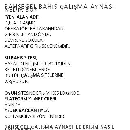
BAHSEGEL BAHIS ÇALIŞMA AYNASI:
NEDIR BU?
“YENI ALAN ADI”
,
DIJITAL CASINO
OPERATÖRLER TARAFINDAN,
GIRIŞ KISITLANDIĞINDA
DEVREYE SOKULAN
ALTERNATIF GIRIŞ SEÇENEĞIDIR.
BU BAHIS SITESI
,
YASAL DENETIMLER YÜZÜNDEN
BELIRLI DÖNEMLERDE
BU TÜR
ÇALIŞMA SITELERINE
BAŞVURUR.
OYUN SITESINE ERIŞIM KESILDIĞINDE,
PLATFORM YÖNETICILERI
ANINDA
YEDEK BAĞLANTIYLA
KULLANICILARI YÖNLENDIRIR.
BAHSEGEL ÇALIŞMA AYNASI ILE ERIŞIM NASIL
SAĞLANIR?