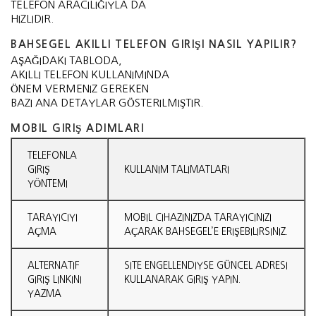
TELEFON ARACILIĞIYLA DA
HIZLIDIR.
BAHSEGEL AKILLI TELEFON GIRIŞI NASIL YAPILIR?
AŞAĞIDAKI TABLODA,
AKILLI TELEFON KULLANIMINDA
ÖNEM VERMENIZ GEREKEN
BAZI ANA DETAYLAR GÖSTERILMIŞTIR.
MOBIL GIRIŞ ADIMLARI
TELEFONLA
GIRIŞ
KULLANIM TALIMATLARI
YÖNTEMI
TARAYICIYI
MOBIL CIHAZINIZDA TARAYICINIZI
AÇMA
AÇARAK BAHSEGEL’E ERIŞEBILIRSINIZ.
ALTERNATIF
SITE ENGELLENDIYSE GÜNCEL ADRESI
GIRIŞ LINKINI
KULLANARAK GIRIŞ YAPIN.
YAZMA