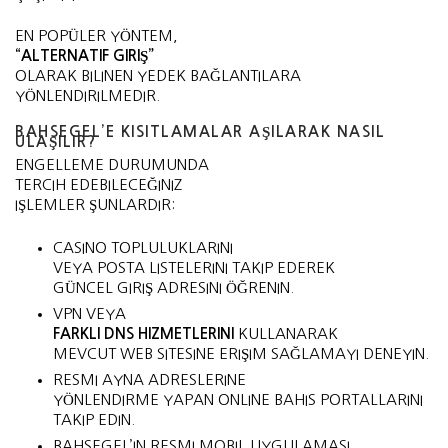
EN POPÜLER YÖNTEM,
“ALTERNATIF GIRIŞ”
OLARAK BILINEN YEDEK BAĞLANTILARA
YÖNLENDIRILMEDIR.
BAHSEGEL’E KISITLAMALAR AŞILARAK NASIL
ULAŞILIR?
ENGELLEME DURUMUNDA
TERCIH EDEBILECEĞINIZ
IŞLEMLER ŞUNLARDIR:
CASINO TOPLULUKLARINI
VEYA POSTA LISTELERINI TAKIP EDEREK
GÜNCEL GIRIŞ ADRESINI ÖĞRENIN.
VPN VEYA
FARKLI DNS HIZMETLERINI
KULLANARAK
MEVCUT WEB SITESINE ERIŞIM SAĞLAMAYI DENEYIN.
RESMI AYNA ADRESLERINE
YÖNLENDIRME YAPAN ONLINE BAHIS PORTALLARINI
TAKIP EDIN.
BAHSEGEL’IN RESMI MOBIL UYGULAMASI