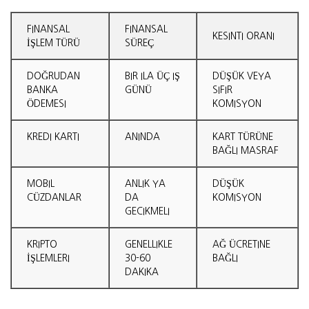
FINANSAL
FINANSAL
KESINTI ORANI
İŞLEM TÜRÜ
SÜREÇ
DOĞRUDAN
BIR ILA ÜÇ IŞ
DÜŞÜK VEYA
BANKA
GÜNÜ
SIFIR
ÖDEMESI
KOMISYON
KREDI KARTI
ANINDA
KART TÜRÜNE
BAĞLI MASRAF
MOBIL
ANLIK YA
DÜŞÜK
CÜZDANLAR
DA
KOMISYON
GECIKMELI
KRIPTO
GENELLIKLE
AĞ ÜCRETINE
İŞLEMLERI
30-60
BAĞLI
DAKIKA