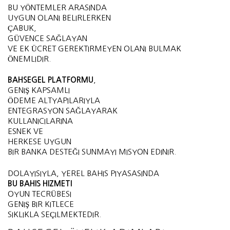
BU YÖNTEMLER ARASINDA
UYGUN OLANI BELIRLERKEN
ÇABUK,
GÜVENCE SAĞLAYAN
VE EK ÜCRET GEREKTIRMEYEN OLANI BULMAK
ÖNEMLIDIR.
BAHSEGEL PLATFORMU
,
GENIŞ KAPSAMLI
ÖDEME ALTYAPILARIYLA
ENTEGRASYON SAĞLAYARAK
KULLANICILARINA
ESNEK VE
HERKESE UYGUN
BIR BANKA DESTEĞI SUNMAYI MISYON EDINIR.
DOLAYISIYLA, YEREL BAHIS PIYASASINDA
BU BAHIS HIZMETI
OYUN TECRÜBESI
GENIŞ BIR KITLECE
SIKLIKLA SEÇILMEKTEDIR.