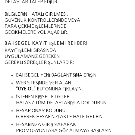
DETAYLAR TALEP EDILIR.
BILGILERIN HATALI GIRILMESI,
GÜVENLIK KONTROLLERINDE VEYA
PARA ÇEKME IŞLEMLERINDE
GECIKMELERE YOL AÇABILIR.
BAHSEGEL KAYIT İŞLEMI REHBERI
KAYIT IŞLEMI SIRASINDA
UYGULAMANIZ GEREKEN
GEREKLI SÜREÇLER ŞUNLARDIR:
BAHSEGEL YENI BAĞLANTISINA ERIŞIN.
WEB SITESINDE YER ALAN
“ÜYE OL”
BUTONUNA TIKLAYIN.
İSTENEN KIŞISEL BILGILERI
HATASIZ TÜM DETAYLARIYLA DOLDURUN.
HESAP ONAY KODUNU
GIREREK HESABINIZI AKTIF HALE GETIRIN.
HESABINIZA GIRIŞ YAPARAK
PROMOSYONLARA GÖZ ATMAYA BAŞLAYIN.