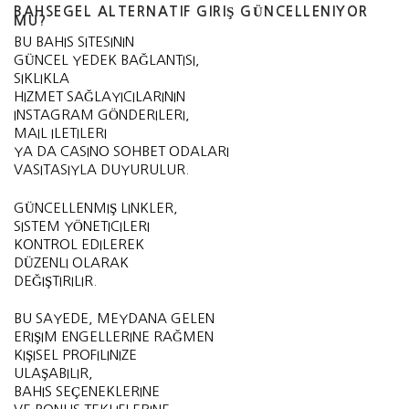
BAHSEGEL ALTERNATIF GIRIŞ GÜNCELLENIYOR
MU?
BU BAHIS SITESININ
GÜNCEL YEDEK BAĞLANTISI,
SIKLIKLA
HIZMET SAĞLAYICILARININ
INSTAGRAM GÖNDERILERI,
MAIL ILETILERI
YA DA CASINO SOHBET ODALARI
VASITASIYLA DUYURULUR.
GÜNCELLENMIŞ LINKLER,
SISTEM YÖNETICILERI
KONTROL EDILEREK
DÜZENLI OLARAK
DEĞIŞTIRILIR.
BU SAYEDE, MEYDANA GELEN
ERIŞIM ENGELLERINE RAĞMEN
KIŞISEL PROFILINIZE
ULAŞABILIR,
BAHIS SEÇENEKLERINE