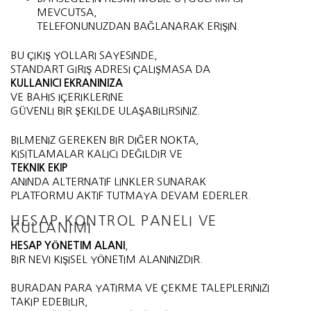
MEVCUTSA,
TELEFONUNUZDAN BAĞLANARAK ERIŞIN.
BU ÇIKIŞ YOLLARI SAYESINDE,
STANDART GIRIŞ ADRESI ÇALIŞMASA DA
KULLANICI EKRANINIZA
VE BAHIS IÇERIKLERINE
GÜVENLI BIR ŞEKILDE ULAŞABILIRSINIZ.
BILMENIZ GEREKEN BIR DIĞER NOKTA,
KISITLAMALAR KALICI DEĞILDIR VE
TEKNIK EKIP
ANINDA ALTERNATIF LINKLER SUNARAK
PLATFORMU AKTIF TUTMAYA DEVAM EDERLER.
HESAP KONTROL PANELI VE
KULLANIMI
HESAP YÖNETIM ALANI
,
BIR NEVI KIŞISEL YÖNETIM ALANINIZDIR.
BURADAN PARA YATIRMA VE ÇEKME TALEPLERINIZI
TAKIP EDEBILIR,