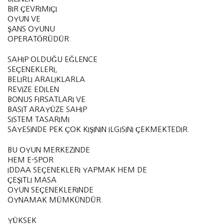
BIR ÇEVRIMIÇI
OYUN VE
ŞANS OYUNU
OPERATÖRÜDÜR.
SAHIP OLDUĞU EĞLENCE
SEÇENEKLERI,
BELIRLI ARALIKLARLA
REVIZE EDILEN
BONUS FIRSATLARI VE
BASIT ARAYÜZE SAHIP
SISTEM TASARIMI
SAYESINDE PEK ÇOK KIŞININ ILGISINI ÇEKMEKTEDIR.
BU OYUN MERKEZINDE
HEM E-SPOR
IDDAA SEÇENEKLERI YAPMAK HEM DE
ÇEŞITLI MASA
OYUN SEÇENEKLERINDE
OYNAMAK MÜMKÜNDÜR.
YÜKSEK