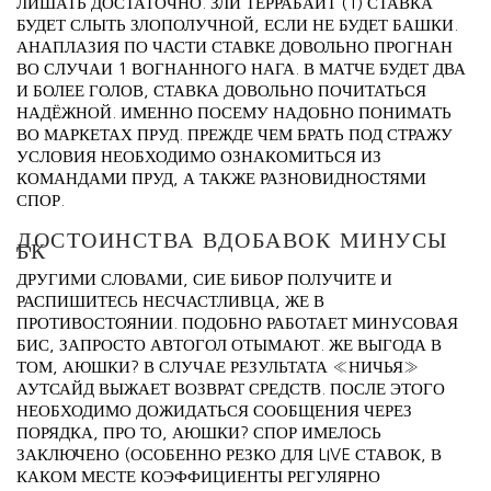
ЛИШАТЬ ДОСТАТОЧНО. ЗЛИ ТЕРРАБАЙТ (1) СТАВКА
БУДЕТ СЛЫТЬ ЗЛОПОЛУЧНОЙ, ЕСЛИ НЕ БУДЕТ БАШКИ.
АНАПЛАЗИЯ ПО ЧАСТИ СТАВКЕ ДОВОЛЬНО ПРОГНАН
ВО СЛУЧАИ 1 ВОГНАННОГО НАГА. В МАТЧЕ БУДЕТ ДВА
И БОЛЕЕ ГОЛОВ, СТАВКА ДОВОЛЬНО ПОЧИТАТЬСЯ
НАДЁЖНОЙ. ИМЕННО ПОСЕМУ НАДОБНО ПОНИМАТЬ
ВО МАРКЕТАХ ПРУД.
ПРЕЖДЕ ЧЕМ БРАТЬ ПОД СТРАЖУ
УСЛОВИЯ НЕОБХОДИМО ОЗНАКОМИТЬСЯ ИЗ
КОМАНДАМИ ПРУД, А ТАКЖЕ РАЗНОВИДНОСТЯМИ
СПОР.
ДОСТОИНСТВА ВДОБАВОК МИНУСЫ
БК
ДРУГИМИ СЛОВАМИ, СИЕ БИБОР ПОЛУЧИТЕ И
РАСПИШИТЕСЬ НЕСЧАСТЛИВЦА, ЖЕ В
ПРОТИВОСТОЯНИИ. ПОДОБНО РАБОТАЕТ МИНУСОВАЯ
БИС, ЗАПРОСТО АВТОГОЛ ОТЫМАЮТ. ЖЕ ВЫГОДА В
ТОМ, АЮШКИ? В СЛУЧАЕ РЕЗУЛЬТАТА «НИЧЬЯ»
АУТСАЙД ВЫЖАЕТ ВОЗВРАТ СРЕДСТВ. ПОСЛЕ ЭТОГО
НЕОБХОДИМО ДОЖИДАТЬСЯ СООБЩЕНИЯ ЧЕРЕЗ
ПОРЯДКА, ПРО ТО, АЮШКИ? СПОР ИМЕЛОСЬ
ЗАКЛЮЧЕНО (ОСОБЕННО РЕЗКО ДЛЯ LIVE СТАВОК, В
КАКОМ МЕСТЕ КОЭФФИЦИЕНТЫ РЕГУЛЯРНО