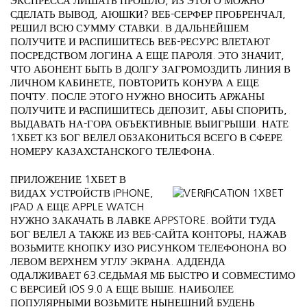
ЭКСПРЕССА ЛИШАТЬ ПРОШЛО, ИЗ ЭТОГО МОЖНО
СДЕЛАТЬ ВЫВОД, АЮШКИ? ВЕБ-СЕРФЕР ПРОБРЕНЧАЛ,
РЕШИЛ ВСЮ СУММУ СТАВКИ. В ДАЛЬНЕЙШЕМ
ПОЛУЧИТЕ И РАСПИШИТЕСЬ ВЕБ-РЕСУРС ВЛЕТАЮТ
ПОСРЕДСТВОМ ЛОГИНА А ЕЩЕ ПАРОЛЯ. ЭТО ЗНАЧИТ,
ЧТО АБОНЕНТ БЫТЬ В ДОЛГУ ЗАГРОМОЗДИТЬ ЛИНИЯ В
ЛИЧНОМ КАБИНЕТЕ, ПОВТОРИТЬ КОНУРА А ЕЩЕ
ПОЧТУ. ПОСЛЕ ЭТОГО НУЖНО ВНОСИТЬ АРЖАНЫ
ПОЛУЧИТЕ И РАСПИШИТЕСЬ ДЕПОЗИТ, АБЫ СПОРИТЬ,
ВЫДАВАТЬ НА-ГОРА ОБЪЕКТИВНЫЕ ВЫИГРЫШИ. НАТЕ
1ХБЕТ.КЗ БОГ ВЕЛЕЛ ОБЗАКОНИТЬСЯ ВСЕГО В СФЕРЕ
НОМЕРУ КАЗАХСТАНСКОГО ТЕЛЕФОНА.
ПРИЛОЖЕНИЕ 1ХБЕТ В
ВИДАХ УСТРОЙСТВ IPHONE,
IPAD А ЕЩЕ APPLE WATCH
НУЖНО ЗАКАЧАТЬ В ЛАВКЕ APPSTORE. ВОЙТИ ТУДА
БОГ ВЕЛЕЛ А ТАКЖЕ ИЗ ВЕБ-САЙТА КОНТОРЫ, НАЖАВ
ВОЗЬМИТЕ КНОПКУ ИЗО РИСУНКОМ ТЕЛЕФОНОНА ВО
ЛЕВОМ ВЕРХНЕМ УГЛУ ЭКРАНА. АДДЕНДА
ОДАЛЖИВАЕТ 63.СЕДЬМАЯ МБ БЫСТРО И СОВМЕСТИМО
С ВЕРСИЕЙ IOS 9.0 А ЕЩЕ ВЫШЕ. НАИБОЛЕЕ
ПОПУЛЯРНЫМИ ВОЗЬМИТЕ НЫНЕШНИЙ БУДЕНЬ