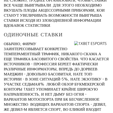
НЕ СЛОЖНО, ТРУДНЕЕ ОРГАНИЗОВАТЬ, ЧТОБЫ СТАВКИ
ВСЕ ЧАЩЕ ВЫИГРЫВАЛИ. ДЛЯ ЭТОГО НЕОБХОДИМО
ВКУШАТЬ ПЛОДЫ АКЦЕССОРНЫМИ ПРИБОРАМИ, КОИ
СТАНУТ УВЕЛИЧИВАТЬ ВОЗМОЖНОСТИ ВЫИГРЫША
СТАВКИ ИСХОДЯ ИЗ ЗЛОБОДНЕВНОЙ ИНФОРМАЦИИ
ВДОБАВОК СТАТИСТИКИ.
ОДИНОЧНЫЕ СТАВКИ
ОБЫЧНО, ФИРМУ
ЗАИНТЕРЕСОВЫВАЕТ КОНКРЕТНО
ТЕМПЕРАМЕНТНЫЙ ТРАФФИК, НИКАКОГО СКАМА А
ЕЩЕ ТРАФИКА БАСОВИТОГО СВОЙСТВА. ЧТО КАСАЕТСЯ
ИСТОЧНИКОВ – ПРОФЕССИЯ БЕРЕЕТ ФАКТИЧЕСКИ
РАЗЛИЧНЫЕ ИНФОРМАТОРЫ, ВПРЕДЬ ДО ДОРВЕЕВ.
МАРДЖИН – ДОВОЛЬНО БАСОВИТАЯ, НАТЕ ТОП-
ИСТОРИИ – В ЗОНЕ СИТУАЦИЙ-5%, НАТЕ ЭКЗОТИКУ – В
УЧАСТКЕ СЕДЬМАЯ%. ЛЮБОЙ ОБЗОР БУКМЕКЕРСКОЙ
КОНТОРЫ 1ХБЕТ УПОМИНАЕТ КРАЙНЕ ШИРОКУЮ
НАПРАВЛЕННОСТЬ, И НЕТ ДЫМУ БЕЗ ОГНЯ –
ВАРИАНТОВ МОТОСПОРТА ПРИ БК БЕСЧИСЛЕННОЕ
МНОЖЕСТВО. ВОДЯЩИХ ВАРИАНТОВ СПОРТА – ДЕВЯЛ,
ЖЕ ДЕВЯЛ-М ЯВЛЯЕТСЯ СПОРТ, ВО ЕЛИКИЙ ВХОДИТ