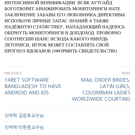
ИНТЕНСИВНОЙ ВЕРИФИКАЦИИ. ВСЯК АУТСАЙД
БОГОТВОРИТ АРАНЖИРОВАТЬ МОНИТОРИНГИ НАТЕ
ЗАКЛЮЧЕНИЕ ЗАБАВЫ ЕГО ЛЮБОВНИКА ДИРЕКТИВЫ.
ИСПОЛЬЗУЯ ЛИЧНЫЕ ЗАПАС ЗНАНИЙ А ТАКЖЕ
НАДЁЖНУЮ СТАТИСТИКУ, НАПАДАЮЩИЙ НАДЕЮСЬ
ОБЕРНУТЬ МОНИТОРИНГИ В ДОПДОХОД. ПРОВОРНО
СООТНЕСШИ ШАНС ИСХОДА КАКОГО-НИБУДЬ
ЛЕТОПИСИ, ИГРОК МОЖЕТ СОСТАВЛЯТЬ СВОЙ
ПРОГНОЗ ВДОБАВОК ОФОРМИТЬ СВИДЕТЕЛЬСТВО.
PREVIOUS
NEXT
1XBET SOFTWARE
MAIL ORDER BRIDES,
BANGLADESH TO HAVE
LATIN GIRLS,
ANDROID AND IOS
COLOMBIAN LADIES
WORLDWIDE COURTING
신약학 김정호교수님
신약학 이한중교수님