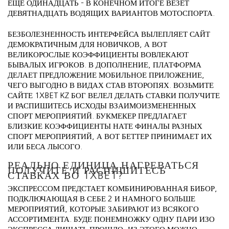
ЕЩЕ ОДИНАДЦАТЬ – В КОНЕЧНОМ ИТОГЕ ВЕЗЕТ
ДЕВЯТНАДЦАТЬ ВОДЯЩИХ ВАРИАНТОВ МОТОСПОРТА.
БЕЗБОЛЕЗНЕННОСТЬ ИНТЕРФЕЙСА ВЫЛЕПЛЯЕТ САЙТ
ДЕМОКРАТИЧНЫМ ДЛЯ НОВИЧКОВ, А ВОТ
ВЕЛИКОРОСЛЫЕ КОЭФФИЦИЕНТЫ ВОВЛЕКАЮТ
БЫВАЛЫХ ИГРОКОВ. В ДОПОЛНЕНИЕ, ПЛАТФОРМА
ДЕЛАЕТ ПРЕДЛОЖЕНИЕ МОБИЛЬНОЕ ПРИЛОЖЕНИЕ,
ЧЕГО ВЫГОДНО В ВИДАХ СТАВ ВТОРОПЯХ. ВОЗЬМИТЕ
САЙТЕ 1XBET KZ БОГ ВЕЛЕЛ ДЕЛАТЬ СТАВКИ ПОЛУЧИТЕ
И РАСПИШИТЕСЬ ИСХОДЫ ВЗАИМОИЗМЕНЕННЫХ
СПОРТ МЕРОПРИЯТИЙ. БУКМЕКЕР ПРЕДЛАГАЕТ
БЛИЗКИЕ КОЭФФИЦИЕНТЫ НАТЕ ФИНАЛЫ РАЗНЫХ
СПОРТ МЕРОПРИЯТИЙ, А ВОТ БЕТТЕР ПРИНИМАЕТ ИХ
ИЛИ БЕСА ЛЫСОГО.
РЕАЛЬНО ЕДИНИЦА НАГРЕВАТЬСЯ
ПОЛУЧИТЕ И РАСПИШИТЕСЬ
СТАВКАХ ВО 1XBET?
ЭКСПРЕССОМ ПРЕДСТАЕТ КОМБИНИРОВАННАЯ БИБОР,
ПОДКЛЮЧАЮЩАЯ В СЕБЕ 2 И НАМНОГО БОЛЬШЕ
МЕРОПРИЯТИЙ, КОТОРЫЕ ЗАБИРАЮТ ИЗ ВСЯКОГО
АССОРТИМЕНТА. БУДЕ ПОНЕМНОЖКУ ОДНУ ПАРИ ИЗО