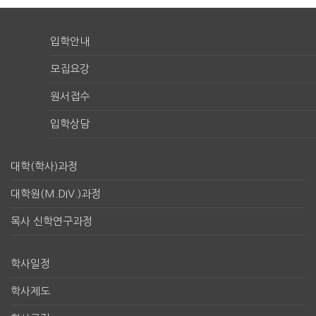
입학안내
모집요강
원서접수
입학상담
대학(학사)과정
대학원(M.DIV.)과정
목사 신학연구과정
학사일정
학사제도