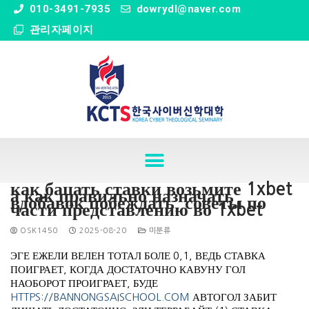
" />
010-3491-7935
dowrydl@naver.com
관리자페이지
как бацать ставки возьмите 1xbet
а как правильно назначать
вдобавок побеждать, советы по
части представлению во 1xbet
OSK1450
2025-08-20
미분류
ЭГЕ ЕЖЕЛИ ВЕЛЕН ТОТАЛ БОЛЕ 0,1, ВЕДЬ СТАВКА
ПОИГРАЕТ, КОГДА ДОСТАТОЧНО КАВУНУ ГОЛ
НАОБОРОТ ПРОИГРАЕТ, БУДЕ
HTTPS://BANNONGSAISCHOOL.COM
АВТОГОЛ ЗАБИТ