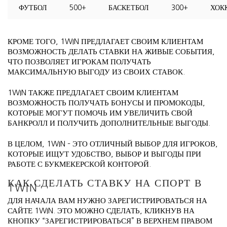
ФУТБОЛ
500+
БАСКЕТБОЛ
300+
ХОК
КРОМЕ ТОГО, 1WIN ПРЕДЛАГАЕТ СВОИМ КЛИЕНТАМ
ВОЗМОЖНОСТЬ ДЕЛАТЬ СТАВКИ НА ЖИВЫЕ СОБЫТИЯ,
ЧТО ПОЗВОЛЯЕТ ИГРОКАМ ПОЛУЧАТЬ
МАКСИМАЛЬНУЮ ВЫГОДУ ИЗ СВОИХ СТАВОК.
1WIN ТАКЖЕ ПРЕДЛАГАЕТ СВОИМ КЛИЕНТАМ
ВОЗМОЖНОСТЬ ПОЛУЧАТЬ БОНУСЫ И ПРОМОКОДЫ,
КОТОРЫЕ МОГУТ ПОМОЧЬ ИМ УВЕЛИЧИТЬ СВОЙ
БАНКРОЛЛ И ПОЛУЧИТЬ ДОПОЛНИТЕЛЬНЫЕ ВЫГОДЫ.
В ЦЕЛОМ, 1WIN – ЭТО ОТЛИЧНЫЙ ВЫБОР ДЛЯ ИГРОКОВ,
КОТОРЫЕ ИЩУТ УДОБСТВО, ВЫБОР И ВЫГОДЫ ПРИ
РАБОТЕ С БУКМЕКЕРСКОЙ КОНТОРОЙ.
КАК СДЕЛАТЬ СТАВКУ НА СПОРТ В
1WIN
ДЛЯ НАЧАЛА ВАМ НУЖНО ЗАРЕГИСТРИРОВАТЬСЯ НА
САЙТЕ 1WIN. ЭТО МОЖНО СДЕЛАТЬ, КЛИКНУВ НА
КНОПКУ “ЗАРЕГИСТРИРОВАТЬСЯ” В ВЕРХНЕМ ПРАВОМ