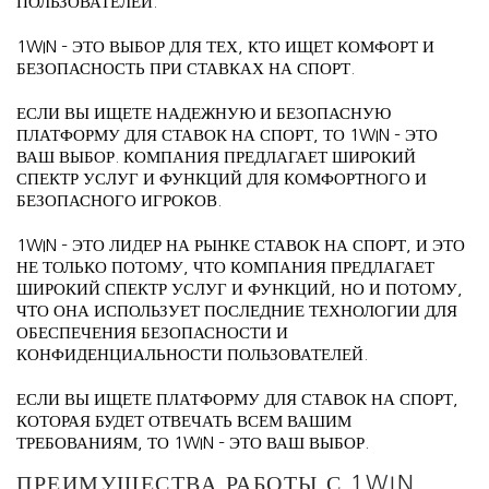
ПОЛЬЗОВАТЕЛЕЙ.
1WIN – ЭТО ВЫБОР ДЛЯ ТЕХ, КТО ИЩЕТ КОМФОРТ И
БЕЗОПАСНОСТЬ ПРИ СТАВКАХ НА СПОРТ.
ЕСЛИ ВЫ ИЩЕТЕ НАДЕЖНУЮ И БЕЗОПАСНУЮ
ПЛАТФОРМУ ДЛЯ СТАВОК НА СПОРТ, ТО 1WIN – ЭТО
ВАШ ВЫБОР. КОМПАНИЯ ПРЕДЛАГАЕТ ШИРОКИЙ
СПЕКТР УСЛУГ И ФУНКЦИЙ ДЛЯ КОМФОРТНОГО И
БЕЗОПАСНОГО ИГРОКОВ.
1WIN – ЭТО ЛИДЕР НА РЫНКЕ СТАВОК НА СПОРТ, И ЭТО
НЕ ТОЛЬКО ПОТОМУ, ЧТО КОМПАНИЯ ПРЕДЛАГАЕТ
ШИРОКИЙ СПЕКТР УСЛУГ И ФУНКЦИЙ, НО И ПОТОМУ,
ЧТО ОНА ИСПОЛЬЗУЕТ ПОСЛЕДНИЕ ТЕХНОЛОГИИ ДЛЯ
ОБЕСПЕЧЕНИЯ БЕЗОПАСНОСТИ И
КОНФИДЕНЦИАЛЬНОСТИ ПОЛЬЗОВАТЕЛЕЙ.
ЕСЛИ ВЫ ИЩЕТЕ ПЛАТФОРМУ ДЛЯ СТАВОК НА СПОРТ,
КОТОРАЯ БУДЕТ ОТВЕЧАТЬ ВСЕМ ВАШИМ
ТРЕБОВАНИЯМ, ТО 1WIN – ЭТО ВАШ ВЫБОР.
ПРЕИМУЩЕСТВА РАБОТЫ С 1WIN