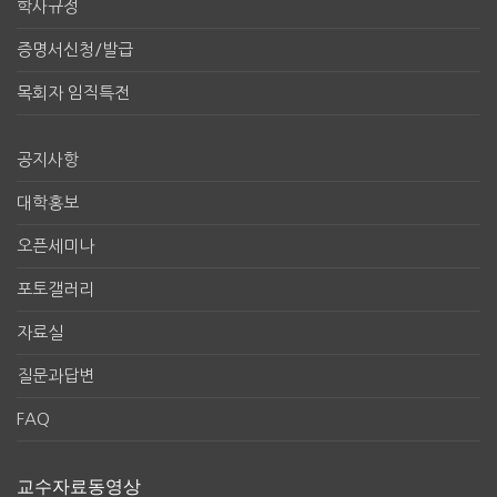
학사규정
증명서신청/발급
목회자 임직특전
공지사항
대학홍보
오픈세미나
포토갤러리
자료실
질문과답변
FAQ
교수자료동영상