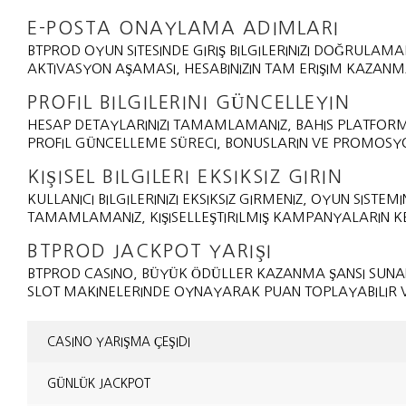
E-POSTA ONAYLAMA ADIMLARI
BTPROD OYUN SITESINDE GIRIŞ BILGILERINIZI DOĞRUL
AKTIVASYON AŞAMASI, HESABINIZIN TAM ERIŞIM KAZAN
PROFIL BILGILERINI GÜNCELLEYIN
HESAP DETAYLARINIZI TAMAMLAMANIZ, BAHIS PLATFOR
PROFIL GÜNCELLEME SÜRECI, BONUSLARIN VE PROMOSYON
KIŞISEL BILGILERI EKSIKSIZ GIRIN
KULLANICI BILGILERINIZI EKSIKSIZ GIRMENIZ, OYUN SISTEM
TAMAMLAMANIZ, KIŞISELLEŞTIRILMIŞ KAMPANYALARIN KE
BTPROD JACKPOT YARIŞI
BTPROD CASINO, BÜYÜK ÖDÜLLER KAZANMA ŞANSI SUNAN
SLOT MAKINELERINDE OYNAYARAK PUAN TOPLAYABILIR VE
CASINO YARIŞMA ÇEŞIDI
GÜNLÜK JACKPOT