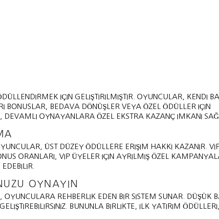
DÜLLENDIRMEK IÇIN GELIŞTIRILMIŞTIR. OYUNCULAR, KENDI BA
RI BONUSLAR, BEDAVA DÖNÜŞLER VEYA ÖZEL ÖDÜLLER IÇIN
MI, DEVAMLI OYNAYANLARA ÖZEL EKSTRA KAZANÇ IMKANI SAĞ
MA
UNCULAR, ÜST DÜZEY ÖDÜLLERE ERIŞIM HAKKI KAZANIR. VI
NUS ORANLARI, VIP ÜYELER IÇIN AYRILMIŞ ÖZEL KAMPANYAL
 EDEBILIR.
NUZU OYNAYIN
, OYUNCULARA REHBERLIK EDEN BIR SISTEM SUNAR. DÜŞÜK B
GELIŞTIREBILIRSINIZ. BUNUNLA BIRLIKTE, ILK YATIRIM ÖDÜLLER