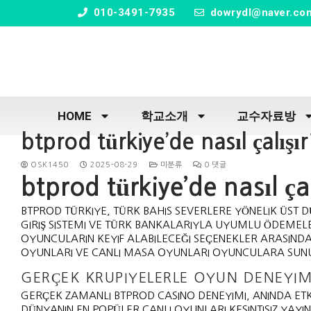
" />
010-3491-7935
dowrydl@naver.co
HOME
학교소개
교수자료방
btprod türkiye’de nasıl çalışır
OSK1450
2025-08-29
미분류
0 댓글
btprod türkiye’de nasıl çal
BTPROD TÜRKIYE, TÜRK BAHIS SEVERLERE YÖNELIK ÜST D
GIRIŞ SISTEMI VE TÜRK BANKALARIYLA UYUMLU ÖDEMEL
OYUNCULARIN KEYIF ALABILECEĞI SEÇENEKLER ARASIND
OYUNLARI VE CANLI MASA OYUNLARI OYUNCULARA SUN
GERÇEK KRUPIYELERLE OYUN DENEYIM
GERÇEK ZAMANLI BTPROD CASINO DENEYIMI, ANINDA ETK
DÜNYANIN EN POPÜLER CANLI OYUNLARI KESINTISIZ YAYI