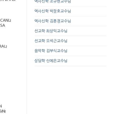
역사신학 조규현교수님
역사신학 박장호교수님
CANLI
역사신학 김훈경교수님
NSA
선교학 최상익교수님
선교학 오석근교수님
RALI
음악학 김부식교수님
상담학 신예은교수님
N
INI