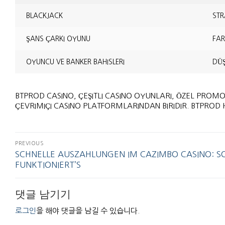
BLACKJACK
STR
ŞANS ÇARKI OYUNU
FAR
OYUNCU VE BANKER BAHISLERI
DÜŞ
BTPROD CASINO, ÇEŞITLI CASINO OYUNLARI, ÖZEL PROMO
ÇEVRIMIÇI CASINO PLATFORMLARINDAN BIRIDIR. BTPROD HE
PREVIOUS
SCHNELLE AUSZAHLUNGEN IM CAZIMBO CASINO: S
FUNKTIONIERT’S
댓글 남기기
로그인
을 해야 댓글을 남길 수 있습니다.