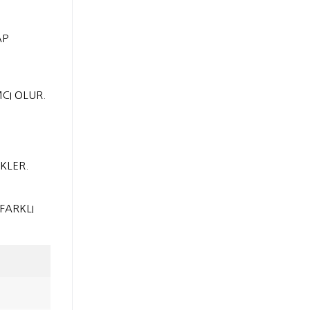
AP
CI OLUR.
KLER.
FARKLI