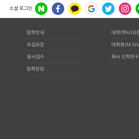
소셜 로그인
입학안내
대학(학사)과
모집요강
대학원(M.DIV
원서접수
목사 신학연
입학상담