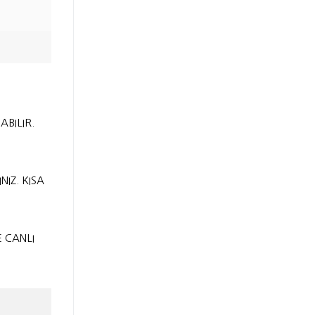
BILIR.
IZ. KISA
 CANLI