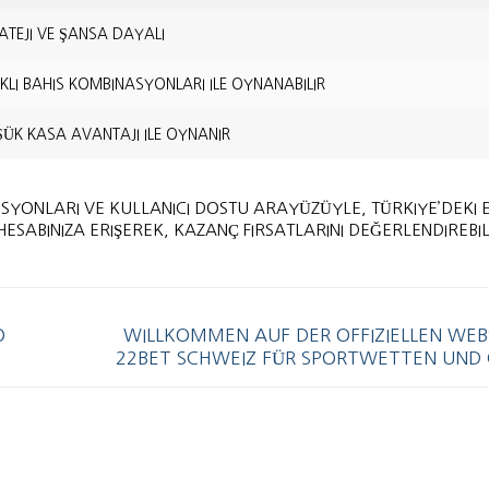
ATEJI VE ŞANSA DAYALI
KLI BAHIS KOMBINASYONLARI ILE OYNANABILIR
ÜK KASA AVANTAJI ILE OYNANIR
SYONLARI VE KULLANICI DOSTU ARAYÜZÜYLE, TÜRKIYE’DEKI EN
SABINIZA ERIŞEREK, KAZANÇ FIRSATLARINI DEĞERLENDIREBILI
O
WILLKOMMEN AUF DER OFFIZIELLEN WEB
22BET SCHWEIZ FÜR SPORTWETTEN UND 