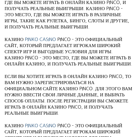
ГДЕ ВЫ МОЖЕТЕ ИГРАТЬ В ОНЛАЙН КАЗИНО PINCO, И
ПОЛУЧАТЬ РЕАЛЬНЫЕ ВЫИГРЫШИ. КАЗИНО PINCO –
ЭТО МЕСТО, ГДЕ ВЫ МОЖЕТЕ ИГРАТЬ В РАЗЛИЧНЫЕ
ИГРЫ, ТАКИЕ КАК РУЛЕТКА, БИНГО, СЛОТЫ И ДРУГИЕ,
И ПОЛУЧАТЬ РЕАЛЬНЫЕ ВЫИГРЫШИ.
КАЗИНО
PINKO CASINO
PINCO – ЭТО ОФИЦИАЛЬНЫЙ
САЙТ, КОТОРЫЙ ПРЕДЛАГАЕТ ИГРОКАМ ШИРОКИЙ
СПЕКТР ИГР И ВЫГОДНЫЕ УСЛОВИЯ ДЛЯ ИГРЫ.
КАЗИНО PINCO – ЭТО МЕСТО, ГДЕ ВЫ МОЖЕТЕ ИГРАТЬ В
ОНЛАЙН КАЗИНО, И ПОЛУЧАТЬ РЕАЛЬНЫЕ ВЫИГРЫШИ.
ЕСЛИ ВЫ ХОТИТЕ ИГРАТЬ В ОНЛАЙН КАЗИНО PINCO, ТО
ВАМ НУЖНО ЗАРЕГИСТРИРОВАТЬСЯ НА
ОФИЦИАЛЬНОМ САЙТЕ КАЗИНО PINCO. ДЛЯ ЭТОГО ВАМ
НУЖНО ВВЕСТИ СВОИ ЛИЧНЫЕ ДАННЫЕ, И ВЫБРАТЬ
СПОСОБ ОПЛАТЫ. ПОСЛЕ РЕГИСТРАЦИИ ВЫ СМОЖЕТЕ
ИГРАТЬ В ОНЛАЙН КАЗИНО PINCO, И ПОЛУЧАТЬ
РЕАЛЬНЫЕ ВЫИГРЫШИ.
КАЗИНО
PINKO CASINO
PINCO – ЭТО ОФИЦИАЛЬНЫЙ
САЙТ, КОТОРЫЙ ПРЕДЛАГАЕТ ИГРОКАМ ШИРОКИЙ