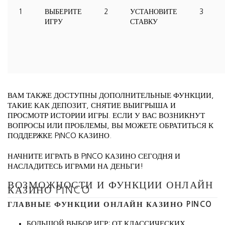
1
ВЫБЕРИТЕ
2
УСТАНОВИТЕ
3
ИГРУ
СТАВКУ
ВАМ ТАКЖЕ ДОСТУПНЫ ДОПОЛНИТЕЛЬНЫЕ ФУНКЦИИ,
ТАКИЕ КАК ДЕПОЗИТ, СНЯТИЕ ВЫИГРЫША И
ПРОСМОТР ИСТОРИИ ИГРЫ. ЕСЛИ У ВАС ВОЗНИКНУТ
ВОПРОСЫ ИЛИ ПРОБЛЕМЫ, ВЫ МОЖЕТЕ ОБРАТИТЬСЯ К
ПОДДЕРЖКЕ PINCO КАЗИНО.
НАЧНИТЕ ИГРАТЬ В PINCO КАЗИНО СЕГОДНЯ И
НАСЛАДИТЕСЬ ИГРАМИ НА ДЕНЬГИ!
ВОЗМОЖНОСТИ И ФУНКЦИИ ОНЛАЙН
КАЗИНО PINCO
ГЛАВНЫЕ ФУНКЦИИ ОНЛАЙН КАЗИНО PINCO
БОЛЬШОЙ ВЫБОР ИГР: ОТ КЛАССИЧЕСКИХ