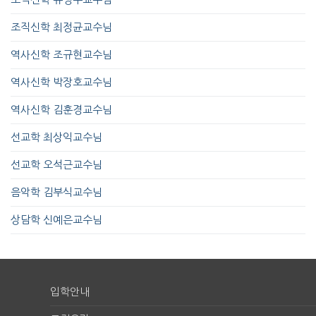
조직신학 최정균교수님
역사신학 조규현교수님
역사신학 박장호교수님
역사신학 김훈경교수님
선교학 최상익교수님
선교학 오석근교수님
음악학 김부식교수님
상담학 신예은교수님
입학안내