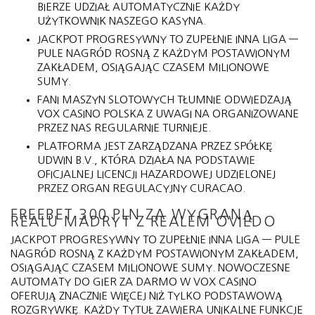
BIERZE UDZIAŁ AUTOMATYCZNIE KAŻDY
UŻYTKOWNIK NASZEGO KASYNA.
JACKPOT PROGRESYWNY TO ZUPEŁNIE INNA LIGA —
PULE NAGRÓD ROSNĄ Z KAŻDYM POSTAWIONYM
ZAKŁADEM, OSIĄGAJĄC CZASEM MILIONOWE
SUMY.
FANI MASZYN SLOTOWYCH TŁUMNIE ODWIEDZAJĄ
VOX CASINO POLSKA Z UWAGI NA ORGANIZOWANE
PRZEZ NAS REGULARNIE TURNIEJE.
PLATFORMA JEST ZARZĄDZANA PRZEZ SPÓŁKĘ
UDWIN B.V., KTÓRA DZIAŁA NA PODSTAWIE
OFICJALNEJ LICENCJI HAZARDOWEJ UDZIELONEJ
PRZEZ ORGAN REGULACYJNY CURACAO.
FREEBET 300 PLN ZA WYGRANĄ
REALU MADRYT Z REALEM OVIEDO
JACKPOT PROGRESYWNY TO ZUPEŁNIE INNA LIGA — PULE
NAGRÓD ROSNĄ Z KAŻDYM POSTAWIONYM ZAKŁADEM,
OSIĄGAJĄC CZASEM MILIONOWE SUMY. NOWOCZESNE
AUTOMATY DO GIER ZA DARMO W VOX CASINO
OFERUJĄ ZNACZNIE WIĘCEJ NIŻ TYLKO PODSTAWOWĄ
ROZGRYWKĘ. KAŻDY TYTUŁ ZAWIERA UNIKALNE FUNKCJE