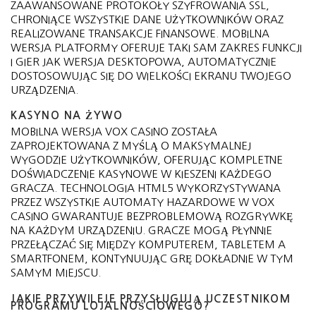
ZAAWANSOWANE PROTOKOŁY SZYFROWANIA SSL,
CHRONIĄCE WSZYSTKIE DANE UŻYTKOWNIKÓW ORAZ
REALIZOWANE TRANSAKCJE FINANSOWE. MOBILNA
WERSJA PLATFORMY OFERUJE TAKI SAM ZAKRES FUNKCJI
I GIER JAK WERSJA DESKTOPOWA, AUTOMATYCZNIE
DOSTOSOWUJĄC SIĘ DO WIELKOŚCI EKRANU TWOJEGO
URZĄDZENIA.
KASYNO NA ŻYWO
MOBILNA WERSJA VOX CASINO ZOSTAŁA
ZAPROJEKTOWANA Z MYŚLĄ O MAKSYMALNEJ
WYGODZIE UŻYTKOWNIKÓW, OFERUJĄC KOMPLETNE
DOŚWIADCZENIE KASYNOWE W KIESZENI KAŻDEGO
GRACZA. TECHNOLOGIA HTML5 WYKORZYSTYWANA
PRZEZ WSZYSTKIE AUTOMATY HAZARDOWE W VOX
CASINO GWARANTUJE BEZPROBLEMOWĄ ROZGRYWKĘ
NA KAŻDYM URZĄDZENIU. GRACZE MOGĄ PŁYNNIE
PRZEŁĄCZAĆ SIĘ MIĘDZY KOMPUTEREM, TABLETEM A
SMARTFONEM, KONTYNUUJĄC GRĘ DOKŁADNIE W TYM
SAMYM MIEJSCU.
JAKIE PRZYWILEJE PRZYSŁUGUJĄ UCZESTNIKOM
PROGRAMU LOJALNOŚCIOWEGO?