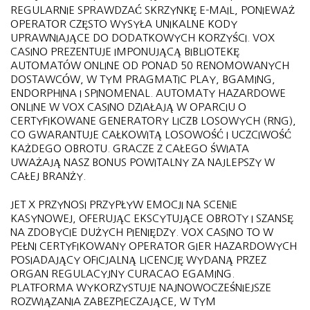
REGULARNIE SPRAWDZAĆ SKRZYNKĘ E-MAIL, PONIEWAŻ
OPERATOR CZĘSTO WYSYŁA UNIKALNE KODY
UPRAWNIAJĄCE DO DODATKOWYCH KORZYŚCI. VOX
CASINO PREZENTUJE IMPONUJĄCĄ BIBLIOTEKĘ
AUTOMATÓW ONLINE OD PONAD 50 RENOMOWANYCH
DOSTAWCÓW, W TYM PRAGMATIC PLAY, BGAMING,
ENDORPHINA I SPINOMENAL. AUTOMATY HAZARDOWE
ONLINE W VOX CASINO DZIAŁAJĄ W OPARCIU O
CERTYFIKOWANE GENERATORY LICZB LOSOWYCH (RNG),
CO GWARANTUJE CAŁKOWITĄ LOSOWOŚĆ I UCZCIWOŚĆ
KAŻDEGO OBROTU. GRACZE Z CAŁEGO ŚWIATA
UWAŻAJĄ NASZ BONUS POWITALNY ZA NAJLEPSZY W
CAŁEJ BRANŻY.
JET X PRZYNOSI PRZYPŁYW EMOCJI NA SCENIE
KASYNOWEJ, OFERUJĄC EKSCYTUJĄCE OBROTY I SZANSĘ
NA ZDOBYCIE DUŻYCH PIENIĘDZY. VOX CASINO TO W
PEŁNI CERTYFIKOWANY OPERATOR GIER HAZARDOWYCH
POSIADAJĄCY OFICJALNĄ LICENCJĘ WYDANĄ PRZEZ
ORGAN REGULACYJNY CURACAO EGAMING.
PLATFORMA WYKORZYSTUJE NAJNOWOCZEŚNIEJSZE
ROZWIĄZANIA ZABEZPIECZAJĄCE, W TYM