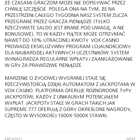
ŻE CZASAMI GRACZOM MOŻE NIE DOPISYWAĆ PRZEZ
CHWILĘ SZCZĘŚCIE. POLEGA ONA NA TYM, ŻE NA
PRZESTRZENI CAŁEGO TYGODNIA NASZ SYSTEM ZLICZA
PRZEGRANE PRZEZ GRACZA PIENIĄDZE (TYLKO
RZECZYWISTE SALDO JEST BRANE POD UWAGĘ, A NIE
BONUSOWE), TO W KAŻDY PIĄTEK MOŻE OTRZYMAĆ
NAWET DO 10% UTRACONEJ KWOTY. VOX CASINO
PROWADZI EKSKLUZYWNY PROGRAM LOJALNOŚCIOWY
DLA NAJBARDZIEJ AKTYWNYCH UCZESTNIKÓW. SYSTEM
WYNAGRADZA REGULARNE WPŁATY I ZAANGAŻOWANIE
W GRY ZA PRAWDZIWE PIENIĄDZE.
MARZENIE O ŻYCIOWEJ WYGRANEJ STAJE SIĘ
RZECZYWISTOŚCIĄ DZIĘKI AUTOMATOM Z JACKPOTAMI W
VOX CASINO. PLATFORMA OFERUJE RÓŻNORODNE TYPY
JACKPOTÓW, KAŻDY Z UNIKALNYM POTENCJAŁEM
WYPŁAT. JACKPOTY STAŁE W GRACH TAKICH JAK
SUPREME 777 OFERUJĄ Z GÓRY OKREŚLONE NAGRODY,
CZĘSTO W WYSOKOŚCI 1000X-5000X STAWKI.
PREVIOUS
NEXT