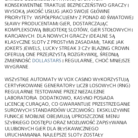
KONSEKWENTNIE TRAKTUJE BEZPIECZEŃSTWO GRACZY I
WYSOKĄ JAKOŚĆ USŁUG JAKO SWOJE GŁÓWNE
PRIORYTETY. WSPÓŁPRACUJEMY Z PONAD 40 ŚWIATOWEJ
SŁAWY PRODUCENTAMI GIER, DOSTARCZAJĄC
KOMPLEKSOWĄ BIBLIOTEKĘ SLOTÓW, GIER STOŁOWYCH I
KARCIANYCH. DLA NOWYCH GRACZY IDEALNE SĄ
KLASYCZNE SLOTY Z PROSTYMI ZASADAMI, TAKIE JAK
JOKER’S JEWELS, LUCKY STREAK 3 CZY BLAZING CROWN.
OFERUJĄ ONE PRZEJRZYSTĄ ROZGRYWKĘ, ŚREDNIĄ
ZMIENNOŚĆ
DOLLASTARS
I REGULARNE, CHOĆ MNIEJSZE
WYGRANE.
WSZYSTKIE AUTOMATY W VOX CASINO WYKORZYSTUJĄ
CERTYFIKOWANE GENERATORY LICZB LOSOWYCH (RNG)
REGULARNIE TESTOWANE PRZEZ NIEZALEŻNE
LABORATORIA. DODATKOWO, KASYNO POSIADA
LICENCJĘ CURAÇAO, CO GWARANTUJE PRZESTRZEGANIE
SUROWYCH STANDARDÓW UCZCIWOŚCI. EKSKLUZYWNE
FUNKCJE MOBILNE OBEJMUJĄ UPROSZCZONE MENU
SZYBKIEGO DOSTĘPU ORAZ MOŻLIWOŚĆ ZAPISYWANIA
ULUBIONYCH GIER DLA BŁYSKAWICZNEGO
URUCHAMIANIA. NAJLEPSZE SLOTY ZOSTAŁY