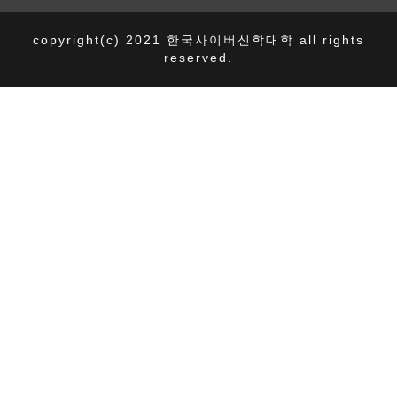
copyright(c) 2021 한국사이버신학대학 all rights
reserved.