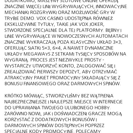
DODATKOWO, MASZYNY SLOTOWE ONLINE OFERUJĄ
ZNACZNIE WIĘCEJ LINII WYGRYWAJĄCYCH, INNOWACYJNE
MECHANIKI ROZGRYWKI ORAZ MOŻLIWOŚĆ GRY W
TRYBIE DEMO. VOX CASINO UDOSTĘPNIA RÓWNIEŻ
EKSKLUZYWNE TYTUŁY, TAKIE JAK VOX JOKER,
STWORZONE SPECJALNIE DLA TEJ PLATFORMY. BĘBNY I
LINIE WYGRYWAJĄCE W NOWOCZESNYCH AUTOMATACH
ZNACZNIE WYKRACZAJĄ POZA KLASYCZNY UKŁAD 3×3,
OFERUJĄC SIATKI 5×3, 6×4, A NAWET DYNAMICZNE
UKŁADY MEGAWAYS Z SETKAMI TYSIĘCY SPOSOBÓW NA
WYGRANĄ. PROCES JEST NIEZWYKLE PROSTY –
WYSTARCZY UTWORZYĆ KONTO, ZALOGOWAĆ SIĘ I
ZREALIZOWAĆ PIERWSZY DEPOZYT, ABY OTRZYMAĆ
ATRAKCYJNY PAKIET PROMOCYJNY SKŁADAJĄCY SIĘ Z
BONUSU FINANSOWEGO ORAZ DARMOWYCH SPINÓW.
KRÓTKO MÓWIĄC, STWORZYLIŚMY BEZ WĄTPIENIA
NAJBEZPIECZNIEJSZE I NAJLEPSZE MIEJSCE W INTERNECIE
DO UPRAWIANIA TWOJEGO ULUBIONEGO HOBBY.
ZARÓWNO NOWI, JAK I DOŚWIADCZENI GRACZE MOGĄ
KORZYSTAĆ Z DODATKOWYCH BONUSÓW I
DARMOWYCH SPINÓW DOSTĘPNYCH POPRZEZ
SPECJALNE KODY PROMOCYJNE. POLECAMY