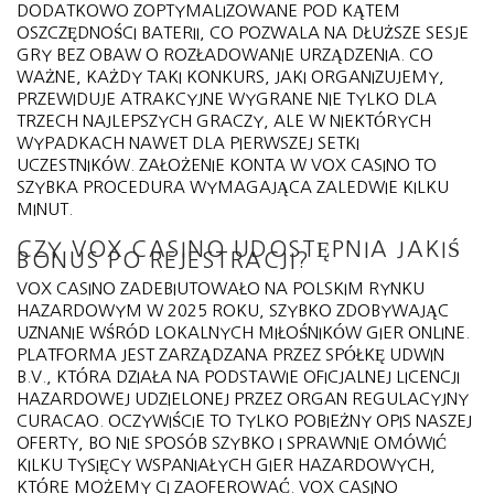
DODATKOWO ZOPTYMALIZOWANE POD KĄTEM
OSZCZĘDNOŚCI BATERII, CO POZWALA NA DŁUŻSZE SESJE
GRY BEZ OBAW O ROZŁADOWANIE URZĄDZENIA. CO
WAŻNE, KAŻDY TAKI KONKURS, JAKI ORGANIZUJEMY,
PRZEWIDUJE ATRAKCYJNE WYGRANE NIE TYLKO DLA
TRZECH NAJLEPSZYCH GRACZY, ALE W NIEKTÓRYCH
WYPADKACH NAWET DLA PIERWSZEJ SETKI
UCZESTNIKÓW. ZAŁOŻENIE KONTA W VOX CASINO TO
SZYBKA PROCEDURA WYMAGAJĄCA ZALEDWIE KILKU
MINUT.
CZY VOX CASINO UDOSTĘPNIA JAKIŚ
BONUS PO REJESTRACJI?
VOX CASINO ZADEBIUTOWAŁO NA POLSKIM RYNKU
HAZARDOWYM W 2025 ROKU, SZYBKO ZDOBYWAJĄC
UZNANIE WŚRÓD LOKALNYCH MIŁOŚNIKÓW GIER ONLINE.
PLATFORMA JEST ZARZĄDZANA PRZEZ SPÓŁKĘ UDWIN
B.V., KTÓRA DZIAŁA NA PODSTAWIE OFICJALNEJ LICENCJI
HAZARDOWEJ UDZIELONEJ PRZEZ ORGAN REGULACYJNY
CURACAO. OCZYWIŚCIE TO TYLKO POBIEŻNY OPIS NASZEJ
OFERTY, BO NIE SPOSÓB SZYBKO I SPRAWNIE OMÓWIĆ
KILKU TYSIĘCY WSPANIAŁYCH GIER HAZARDOWYCH,
KTÓRE MOŻEMY CI ZAOFEROWAĆ. VOX CASINO