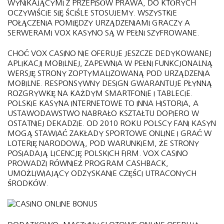
WYNIKAJĄCYMI Z PRZEPISÓW PRAWA, DO KTÓRYCH
OCZYWIŚCIE SIĘ ŚCIŚLE STOSUJEMY. WSZYSTKIE
POŁĄCZENIA POMIĘDZY URZĄDZENIAMI GRACZY A
SERWERAMI VOX KASYNO SĄ W PEŁNI SZYFROWANE.
CHOĆ VOX CASINO NIE OFERUJE JESZCZE DEDYKOWANEJ
APLIKACJI MOBILNEJ, ZAPEWNIA W PEŁNI FUNKCJONALNĄ
WERSJĘ STRONY ZOPTYMALIZOWANĄ POD URZĄDZENIA
MOBILNE. RESPONSYWNY DESIGN GWARANTUJE PŁYNNĄ
ROZGRYWKĘ NA KAŻDYM SMARTFONIE I TABLECIE.
POLSKIE KASYNA INTERNETOWE TO INNA HISTORIA, A
USTAWODAWSTWO NABRAŁO KSZTAŁTU DOPIERO W
OSTATNIEJ DEKADZIE. OD 2010 ROKU POLSCY FANI KASYN
MOGĄ STAWIAĆ ZAKŁADY SPORTOWE ONLINE I GRAĆ W
LOTERIĘ NARODOWĄ, POD WARUNKIEM, ŻE STRONY
POSIADAJĄ LICENCJĘ POLSKICH FIRM. VOX CASINO
PROWADZI RÓWNIEŻ PROGRAM CASHBACK,
UMOŻLIWIAJĄCY ODZYSKANIE CZĘŚCI UTRACONYCH
ŚRODKÓW.