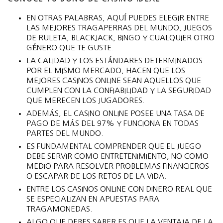
EN OTRAS PALABRAS, AQUÍ PUEDES ELEGIR ENTRE
LAS MEJORES TRAGAPERRAS DEL MUNDO, JUEGOS
DE RULETA, BLACKJACK, BINGO Y CUALQUIER OTRO
GÉNERO QUE TE GUSTE.
LA CALIDAD Y LOS ESTÁNDARES DETERMINADOS
POR EL MISMO MERCADO, HACEN QUE LOS
MEJORES CASINOS ONLINE SEAN AQUELLOS QUE
CUMPLEN CON LA CONFIABILIDAD Y LA SEGURIDAD
QUE MERECEN LOS JUGADORES.
ADEMÁS, EL CASINO ONLINE POSEE UNA TASA DE
PAGO DE MÁS DEL 97% Y FUNCIONA EN TODAS
PARTES DEL MUNDO.
ES FUNDAMENTAL COMPRENDER QUE EL JUEGO
DEBE SERVIR COMO ENTRETENIMIENTO, NO COMO
MEDIO PARA RESOLVER PROBLEMAS FINANCIEROS
O ESCAPAR DE LOS RETOS DE LA VIDA.
ENTRE LOS CASINOS ONLINE CON DINERO REAL QUE
SE ESPECIALIZAN EN APUESTAS PARA
TRAGAMONEDAS.
ALGO QUE DEBES SABER ES QUE LA VENTAJA DE LA