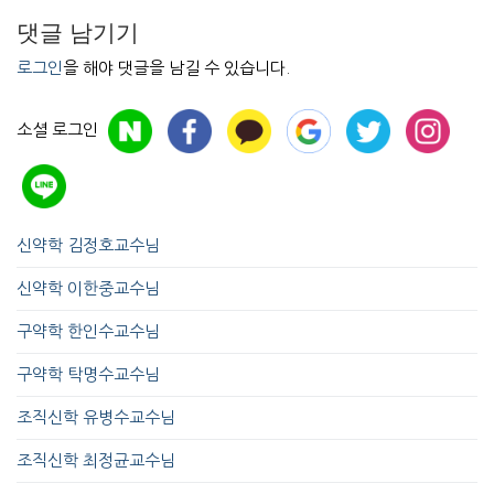
댓글 남기기
로그인
을 해야 댓글을 남길 수 있습니다.
소셜 로그인
신약학 김정호교수님
신약학 이한중교수님
구약학 한인수교수님
구약학 탁명수교수님
조직신학 유병수교수님
조직신학 최정균교수님