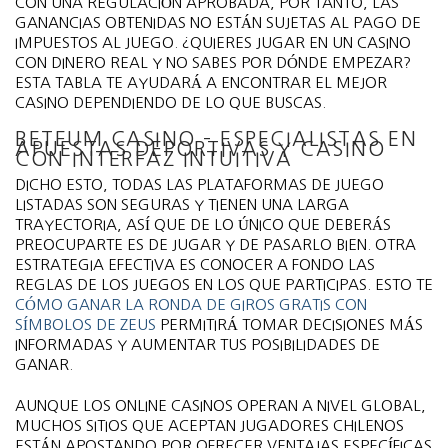
CON UNA REGULACIÓN APROBADA, POR TANTO, LAS
GANANCIAS OBTENIDAS NO ESTÁN SUJETAS AL PAGO DE
IMPUESTOS AL JUEGO. ¿QUIERES JUGAR EN UN CASINO
CON DINERO REAL Y NO SABES POR DÓNDE EMPEZAR?
ESTA TABLA TE AYUDARÁ A ENCONTRAR EL MEJOR
CASINO DEPENDIENDO DE LO QUE BUSCAS.
BETEUM CASINO – ESPECIALISTAS EN
APUESTAS DEPORTIVAS Y CASINO
CON INTERFAZ INTUITIVA
DICHO ESTO, TODAS LAS PLATAFORMAS DE JUEGO
LISTADAS SON SEGURAS Y TIENEN UNA LARGA
TRAYECTORIA, ASÍ QUE DE LO ÚNICO QUE DEBERÁS
PREOCUPARTE ES DE JUGAR Y DE PASARLO BIEN. OTRA
ESTRATEGIA EFECTIVA ES CONOCER A FONDO LAS
REGLAS DE LOS JUEGOS EN LOS QUE PARTICIPAS. ESTO TE
CÓMO GANAR LA RONDA DE GIROS GRATIS CON
SÍMBOLOS DE ZEUS
PERMITIRÁ TOMAR DECISIONES MÁS
INFORMADAS Y AUMENTAR TUS POSIBILIDADES DE
GANAR.
AUNQUE LOS ONLINE CASINOS OPERAN A NIVEL GLOBAL,
MUCHOS SITIOS QUE ACEPTAN JUGADORES CHILENOS
ESTÁN APOSTANDO POR OFRECER VENTAJAS ESPECÍFICAS