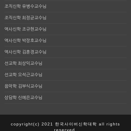
조직신학 유병수교수님
조직신학 최정균교수님
역사신학 조규현교수님
역사신학 박장호교수님
역사신학 김훈경교수님
선교학 최상익교수님
선교학 오석근교수님
음악학 김부식교수님
상담학 신예은교수님
copyright(c) 2021 한국사이버신학대학 all rights
reserved.