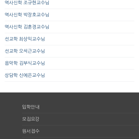
역사신학 조규현교수님
역사신학 박장호교수님
역사신학 김훈경교수님
선교학 최상익교수님
선교학 오석근교수님
음악학 김부식교수님
상담학 신예은교수님
입학안내
모집요강
원서접수