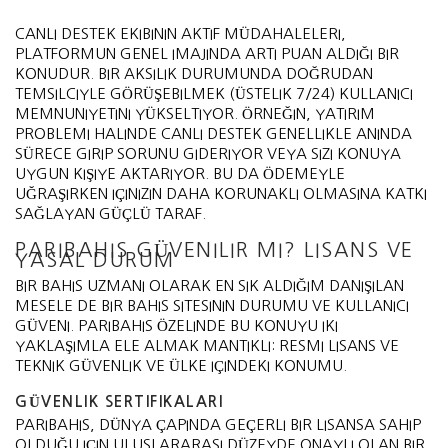
CANLI DESTEK EKIBININ AKTIF MÜDAHALELERI,
PLATFORMUN GENEL IMAJINDA ARTI PUAN ALDIĞI BIR
KONUDUR. BIR AKSILIK DURUMUNDA DOĞRUDAN
TEMSILCIYLE GÖRÜŞEBILMEK (ÜSTELIK 7/24) KULLANICI
MEMNUNIYETINI YÜKSELTIYOR. ÖRNEĞIN, YATIRIM
PROBLEMI HALINDE CANLI DESTEK GENELLIKLE ANINDA
SÜRECE GIRIP SORUNU GIDERIYOR VEYA SIZI KONUYA
UYGUN KIŞIYE AKTARIYOR. BU DA ÖDEMEYLE
UĞRAŞIRKEN IÇINIZIN DAHA KORUNAKLI OLMASINA KATKI
SAĞLAYAN GÜÇLÜ TARAF.
PARIBAHIS GÜVENILIR MI? LISANS VE
YASAL DURUM
BIR BAHIS UZMANI OLARAK EN SIK ALDIĞIM DANIŞILAN
MESELE DE BIR BAHIS SITESININ DURUMU VE KULLANICI
GÜVENI. PARIBAHIS ÖZELINDE BU KONUYU IKI
YAKLAŞIMLA ELE ALMAK MANTIKLI: RESMI LISANS VE
TEKNIK GÜVENLIK VE ÜLKE IÇINDEKI KONUMU.
GÜVENLIK SERTIFIKALARI
PARIBAHIS, DÜNYA ÇAPINDA GEÇERLI BIR LISANSA SAHIP
OLDUĞU IÇIN ULUSLARARASI DÜZEYDE ONAYLI OLAN BIR