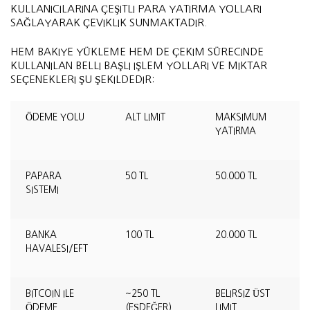
KULLANICILARINA ÇEŞITLI PARA YATIRMA YOLLARI
SAĞLAYARAK ÇEVIKLIK SUNMAKTADIR.
HEM BAKIYE YÜKLEME HEM DE ÇEKIM SÜRECINDE
KULLANILAN BELLI BAŞLI IŞLEM YOLLARI VE MIKTAR
SEÇENEKLERI ŞU ŞEKILDEDIR:
ÖDEME YOLU
ALT LIMIT
MAKSIMUM
YATIRMA
PAPARA
50 TL
50.000 TL
SISTEMI
BANKA
100 TL
20.000 TL
HAVALESI/EFT
BITCOIN ILE
~250 TL
BELIRSIZ ÜST
ÖDEME
(EŞDEĞER)
LIMIT