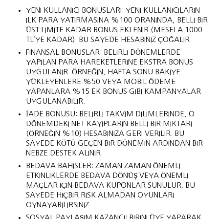
YENI KULLANICI BONUSLARI: YENI KULLANICILARIN
ILK PARA YATIRMASINA %100 ORANINDA, BELLI BIR
ÜST LIMITE KADAR BONUS EKLENIR (MESELA 1000
TL’YE KADAR). BU SAYEDE HESABINIZ ÇOĞALIR.
FINANSAL BONUSLAR: BELIRLI DÖNEMLERDE
YAPILAN PARA HAREKETLERINE EKSTRA BONUS
UYGULANIR. ÖRNEĞIN, HAFTA SONU BAKIYE
YÜKLEYENLERE %50 VEYA MOBIL ÖDEME
YAPANLARA %15 EK BONUS GIBI KAMPANYALAR
UYGULANABILIR.
İADE BONUSU: BELIRLI TAKVIM DILIMLERINDE, O
DÖNEMDEKI NET KAYIPLARIN BELLI BIR MIKTARI
(ÖRNEĞIN %10) HESABINIZA GERI VERILIR. BU
SAYEDE KÖTÜ GEÇEN BIR DÖNEMIN ARDINDAN BIR
NEBZE DESTEK ALINIR.
BEDAVA BAHISLER: ZAMAN ZAMAN ÖNEMLI
ETKINLIKLERDE BEDAVA DÖNÜŞ VEYA ÖNEMLI
MAÇLAR IÇIN BEDAVA KUPONLAR SUNULUR. BU
SAYEDE HIÇBIR RISK ALMADAN OYUNLARI
OYNAYABILIRSINIZ.
SOSYAL PAYLAŞIM KAZANCI: BIRINI ÜYE YAPARAK