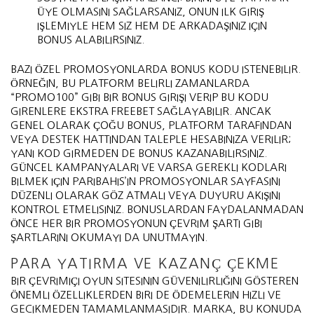
ÜYE OLMASINI SAĞLARSANIZ, ONUN ILK GIRIŞ
IŞLEMIYLE HEM SIZ HEM DE ARKADAŞINIZ IÇIN
BONUS ALABILIRSINIZ.
BAZI ÖZEL PROMOSYONLARDA BONUS KODU ISTENEBILIR.
ÖRNEĞIN, BU PLATFORM BELIRLI ZAMANLARDA
“PROMO100” GIBI BIR BONUS GIRIŞI VERIP BU KODU
GIRENLERE EKSTRA FREEBET SAĞLAYABILIR. ANCAK
GENEL OLARAK ÇOĞU BONUS, PLATFORM TARAFINDAN
VEYA DESTEK HATTINDAN TALEPLE HESABINIZA VERILIR;
YANI KOD GIRMEDEN DE BONUS KAZANABILIRSINIZ.
GÜNCEL KAMPANYALARI VE VARSA GEREKLI KODLARI
BILMEK IÇIN PARIBAHIS’IN PROMOSYONLAR SAYFASINI
DÜZENLI OLARAK GÖZ ATMALI VEYA DUYURU AKIŞINI
KONTROL ETMELISINIZ. BONUSLARDAN FAYDALANMADAN
ÖNCE HER BIR PROMOSYONUN ÇEVRIM ŞARTI GIBI
ŞARTLARINI OKUMAYI DA UNUTMAYIN.
PARA YATIRMA VE KAZANÇ ÇEKME
BIR ÇEVRIMIÇI OYUN SITESININ GÜVENILIRLIĞINI GÖSTEREN
ÖNEMLI ÖZELLIKLERDEN BIRI DE ÖDEMELERIN HIZLI VE
GECIKMEDEN TAMAMLANMASIDIR. MARKA, BU KONUDA