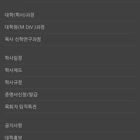
대학(학사)과정
대학원(M.DIV.)과정
목사 신학연구과정
학사일정
학사제도
학사규정
증명서신청/발급
목회자 임직특전
공지사항
대학홍보