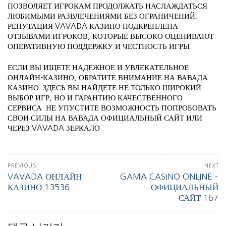
ПОЗВОЛЯЕТ ИГРОКАМ ПРОДОЛЖАТЬ НАСЛАЖДАТЬСЯ
ЛЮБИМЫМИ РАЗВЛЕЧЕНИЯМИ БЕЗ ОГРАНИЧЕНИЙ.
РЕПУТАЦИЯ VAVADA КАЗИНО ПОДКРЕПЛЕНА
ОТЗЫВАМИ ИГРОКОВ, КОТОРЫЕ ВЫСОКО ОЦЕНИВАЮТ
ОПЕРАТИВНУЮ ПОДДЕРЖКУ И ЧЕСТНОСТЬ ИГРЫ.
ЕСЛИ ВЫ ИЩЕТЕ НАДЕЖНОЕ И УВЛЕКАТЕЛЬНОЕ
ОНЛАЙН-КАЗИНО, ОБРАТИТЕ ВНИМАНИЕ НА ВАВАДА
КАЗИНО. ЗДЕСЬ ВЫ НАЙДЕТЕ НЕ ТОЛЬКО ШИРОКИЙ
ВЫБОР ИГР, НО И ГАРАНТИЮ КАЧЕСТВЕННОГО
СЕРВИСА. НЕ УПУСТИТЕ ВОЗМОЖНОСТЬ ПОПРОБОВАТЬ
СВОИ СИЛЫ НА ВАВАДА ОФИЦИАЛЬНЫЙ САЙТ ИЛИ
ЧЕРЕЗ VAVADA ЗЕРКАЛО.
PREVIOUS
NEXT
VAVADA ОНЛАЙН
GAMA CASINO ONLINE –
КАЗИНО.13536
ОФИЦИАЛЬНЫЙ
САЙТ.167