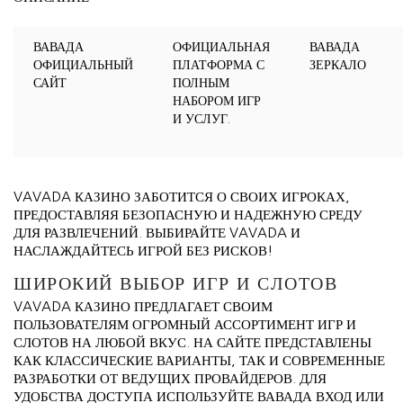
ВАВАДА
ОФИЦИАЛЬНАЯ
ВАВАДА
ОФИЦИАЛЬНЫЙ
ПЛАТФОРМА С
ЗЕРКАЛО
САЙТ
ПОЛНЫМ
НАБОРОМ ИГР
И УСЛУГ.
VAVADA КАЗИНО ЗАБОТИТСЯ О СВОИХ ИГРОКАХ,
ПРЕДОСТАВЛЯЯ БЕЗОПАСНУЮ И НАДЕЖНУЮ СРЕДУ
ДЛЯ РАЗВЛЕЧЕНИЙ. ВЫБИРАЙТЕ VAVADA И
НАСЛАЖДАЙТЕСЬ ИГРОЙ БЕЗ РИСКОВ!
ШИРОКИЙ ВЫБОР ИГР И СЛОТОВ
VAVADA КАЗИНО ПРЕДЛАГАЕТ СВОИМ
ПОЛЬЗОВАТЕЛЯМ ОГРОМНЫЙ АССОРТИМЕНТ ИГР И
СЛОТОВ НА ЛЮБОЙ ВКУС. НА САЙТЕ ПРЕДСТАВЛЕНЫ
КАК КЛАССИЧЕСКИЕ ВАРИАНТЫ, ТАК И СОВРЕМЕННЫЕ
РАЗРАБОТКИ ОТ ВЕДУЩИХ ПРОВАЙДЕРОВ. ДЛЯ
УДОБСТВА ДОСТУПА ИСПОЛЬЗУЙТЕ ВАВАДА ВХОД ИЛИ