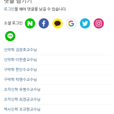
댓글 남기기
로그인
을 해야 댓글을 남길 수 있습니다.
소셜 로그인
신약학 김정호교수님
신약학 이한중교수님
구약학 한인수교수님
구약학 탁명수교수님
조직신학 유병수교수님
조직신학 최정균교수님
역사신학 조규현교수님