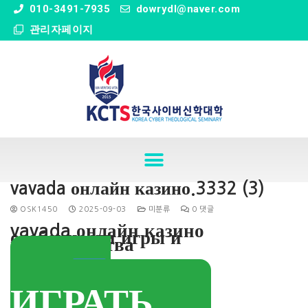
" />
010-3491-7935
dowrydl@naver.com
관리자페이지
vavada онлайн казино.3332 (3)
OSK1450
2025-09-03
미분류
0 댓글
vavada онлайн казино
особенности игры и
преимущества
ИГРАТЬ