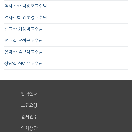
역사신학 박장호교수님
역사신학 김훈경교수님
선교학 최상익교수님
선교학 오석근교수님
음악학 김부식교수님
상담학 신예은교수님
입학안내
모집요강
원서접수
입학상담