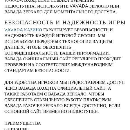
VAVADA ВХОД. ЕСЛИ ССЫЛКА ВРЕМЕННО
НЕДОСТУПНА, ИСПОЛЬЗУЙТЕ VAVADA ЗЕРКАЛО ИЛИ
ВАВАДА ЗЕРКАЛО ДЛЯ МОМЕНТАЛЬНОГО ДОСТУПА.
БЕЗОПАСНОСТЬ И НАДЕЖНОСТЬ ИГРЫ
VAVADA КАЗИНО
ГАРАНТИРУЕТ БЕЗОПАСНОСТЬ И
НАДЕЖНОСТЬ КАЖДОЙ ИГРОВОЙ СЕССИИ. МЫ
ИСПОЛЬЗУЕМ ПЕРЕДОВЫЕ ТЕХНОЛОГИИ ЗАЩИТЫ
ДАННЫХ, ЧТОБЫ ОБЕСПЕЧИТЬ
КОНФИДЕНЦИАЛЬНОСТЬ ВАШЕЙ ИНФОРМАЦИИ.
ВАВАДА ОФИЦИАЛЬНЫЙ САЙТ РЕГУЛЯРНО ПРОХОДИТ
ПРОВЕРКИ НА СООТВЕТСТВИЕ МЕЖДУНАРОДНЫМ
СТАНДАРТАМ БЕЗОПАСНОСТИ.
ДЛЯ УДОБСТВА ИГРОКОВ МЫ ПРЕДОСТАВЛЯЕМ ДОСТУП
ЧЕРЕЗ ВАВАДА ВХОД НА ОФИЦИАЛЬНЫЙ САЙТ, А
ТАКЖЕ РАБОТАЕМ С ВАВАДА ЗЕРКАЛО, ЧТОБЫ
ОБЕСПЕЧИТЬ СТАБИЛЬНУЮ РАБОТУ ПЛАТФОРМЫ.
ВАВАДА РАБОЧЕЕ ЗЕРКАЛО ВСЕГДА ДОСТУПНО, ЕСЛИ
ОСНОВНОЙ САЙТ ВРЕМЕННО НЕДОСТУПЕН.
ПРЕИМУЩЕСТВА
ОПИСАНИЕ