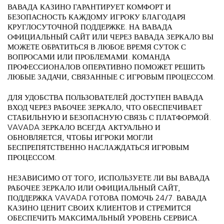
ВАВАДА КАЗИНО ГАРАНТИРУЕТ КОМФОРТ И
БЕЗОПАСНОСТЬ КАЖДОМУ ИГРОКУ БЛАГОДАРЯ
КРУГЛОСУТОЧНОЙ ПОДДЕРЖКЕ. НА ВАВАДА
ОФИЦИАЛЬНЫЙ САЙТ ИЛИ ЧЕРЕЗ ВАВАДА ЗЕРКАЛО ВЫ
МОЖЕТЕ ОБРАТИТЬСЯ В ЛЮБОЕ ВРЕМЯ СУТОК С
ВОПРОСАМИ ИЛИ ПРОБЛЕМАМИ. КОМАНДА
ПРОФЕССИОНАЛОВ ОПЕРАТИВНО ПОМОЖЕТ РЕШИТЬ
ЛЮБЫЕ ЗАДАЧИ, СВЯЗАННЫЕ С ИГРОВЫМ ПРОЦЕССОМ.
ДЛЯ УДОБСТВА ПОЛЬЗОВАТЕЛЕЙ ДОСТУПЕН ВАВАДА
ВХОД ЧЕРЕЗ РАБОЧЕЕ ЗЕРКАЛО, ЧТО ОБЕСПЕЧИВАЕТ
СТАБИЛЬНУЮ И БЕЗОПАСНУЮ СВЯЗЬ С ПЛАТФОРМОЙ.
VAVADA ЗЕРКАЛО ВСЕГДА АКТУАЛЬНО И
ОБНОВЛЯЕТСЯ, ЧТОБЫ ИГРОКИ МОГЛИ
БЕСПРЕПЯТСТВЕННО НАСЛАЖДАТЬСЯ ИГРОВЫМ
ПРОЦЕССОМ.
НЕЗАВИСИМО ОТ ТОГО, ИСПОЛЬЗУЕТЕ ЛИ ВЫ ВАВАДА
РАБОЧЕЕ ЗЕРКАЛО ИЛИ ОФИЦИАЛЬНЫЙ САЙТ,
ПОДДЕРЖКА VAVADA ГОТОВА ПОМОЧЬ 24/7. ВАВАДА
КАЗИНО ЦЕНИТ СВОИХ КЛИЕНТОВ И СТРЕМИТСЯ
ОБЕСПЕЧИТЬ МАКСИМАЛЬНЫЙ УРОВЕНЬ СЕРВИСА.