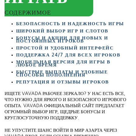
СОДЕРЖИМОЕ
БЕЗОПАСНОСТЬ И НАДЕЖНОСТЬ ИГРЫ
ШИРОКИЙ ВЫБОР ИГР И СЛОТОВ
БОНУСЫ И АКЦИИ ДЛЯ НОВЫХ И
ПОСТОЯННЫХ ИГРОКОВ
ПРОСТОЙ И УДОБНЫЙ ИНТЕРФЕЙС
ПОДДЕРЖКА 24/7 ДЛЯ ВСЕХ ИГРОКОВ
МОБИЛЬНАЯ ВЕРСИЯ ДЛЯ ИГРЫ В
ЛЮБОЕ ВРЕМЯ
БЫСТРЫЕ ВЫПЛАТЫ И УДОБНЫЕ
СПОСОБЫ ПОПОЛНЕНИЯ
РЕПУТАЦИЯ И ОТЗЫВЫ ИГРОКОВ
ИЩЕТЕ VAVADA РАБОЧЕЕ ЗЕРКАЛО? У НАС ЕСТЬ ВСЕ,
ЧТО НУЖНО ДЛЯ ЯРКОГО И БЕЗОПАСНОГО ИГРОВОГО
ОПЫТА. VAVADA ОФИЦИАЛЬНЫЙ САЙТ ПРЕДЛАГАЕТ
ОГРОМНЫЙ ВЫБОР ИГР, ЩЕДРЫЕ БОНУСЫ И
КРУГЛОСУТОЧНУЮ ПОДДЕРЖКУ.
НЕ УПУСТИТЕ ШАНС ВОЙТИ В МИР АЗАРТА ЧЕРЕЗ