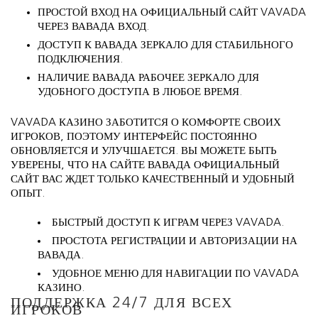
ПРОСТОЙ ВХОД НА ОФИЦИАЛЬНЫЙ САЙТ VAVADA
ЧЕРЕЗ ВАВАДА ВХОД.
ДОСТУП К ВАВАДА ЗЕРКАЛО ДЛЯ СТАБИЛЬНОГО
ПОДКЛЮЧЕНИЯ.
НАЛИЧИЕ ВАВАДА РАБОЧЕЕ ЗЕРКАЛО ДЛЯ
УДОБНОГО ДОСТУПА В ЛЮБОЕ ВРЕМЯ.
VAVADA КАЗИНО ЗАБОТИТСЯ О КОМФОРТЕ СВОИХ
ИГРОКОВ, ПОЭТОМУ ИНТЕРФЕЙС ПОСТОЯННО
ОБНОВЛЯЕТСЯ И УЛУЧШАЕТСЯ. ВЫ МОЖЕТЕ БЫТЬ
УВЕРЕНЫ, ЧТО НА САЙТЕ ВАВАДА ОФИЦИАЛЬНЫЙ
САЙТ ВАС ЖДЕТ ТОЛЬКО КАЧЕСТВЕННЫЙ И УДОБНЫЙ
ОПЫТ.
БЫСТРЫЙ ДОСТУП К ИГРАМ ЧЕРЕЗ VAVADA.
ПРОСТОТА РЕГИСТРАЦИИ И АВТОРИЗАЦИИ НА
ВАВАДА.
УДОБНОЕ МЕНЮ ДЛЯ НАВИГАЦИИ ПО VAVADA
КАЗИНО.
ПОДДЕРЖКА 24/7 ДЛЯ ВСЕХ
ИГРОКОВ