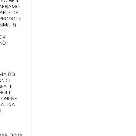
ANCHE IL
 ABBIAMO
PARTE DEL
 PRODOTTI
MILI SI
 VI
INÒ
MA DEI
N CI
NFATTI
MOLTI
Ò ONLINE
TA UNA
L
RI TIPI DI