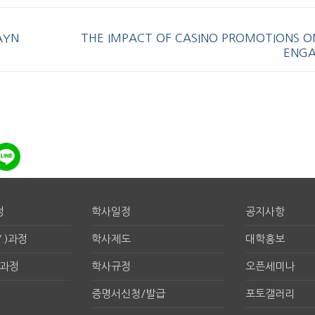
AYN
THE IMPACT OF CASINO PROMOTIONS O
ENG
정
학사일정
공지사항
.)과정
학사제도
대학홍보
구과정
학사규정
오픈세미나
증명서신청/발급
포토갤러리