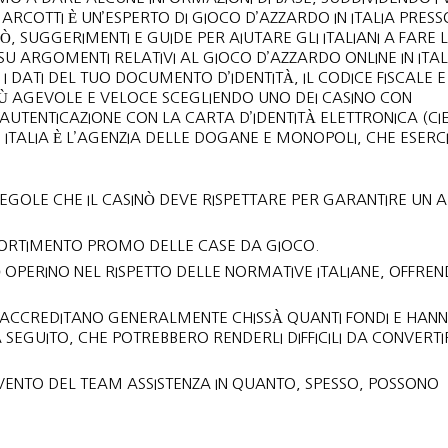
ARCOTTI È UN’ESPERTO DI GIOCO D’AZZARDO IN ITALIA PRESS
Ò, SUGGERIMENTI E GUIDE PER AIUTARE GLI ITALIANI A FARE 
U ARGOMENTI RELATIVI AL GIOCO D’AZZARDO ONLINE IN ITAL
 I DATI DEL TUO DOCUMENTO D’IDENTITÀ, IL CODICE FISCALE E
PIÙ AGEVOLE E VELOCE SCEGLIENDO UNO DEI CASINO CON
UTENTICAZIONE CON LA CARTA D’IDENTITÀ ELETTRONICA (CIE
TALIA È L’AGENZIA DELLE DOGANE E MONOPOLI, CHE ESERCI
 REGOLE CHE IL CASINÒ DEVE RISPETTARE PER GARANTIRE UN 
ORTIMENTO PROMO DELLE CASE DA GIOCO.
 OPERINO NEL RISPETTO DELLE NORMATIVE ITALIANE, OFFRE
 ACCREDITANO GENERALMENTE CHISSÀ QUANTI FONDI E HAN
A SEGUITO, CHE POTREBBERO RENDERLI DIFFICILI DA CONVERTIR
VENTO DEL TEAM ASSISTENZA IN QUANTO, SPESSO, POSSONO