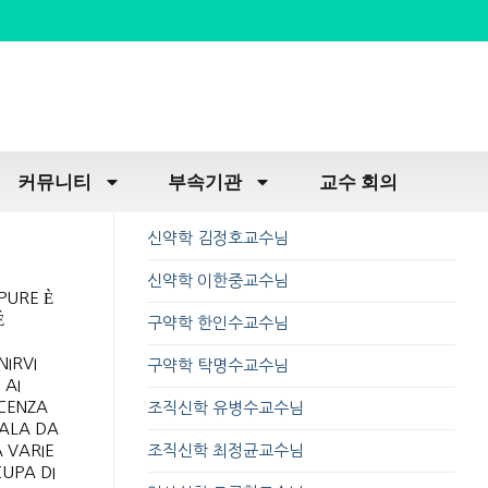
커뮤니티
부속기관
교수 회의
신약학 김정호교수님
신약학 이한중교수님
PPURE È
É
구약학 한인수교수님
NIRVI
구약학 탁명수교수님
 AI
SCENZA
조직신학 유병수교수님
SALA DA
조직신학 최정균교수님
A VARIE
CUPA DI