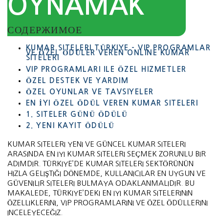
OYNAMAK
СОДЕРЖИМОЕ
KUMAR SITELERI TÜRKIYE – VIP PROGRAMLAR
VE ÖZEL ÖDÜLER VEREN ONLINE KUMAR
SITELERI
VIP PROGRAMLARI ILE ÖZEL HIZMETLER
ÖZEL DESTEK VE YARDIM
ÖZEL OYUNLAR VE TAVSIYELER
EN İYI ÖZEL ÖDÜL VEREN KUMAR SITELERI
1. SITELER GÜNÜ ÖDÜLÜ
2. YENI KAYIT ÖDÜLÜ
KUMAR SITELERI YENI VE GÜNCEL KUMAR SITELERI
ARASINDA EN IYI KUMAR SITELERI SEÇMEK ZORUNLU BIR
ADIMDIR. TÜRKIYE’DE KUMAR SITELERI SEKTÖRÜNÜN
HIZLA GELIŞTIĞI DÖNEMDE, KULLANICILAR EN UYGUN VE
GÜVENILIR SITELERI BULMAYA ODAKLANMALIDIR. BU
MAKALEDE, TÜRKIYE’DEKI EN IYI KUMAR SITELERININ
ÖZELLIKLERINI, VIP PROGRAMLARINI VE ÖZEL ÖDÜLLERINI
INCELEYECEĞIZ.