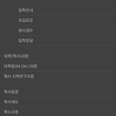
입학안내
모집요강
원서접수
입학상담
대학(학사)과정
대학원(M.DIV.)과정
목사 신학연구과정
학사일정
학사제도
학사규정