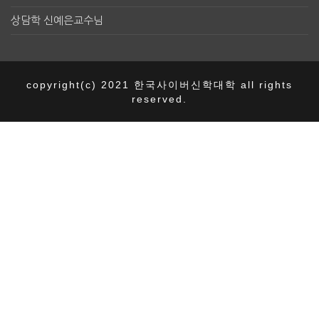
상담학 신예은교수님
copyright(c) 2021 한국사이버신학대학 all rights
reserved.