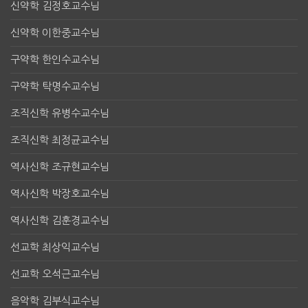
신약학 김정호교수님
신약학 이한중교수님
구약학 한인수교수님
구약학 탁명수교수님
조직신학 유병수교수님
조직신학 최정균교수님
역사신학 조규현교수님
역사신학 박장호교수님
역사신학 김훈경교수님
선교학 최상익교수님
선교학 오석근교수님
음악학 김부식교수님