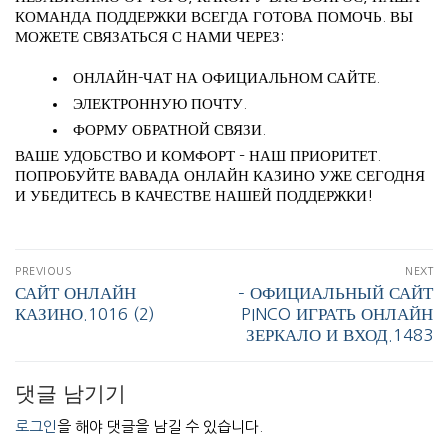
КОМАНДА ПОДДЕРЖКИ ВСЕГДА ГОТОВА ПОМОЧЬ. ВЫ
МОЖЕТЕ СВЯЗАТЬСЯ С НАМИ ЧЕРЕЗ:
ОНЛАЙН-ЧАТ НА ОФИЦИАЛЬНОМ САЙТЕ.
ЭЛЕКТРОННУЮ ПОЧТУ.
ФОРМУ ОБРАТНОЙ СВЯЗИ.
ВАШЕ УДОБСТВО И КОМФОРТ – НАШ ПРИОРИТЕТ.
ПОПРОБУЙТЕ ВАВАДА ОНЛАЙН КАЗИНО УЖЕ СЕГОДНЯ
И УБЕДИТЕСЬ В КАЧЕСТВЕ НАШЕЙ ПОДДЕРЖКИ!
PREVIOUS
NEXT
САЙТ ОНЛАЙН
– ОФИЦИАЛЬНЫЙ САЙТ
КАЗИНО.1016 (2)
PINCO ИГРАТЬ ОНЛАЙН
ЗЕРКАЛО И ВХОД.1483
댓글 남기기
로그인
을 해야 댓글을 남길 수 있습니다.