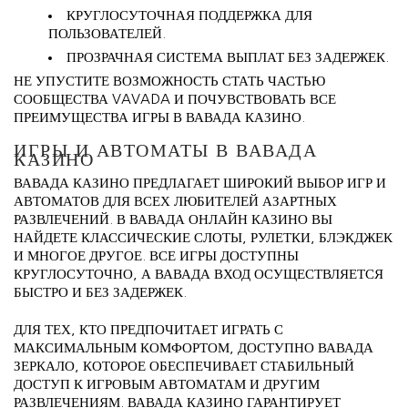
КРУГЛОСУТОЧНАЯ ПОДДЕРЖКА ДЛЯ
ПОЛЬЗОВАТЕЛЕЙ.
ПРОЗРАЧНАЯ СИСТЕМА ВЫПЛАТ БЕЗ ЗАДЕРЖЕК.
НЕ УПУСТИТЕ ВОЗМОЖНОСТЬ СТАТЬ ЧАСТЬЮ
СООБЩЕСТВА VAVADA И ПОЧУВСТВОВАТЬ ВСЕ
ПРЕИМУЩЕСТВА ИГРЫ В ВАВАДА КАЗИНО.
ИГРЫ И АВТОМАТЫ В ВАВАДА
КАЗИНО
ВАВАДА КАЗИНО ПРЕДЛАГАЕТ ШИРОКИЙ ВЫБОР ИГР И
АВТОМАТОВ ДЛЯ ВСЕХ ЛЮБИТЕЛЕЙ АЗАРТНЫХ
РАЗВЛЕЧЕНИЙ. В ВАВАДА ОНЛАЙН КАЗИНО ВЫ
НАЙДЕТЕ КЛАССИЧЕСКИЕ СЛОТЫ, РУЛЕТКИ, БЛЭКДЖЕК
И МНОГОЕ ДРУГОЕ. ВСЕ ИГРЫ ДОСТУПНЫ
КРУГЛОСУТОЧНО, А ВАВАДА ВХОД ОСУЩЕСТВЛЯЕТСЯ
БЫСТРО И БЕЗ ЗАДЕРЖЕК.
ДЛЯ ТЕХ, КТО ПРЕДПОЧИТАЕТ ИГРАТЬ С
МАКСИМАЛЬНЫМ КОМФОРТОМ, ДОСТУПНО ВАВАДА
ЗЕРКАЛО, КОТОРОЕ ОБЕСПЕЧИВАЕТ СТАБИЛЬНЫЙ
ДОСТУП К ИГРОВЫМ АВТОМАТАМ И ДРУГИМ
РАЗВЛЕЧЕНИЯМ. ВАВАДА КАЗИНО ГАРАНТИРУЕТ