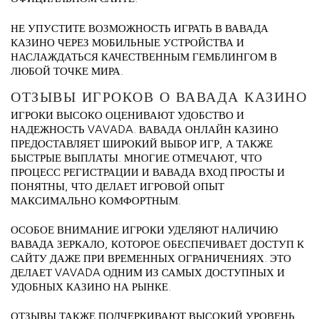
НЕ УПУСТИТЕ ВОЗМОЖНОСТЬ ИГРАТЬ В ВАВАДА
КАЗИНО ЧЕРЕЗ МОБИЛЬНЫЕ УСТРОЙСТВА И
НАСЛАЖДАТЬСЯ КАЧЕСТВЕННЫМ ГЕМБЛИНГОМ В
ЛЮБОЙ ТОЧКЕ МИРА.
ОТЗЫВЫ ИГРОКОВ О ВАВАДА КАЗИНО
ИГРОКИ ВЫСОКО ОЦЕНИВАЮТ УДОБСТВО И
НАДЕЖНОСТЬ VAVADA. ВАВАДА ОНЛАЙН КАЗИНО
ПРЕДОСТАВЛЯЕТ ШИРОКИЙ ВЫБОР ИГР, А ТАКЖЕ
БЫСТРЫЕ ВЫПЛАТЫ. МНОГИЕ ОТМЕЧАЮТ, ЧТО
ПРОЦЕСС РЕГИСТРАЦИИ И ВАВАДА ВХОД ПРОСТЫ И
ПОНЯТНЫ, ЧТО ДЕЛАЕТ ИГРОВОЙ ОПЫТ
МАКСИМАЛЬНО КОМФОРТНЫМ.
ОСОБОЕ ВНИМАНИЕ ИГРОКИ УДЕЛЯЮТ НАЛИЧИЮ
ВАВАДА ЗЕРКАЛО, КОТОРОЕ ОБЕСПЕЧИВАЕТ ДОСТУП К
САЙТУ ДАЖЕ ПРИ ВРЕМЕННЫХ ОГРАНИЧЕНИЯХ. ЭТО
ДЕЛАЕТ VAVADA ОДНИМ ИЗ САМЫХ ДОСТУПНЫХ И
УДОБНЫХ КАЗИНО НА РЫНКЕ.
ОТЗЫВЫ ТАКЖЕ ПОДЧЕРКИВАЮТ ВЫСОКИЙ УРОВЕНЬ