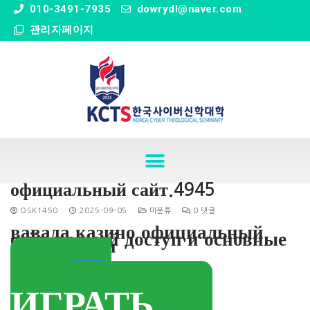
" />
010-3491-7935
dowrydl@naver.com
관리자페이지
официальный сайт.4945
OSK1450
2025-09-05
미분류
0 댓글
вавада казино официальный
сайт прямой доступ и основные
особенности
ИГРАТЬ