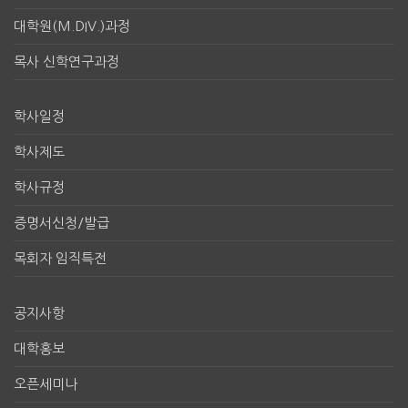
대학원(M.DIV.)과정
목사 신학연구과정
학사일정
학사제도
학사규정
증명서신청/발급
목회자 임직특전
공지사항
대학홍보
오픈세미나