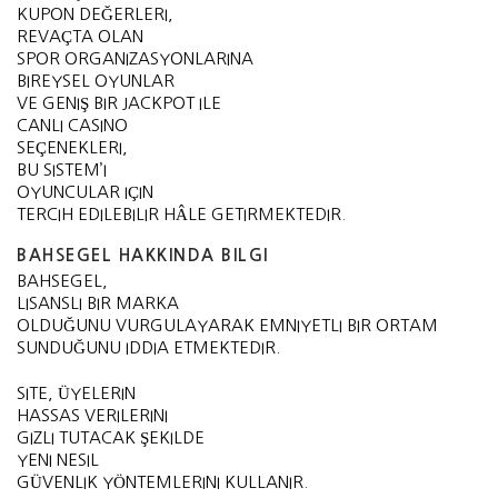
KUPON DEĞERLERI,
REVAÇTA OLAN
SPOR ORGANIZASYONLARINA
BIREYSEL OYUNLAR
VE GENIŞ BIR JACKPOT ILE
CANLI CASINO
SEÇENEKLERI,
BU SISTEM’I
OYUNCULAR IÇIN
TERCIH EDILEBILIR HÂLE GETIRMEKTEDIR.
BAHSEGEL HAKKINDA BILGI
BAHSEGEL,
LISANSLI BIR MARKA
OLDUĞUNU VURGULAYARAK EMNIYETLI BIR ORTAM
SUNDUĞUNU IDDIA ETMEKTEDIR.
SITE, ÜYELERIN
HASSAS VERILERINI
GIZLI TUTACAK ŞEKILDE
YENI NESIL
GÜVENLIK YÖNTEMLERINI KULLANIR.