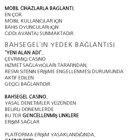
MOBIL CIHAZLARLA BAĞLANTI
,
EN ÇOK
MOBIL KULLANICILAR IÇIN
BAHIS OYUNCULARI IÇIN
CIDDI AVANTAJ SUNMAKTADIR.
BAHSEGEL’IN YEDEK BAĞLANTISI
“YENI ALAN ADI”
,
ÇEVRIMIÇI CASINO
HIZMET SAĞLAYICILARI TARAFINDAN,
RESMI SITENIN ERIŞIME ENGELLENMESI DURUMUNDA
AKTIF EDILEN
GEÇICI BAĞLANTIDIR.
BAHSEGEL CASINO
,
YASAL DENETIMLER YÜZÜNDEN
BELIRLI DÖNEMLERDE
BU TÜR
GÜNCELLENMIŞ LINKLERE
ERIŞIM SAĞLAR.
PLATFORMA ERIŞIM YASAKLANDIĞINDA,