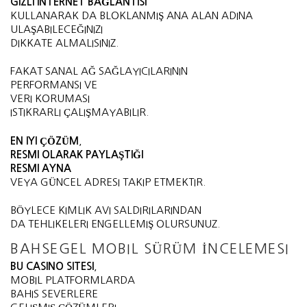
GIZLI INTERNET BAĞLANTISI
KULLANARAK DA BLOKLANMIŞ ANA ALAN ADINA
ULAŞABILECEĞINIZI
DIKKATE ALMALISINIZ.
FAKAT SANAL AĞ SAĞLAYICILARININ
PERFORMANSI VE
VERI KORUMASI
ISTIKRARLI ÇALIŞMAYABILIR.
EN IYI ÇÖZÜM
,
RESMI OLARAK PAYLAŞTIĞI
RESMI AYNA
VEYA GÜNCEL ADRESI TAKIP ETMEKTIR.
BÖYLECE KIMLIK AVI SALDIRILARINDAN
DA TEHLIKELERI ENGELLEMIŞ OLURSUNUZ.
BAHSEGEL MOBIL SÜRÜM İNCELEMESI
BU CASINO SITESI
,
MOBIL PLATFORMLARDA
BAHIS SEVERLERE