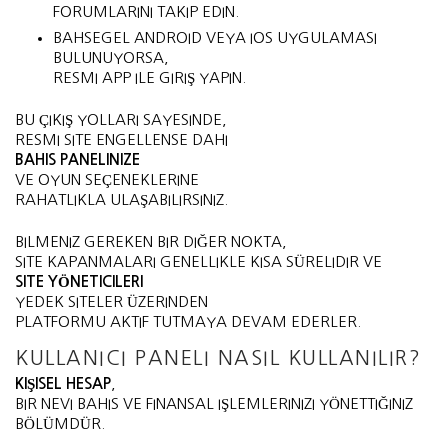
FORUMLARINI TAKIP EDIN.
BAHSEGEL ANDROID VEYA IOS UYGULAMASI
BULUNUYORSA,
RESMI APP ILE GIRIŞ YAPIN.
BU ÇIKIŞ YOLLARI SAYESINDE,
RESMI SITE ENGELLENSE DAHI
BAHIS PANELINIZE
VE OYUN SEÇENEKLERINE
RAHATLIKLA ULAŞABILIRSINIZ.
BILMENIZ GEREKEN BIR DIĞER NOKTA,
SITE KAPANMALARI GENELLIKLE KISA SÜRELIDIR VE
SITE YÖNETICILERI
YEDEK SITELER ÜZERINDEN
PLATFORMU AKTIF TUTMAYA DEVAM EDERLER.
KULLANICI PANELI NASIL KULLANILIR?
KIŞISEL HESAP
,
BIR NEVI BAHIS VE FINANSAL IŞLEMLERINIZI YÖNETTIĞINIZ
BÖLÜMDÜR.