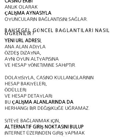
CASINO EKIBI
ANLIK OLARAK
ÇALIŞMA AYNASIYLA
OYUNCULARIN BAĞLANTISINI SAĞLAR.
BAHSEGEL GÜNCEL BAĞLANTILARI NASIL
ÖĞRENILIR?
YENI URL ADRESI
,
ANA ALAN ADIYLA
ÖZDEŞ DIZAYNA,
AYNI OYUN ALTYAPISINA
VE HESAP YÖNETIMINE SAHIPTIR.
DOLAYISIYLA, CASINO KULLANICILARININ
HESAP BAKIYELERI,
ÖDÜLLERI
VE HESAP DETAYLARI
BU
ÇALIŞMA ALANLARINDA DA
HERHANGI BIR DEĞIŞIKLIĞE UĞRAMAZ.
SITEYE BAĞLANMAK IÇIN,
ALTERNATIF GIRIŞ NOKTASINI BULUP
INTERNET ÜZERINDEN GIRIŞ YAPMAK