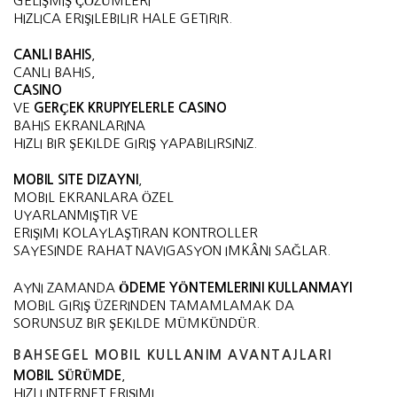
GELIŞMIŞ ÇÖZÜMLERI
HIZLICA ERIŞILEBILIR HALE GETIRIR.
CANLI BAHIS
,
CANLI BAHIS,
CASINO
VE
GERÇEK KRUPIYELERLE CASINO
BAHIS EKRANLARINA
HIZLI BIR ŞEKILDE GIRIŞ YAPABILIRSINIZ.
MOBIL SITE DIZAYNI
,
MOBIL EKRANLARA ÖZEL
UYARLANMIŞTIR VE
ERIŞIMI KOLAYLAŞTIRAN KONTROLLER
SAYESINDE RAHAT NAVIGASYON IMKÂNI SAĞLAR.
AYNI ZAMANDA
ÖDEME YÖNTEMLERINI KULLANMAYI
MOBIL GIRIŞ ÜZERINDEN TAMAMLAMAK DA
SORUNSUZ BIR ŞEKILDE MÜMKÜNDÜR.
BAHSEGEL MOBIL KULLANIM AVANTAJLARI
MOBIL SÜRÜMDE
,
HIZLI INTERNET ERIŞIMI