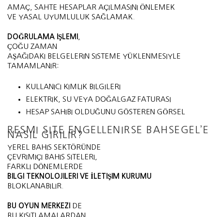
AMAÇ, SAHTE HESAPLAR AÇILMASINI ÖNLEMEK
VE YASAL UYUMLULUK SAĞLAMAK.
DOĞRULAMA IŞLEMI
,
ÇOĞU ZAMAN
AŞAĞIDAKI BELGELERIN SISTEME YÜKLENMESIYLE
TAMAMLANIR:
KULLANICI KIMLIK BILGILERI
ELEKTRIK, SU VEYA DOĞALGAZ FATURASI
HESAP SAHIBI OLDUĞUNU GÖSTEREN GÖRSEL
RESMI SITE ENGELLENIRSE BAHSEGEL’E
NASIL GIRILIR?
YEREL BAHIS SEKTÖRÜNDE
ÇEVRIMIÇI BAHIS SITELERI,
FARKLI DÖNEMLERDE
BILGI TEKNOLOJILERI VE İLETIŞIM KURUMU
BLOKLANABILIR.
BU OYUN MERKEZI
DE
BU KISITLAMALARDAN