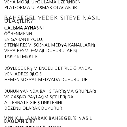
VEYA MOBIL UYGULAMA ÜZERINDEN
PLATFORMA ULAŞMAK OLACAKTIR.
BAHSEGEL YEDEK SITEYE NASIL
ULAŞILIR?
ÇALIŞMA AYNASINI
ÖĞRENMENIN
EN GARANTI YOLU,
SITENIN RESMI SOSYAL MEDYA KANALLARINI
VEYA RESMI E-MAIL DUYURULARINI
TAKIP ETMEKTIR.
BÖYLECE ERIŞIM ENGELI GETIRILDIĞI ANDA,
YENI ADRES BILGISI
HEMEN SOSYAL MEDYADA DUYURULUR.
BUNUN YANINDA BAHIS TARTIŞMA GRUPLARI
VE CASINO PAYLAŞIM SITELERI DA
ALTERNATIF GIRIŞ LINKLERINI
DÜZENLI OLARAK DUYURUR.
VPN KULLANARAK BAHSEGEL’E NASIL
BAĞLANILIR?