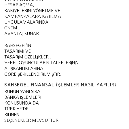
HESAP AÇMA,
BAKIYELERINI YÖNETME VE
KAMPANYALARA KATILMA
UYGULAMALARINDA
ÖNEMLI
AVANTAJ SUNAR.
BAHSEGEL’IN
TASARIMI VE
TASARIM ÖZELLIKLERI,
YEREL OYUNCULARIN TALEPLERININ
ALIŞKANLIKLARINA
GÖRE ŞEKILLENDIRILMIŞTIR.
BAHSEGEL FINANSAL İŞLEMLER NASIL YAPILIR?
BUNUN YANI SIRA
BANKA IŞLEMLERI
KONUSUNDA DA
TÜRKIYE’DE
BILINEN
SEÇENEKLER MEVCUTTUR.