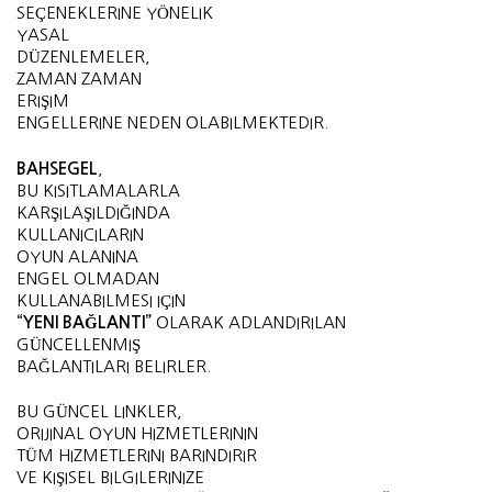
SEÇENEKLERINE YÖNELIK
YASAL
DÜZENLEMELER,
ZAMAN ZAMAN
ERIŞIM
ENGELLERINE NEDEN OLABILMEKTEDIR.
BAHSEGEL
,
BU KISITLAMALARLA
KARŞILAŞILDIĞINDA
KULLANICILARIN
OYUN ALANINA
ENGEL OLMADAN
KULLANABILMESI IÇIN
“YENI BAĞLANTI”
OLARAK ADLANDIRILAN
GÜNCELLENMIŞ
BAĞLANTILARI BELIRLER.
BU GÜNCEL LINKLER,
ORIJINAL OYUN HIZMETLERININ
TÜM HIZMETLERINI BARINDIRIR
VE KIŞISEL BILGILERINIZE