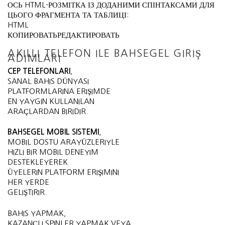
ОСЬ HTML-РОЗМІТКА ІЗ ДОДАНИМИ СПІНТАКСАМИ ДЛЯ
ЦЬОГО ФРАГМЕНТА ТА ТАБЛИЦІ:
HTML
КОПИРОВАТЬРЕДАКТИРОВАТЬ
AKILLI TELEFON ILE BAHSEGEL GIRIŞ
ADIMLARI
CEP TELEFONLARI
,
SANAL BAHIS DÜNYASI
PLATFORMLARINA ERIŞIMDE
EN YAYGIN KULLANILAN
ARAÇLARDAN BIRIDIR.
BAHSEGEL MOBIL SISTEMI
,
MOBIL DOSTU ARAYÜZLERIYLE
HIZLI BIR MOBIL DENEYIM
DESTEKLEYEREK
ÜYELERIN PLATFORM ERIŞIMINI
HER YERDE
GELIŞTIRIR.
BAHIS YAPMAK,
KAZANÇLI SPINLER YAPMAK VEYA