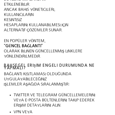
ETKILENEBILIR.
ANCAK BAHIS YÖNETICILERI,
KULLANICILARIN
KESINTISIZ
HESAPLARINI KULLANABILMESI IÇIN
ALTERNATIF ÇÖZÜMLER SUNAR.
EN POPÜLER YÖNTEM,
“GÜNCEL BAĞLANTI”
OLARAK BILINEN GÜNCELLENMIŞ LINKLERE
YÖNLENDIRILMEDIR.
BAHSEGEL ERIŞIM ENGELI DURUMUNDA NE
YAPMALI?
BAĞLANTI KISITLAMASI OLDUĞUNDA
UYGULAYABILECEĞINIZ
IŞLEMLER AŞAĞIDA SIRALANMIŞTIR:
TWITTER VE TELEGRAM GÜNCELLEMELERINI
VEYA E-POSTA BÜLTENLERINI TAKIP EDEREK
ERIŞIM DETAYLARINI ALIN.
VPN VEYA