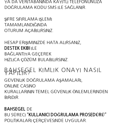
YA DA VERITABANINDA KAYITLI TELEFONUNUZA
DOĞRULAMA KODU SMS ILE SAĞLANIR.
ŞIFRE SIFIRLAMA IŞLEMI
TAMAMLANDIĞINDA
OTURUM AÇABILIRSINIZ.
HESAP ERIŞIMINIZDE HATA ALIRSANIZ,
DESTEK EKIBI
ILE
BAĞLANTIYA GEÇEREK
HIZLICA ÇÖZÜM BULABILIRSINIZ.
BAHSEGEL KIMLIK ONAYI NASIL
YAPILIR?
GÜVENLIK DOĞRULAMA AŞAMALARI,
ONLINE CASINO
KURALLARININ TEMEL GÜVENLIK ÖNLEMLERINDEN
BIRIDIR.
BAHSEGEL
DE
BU SÜRECI
“KULLANICI DOĞRULAMA PROSEDÜRÜ”
POLITIKALARI ÇERÇEVESINDE UYGULAR.