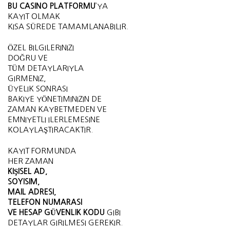
BU CASINO PLATFORMU
’YA
KAYIT OLMAK
KISA SÜREDE TAMAMLANABILIR.
ÖZEL BILGILERINIZI
DOĞRU VE
TÜM DETAYLARIYLA
GIRMENIZ,
ÜYELIK SONRASI
BAKIYE YÖNETIMINIZIN DE
ZAMAN KAYBETMEDEN VE
EMNIYETLI ILERLEMESINE
KOLAYLAŞTIRACAKTIR.
KAYIT FORMUNDA
HER ZAMAN
KIŞISEL AD,
SOYISIM,
MAIL ADRESI,
TELEFON NUMARASI
VE HESAP GÜVENLIK KODU
GIBI
DETAYLAR GIRILMESI GEREKIR.