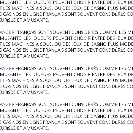
AMUSANTE. LES JOUEURS PEUVENT CHOISIR ENTRE DES JEUX D
ET LES MACHINES À SOUS, OU DES JEUX DE CASINO PLUS MOD
 LES CASINOS EN LIGNE FRANÇAIS SONT SOUVENT CONSIDÉRÉS 
ÉCURISÉE ET AMUSANTE.
 WAGER
FRANÇAIS SONT SOUVENT CONSIDÉRÉS COMME LES ME
AMUSANTE. LES JOUEURS PEUVENT CHOISIR ENTRE DES JEUX D
ET LES MACHINES À SOUS, OU DES JEUX DE CASINO PLUS MOD
 LES CASINOS EN LIGNE FRANÇAIS SONT SOUVENT CONSIDÉRÉS 
ÉCURISÉE ET AMUSANTE.
 WAGER
FRANÇAIS SONT SOUVENT CONSIDÉRÉS COMME LES ME
AMUSANTE. LES JOUEURS PEUVENT CHOISIR ENTRE DES JEUX D
ET LES MACHINES À SOUS, OU DES JEUX DE CASINO PLUS MOD
 LES CASINOS EN LIGNE FRANÇAIS SONT SOUVENT CONSIDÉRÉS 
ÉCURISÉE ET AMUSANTE.
 WAGER
FRANÇAIS SONT SOUVENT CONSIDÉRÉS COMME LES ME
AMUSANTE. LES JOUEURS PEUVENT CHOISIR ENTRE DES JEUX D
ET LES MACHINES À SOUS, OU DES JEUX DE CASINO PLUS MOD
 LES CASINOS EN LIGNE FRANÇAIS SONT SOUVENT CONSIDÉRÉS 
ÉCURISÉE ET AMUSANTE.