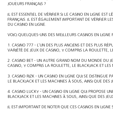
JOUEURS FRANÇAIS ?
IL EST ESSENTIEL DE VÉRIFIER SI LE CASINO EN LIGNE EST
FRANÇAIS. IL EST ÉGALEMENT IMPORTANT DE VÉRIFIER LES
DU CASINO EN LIGNE.
VOICI QUELQUES-UNS DES MEILLEURS CASINOS EN LIGNE 
1. CASINO 777 – L’UN DES PLUS ANCIENS ET DES PLUS RÉ
VARIÉTÉ DE JEUX DE CASINO, Y COMPRIS LA ROULETTE, L
2. CASINO BET – UN AUTRE GRAND NOM DU MONDE DU JE
CASINO, Y COMPRIS LA ROULETTE, LE BLACKJACK ET LES 
3. CASINO RIZK – UN CASINO EN LIGNE QUI SE DISTINGUE
LE BLACKJACK ET LES MACHINES À SOUS, AINSI QUE DES J
4. CASINO LUCKY – UN CASINO EN LIGNE QUI PROPOSE UN
BLACKJACK ET LES MACHINES À SOUS, AINSI QUE DES JEU
IL EST IMPORTANT DE NOTER QUE CES CASINOS EN LIGNE