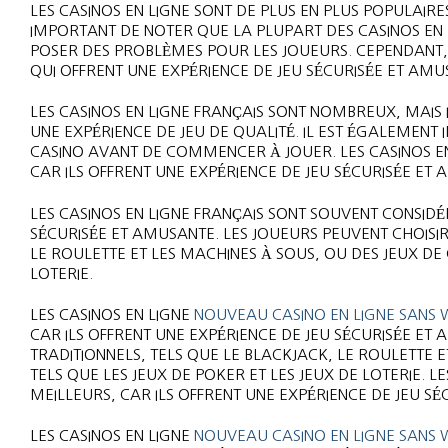
LES CASINOS EN LIGNE SONT DE PLUS EN PLUS POPULAIRE
IMPORTANT DE NOTER QUE LA PLUPART DES CASINOS EN 
POSER DES PROBLÈMES POUR LES JOUEURS. CEPENDANT, I
QUI OFFRENT UNE EXPÉRIENCE DE JEU SÉCURISÉE ET AMU
LES CASINOS EN LIGNE FRANÇAIS SONT NOMBREUX, MAIS IL
UNE EXPÉRIENCE DE JEU DE QUALITÉ. IL EST ÉGALEMENT 
CASINO AVANT DE COMMENCER À JOUER. LES CASINOS E
CAR ILS OFFRENT UNE EXPÉRIENCE DE JEU SÉCURISÉE ET
LES CASINOS EN LIGNE FRANÇAIS SONT SOUVENT CONSIDÉ
SÉCURISÉE ET AMUSANTE. LES JOUEURS PEUVENT CHOISIR
LE ROULETTE ET LES MACHINES À SOUS, OU DES JEUX DE
LOTERIE.
LES CASINOS EN LIGNE
NOUVEAU CASINO EN LIGNE SANS
CAR ILS OFFRENT UNE EXPÉRIENCE DE JEU SÉCURISÉE ET 
TRADITIONNELS, TELS QUE LE BLACKJACK, LE ROULETTE 
TELS QUE LES JEUX DE POKER ET LES JEUX DE LOTERIE.
MEILLEURS, CAR ILS OFFRENT UNE EXPÉRIENCE DE JEU S
LES CASINOS EN LIGNE
NOUVEAU CASINO EN LIGNE SANS