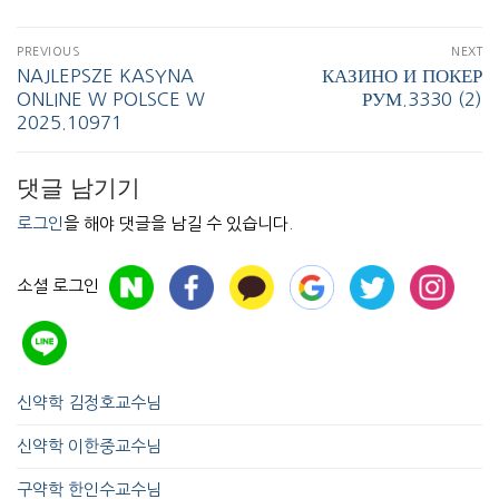
PREVIOUS
NEXT
NAJLEPSZE KASYNA
КАЗИНО И ПОКЕР
ONLINE W POLSCE W
РУМ.3330 (2)
2025.10971
댓글 남기기
로그인
을 해야 댓글을 남길 수 있습니다.
소셜 로그인
신약학 김정호교수님
신약학 이한중교수님
구약학 한인수교수님