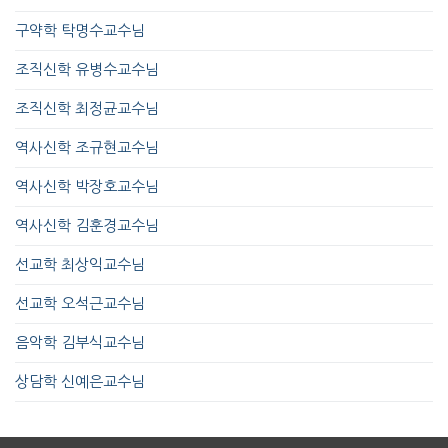
구약학 탁명수교수님
조직신학 유병수교수님
조직신학 최정균교수님
역사신학 조규현교수님
역사신학 박장호교수님
역사신학 김훈경교수님
선교학 최상익교수님
선교학 오석근교수님
음악학 김부식교수님
상담학 신예은교수님