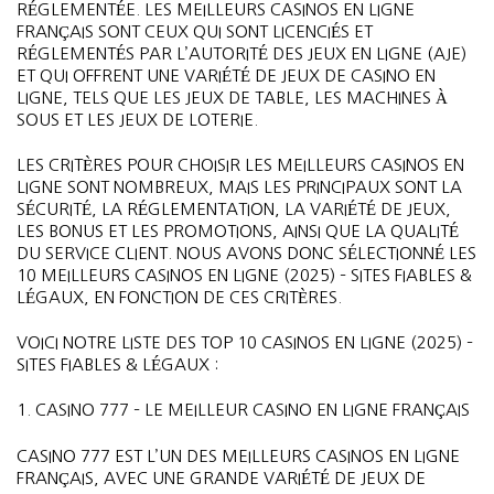
RÉGLEMENTÉE. LES MEILLEURS CASINOS EN LIGNE
FRANÇAIS SONT CEUX QUI SONT LICENCIÉS ET
RÉGLEMENTÉS PAR L’AUTORITÉ DES JEUX EN LIGNE (AJE)
ET QUI OFFRENT UNE VARIÉTÉ DE JEUX DE CASINO EN
LIGNE, TELS QUE LES JEUX DE TABLE, LES MACHINES À
SOUS ET LES JEUX DE LOTERIE.
LES CRITÈRES POUR CHOISIR LES MEILLEURS CASINOS EN
LIGNE SONT NOMBREUX, MAIS LES PRINCIPAUX SONT LA
SÉCURITÉ, LA RÉGLEMENTATION, LA VARIÉTÉ DE JEUX,
LES BONUS ET LES PROMOTIONS, AINSI QUE LA QUALITÉ
DU SERVICE CLIENT. NOUS AVONS DONC SÉLECTIONNÉ LES
10 MEILLEURS CASINOS EN LIGNE (2025) – SITES FIABLES &
LÉGAUX, EN FONCTION DE CES CRITÈRES.
VOICI NOTRE LISTE DES TOP 10 CASINOS EN LIGNE (2025) –
SITES FIABLES & LÉGAUX :
1. CASINO 777 – LE MEILLEUR CASINO EN LIGNE FRANÇAIS
CASINO 777 EST L’UN DES MEILLEURS CASINOS EN LIGNE
FRANÇAIS, AVEC UNE GRANDE VARIÉTÉ DE JEUX DE