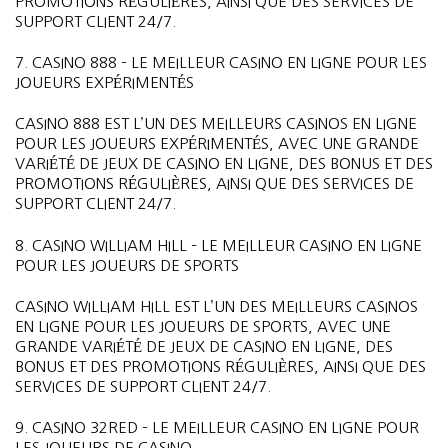
PROMOTIONS RÉGULIÈRES, AINSI QUE DES SERVICES DE
SUPPORT CLIENT 24/7.
7. CASINO 888 – LE MEILLEUR CASINO EN LIGNE POUR LES
JOUEURS EXPÉRIMENTÉS
CASINO 888 EST L’UN DES MEILLEURS CASINOS EN LIGNE
POUR LES JOUEURS EXPÉRIMENTÉS, AVEC UNE GRANDE
VARIÉTÉ DE JEUX DE CASINO EN LIGNE, DES BONUS ET DES
PROMOTIONS RÉGULIÈRES, AINSI QUE DES SERVICES DE
SUPPORT CLIENT 24/7.
8. CASINO WILLIAM HILL – LE MEILLEUR CASINO EN LIGNE
POUR LES JOUEURS DE SPORTS
CASINO WILLIAM HILL EST L’UN DES MEILLEURS CASINOS
EN LIGNE POUR LES JOUEURS DE SPORTS, AVEC UNE
GRANDE VARIÉTÉ DE JEUX DE CASINO EN LIGNE, DES
BONUS ET DES PROMOTIONS RÉGULIÈRES, AINSI QUE DES
SERVICES DE SUPPORT CLIENT 24/7.
9. CASINO 32RED – LE MEILLEUR CASINO EN LIGNE POUR
LES JOUEURS DE CASINO