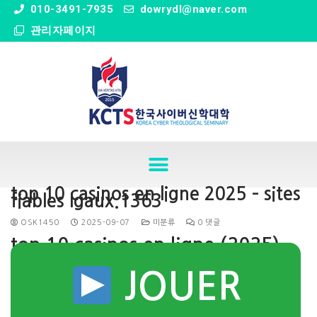
" />
010-3491-7935
dowrydl@naver.com
관리자페이지
top 10 casinos en ligne 2025 – sites
fiables lgaux.1363
OSK1450
2025-09-07
미분류
0 댓글
top 10 casinos en ligne (2025) –
sites fiables & légaux
JOUER