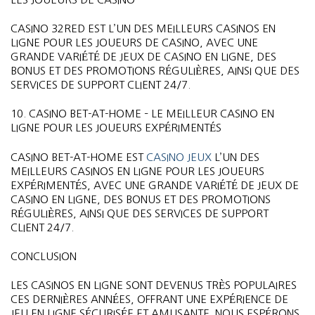
CASINO 32RED EST L’UN DES MEILLEURS CASINOS EN
LIGNE POUR LES JOUEURS DE CASINO, AVEC UNE
GRANDE VARIÉTÉ DE JEUX DE CASINO EN LIGNE, DES
BONUS ET DES PROMOTIONS RÉGULIÈRES, AINSI QUE DES
SERVICES DE SUPPORT CLIENT 24/7.
10. CASINO BET-AT-HOME – LE MEILLEUR CASINO EN
LIGNE POUR LES JOUEURS EXPÉRIMENTÉS
CASINO BET-AT-HOME EST
CASINO JEUX
L’UN DES
MEILLEURS CASINOS EN LIGNE POUR LES JOUEURS
EXPÉRIMENTÉS, AVEC UNE GRANDE VARIÉTÉ DE JEUX DE
CASINO EN LIGNE, DES BONUS ET DES PROMOTIONS
RÉGULIÈRES, AINSI QUE DES SERVICES DE SUPPORT
CLIENT 24/7.
CONCLUSION
LES CASINOS EN LIGNE SONT DEVENUS TRÈS POPULAIRES
CES DERNIÈRES ANNÉES, OFFRANT UNE EXPÉRIENCE DE
JEU EN LIGNE SÉCURISÉE ET AMUSANTE. NOUS ESPÉRONS