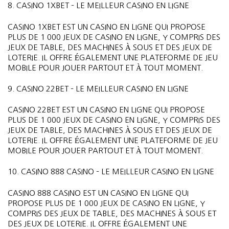
8. CASINO 1XBET – LE MEILLEUR CASINO EN LIGNE
CASINO 1XBET EST UN CASINO EN LIGNE QUI PROPOSE
PLUS DE 1 000 JEUX DE CASINO EN LIGNE, Y COMPRIS DES
JEUX DE TABLE, DES MACHINES À SOUS ET DES JEUX DE
LOTERIE. IL OFFRE ÉGALEMENT UNE PLATEFORME DE JEU
MOBILE POUR JOUER PARTOUT ET À TOUT MOMENT.
9. CASINO 22BET – LE MEILLEUR CASINO EN LIGNE
CASINO 22BET EST UN CASINO EN LIGNE QUI PROPOSE
PLUS DE 1 000 JEUX DE CASINO EN LIGNE, Y COMPRIS DES
JEUX DE TABLE, DES MACHINES À SOUS ET DES JEUX DE
LOTERIE. IL OFFRE ÉGALEMENT UNE PLATEFORME DE JEU
MOBILE POUR JOUER PARTOUT ET À TOUT MOMENT.
10. CASINO 888 CASINO – LE MEILLEUR CASINO EN LIGNE
CASINO 888 CASINO EST UN CASINO EN LIGNE QUI
PROPOSE PLUS DE 1 000 JEUX DE CASINO EN LIGNE, Y
COMPRIS DES JEUX DE TABLE, DES MACHINES À SOUS ET
DES JEUX DE LOTERIE. IL OFFRE ÉGALEMENT UNE