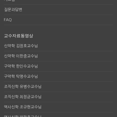
질문과답변
FAQ
교수자료동영상
신약학 김정호교수님
신약학 이한중교수님
구약학 한인수교수님
구약학 탁명수교수님
조직신학 유병수교수님
조직신학 최정균교수님
역사신학 조규현교수님