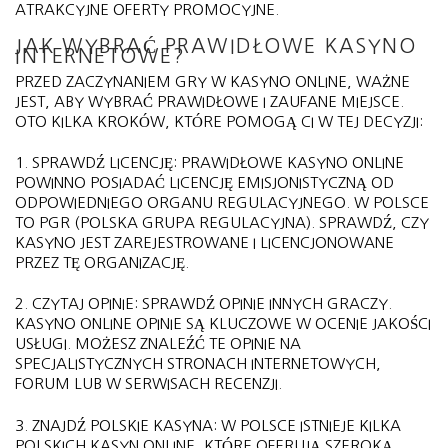
ATRAKCYJNE OFERTY PROMOCYJNE.
JAK WYBRAĆ PRAWIDŁOWE KASYNO
INTERNETOWE?
PRZED ZACZYNANIEM GRY W KASYNO ONLINE, WAŻNE
JEST, ABY WYBRAĆ PRAWIDŁOWE I ZAUFANE MIEJSCE.
OTO KILKA KROKÓW, KTÓRE POMOGĄ CI W TEJ DECYZJI:
1. SPRAWDŹ LICENCJĘ: PRAWIDŁOWE KASYNO ONLINE
POWINNO POSIADAĆ LICENCJĘ EMISJONISTYCZNĄ OD
ODPOWIEDNIEGO ORGANU REGULACYJNEGO. W POLSCE
TO PGR (POLSKA GRUPA REGULACYJNA). SPRAWDŹ, CZY
KASYNO JEST ZAREJESTROWANE I LICENCJONOWANE
PRZEZ TĘ ORGANIZACJĘ.
2. CZYTAJ OPINIE: SPRAWDŹ OPINIE INNYCH GRACZY.
KASYNO ONLINE OPINIE SĄ KLUCZOWE W OCENIE JAKOŚCI
USŁUGI. MOŻESZ ZNALEŹĆ TE OPINIE NA
SPECJALISTYCZNYCH STRONACH INTERNETOWYCH,
FORUM LUB W SERWISACH RECENZJI.
3. ZNAJDŹ POLSKIE KASYNA: W POLSCE ISTNIEJE KILKA
POLSKICH KASYN ONLINE, KTÓRE OFERUJĄ SZEROKĄ