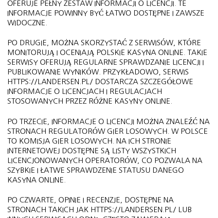
OFERUJE PEŁNY ZESTAW INFORMACJI O LICENCJI. TE
INFORMACJE POWINNY BYĆ ŁATWO DOSTĘPNE I ZAWSZE
WIDOCZNE.
PO DRUGIE, MOŻNA SKORZYSTAĆ Z SERWISÓW, KTÓRE
MONITORUJĄ I OCENIAJĄ POLSKIE KASYNA ONLINE. TAKIE
SERWISY OFERUJĄ REGULARNE SPRAWDZANIE LICENCJI I
PUBLIKOWANIE WYNIKÓW. PRZYKŁADOWO, SERWIS
HTTPS://LANDERSEN.PL/ DOSTARCZA SZCZEGÓŁOWE
INFORMACJE O LICENCJACH I REGULACJACH
STOSOWANYCH PRZEZ RÓŻNE KASYNY ONLINE.
PO TRZECIE, INFORMACJE O LICENCJI MOŻNA ZNALEŹĆ NA
STRONACH REGULATORÓW GIER LOSOWYCH. W POLSCE
TO KOMISJA GIER LOSOWYCH. NA ICH STRONIE
INTERNETOWEJ DOSTĘPNE SĄ LISTY WSZYSTKICH
LICENCJONOWANYCH OPERATORÓW, CO POZWALA NA
SZYBKIE I ŁATWE SPRAWDZENIE STATUSU DANEGO
KASYNA ONLINE.
PO CZWARTE, OPINIE I RECENZJE, DOSTĘPNE NA
STRONACH TAKICH JAK HTTPS://LANDERSEN.PL/ LUB