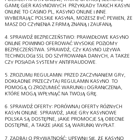
GAMĘ GIER KASYNOWYCH. PRZYKŁADY TAKICH KASYN
ONLINE TO CASINO.PL, KASYNO ONLINE I INNE.
WYBIERAJĄC POLSKIE KASYNA, MOŻESZ BYĆ PEWIEN, ŻE
MASZ DO CZYNIENIA Z FIRMĄ ZNANĄ I ZAUFANĄ.
4. SPRAWDŹ BEZPIECZEŃSTWO: PRAWIDŁOWE KASYNO
ONLINE POWINNO OFEROWAĆ WYSOKIE POZIOMY
BEZPIECZEŃSTWA. SPRAWDŹ, CZY KASYNO UŻYWA
TECHNOLOGII SSL DO SZYFROWANIA DANYCH, A TAKŻE
CZY POSIADA SYSTEMY ANTIFRAUDOWE.
5. ZROZUMIJ REGULAMIN: PRZED ZACZYNANIEM GRY,
DOKŁADNIE PRZECZYTAJ REGULAMIN KASYNO. TO
POMOGĄ CI ZROZUMIEĆ WARUNKI I OGRANICZENIA,
KTÓRE MOGĄ WPŁYNĄĆ NA TWOJĄ GRĘ.
6. SPRAWDŹ OFERTY: PORÓWNAJ OFERTY RÓŻNYCH
KASYN ONLINE. SPRAWDŹ, JAKIE GRY KASYNOWE
POLSKA SĄ DOSTĘPNE, JAKIE PROMOCJE SĄ OBECNIE
DOSTĘPNE, A TAKŻE JAKIE SĄ WARUNKI WYPŁAT.
7. ZADBAJ O PRYWATNOŚĆ: UPEWNIJ SIĘ, ŻE KASYNO