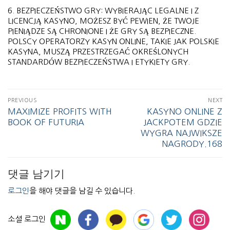
6. BEZPIECZEŃSTWO GRY: WYBIERAJĄC LEGALNE I Z
LICENCJĄ KASYNO, MOŻESZ BYĆ PEWIEN, ŻE TWOJE
PIENIĄDZE SĄ CHRONIONE I ŻE GRY SĄ BEZPIECZNE.
POLSCY OPERATORZY KASYN ONLINE, TAKIE JAK POLSKIE
KASYNA, MUSZĄ PRZESTRZEGAĆ OKREŚLONYCH
STANDARDÓW BEZPIECZEŃSTWA I ETYKIETY GRY.
PREVIOUS
NEXT
MAXIMIZE PROFITS WITH
KASYNO ONLINE Z
BOOK OF FUTURIA
JACKPOTEM GDZIE
WYGRA NAJWIKSZE
NAGRODY.168
댓글 남기기
로그인
을 해야 댓글을 남길 수 있습니다.
소셜 로그인