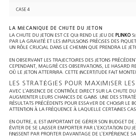
CASE 4
LA MÉCANIQUE DE CHUTE DU JETON
LA CHUTE DU JETON EST CE QUI REND LE JEU DE
PLINKO
SI
PAR LA GRAVITÉ ET LES IMPULSIONS PRÉCISES DES PIQUE
UN RÔLE CRUCIAL DANS LE CHEMIN QUE PRENDRA LE JET
EN OBSERVANT LES TRAJECTOIRES DES JETONS PRÉCÉDENT
CEPENDANT, MALGRÉ CES OBSERVATIONS, LE HASARD R
OÙ LE JETON ATTERRIRA. CETTE INCERTITUDE FAIT MONT
LES STRATÉGIES POUR MAXIMISER LES
AVEC L’ABSENCE DE CONTRÔLE DIRECT SUR LA CHUTE DU
AUGMENTER LEURS CHANCES DE GAINS. UNE DES STRATÉG
RÉSULTATS PRÉCÉDENTS POUR ESSAYER DE CHOISIR LE 
ATTENTION À LA FRÉQUENCE À LAQUELLE CERTAINES CAS
EN OUTRE, IL EST IMPORTANT DE GÉRER SON BUDGET DE J
ÉVITER DE SE LAISSER EMPORTER PAR L’EXCITATION DU 
FINISSENT PAR PROFITER DAVANTAGE DE L’EXPÉRIENCE S