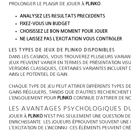
PROLONGER LE PLAISIR DE JOUER À
PLINKO
.
ANALYSEZ LES RÉSULTATS PRÉCÉDENTS
FIXEZ-VOUS UN BUDGET
CHOISISSEZ LE BON MOMENT POUR JOUER
NE LAISSEZ PAS L’EXCITATION VOUS CONTRÔLER
LES TYPES DE JEUX DE PLINKO DISPONIBLES
DANS LES CASINOS, VOUS TROUVEREZ PLUSIEURS VARIAN
JEUX PEUVENT VARIER EN TERMES DE PRÉSENTATION VISU
VERSIONS CLASSIQUES, CERTAINES VARIANTES INCLUENT
AINSI LE POTENTIEL DE GAIN.
CHAQUE TYPE DE JEU PEUT ATTIRER DIFFÉRENTS TYPES D
GAINS RÉGULIERS, TANDIS QUE D’AUTRES RECHERCHENT D
L’ENGOUEMENT POUR
PLINKO
CONTINUE D’ATTIRER DE 
LES AVANTAGES PSYCHOLOGIQUES DU
JOUER À
PLINKO
N’EST PAS SEULEMENT UNE QUESTION DE 
ENRICHISSANTE. LES JOUEURS ÉPROUVENT SOUVENT UNE M
L’EXCITATION DE L’INCONNU. CES ÉLÉMENTS PEUVENT CRÉ