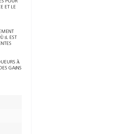
UES POUR
E ET LE
LEMENT
 IL EST
ENTES
JOUEURS À
DES GAINS