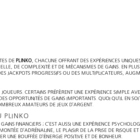
TES DE
PLINKO
, CHACUNE OFFRANT DES EXPÉRIENCES UNIQUES
ELLE, DE COMPLEXITÉ ET DE MÉCANISMES DE GAINS. EN PLUS
 DES JACKPOTS PROGRESSIFS OU DES MULTIPLICATEURS, AUG
E JOUEURS. CERTAINS PRÉFÈRENT UNE EXPÉRIENCE SIMPLE AV
ES OPPORTUNITÉS DE GAINS IMPORTANTS. QUOI QU’IL EN SOI
NOMBREUX AMATEURS DE JEUX D’ARGENT.
 PLINKO
GAINS FINANCIERS ; C’EST AUSSI UNE EXPÉRIENCE PSYCHOLO
ONTÉE D’ADRÉNALINE, LE PLAISIR DE LA PRISE DE RISQUE ET
ER UNE BOUFFÉE D’ÉNERGIE POSITIVE ET DE BONHEUR.