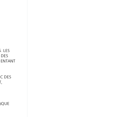
. LES
 DES
MENTANT
EC DES
T,
GIQUE