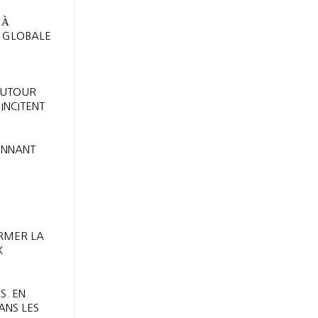
 À
E GLOBALE
AUTOUR
INCITENT
ONNANT
ORMER LA
X
S. EN
ANS LES