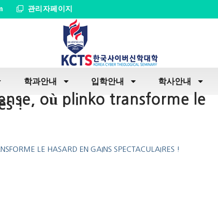
m
관리자페이지
학과안내
입학안내
학사안내
nse, où plinko transforme le
es !
ANSFORME LE HASARD EN GAINS SPECTACULAIRES !