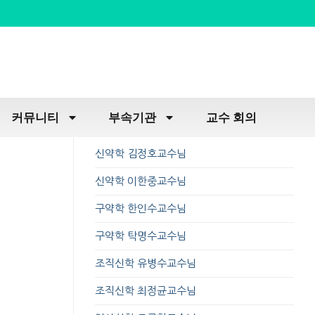
커뮤니티
부속기관
교수 회의
신약학 김정호교수님
신약학 이한중교수님
구약학 한인수교수님
구약학 탁명수교수님
조직신학 유병수교수님
조직신학 최정균교수님