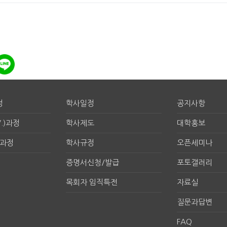
정
학사일정
공지사항
.)과정
학사제도
대학홍보
구과정
학사규정
오픈세미나
증명서신청/발급
포토갤러리
목회자 임직특전
자료실
질문과답변
FAQ