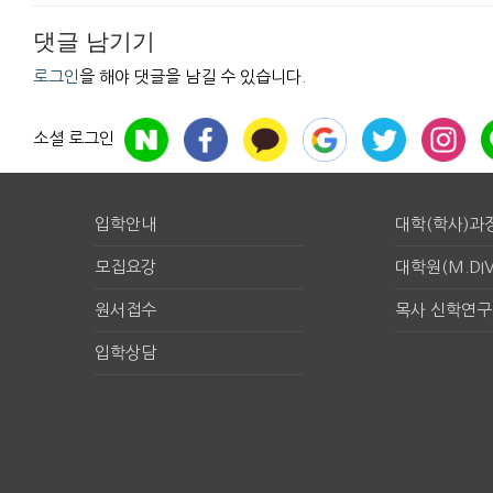
댓글 남기기
로그인
을 해야 댓글을 남길 수 있습니다.
소셜 로그인
입학안내
대학(학사)과
모집요강
대학원(M.DIV
원서접수
목사 신학연
입학상담