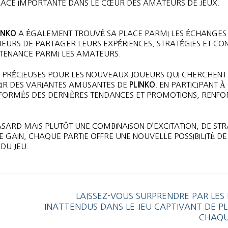
PLACE IMPORTANTE DANS LE CŒUR DES AMATEURS DE JEUX.
INKO
A ÉGALEMENT TROUVÉ SA PLACE PARMI LES ÉCHANGES 
URS DE PARTAGER LEURS EXPÉRIENCES, STRATÉGIES ET CON
RTENANCE PARMI LES AMATEURS.
PRÉCIEUSES POUR LES NOUVEAUX JOUEURS QUI CHERCHENT
IR DES VARIANTES AMUSANTES DE
PLINKO
. EN PARTICIPANT À
NFORMÉS DES DERNIÈRES TENDANCES ET PROMOTIONS, RENF
ASARD MAIS PLUTÔT UNE COMBINAISON D’EXCITATION, DE STR
 GAIN, CHAQUE PARTIE OFFRE UNE NOUVELLE POSSIBILITÉ DE
DU JEU.
LAISSEZ-VOUS SURPRENDRE PAR LES
INATTENDUS DANS LE JEU CAPTIVANT DE PL
CHAQU