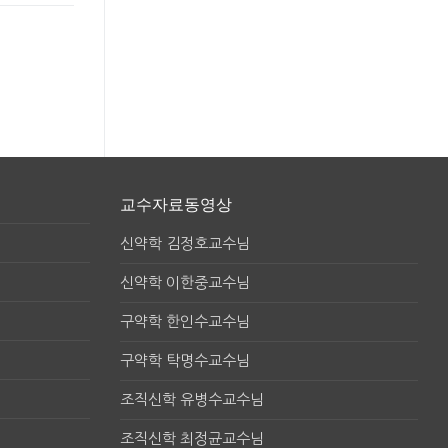
교수자료동영상
신약학 김정호교수님
신약학 이한중교수님
구약학 한인수교수님
구약학 탁명수교수님
조직신학 유병수교수님
조직신학 최정균교수님