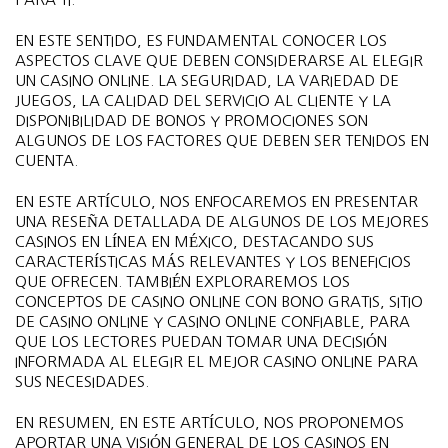
EN ESTE SENTIDO, ES FUNDAMENTAL CONOCER LOS
ASPECTOS CLAVE QUE DEBEN CONSIDERARSE AL ELEGIR
UN CASINO ONLINE. LA SEGURIDAD, LA VARIEDAD DE
JUEGOS, LA CALIDAD DEL SERVICIO AL CLIENTE Y LA
DISPONIBILIDAD DE BONOS Y PROMOCIONES SON
ALGUNOS DE LOS FACTORES QUE DEBEN SER TENIDOS EN
CUENTA.
EN ESTE ARTÍCULO, NOS ENFOCAREMOS EN PRESENTAR
UNA RESEÑA DETALLADA DE ALGUNOS DE LOS MEJORES
CASINOS EN LÍNEA EN MÉXICO, DESTACANDO SUS
CARACTERÍSTICAS MÁS RELEVANTES Y LOS BENEFICIOS
QUE OFRECEN. TAMBIÉN EXPLORAREMOS LOS
CONCEPTOS DE CASINO ONLINE CON BONO GRATIS, SITIO
DE CASINO ONLINE Y CASINO ONLINE CONFIABLE, PARA
QUE LOS LECTORES PUEDAN TOMAR UNA DECISIÓN
INFORMADA AL ELEGIR EL MEJOR CASINO ONLINE PARA
SUS NECESIDADES.
EN RESUMEN, EN ESTE ARTÍCULO, NOS PROPONEMOS
APORTAR UNA VISIÓN GENERAL DE LOS CASINOS EN