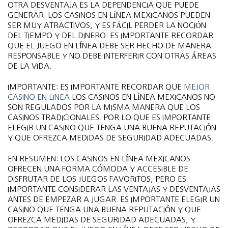
OTRA DESVENTAJA ES LA DEPENDENCIA QUE PUEDE
GENERAR. LOS CASINOS EN LÍNEA MEXICANOS PUEDEN
SER MUY ATRACTIVOS, Y ES FÁCIL PERDER LA NOCIÓN
DEL TIEMPO Y DEL DINERO. ES IMPORTANTE RECORDAR
QUE EL JUEGO EN LÍNEA DEBE SER HECHO DE MANERA
RESPONSABLE Y NO DEBE INTERFERIR CON OTRAS ÁREAS
DE LA VIDA.
IMPORTANTE: ES IMPORTANTE RECORDAR QUE
MEJOR
CASINO EN LINEA
LOS CASINOS EN LÍNEA MEXICANOS NO
SON REGULADOS POR LA MISMA MANERA QUE LOS
CASINOS TRADICIONALES. POR LO QUE ES IMPORTANTE
ELEGIR UN CASINO QUE TENGA UNA BUENA REPUTACIÓN
Y QUE OFREZCA MEDIDAS DE SEGURIDAD ADECUADAS.
EN RESUMEN: LOS CASINOS EN LÍNEA MEXICANOS
OFRECEN UNA FORMA CÓMODA Y ACCESIBLE DE
DISFRUTAR DE LOS JUEGOS FAVORITOS, PERO ES
IMPORTANTE CONSIDERAR LAS VENTAJAS Y DESVENTAJAS
ANTES DE EMPEZAR A JUGAR. ES IMPORTANTE ELEGIR UN
CASINO QUE TENGA UNA BUENA REPUTACIÓN Y QUE
OFREZCA MEDIDAS DE SEGURIDAD ADECUADAS, Y