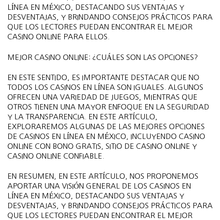
LÍNEA EN MÉXICO, DESTACANDO SUS VENTAJAS Y
DESVENTAJAS, Y BRINDANDO CONSEJOS PRÁCTICOS PARA
QUE LOS LECTORES PUEDAN ENCONTRAR EL MEJOR
CASINO ONLINE PARA ELLOS.
MEJOR CASINO ONLINE: ¿CUÁLES SON LAS OPCIONES?
EN ESTE SENTIDO, ES IMPORTANTE DESTACAR QUE NO
TODOS LOS CASINOS EN LÍNEA SON IGUALES. ALGUNOS
OFRECEN UNA VARIEDAD DE JUEGOS, MIENTRAS QUE
OTROS TIENEN UNA MAYOR ENFOQUE EN LA SEGURIDAD
Y LA TRANSPARENCIA. EN ESTE ARTÍCULO,
EXPLORAREMOS ALGUNAS DE LAS MEJORES OPCIONES
DE CASINOS EN LÍNEA EN MÉXICO, INCLUYENDO CASINO
ONLINE CON BONO GRATIS, SITIO DE CASINO ONLINE Y
CASINO ONLINE CONFIABLE.
EN RESUMEN, EN ESTE ARTÍCULO, NOS PROPONEMOS
APORTAR UNA VISIÓN GENERAL DE LOS CASINOS EN
LÍNEA EN MÉXICO, DESTACANDO SUS VENTAJAS Y
DESVENTAJAS, Y BRINDANDO CONSEJOS PRÁCTICOS PARA
QUE LOS LECTORES PUEDAN ENCONTRAR EL MEJOR