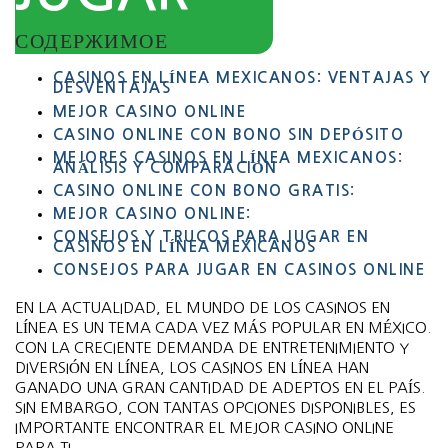
СОДЕРЖИМОЕ
CASINOS EN LÍNEA MEXICANOS: VENTAJAS Y
DESVENTAJAS
MEJOR CASINO ONLINE
CASINO ONLINE CON BONO SIN DEPÓSITO
MEJORES CASINOS EN LÍNEA MEXICANOS:
ANÁLISIS Y COMPARACIÓN
CASINO ONLINE CON BONO GRATIS:
MEJOR CASINO ONLINE:
CONSEJOS Y TRUCOS PARA JUGAR EN
CASINOS EN LÍNEA MEXICANOS
CONSEJOS PARA JUGAR EN CASINOS ONLINE
EN LA ACTUALIDAD, EL MUNDO DE LOS CASINOS EN
LÍNEA ES UN TEMA CADA VEZ MÁS POPULAR EN MÉXICO.
CON LA CRECIENTE DEMANDA DE ENTRETENIMIENTO Y
DIVERSIÓN EN LÍNEA, LOS CASINOS EN LÍNEA HAN
GANADO UNA GRAN CANTIDAD DE ADEPTOS EN EL PAÍS.
SIN EMBARGO, CON TANTAS OPCIONES DISPONIBLES, ES
IMPORTANTE ENCONTRAR EL MEJOR CASINO ONLINE
PARA TI.