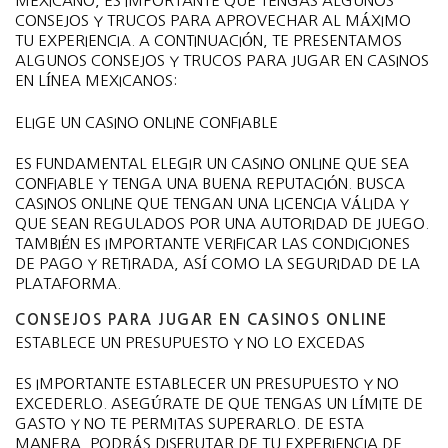
MEXICANO, ES IMPORTANTE QUE TENGAS ALGUNOS
CONSEJOS Y TRUCOS PARA APROVECHAR AL MÁXIMO
TU EXPERIENCIA. A CONTINUACIÓN, TE PRESENTAMOS
ALGUNOS CONSEJOS Y TRUCOS PARA JUGAR EN CASINOS
EN LÍNEA MEXICANOS:
ELIGE UN CASINO ONLINE CONFIABLE
ES FUNDAMENTAL ELEGIR UN CASINO ONLINE QUE SEA
CONFIABLE Y TENGA UNA BUENA REPUTACIÓN. BUSCA
CASINOS ONLINE QUE TENGAN UNA LICENCIA VÁLIDA Y
QUE SEAN REGULADOS POR UNA AUTORIDAD DE JUEGO.
TAMBIÉN ES IMPORTANTE VERIFICAR LAS CONDICIONES
DE PAGO Y RETIRADA, ASÍ COMO LA SEGURIDAD DE LA
PLATAFORMA.
CONSEJOS PARA JUGAR EN CASINOS ONLINE
ESTABLECE UN PRESUPUESTO Y NO LO EXCEDAS
ES IMPORTANTE ESTABLECER UN PRESUPUESTO Y NO
EXCEDERLO. ASEGÚRATE DE QUE TENGAS UN LÍMITE DE
GASTO Y NO TE PERMITAS SUPERARLO. DE ESTA
MANERA, PODRÁS DISFRUTAR DE TU EXPERIENCIA DE