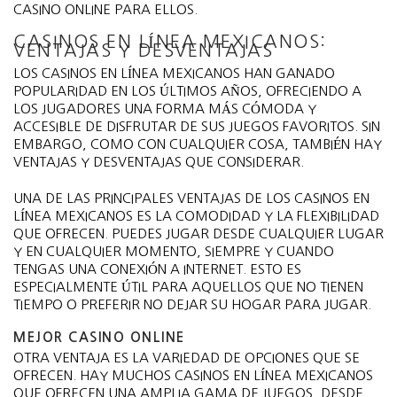
CASINO ONLINE PARA ELLOS.
CASINOS EN LÍNEA MEXICANOS:
VENTAJAS Y DESVENTAJAS
LOS CASINOS EN LÍNEA MEXICANOS HAN GANADO
POPULARIDAD EN LOS ÚLTIMOS AÑOS, OFRECIENDO A
LOS JUGADORES UNA FORMA MÁS CÓMODA Y
ACCESIBLE DE DISFRUTAR DE SUS JUEGOS FAVORITOS. SIN
EMBARGO, COMO CON CUALQUIER COSA, TAMBIÉN HAY
VENTAJAS Y DESVENTAJAS QUE CONSIDERAR.
UNA DE LAS PRINCIPALES VENTAJAS DE LOS CASINOS EN
LÍNEA MEXICANOS ES LA COMODIDAD Y LA FLEXIBILIDAD
QUE OFRECEN. PUEDES JUGAR DESDE CUALQUIER LUGAR
Y EN CUALQUIER MOMENTO, SIEMPRE Y CUANDO
TENGAS UNA CONEXIÓN A INTERNET. ESTO ES
ESPECIALMENTE ÚTIL PARA AQUELLOS QUE NO TIENEN
TIEMPO O PREFERIR NO DEJAR SU HOGAR PARA JUGAR.
MEJOR CASINO ONLINE
OTRA VENTAJA ES LA VARIEDAD DE OPCIONES QUE SE
OFRECEN. HAY MUCHOS CASINOS EN LÍNEA MEXICANOS
QUE OFRECEN UNA AMPLIA GAMA DE JUEGOS, DESDE