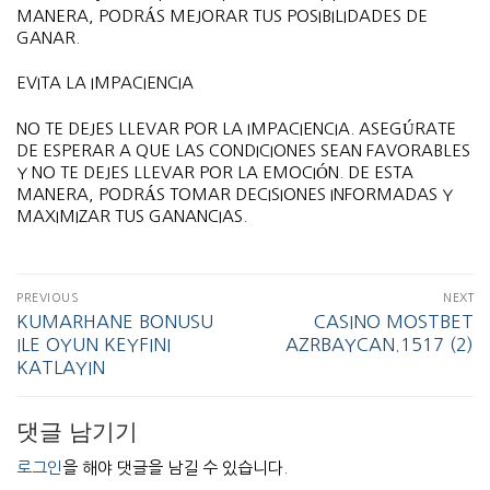
MANERA, PODRÁS MEJORAR TUS POSIBILIDADES DE
GANAR.
EVITA LA IMPACIENCIA
NO TE DEJES LLEVAR POR LA IMPACIENCIA. ASEGÚRATE
DE ESPERAR A QUE LAS CONDICIONES SEAN FAVORABLES
Y NO TE DEJES LLEVAR POR LA EMOCIÓN. DE ESTA
MANERA, PODRÁS TOMAR DECISIONES INFORMADAS Y
MAXIMIZAR TUS GANANCIAS.
PREVIOUS
NEXT
KUMARHANE BONUSU
CASINO MOSTBET
ILE OYUN KEYFINI
AZRBAYCAN.1517 (2)
KATLAYIN
댓글 남기기
로그인
을 해야 댓글을 남길 수 있습니다.