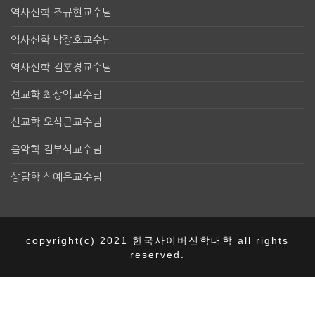
역사신학 조규현교수님
역사신학 박장호교수님
역사신학 김훈경교수님
선교학 최상익교수님
선교학 오석근교수님
음악학 김부식교수님
상담학 신예은교수님
copyright(c) 2021 한국사이버신학대학 all rights
reserved.