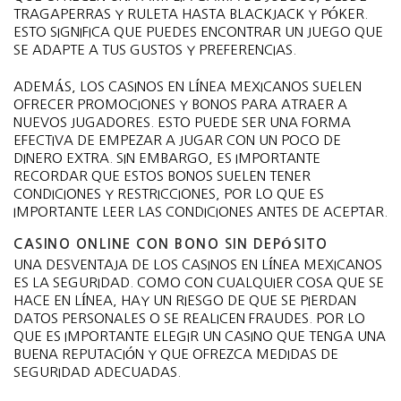
TRAGAPERRAS Y RULETA HASTA BLACKJACK Y PÓKER.
ESTO SIGNIFICA QUE PUEDES ENCONTRAR UN JUEGO QUE
SE ADAPTE A TUS GUSTOS Y PREFERENCIAS.
ADEMÁS, LOS CASINOS EN LÍNEA MEXICANOS SUELEN
OFRECER PROMOCIONES Y BONOS PARA ATRAER A
NUEVOS JUGADORES. ESTO PUEDE SER UNA FORMA
EFECTIVA DE EMPEZAR A JUGAR CON UN POCO DE
DINERO EXTRA. SIN EMBARGO, ES IMPORTANTE
RECORDAR QUE ESTOS BONOS SUELEN TENER
CONDICIONES Y RESTRICCIONES, POR LO QUE ES
IMPORTANTE LEER LAS CONDICIONES ANTES DE ACEPTAR.
CASINO ONLINE CON BONO SIN DEPÓSITO
UNA DESVENTAJA DE LOS CASINOS EN LÍNEA MEXICANOS
ES LA SEGURIDAD. COMO CON CUALQUIER COSA QUE SE
HACE EN LÍNEA, HAY UN RIESGO DE QUE SE PIERDAN
DATOS PERSONALES O SE REALICEN FRAUDES. POR LO
QUE ES IMPORTANTE ELEGIR UN CASINO QUE TENGA UNA
BUENA REPUTACIÓN Y QUE OFREZCA MEDIDAS DE
SEGURIDAD ADECUADAS.