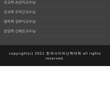
선교학 최상익교수님
선교학 오석근교수님
음악학 김부식교수님
상담학 신예은교수님
copyright(c) 2021 한국사이버신학대학 all rights
reserved.