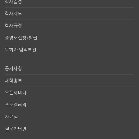
학사일정
학사제도
학사규정
증명서신청/발급
목회자 임직특전
공지사항
대학홍보
오픈세미나
포토갤러리
자료실
질문과답변