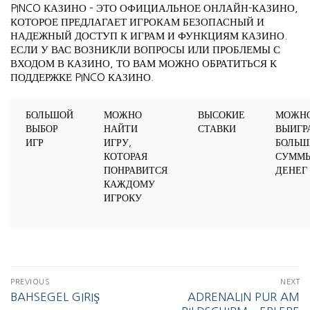
PINCO КАЗИНО – ЭТО ОФИЦИАЛЬНОЕ ОНЛАЙН-КАЗИНО,
КОТОРОЕ ПРЕДЛАГАЕТ ИГРОКАМ БЕЗОПАСНЫЙ И
НАДЕЖНЫЙ ДОСТУП К ИГРАМ И ФУНКЦИЯМ КАЗИНО.
ЕСЛИ У ВАС ВОЗНИКЛИ ВОПРОСЫ ИЛИ ПРОБЛЕМЫ С
ВХОДОМ В КАЗИНО, ТО ВАМ МОЖНО ОБРАТИТЬСЯ К
ПОДДЕРЖКЕ PINCO КАЗИНО.
БОЛЬШОЙ
МОЖНО
ВЫСОКИЕ
МОЖН
ВЫБОР
НАЙТИ
СТАВКИ
ВЫИГР
ИГР
ИГРУ,
БОЛЬШ
КОТОРАЯ
СУММ
ПОНРАВИТСЯ
ДЕНЕГ
КАЖДОМУ
ИГРОКУ
PREVIOUS
NEXT
BAHSEGEL GIRIŞ
ADRENALIN PUR AM