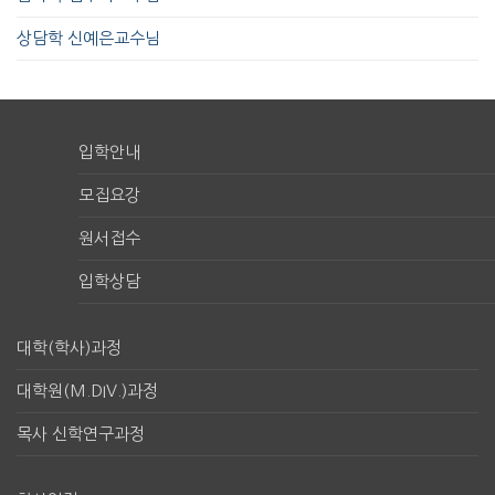
상담학 신예은교수님
입학안내
모집요강
원서접수
입학상담
대학(학사)과정
대학원(M.DIV.)과정
목사 신학연구과정