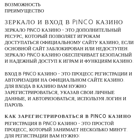
ВОЗМОЖНОСТЬ
ПРЕИМУЩЕСТВО
ЗЕРКАЛО И ВХОД В PINCO КАЗИНО
ЗЕРКАЛО PINCO КАЗИНО – ЭТО ДОПОЛНИТЕЛЬНЫЙ
РЕСУРС, КОТОРЫЙ ПОЗВОЛЯЕТ ИГРОКАМ
ДОСТУПАТЬСЯ ОФИЦИАЛЬНОМУ САЙТУ КАЗИНО, ЕСЛИ
ОСНОВНОЙ САЙТ ЗАБЛОКИРОВАН ИЛИ НЕДОСТУПЕН.
ЗЕРКАЛО PINCO КАЗИНО ОБЕСПЕЧИВАЕТ БЕЗОПАСНЫЙ
И НАДЕЖНЫЙ ДОСТУП К ИГРАМ И ФУНКЦИЯМ КАЗИНО.
ВХОД В PINCO КАЗИНО – ЭТО ПРОЦЕСС РЕГИСТРАЦИИ И
АВТОРИЗАЦИИ НА ОФИЦИАЛЬНОМ САЙТЕ КАЗИНО.
ДЛЯ ВХОДА В КАЗИНО ВАМ НУЖНО
ЗАРЕГИСТРИРОВАТЬСЯ, УКАЗАВ СВОИ ЛИЧНЫЕ
ДАННЫЕ, И АВТОРИЗОВАТЬСЯ, ИСПОЛЬЗУЯ ЛОГИН И
ПАРОЛЬ.
КАК ЗАРЕГИСТРИРОВАТЬСЯ В PINCO КАЗИНО
РЕГИСТРАЦИЯ В PINCO КАЗИНО – ЭТО ПРОСТОЙ
ПРОЦЕСС, КОТОРЫЙ ЗАНИМАЕТ НЕСКОЛЬКО МИНУТ.
ДЛЯ РЕГИСТРАЦИИ ВАМ НУЖНО: