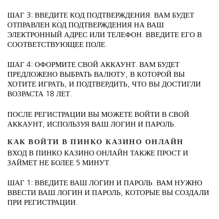
ШАГ 3: ВВЕДИТЕ КОД ПОДТВЕРЖДЕНИЯ. ВАМ БУДЕТ
ОТПРАВЛЕН КОД ПОДТВЕРЖДЕНИЯ НА ВАШ
ЭЛЕКТРОННЫЙ АДРЕС ИЛИ ТЕЛЕФОН. ВВЕДИТЕ ЕГО В
СООТВЕТСТВУЮЩЕЕ ПОЛЕ.
ШАГ 4: ОФОРМИТЕ СВОЙ АККАУНТ. ВАМ БУДЕТ
ПРЕДЛОЖЕНО ВЫБРАТЬ ВАЛЮТУ, В КОТОРОЙ ВЫ
ХОТИТЕ ИГРАТЬ, И ПОДТВЕРДИТЬ, ЧТО ВЫ ДОСТИГЛИ
ВОЗРАСТА 18 ЛЕТ.
ПОСЛЕ РЕГИСТРАЦИИ ВЫ МОЖЕТЕ ВОЙТИ В СВОЙ
АККАУНТ, ИСПОЛЬЗУЯ ВАШ ЛОГИН И ПАРОЛЬ.
КАК ВОЙТИ В ПИНКО КАЗИНО ОНЛАЙН
ВХОД В ПИНКО КАЗИНО ОНЛАЙН ТАКЖЕ ПРОСТ И
ЗАЙМЕТ НЕ БОЛЕЕ 5 МИНУТ.
ШАГ 1: ВВЕДИТЕ ВАШ ЛОГИН И ПАРОЛЬ. ВАМ НУЖНО
ВВЕСТИ ВАШ ЛОГИН И ПАРОЛЬ, КОТОРЫЕ ВЫ СОЗДАЛИ
ПРИ РЕГИСТРАЦИИ.