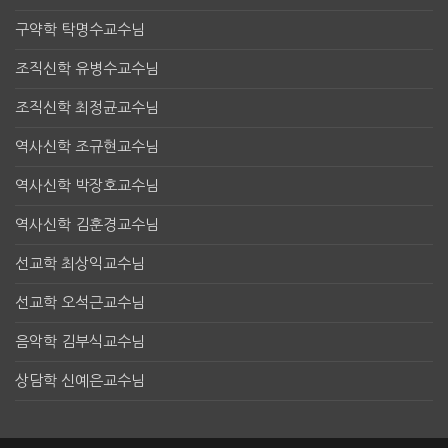
구약학 탁명수교수님
조직신학 유병수교수님
조직신학 최정균교수님
역사신학 조규현교수님
역사신학 박장호교수님
역사신학 김훈경교수님
선교학 최상익교수님
선교학 오석근교수님
음악학 김부식교수님
상담학 신예은교수님