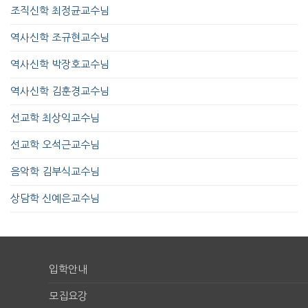
조직신학 최정균교수님
역사신학 조규현교수님
역사신학 박장호교수님
역사신학 김훈경교수님
선교학 최상익교수님
선교학 오석근교수님
음악학 김부식교수님
상담학 신예은교수님
입학안내
모집요강