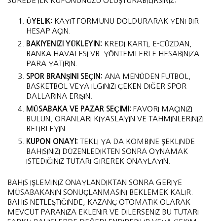
SÜREDE ILK KUPONUNUZU OLUŞTURABILIRSINIZ:
ÜYELIK:
KAYIT FORMUNU DOLDURARAK YENI BIR
HESAP AÇIN.
BAKIYENIZI YÜKLEYIN:
KREDI KARTI, E-CÜZDAN,
BANKA HAVALESI VB. YÖNTEMLERLE HESABINIZA
PARA YATIRIN.
SPOR BRANŞINI SEÇIN:
ANA MENÜDEN FUTBOL,
BASKETBOL VEYA ILGINIZI ÇEKEN DIĞER SPOR
DALLARINA ERIŞIN.
MÜSABAKA VE PAZAR SEÇIMI:
FAVORI MAÇINIZI
BULUN, ORANLARI KIYASLAYIN VE TAHMINLERINIZI
BELIRLEYIN.
KUPON ONAYI:
TEKLI YA DA KOMBINE ŞEKLINDE
BAHISINIZI DÜZENLEDIKTEN SONRA OYNAMAK
ISTEDIĞINIZ TUTARI GIREREK ONAYLAYIN.
BAHIS IŞLEMINIZ ONAYLANDIKTAN SONRA GERIYE
MÜSABAKANIN SONUÇLANMASINI BEKLEMEK KALIR.
BAHIS NETLEŞTIĞINDE, KAZANÇ OTOMATIK OLARAK
MEVCUT PARANIZA EKLENIR VE DILERSENIZ BU TUTARI