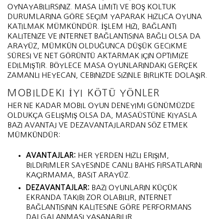
OYNAYABILIRSINIZ. MASA LIMITI VE BOŞ KOLTUK
DURUMLARINA GÖRE SEÇIM YAPARAK HIZLICA OYUNA
KATILMAK MÜMKÜNDÜR. İŞLEM HIZI, BAĞLANTI
KALITENIZE VE INTERNET BAĞLANTISINA BAĞLI OLSA DA
ARAYÜZ, MÜMKÜN OLDUĞUNCA DÜŞÜK GECIKME
SÜRESI VE NET GÖRÜNTÜ AKTARMAK IÇIN OPTIMIZE
EDILMIŞTIR. BÖYLECE MASA OYUNLARINDAKI GERÇEK
ZAMANLI HEYECAN, CEBINIZDE SIZINLE BIRLIKTE DOLAŞIR.
MOBILDEKI İYI KÖTÜ YÖNLER
HER NE KADAR MOBIL OYUN DENEYIMI GÜNÜMÜZDE
OLDUKÇA GELIŞMIŞ OLSA DA, MASAÜSTÜNE KIYASLA
BAZI AVANTAJ VE DEZAVANTAJLARDAN SÖZ ETMEK
MÜMKÜNDÜR:
AVANTAJLAR:
HER YERDEN HIZLI ERIŞIM,
BILDIRIMLER SAYESINDE CANLI BAHIS FIRSATLARINI
KAÇIRMAMA, BASIT ARAYÜZ.
DEZAVANTAJLAR:
BAZI OYUNLARIN KÜÇÜK
EKRANDA TAKIBI ZOR OLABILIR, INTERNET
BAĞLANTISININ KALITESINE GÖRE PERFORMANS
DALGALANMASI YAŞANABILIR.