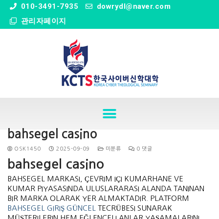
" />
010-3491-7935
dowrydl@naver.com
관리자페이지
bahsegel casino
OSK1450
2025-09-09
미분류
0 댓글
bahsegel casino
BAHSEGEL MARKASI, ÇEVRIM IÇI KUMARHANE VE
KUMAR PIYASASINDA ULUSLARARASI ALANDA TANINAN
BIR MARKA OLARAK YER ALMAKTADIR. PLATFORM
BAHSEGEL GIRIŞ GÜNCEL
TECRÜBESI SUNARAK
MÜŞTERILERIN HEM EĞLENCELI ANLAR YAŞAMALARINI