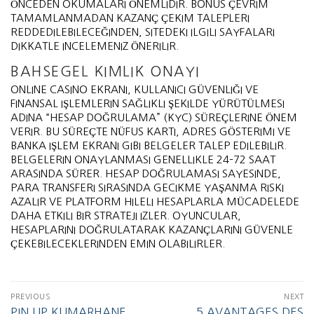
ÖNCEDEN OKUMALARI ÖNEMLIDIR. BONUS ÇEVRIM
TAMAMLANMADAN KAZANÇ ÇEKIM TALEPLERI
REDDEDILEBILECEĞINDEN, SITEDEKI ILGILI SAYFALARI
DIKKATLE INCELEMENIZ ÖNERILIR.
BAHSEGEL KIMLIK ONAYI
ONLINE CASINO EKRANI, KULLANICI GÜVENLIĞI VE
FINANSAL IŞLEMLERIN SAĞLIKLI ŞEKILDE YÜRÜTÜLMESI
ADINA “HESAP DOĞRULAMA” (KYC) SÜREÇLERINE ÖNEM
VERIR. BU SÜREÇTE NÜFUS KARTI, ADRES GÖSTERIMI VE
BANKA IŞLEM EKRANI GIBI BELGELER TALEP EDILEBILIR.
BELGELERIN ONAYLANMASI GENELLIKLE 24–72 SAAT
ARASINDA SÜRER. HESAP DOĞRULAMASI SAYESINDE,
PARA TRANSFERI SIRASINDA GECIKME YAŞANMA RISKI
AZALIR VE PLATFORM HILELI HESAPLARLA MÜCADELEDE
DAHA ETKILI BIR STRATEJI IZLER. OYUNCULAR,
HESAPLARINI DOĞRULATARAK KAZANÇLARINI GÜVENLE
ÇEKEBILECEKLERINDEN EMIN OLABILIRLER.
PREVIOUS
NEXT
PIN UP KUMARHANE
5 AVANTAGES DES