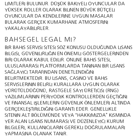
LIMITLERI BULUNUR. DÜŞÜK BAKIYELI OYUNCULAR DA
YÜKSEK ROLLER OLARAK BILINEN BÜYÜK BÜTÇELI
OYUNCULAR DA KENDILERINE UYGUN MASALAR
BULARAK GERÇEK KUMARHANE ATMOSFERINI
YAKALAYABILIRLER.
BAHSEGEL LEGAL MI?
BIR BAHIS SERVISI SITESI SÖZ KONUSU OLDUĞUNDA LISANS
BILGISI, GÜVENILIRLIĞIN EN ÖNEMLI GÖSTERGELERINDEN
BIRI OLARAK KABUL EDILIR. ONLINE BAHIS SITESI,
ULUSLARARASI PLATFORMLARDA TANINAN BIR LISANS
SAĞLAYICI TARAFINDAN DENETLENDIĞINI
BELIRTMEKTEDIR. BU LISANS, CASINO VE BAHIS
SERVISLERININ BELIRLI KURALLARA UYGUN OLARAK
YÜRÜTÜLDÜĞÜNÜ, RASTGELE SAYI ÜRETICISI (RNG)
YAZILIMLARININ PERIYODIK KONTROLLERDEN GEÇTIĞINI
VE FINANSAL IŞLEMLERIN GÜVENLIK ÖNLEMLERI ALTINDA
GERÇEKLEŞTIRILDIĞINI GARANTI EDER. GENELLIKLE
SITENIN ALT BÖLÜMÜNDE VEYA “HAKKIMIZDA” KISMINDA
YER ALAN LISANS NUMARASI VE DÜZENLEYICI KURUM
BILGILERI, KULLANICILARIN GEREKLI DOĞRULAMALARI
YAPMASINA OLANAK TANIR.