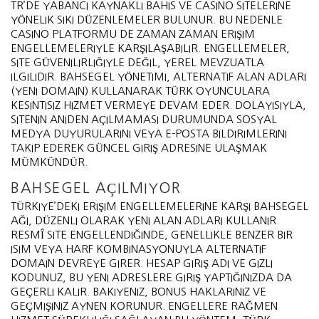
TR’DE YABANCI KAYNAKLI BAHIS VE CASINO SITELERINE
YÖNELIK SIKI DÜZENLEMELER BULUNUR. BU NEDENLE
CASINO PLATFORMU DE ZAMAN ZAMAN ERIŞIM
ENGELLEMELERIYLE KARŞILAŞABILIR. ENGELLEMELER,
SITE GÜVENILIRLIĞIYLE DEĞIL, YEREL MEVZUATLA
ILGILIDIR. BAHSEGEL YÖNETIMI, ALTERNATIF ALAN ADLARI
(YENI DOMAIN) KULLANARAK TÜRK OYUNCULARA
KESINTISIZ HIZMET VERMEYE DEVAM EDER. DOLAYISIYLA,
SITENIN ANIDEN AÇILMAMASI DURUMUNDA SOSYAL
MEDYA DUYURULARINI VEYA E-POSTA BILDIRIMLERINI
TAKIP EDEREK GÜNCEL GIRIŞ ADRESINE ULAŞMAK
MÜMKÜNDÜR.
BAHSEGEL AÇILMIYOR
TÜRKIYE’DEKI ERIŞIM ENGELLEMELERINE KARŞI BAHSEGEL
AĞI, DÜZENLI OLARAK YENI ALAN ADLARI KULLANIR.
RESMÎ SITE ENGELLENDIĞINDE, GENELLIKLE BENZER BIR
ISIM VEYA HARF KOMBINASYONUYLA ALTERNATIF
DOMAIN DEVREYE GIRER. HESAP GIRIŞ ADI VE GIZLI
KODUNUZ, BU YENI ADRESLERE GIRIŞ YAPTIĞINIZDA DA
GEÇERLI KALIR. BAKIYENIZ, BONUS HAKLARINIZ VE
GEÇMIŞINIZ AYNEN KORUNUR. ENGELLERE RAĞMEN