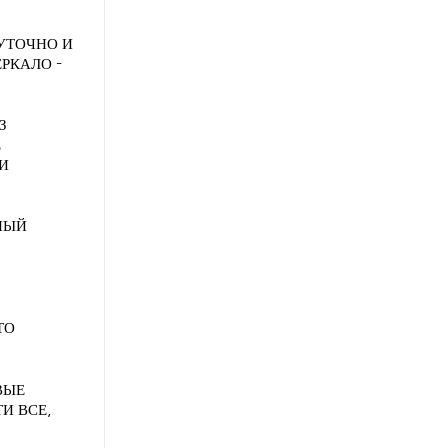
СУТОЧНО И
РКАЛО –
З
Е
И
НЫЙ
ТО
ВЫЕ
И ВСЕ,