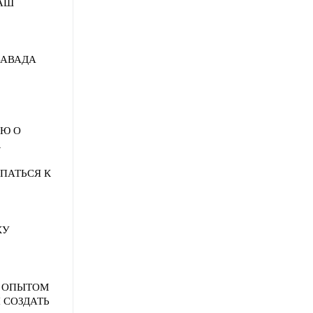
ВАШ
ВАВАДА
ИЮ О
.
ПАТЬСЯ К
КУ
Я ОПЫТОМ
 СОЗДАТЬ