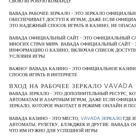
СВОЮ ИГРОВУЮ КОМАНДУ.
ВАВАДА РАБОЧЕЕ ЗЕРКАЛО – ЭТО ЗЕРКАЛО ОФИЦИАЛЬ
ОБЕСПЕЧИВАЕТ ДОСТУП К ИГРАМ, ДАЖЕ ЕСЛИ ОФИЦИА
ЭТО НАДЕЖНЫЙ СПОСОБ ИГРАТЬ В КАЗИНО, НЕ ОПАСА
ВАВАДА ОФИЦИАЛЬНЫЙ САЙТ – ЭТО ОФИЦИАЛЬНЫЙ СА
МНОГИХ СТРАН МИРА. ВАВАДА ОФИЦИАЛЬНЫЙ САЙТ – 
ИНФОРМАЦИЮ О КАЗИНО, ВКЛЮЧАЯ СПИСОК ДОСТУПНЫ
УСЛОВИЯ ИГРЫ.
ВАЖНО! ВАВАДА КАЗИНО – ЭТО ОФИЦИАЛЬНОЕ КАЗИН
СПОСОБ ИГРАТЬ В ИНТЕРНЕТЕ.
ВХОД НА РАБОЧЕЕ ЗЕРКАЛО VAVADA
ВАВАДА ЗЕРКАЛО – ЭТО ДОПОЛНИТЕЛЬНЫЙ РЕСУРС, К
АВТОМАТАМ И АЗАРТНЫМ ИГРАМ, ДАЖЕ ЕСЛИ ОФИЦИАЛ
ЗЕРКАЛО, КОТОРОЕ РАБОТАЕТ В РЕЖИМЕ ОНЛАЙН И ПО
ВАВАДА КАЗИНО – ЭТО МЕСТО,
VAVADA ЗЕРКАЛО
ГДЕ И
АВТОМАТЫ, РУЛЕТКУ, БЛЭКДЖЕК И ДРУГИЕ. ВАВАДА О
ЧТО ИМ НУЖНО ДЛЯ УСПЕШНОЙ ИГРЫ.