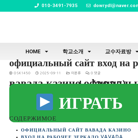
" />
010-3491-7935
dowrydl@naver.co
HOME
학교소개
교수자료방
официальный сайт вход на р
OSK1450
2025-09-11
미분류
0 댓글
вавада казино официальн
зеркало vavada (2025)
ИГРАТЬ
СОДЕРЖИМОЕ
ОФИЦИАЛЬНЫЙ САЙТ ВАВАДА КАЗИНО
ВХОД НА РАБОЧЕЕ ЗЕРКАЛО VAVADA