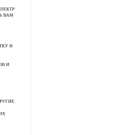
СПЕКТР
Ь ВАМ
ТКУ И
ОВ И
РУГИЕ.
ИХ