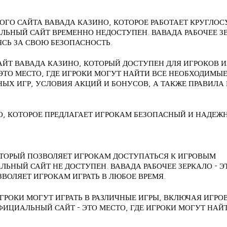
НОГО САЙТА ВАВАДА КАЗИНО, КОТОРОЕ РАБОТАЕТ КРУГЛО
ЛЬНЫЙ САЙТ ВРЕМЕННО НЕДОСТУПЕН. ВАВАДА РАБОЧЕЕ ЗЕ
ЯСЬ ЗА СВОЮ БЕЗОПАСНОСТЬ.
ЙТ ВАВАДА КАЗИНО, КОТОРЫЙ ДОСТУПЕН ДЛЯ ИГРОКОВ И
ЭТО МЕСТО, ГДЕ ИГРОКИ МОГУТ НАЙТИ ВСЕ НЕОБХОДИМЫ
Х ИГР, УСЛОВИЯ АКЦИЙ И БОНУСОВ, А ТАКЖЕ ПРАВИЛА 
О, КОТОРОЕ ПРЕДЛАГАЕТ ИГРОКАМ БЕЗОПАСНЫЙ И НАДЕЖ
ОТОРЫЙ ПОЗВОЛЯЕТ ИГРОКАМ ДОСТУПАТЬСЯ К ИГРОВЫМ
ЬНЫЙ САЙТ НЕ ДОСТУПЕН. ВАВАДА РАБОЧЕЕ ЗЕРКАЛО – Э
ЗВОЛЯЕТ ИГРОКАМ ИГРАТЬ В ЛЮБОЕ ВРЕМЯ.
ГРОКИ МОГУТ ИГРАТЬ В РАЗЛИЧНЫЕ ИГРЫ, ВКЛЮЧАЯ ИГРО
ФИЦИАЛЬНЫЙ САЙТ – ЭТО МЕСТО, ГДЕ ИГРОКИ МОГУТ НАЙТ