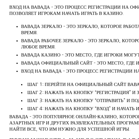
ВХОД НА ВАВАДА – ЭТО ПРОЦЕСС РЕГИСТРАЦИИ НА ОФ
ПОЗВОЛЯЕТ ИГРОКАМ НАЧАТЬ ИГРАТЬ В КАЗИНО.
ВАВАДА ЗЕРКАЛО – ЭТО ЗЕРКАЛО, КОТОРОЕ РАБО
ВРЕМЯ.
ВАВАДА РАБОЧЕЕ ЗЕРКАЛО – ЭТО ЗЕРКАЛО, КОТО
ЛЮБОЕ ВРЕМЯ.
ВАВАДА КАЗИНО – ЭТО МЕСТО, ГДЕ ИГРОКИ МОГУТ
ВАВАДА ОФИЦИАЛЬНЫЙ САЙТ – ЭТО МЕСТО, ГДЕ 
ВХОД НА ВАВАДА – ЭТО ПРОЦЕСС РЕГИСТРАЦИИ 
ШАГ 1: ПЕРЕЙТИ НА ОФИЦИАЛЬНЫЙ САЙТ ВАВА
ШАГ 2: НАЖАТЬ НА КНОПКУ “РЕГИСТРАЦИЯ” И
ШАГ 3: НАЖАТЬ НА КНОПКУ “ОТПРАВИТЬ” И ПО
ШАГ 4: НАЖАТЬ НА КНОПКУ “ВХОД” И НАЧАТЬ И
ВАВАДА – ЭТО ПОПУЛЯРНОЕ ОНЛАЙН-КАЗИНО, КОТОР
АЗАРТНЫХ ИГР И ДРУГИХ РАЗВЛЕКАТЕЛЬНЫХ ПРОГРАМ
НАЙТИ ВСЕ, ЧТО ИМ НУЖНО ДЛЯ УСПЕШНОЙ ИГРЫ.