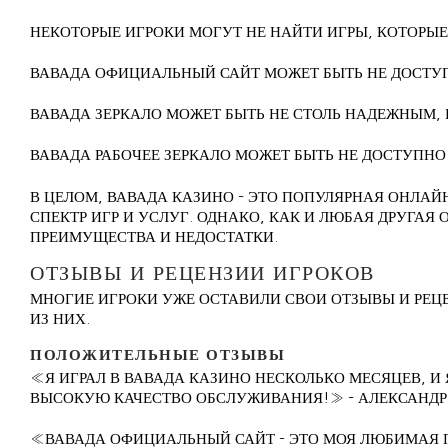
НЕКОТОРЫЕ ИГРОКИ МОГУТ НЕ НАЙТИ ИГРЫ, КОТОРЫЕ
ВАВАДА ОФИЦИАЛЬНЫЙ САЙТ МОЖЕТ БЫТЬ НЕ ДОСТУП
ВАВАДА ЗЕРКАЛО МОЖЕТ БЫТЬ НЕ СТОЛЬ НАДЕЖНЫМ,
ВАВАДА РАБОЧЕЕ ЗЕРКАЛО МОЖЕТ БЫТЬ НЕ ДОСТУПНО
В ЦЕЛОМ, ВАВАДА КАЗИНО – ЭТО ПОПУЛЯРНАЯ ОНЛА
СПЕКТР ИГР И УСЛУГ. ОДНАКО, КАК И ЛЮБАЯ ДРУГА
ПРЕИМУЩЕСТВА И НЕДОСТАТКИ.
ОТЗЫВЫ И РЕЦЕНЗИИ ИГРОКОВ
МНОГИЕ ИГРОКИ УЖЕ ОСТАВИЛИ СВОИ ОТЗЫВЫ И РЕЦ
ИЗ НИХ.
ПОЛОЖИТЕЛЬНЫЕ ОТЗЫВЫ
«Я ИГРАЛ В ВАВАДА КАЗИНО НЕСКОЛЬКО МЕСЯЦЕВ, И 
ВЫСОКУЮ КАЧЕСТВО ОБСЛУЖИВАНИЯ!» – АЛЕКСАНДР
«ВАВАДА ОФИЦИАЛЬНЫЙ САЙТ – ЭТО МОЯ ЛЮБИМАЯ П