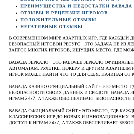
ПРЕИМУЩЕСТВА И НЕДОСТАТКИ ВАВАДА
ОТЗЫВЫ И РЕЦЕНЗИИ ИГРОКОВ
ПОЛОЖИТЕЛЬНЫЕ ОТЗЫВЫ
НЕГАТИВНЫЕ ОТЗЫВЫ
В СОВРЕМЕННОМ МИРЕ АЗАРТНЫХ ИГР, ГДЕ КАЖДЫЙ 
БЕЗОПАСНЫЙ ИГРОВОЙ РЕСУРС – ЭТО ЗАДАЧА НЕ ИЗ Л
ЗАПРОС МНОГИХ ИГРОКОВ, ИЩУЩИХ МЕСТО, ГДЕ МОЖ
ВАВАДА ЗЕРКАЛО – ЭТО РАБОЧЕЕ ЗЕРКАЛО ОФИЦИАЛЬ
АВТОМАТАМ, РУЛЕТКЕ, ПОКЕРУ И ДРУГИМ АЗАРТНЫМ 
ИГРОК МОЖЕТ НАЙТИ ЧТО-ТО ДЛЯ СЕБЯ, НАЧИНАЯ ОТ
ВАВАДА КАЗИНО ОФИЦИАЛЬНЫЙ САЙТ – ЭТО МЕСТО, ГД
БЕЗОПАСНОСТИ СВОИХ ДАННЫХ И СРЕДСТВ. ВАВАДА ЗЕ
ИГРАМ 24/7, А ТАКЖЕ ОБЕСПЕЧИВАЕТ БЕЗОПАСНОСТЬ 
ВАВАДА ОФИЦИАЛЬНЫЙ САЙТ – ЭТО МЕСТО, ГДЕ КАЖД
КЛАССИЧЕСКИХ ИГР ДО НОВЫХ И ИННОВАЦИОННЫХ. ВА
ДОСТУП К ИГРАМ 24/7, А ТАКЖЕ ОБЕСПЕЧИВАЕТ БЕЗО