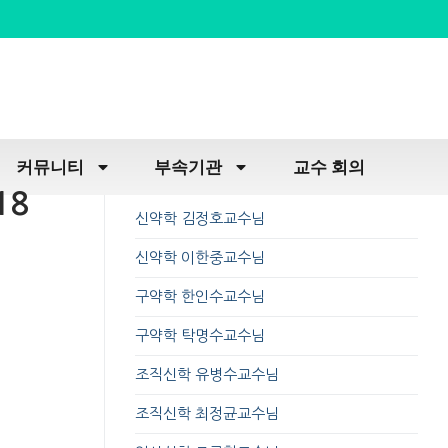
커뮤니티
부속기관
교수 회의
18
신약학 김정호교수님
신약학 이한중교수님
구약학 한인수교수님
구약학 탁명수교수님
조직신학 유병수교수님
조직신학 최정균교수님