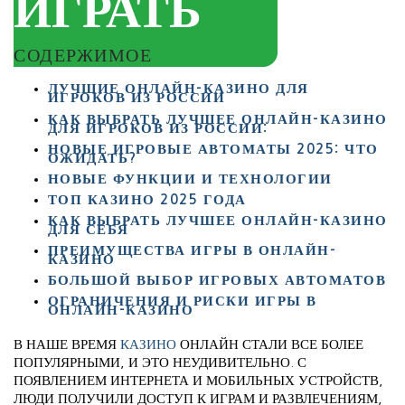
ИГРАТЬ
СОДЕРЖИМОЕ
ЛУЧШИЕ ОНЛАЙН-КАЗИНО ДЛЯ
ИГРОКОВ ИЗ РОССИИ
КАК ВЫБРАТЬ ЛУЧШЕЕ ОНЛАЙН-КАЗИНО
ДЛЯ ИГРОКОВ ИЗ РОССИИ:
НОВЫЕ ИГРОВЫЕ АВТОМАТЫ 2025: ЧТО
ОЖИДАТЬ?
НОВЫЕ ФУНКЦИИ И ТЕХНОЛОГИИ
ТОП КАЗИНО 2025 ГОДА
КАК ВЫБРАТЬ ЛУЧШЕЕ ОНЛАЙН-КАЗИНО
ДЛЯ СЕБЯ
ПРЕИМУЩЕСТВА ИГРЫ В ОНЛАЙН-
КАЗИНО
БОЛЬШОЙ ВЫБОР ИГРОВЫХ АВТОМАТОВ
ОГРАНИЧЕНИЯ И РИСКИ ИГРЫ В
ОНЛАЙН-КАЗИНО
В НАШЕ ВРЕМЯ
КАЗИНО
ОНЛАЙН СТАЛИ ВСЕ БОЛЕЕ
ПОПУЛЯРНЫМИ, И ЭТО НЕУДИВИТЕЛЬНО. С
ПОЯВЛЕНИЕМ ИНТЕРНЕТА И МОБИЛЬНЫХ УСТРОЙСТВ,
ЛЮДИ ПОЛУЧИЛИ ДОСТУП К ИГРАМ И РАЗВЛЕЧЕНИЯМ,