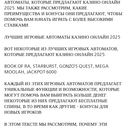
АВТОМАТЫ, КОТОРЫЕ ПРЕДЛАГАЮТ КАЗИНО ОНЛАЙН
2025. МЫ ТАКЖЕ РАССМОТРИМ, КАКИЕ
ПРЕИМУЩЕСТВА И БОНУСЫ ОНИ ПРЕДЛАГАЮТ, ЧТОБЫ
ПОМОЧЬ ВАМ НАЧАТЬ ИГРАТЬ С БОЛЕЕ ВЫСОКИМИ
СТАВКАМИ.
ЛУЧШИЕ ИГРОВЫЕ АВТОМАТЫ КАЗИНО ОНЛАЙН 2025
ВОТ НЕКОТОРЫЕ ИЗ ЛУЧШИХ ИГРОВЫХ АВТОМАТОВ,
КОТОРЫЕ ПРЕДЛАГАЮТ КАЗИНО ОНЛАЙН 2025:
BOOK OF RA, STARBURST, GONZO’S QUEST, MEGA
MOOLAH, JACKPOT 6000
КАЖДЫЙ ИЗ ЭТИХ ИГРОВЫХ АВТОМАТОВ ПРЕДЛАГАЕТ
УНИКАЛЬНЫЕ ФУНКЦИИ И ВОЗМОЖНОСТИ, КОТОРЫЕ
МОГУТ ПОМОЧЬ ВАМ ВЫИГРАТЬ БОЛЬШЕ ДЕНЕГ.
НЕКОТОРЫЕ ИЗ НИХ ПРЕДЛАГАЮТ БЕСПЛАТНЫЕ
СПИНЫ, В ТО ВРЕМЯ КАК ДРУГИЕ – БОНУСЫ ДЛЯ
НОВЫХ ИГРОКОВ.
В ЭТОМ ТЕКСТЕ МЫ РАССМОТРИМ, ПОЧЕМУ ЭТИ