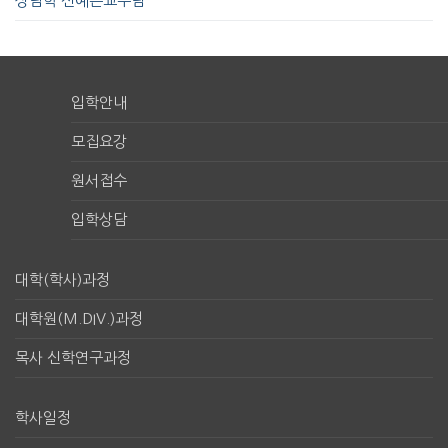
상담학 신예은교수님
입학안내
모집요강
원서접수
입학상담
대학(학사)과정
대학원(M.DIV.)과정
목사 신학연구과정
학사일정