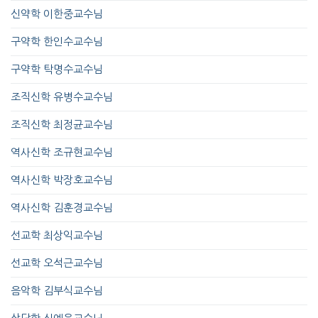
신약학 이한중교수님
구약학 한인수교수님
구약학 탁명수교수님
조직신학 유병수교수님
조직신학 최정균교수님
역사신학 조규현교수님
역사신학 박장호교수님
역사신학 김훈경교수님
선교학 최상익교수님
선교학 오석근교수님
음악학 김부식교수님