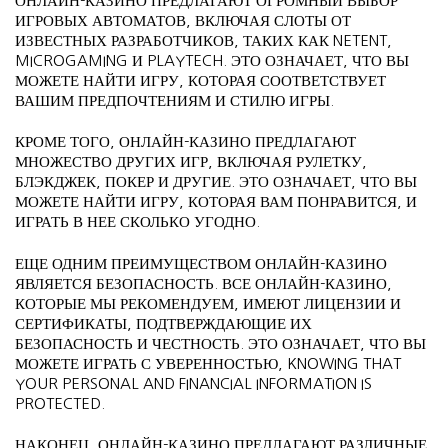
ОНЛАЙН-КАЗИНО ПРЕДЛАГАЮТ ОГРОМНЫЙ ВЫБОР
ИГРОВЫХ АВТОМАТОВ, ВКЛЮЧАЯ СЛОТЫ ОТ
ИЗВЕСТНЫХ РАЗРАБОТЧИКОВ, ТАКИХ КАК NETENT,
MICROGAMING И PLAYTECH. ЭТО ОЗНАЧАЕТ, ЧТО ВЫ
МОЖЕТЕ НАЙТИ ИГРУ, КОТОРАЯ СООТВЕТСТВУЕТ
ВАШИМ ПРЕДПОЧТЕНИЯМ И СТИЛЮ ИГРЫ.
КРОМЕ ТОГО, ОНЛАЙН-КАЗИНО ПРЕДЛАГАЮТ
МНОЖЕСТВО ДРУГИХ ИГР, ВКЛЮЧАЯ РУЛЕТКУ,
БЛЭКДЖЕК, ПОКЕР И ДРУГИЕ. ЭТО ОЗНАЧАЕТ, ЧТО ВЫ
МОЖЕТЕ НАЙТИ ИГРУ, КОТОРАЯ ВАМ ПОНРАВИТСЯ, И
ИГРАТЬ В НЕЕ СКОЛЬКО УГОДНО.
ЕЩЕ ОДНИМ ПРЕИМУЩЕСТВОМ ОНЛАЙН-КАЗИНО
ЯВЛЯЕТСЯ БЕЗОПАСНОСТЬ. ВСЕ ОНЛАЙН-КАЗИНО,
КОТОРЫЕ МЫ РЕКОМЕНДУЕМ, ИМЕЮТ ЛИЦЕНЗИИ И
СЕРТИФИКАТЫ, ПОДТВЕРЖДАЮЩИЕ ИХ
БЕЗОПАСНОСТЬ И ЧЕСТНОСТЬ. ЭТО ОЗНАЧАЕТ, ЧТО ВЫ
МОЖЕТЕ ИГРАТЬ С УВЕРЕННОСТЬЮ, KNOWING THAT
YOUR PERSONAL AND FINANCIAL INFORMATION IS
PROTECTED.
НАКОНЕЦ, ОНЛАЙН-КАЗИНО ПРЕДЛАГАЮТ РАЗЛИЧНЫЕ