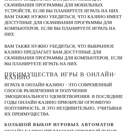
СКАЧИВАНИЯ ПРОГРАММЫ ДЛЯ МОБИЛЬНЫХ
УСТРОЙСТВ, ЕСЛИ ВЫ ПЛАНИРУЕТЕ ИГРАТЬ НА НИХ.
ВАМ ТАКЖЕ НУЖНО УБЕДИТЬСЯ, ЧТО КАЗИНО ИМЕЕТ
ДОСТУПНЫЕ ДЛЯ СКАЧИВАНИЯ ПРОГРАММЫ ДЛЯ
КОМПЬЮТЕРОВ, ЕСЛИ ВЫ ПЛАНИРУЕТЕ ИГРАТЬ НА
НИХ.
ВАМ ТАКЖЕ НУЖНО УБЕДИТЬСЯ, ЧТО ВЫБРАННОЕ
КАЗИНО ПРЕДЛАГАЕТ ВАМ ДОСТУПНЫЕ ДЛЯ
СКАЧИВАНИЯ ПРОГРАММЫ ДЛЯ КОМПЬЮТЕРОВ, ЕСЛИ
ВЫ ПЛАНИРУЕТЕ ИГРАТЬ НА НИХ.
ПРЕИМУЩЕСТВА ИГРЫ В ОНЛАЙН-
КАЗИНО
ИГРАТЬ В ОНЛАЙН-КАЗИНО – ЭТО СОВРЕМЕННЫЙ
СПОСОБ РАЗВЛЕЧЕНИЯ И ПОЛУЧЕНИЯ
ЭМОЦИОНАЛЬНОГО УДОВЛЕТВОРЕНИЯ. В ПОСЛЕДНИЕ
ГОДЫ ОНЛАЙН-КАЗИНО ПРИОБРЕЛИ ОГРОМНУЮ
ПОПУЛЯРНОСТЬ, И ЭТО НЕУДИВИТЕЛЬНО, УЧИТЫВАЯ
ИХ ПРЕИМУЩЕСТВА.
БОЛЬШОЙ ВЫБОР ИГРОВЫХ АВТОМАТОВ