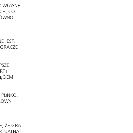
Ć WŁASNE
CH, CO
RÓWNO
 JEST,
 GRACZE
PSZE
T I
ZĘCIEM
PLINKO.
DROWY
E, ŻE GRA
RTUALNA I