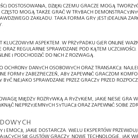
WOŚCI DOSTOSOWANIA, DZIĘKI CZEMU GRACZE MOGĄ TWORZY
Y. CZĘSTO MOGĄ TAKŻE GRAĆ W TRYBACH DEMONSTRACYJNY
RAWDZIWEGO ZAKŁADU. TAKA FORMA GRY JEST IDEALNA ZA
Y.
ST KLUCZOWYM ASPEKTEM. W PRZYPADKU GIER ONLINE WAŻNE
E ORAZ REGULARNIE SPRAWDZANE POD KĄTEM UCZCIWOŚCI.
LINE I PODCHODZIĆ DO NICH Z ROZWAGĄ.
 OCHRONY DANYCH OSOBOWYCH ORAZ TRANSAKCJI. NAJLE
INNE FORMY ZABEZPIECZEŃ, ABY ZAPEWNIĆ GRACZOM KOMFOR
NY BYĆ NIEJAKO SPRAWDZANE PRZEZ GRACZY PRZED ROZPOC
OWAGĘ MIĘDZY ROZRYWKĄ A RYZYKIEM, JAKIE NIESIE GRA W 
KNĄĆ NIEPRZYJEMNYCH SYTUACJI ORAZ ZAPEWNIĆ SOBIE Z
ARDOWYCH
I EMOCJI, JAKIE DOSTARCZA. WIELU EKSPERTÓW PRZEWIDUJ
IAJĄCYCH SIĘ GUSTÓW GRACZY. NOWE TECHNOLOGIE, JAK WI