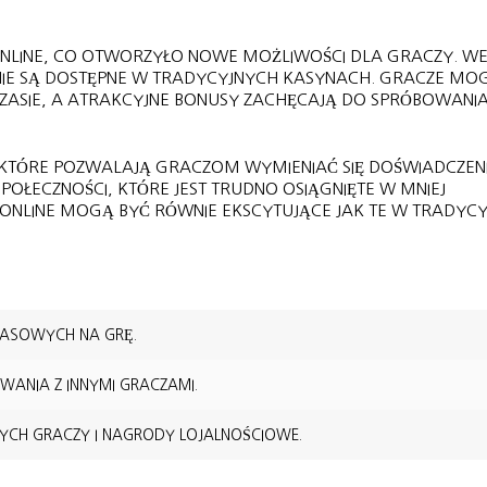
A ONLINE, CO OTWORZYŁO NOWE MOŻLIWOŚCI DLA GRACZY. WE
 NIE SĄ DOSTĘPNE W TRADYCYJNYCH KASYNACH. GRACZE MO
CZASIE, A ATRAKCYJNE BONUSY ZACHĘCAJĄ DO SPRÓBOWANI
 KTÓRE POZWALAJĄ GRACZOM WYMIENIAĆ SIĘ DOŚWIADCZEN
SPOŁECZNOŚCI, KTÓRE JEST TRUDNO OSIĄGNIĘTE W MNIEJ
ONLINE MOGĄ BYĆ RÓWNIE EKSCYTUJĄCE JAK TE W TRADYC
ZASOWYCH NA GRĘ.
ANIA Z INNYMI GRACZAMI.
YCH GRACZY I NAGRODY LOJALNOŚCIOWE.