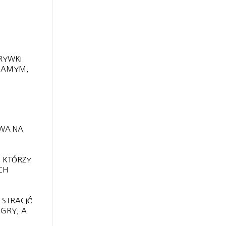
RYWKI
 SAMYM,
YWA NA
, KTÓRZY
CH
 STRACIĆ
 GRY, A