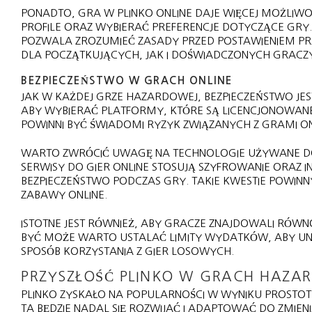
PONADTO, GRA W PLINKO ONLINE DAJE WIĘCEJ MOŻLI
PROFILE ORAZ WYBIERAĆ PREFERENCJE DOTYCZĄCE GR
POZWALA ZROZUMIEĆ ZASADY PRZED POSTAWIENIEM P
DLA POCZĄTKUJĄCYCH, JAK I DOŚWIADCZONYCH GRACZ
BEZPIECZEŃSTWO W GRACH ONLINE
JAK W KAŻDEJ GRZE HAZARDOWEJ, BEZPIECZEŃSTWO JE
ABY WYBIERAĆ PLATFORMY, KTÓRE SĄ LICENCJONOWAN
POWINNI BYĆ ŚWIADOMI RYZYK ZWIĄZANYCH Z GRAMI ON
WARTO ZWRÓCIĆ UWAGĘ NA TECHNOLOGIE UŻYWANE DO
SERWISY DO GIER ONLINE STOSUJĄ SZYFROWANIE ORAZ 
BEZPIECZEŃSTWO PODCZAS GRY. TAKIE KWESTIE POWIN
ZABAWY ONLINE.
ISTOTNE JEST RÓWNIEŻ, ABY GRACZE ZNAJDOWALI RÓWN
BYĆ MOŻE WARTO USTALAĆ LIMITY WYDATKÓW, ABY UNI
SPOSÓB KORZYSTANIA Z GIER LOSOWYCH.
PRZYSZŁOŚĆ PLINKO W GRACH HAZ
PLINKO ZYSKAŁO NA POPULARNOŚCI W WYNIKU PROSTOTY 
TA BĘDZIE NADAL SIĘ ROZWIJAĆ I ADAPTOWAĆ DO ZMIEN