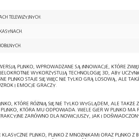
ACH TELEWIZYJNYCH.
 KASYNACH.
MOBILNYCH.
 WERSJĄ PLINKO, WPROWADZANE SĄ INNOWACJE, KTÓRE ZWIĘ
ELOKROTNIE WYKORZYSTUJĄ TECHNOLOGIĘ 3D, ABY UCZYNI
E PLINKO STAJE SIĘ WIĘC NIE TYLKO GRĄ LOSOWĄ, ALE TAK
ZROK I EMOCJE GRACZY.
KO, KTÓRE RÓŻNIĄ SIĘ NIE TYLKO WYGLĄDEM, ALE TAKŻE 
 PLINKO, KTÓRA MU ODPOWIADA. WIELE GIER W PLINKO MA 
ATRAKCYJNE ZARÓWNO DLA NOWICJUSZY, JAK I DOŚWIADCZO
LASYCZNE PLINKO, PLINKO Z MNOŻNIKAMI ORAZ PLINKO Z 