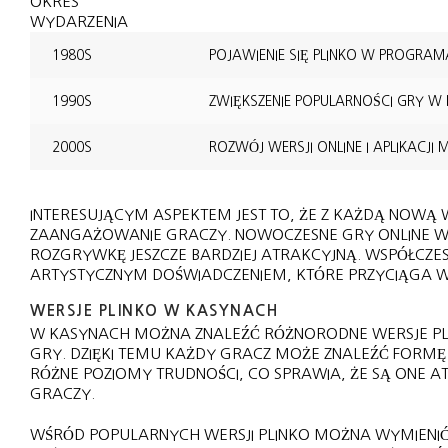
OKRES
WYDARZENIA
1980S
POJAWIENIE SIĘ PLINKO W PROGRAM
1990S
ZWIĘKSZENIE POPULARNOŚCI GRY W
2000S
ROZWÓJ WERSJI ONLINE I APLIKACJI 
INTERESUJĄCYM ASPEKTEM JEST TO, ŻE Z KAŻDĄ NOWĄ
ZAANGAŻOWANIE GRACZY. NOWOCZESNE GRY ONLINE WI
ROZGRYWKĘ JESZCZE BARDZIEJ ATRAKCYJNĄ. WSPÓŁCZESN
ARTYSTYCZNYM DOŚWIADCZENIEM, KTÓRE PRZYCIĄGA W
WERSJE PLINKO W KASYNACH
W KASYNACH MOŻNA ZNALEŹĆ RÓŻNORODNE WERSJE PLIN
GRY. DZIĘKI TEMU KAŻDY GRACZ MOŻE ZNALEŹĆ FORMĘ
RÓŻNE POZIOMY TRUDNOŚCI, CO SPRAWIA, ŻE SĄ ONE 
GRACZY.
WŚRÓD POPULARNYCH WERSJI PLINKO MOŻNA WYMIENIĆ K