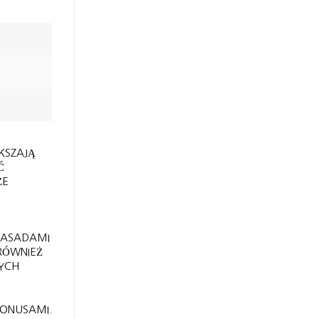
KSZAJĄ
Ć
ŻE
ZASADAMI
RÓWNIEŻ
NYCH
BONUSAMI.