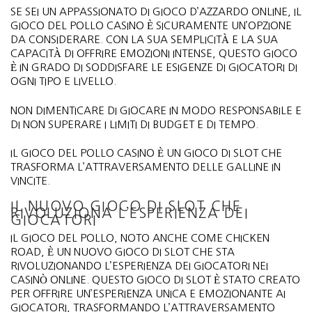
SE SEI UN APPASSIONATO DI GIOCO D’AZZARDO ONLINE, IL
GIOCO DEL POLLO CASINO È SICURAMENTE UN’OPZIONE
DA CONSIDERARE. CON LA SUA SEMPLICITÀ E LA SUA
CAPACITÀ DI OFFRIRE EMOZIONI INTENSE, QUESTO GIOCO
È IN GRADO DI SODDISFARE LE ESIGENZE DI GIOCATORI DI
OGNI TIPO E LIVELLO.
NON DIMENTICARE DI GIOCARE IN MODO RESPONSABILE E
DI NON SUPERARE I LIMITI DI BUDGET E DI TEMPO.
IL GIOCO DEL POLLO CASINO È UN GIOCO DI SLOT CHE
TRASFORMA L’ATTRAVERSAMENTO DELLE GALLINE IN
VINCITE.
IL NUOVO GIOCO DI SLOT CHE
RIVOLUZIONA L’ESPERIENZA DEI
GIOCATORI
IL GIOCO DEL POLLO, NOTO ANCHE COME CHICKEN
ROAD, È UN NUOVO GIOCO DI SLOT CHE STA
RIVOLUZIONANDO L’ESPERIENZA DEI GIOCATORI NEI
CASINÒ ONLINE. QUESTO GIOCO DI SLOT È STATO CREATO
PER OFFRIRE UN’ESPERIENZA UNICA E EMOZIONANTE AI
GIOCATORI, TRASFORMANDO L’ATTRAVERSAMENTO