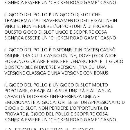
SIGNIFICA ESSERE UN “CHICKEN ROAD GAME” CASINO.
IL GIOCO DEL POLLO È UN GIOCO DI SLOT CHE
TRASFORMA L’ATTRAVERSAMENTO DELLE GALLINE IN
VINCITE. NON PERDERE L’OPPORTUNITÀ DI PROVARE
QUESTO GIOCO DI SLOT UNICO E SCOPRIRE COSA
SIGNIFICA ESSERE UN “CHICKEN ROAD GAME” CASINO.
IL GIOCO DEL POLLO È DISPONIBILE IN DIVERSI CASINÒ
ONLINE, TRA CUI IL CASINO ONLINE, DOVE I GIOCATORI
POSSONO GIOCARE E VINCERE DENARO REALE. IL GIOCO
È DISPONIBILE IN DIVERSE VERSIONI, TRA CUI UNA
VERSIONE CLASSICA E UNA VERSIONE CON BONUS.
IL GIOCO DEL POLLO È UN GIOCO DI SLOT MOLTO
POPOLARE, GRAZIE ALLA SUA UNICITÀ E ALLA SUA
CAPACITÀ DI OFFRIRE UN’ESPERIENZA UNICA E
EMOZIONANTE AI GIOCATORI. SE SEI UN APPASSIONATO DI
GIOCHI DI SLOT, NON PERDERE L’OPPORTUNITÀ DI
PROVARE IL GIOCO DEL POLLO E SCOPRIRE COSA
SIGNIFICA ESSERE UN “CHICKEN ROAD GAME” CASINO.