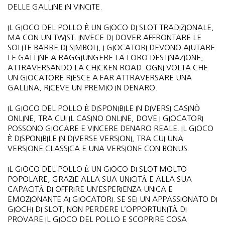
DELLE GALLINE IN VINCITE.
IL GIOCO DEL POLLO È UN GIOCO DI SLOT TRADIZIONALE,
MA CON UN TWIST. INVECE DI DOVER AFFRONTARE LE
SOLITE BARRE DI SIMBOLI, I GIOCATORI DEVONO AIUTARE
LE GALLINE A RAGGIUNGERE LA LORO DESTINAZIONE,
ATTRAVERSANDO LA CHICKEN ROAD. OGNI VOLTA CHE
UN GIOCATORE RIESCE A FAR ATTRAVERSARE UNA
GALLINA, RICEVE UN PREMIO IN DENARO.
IL GIOCO DEL POLLO È DISPONIBILE IN DIVERSI CASINÒ
ONLINE, TRA CUI IL CASINO ONLINE, DOVE I GIOCATORI
POSSONO GIOCARE E VINCERE DENARO REALE. IL GIOCO
È DISPONIBILE IN DIVERSE VERSIONI, TRA CUI UNA
VERSIONE CLASSICA E UNA VERSIONE CON BONUS.
IL GIOCO DEL POLLO È UN GIOCO DI SLOT MOLTO
POPOLARE, GRAZIE ALLA SUA UNICITÀ E ALLA SUA
CAPACITÀ DI OFFRIRE UN’ESPERIENZA UNICA E
EMOZIONANTE AI GIOCATORI. SE SEI UN APPASSIONATO DI
GIOCHI DI SLOT, NON PERDERE L’OPPORTUNITÀ DI
PROVARE IL GIOCO DEL POLLO E SCOPRIRE COSA