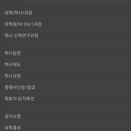
대학(학사)과정
대학원(M.DIV.)과정
목사 신학연구과정
학사일정
학사제도
학사규정
증명서신청/발급
목회자 임직특전
공지사항
대학홍보