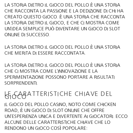
LA STORIA DIETRO IL GIOCO DEL POLLO È UNA STORIA
CHE RACCONTA LA PASSIONE E LA DEDIZIONE DI CHI HA
CREATO QUESTO GIOCO. È UNA STORIA CHE RACCONTA
LA STORIA DIETRO IL GIOCO, E CHE CI MOSTRA COME
UN’IDEA SEMPLICE PUÒ DIVENTARE UN GIOCO DI SLOT
ONLINE DI SUCCESSO.
LA STORIA DIETRO IL GIOCO DEL POLLO È UNA STORIA
CHE MERITA DI ESSERE RACCONTATA.
LA STORIA DIETRO IL GIOCO DEL POLLO È UNA STORIA
CHE CI MOSTRA COME L’INNOVAZIONE E LA
SPERIMENTAZIONE POSSONO PORTARE A RISULTATI
SORPRENDENTI.
LE CARATTERISTICHE CHIAVE DEL
GIOCO
IL GIOCO DEL POLLO CASINO, NOTO COME CHICKEN
ROAD, È UN GIOCO DI SLOT ONLINE CHE OFFRE
UN’ESPERIENZA UNICA E DIVERTENTE AI GIOCATORI. ECCO
ALCUNE DELLE CARATTERISTICHE CHIAVE CHE LO
RENDONO UN GIOCO COSÌ POPOLARE: