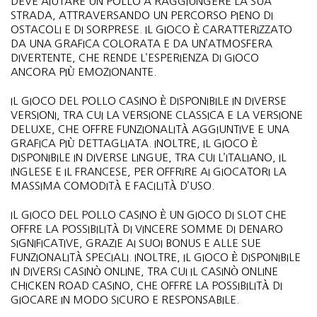
DEVE AIUTARE UN POLLO A RAGGIUNGERE LA SUA
STRADA, ATTRAVERSANDO UN PERCORSO PIENO DI
OSTACOLI E DI SORPRESE. IL GIOCO È CARATTERIZZATO
DA UNA GRAFICA COLORATA E DA UN’ATMOSFERA
DIVERTENTE, CHE RENDE L’ESPERIENZA DI GIOCO
ANCORA PIÙ EMOZIONANTE.
IL GIOCO DEL POLLO CASINO È DISPONIBILE IN DIVERSE
VERSIONI, TRA CUI LA VERSIONE CLASSICA E LA VERSIONE
DELUXE, CHE OFFRE FUNZIONALITÀ AGGIUNTIVE E UNA
GRAFICA PIÙ DETTAGLIATA. INOLTRE, IL GIOCO È
DISPONIBILE IN DIVERSE LINGUE, TRA CUI L’ITALIANO, IL
INGLESE E IL FRANCESE, PER OFFRIRE AI GIOCATORI LA
MASSIMA COMODITÀ E FACILITÀ D’USO.
IL GIOCO DEL POLLO CASINO È UN GIOCO DI SLOT CHE
OFFRE LA POSSIBILITÀ DI VINCERE SOMME DI DENARO
SIGNIFICATIVE, GRAZIE AI SUOI BONUS E ALLE SUE
FUNZIONALITÀ SPECIALI. INOLTRE, IL GIOCO È DISPONIBILE
IN DIVERSI CASINÒ ONLINE, TRA CUI IL CASINÒ ONLINE
CHICKEN ROAD CASINO, CHE OFFRE LA POSSIBILITÀ DI
GIOCARE IN MODO SICURO E RESPONSABILE.