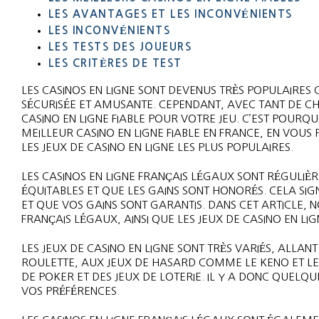
LES AVANTAGES ET LES INCONVÉNIENTS
LES INCONVÉNIENTS
LES TESTS DES JOUEURS
LES CRITÈRES DE TEST
LES CASINOS EN LIGNE SONT DEVENUS TRÈS POPULAIRES 
SÉCURISÉE ET AMUSANTE. CEPENDANT, AVEC TANT DE CHOI
CASINO EN LIGNE FIABLE POUR VOTRE JEU. C’EST POURQ
MEILLEUR CASINO EN LIGNE FIABLE EN FRANCE, EN VOUS
LES JEUX DE CASINO EN LIGNE LES PLUS POPULAIRES.
LES CASINOS EN LIGNE FRANÇAIS LÉGAUX SONT RÉGULIÈR
ÉQUITABLES ET QUE LES GAINS SONT HONORÉS. CELA SIG
ET QUE VOS GAINS SONT GARANTIS. DANS CET ARTICLE, 
FRANÇAIS LÉGAUX, AINSI QUE LES JEUX DE CASINO EN LIG
LES JEUX DE CASINO EN LIGNE SONT TRÈS VARIÉS, ALLAN
ROULETTE, AUX JEUX DE HASARD COMME LE KENO ET LE 
DE POKER ET DES JEUX DE LOTERIE. IL Y A DONC QUEL
VOS PRÉFÉRENCES.