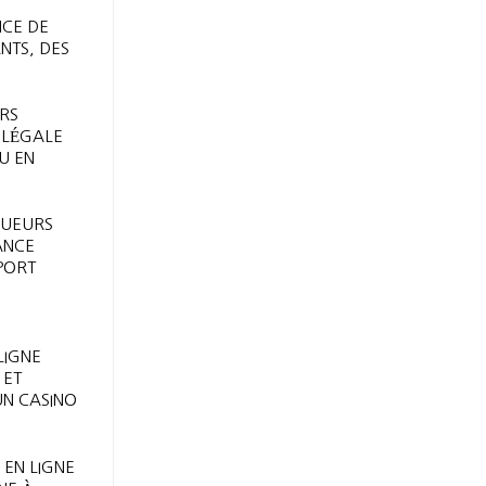
NCE DE
NTS, DES
URS
 LÉGALE
U EN
OUEURS
ANCE
PPORT
LIGNE
 ET
UN CASINO
 EN LIGNE