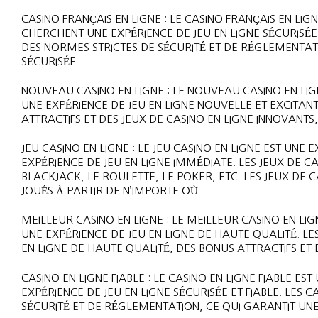
CASINO FRANÇAIS EN LIGNE : LE CASINO FRANÇAIS EN LI
CHERCHENT UNE EXPÉRIENCE DE JEU EN LIGNE SÉCURISÉE
DES NORMES STRICTES DE SÉCURITÉ ET DE RÉGLEMENTATIO
SÉCURISÉE.
NOUVEAU CASINO EN LIGNE : LE NOUVEAU CASINO EN LI
UNE EXPÉRIENCE DE JEU EN LIGNE NOUVELLE ET EXCITAN
ATTRACTIFS ET DES JEUX DE CASINO EN LIGNE INNOVANTS,
JEU CASINO EN LIGNE : LE JEU CASINO EN LIGNE EST UN
EXPÉRIENCE DE JEU EN LIGNE IMMÉDIATE. LES JEUX DE C
BLACKJACK, LE ROULETTE, LE POKER, ETC. LES JEUX DE 
JOUÉS À PARTIR DE N’IMPORTE OÙ.
MEILLEUR CASINO EN LIGNE : LE MEILLEUR CASINO EN L
UNE EXPÉRIENCE DE JEU EN LIGNE DE HAUTE QUALITÉ. LE
EN LIGNE DE HAUTE QUALITÉ, DES BONUS ATTRACTIFS ET 
CASINO EN LIGNE FIABLE : LE CASINO EN LIGNE FIABLE 
EXPÉRIENCE DE JEU EN LIGNE SÉCURISÉE ET FIABLE. LES 
SÉCURITÉ ET DE RÉGLEMENTATION, CE QUI GARANTIT UNE 