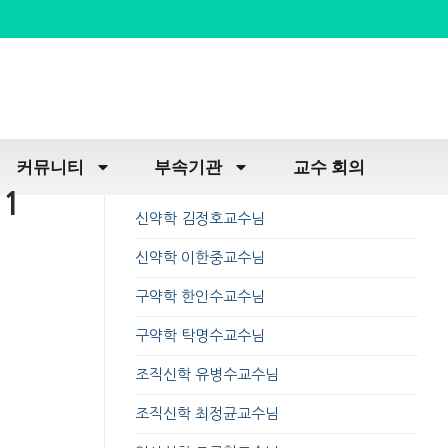
커뮤니티
부속기관
교수 회의
71
신약학 김정호교수님
신약학 이한중교수님
구약학 한인수교수님
구약학 탁명수교수님
조직신학 유병수교수님
조직신학 최정균교수님