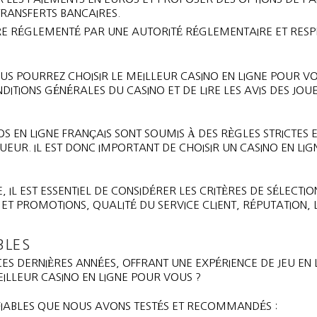
 TRANSFERTS BANCAIRES.
TRE RÉGLEMENTÉ PAR UNE AUTORITÉ RÉGLEMENTAIRE ET RESP
US POURREZ CHOISIR LE MEILLEUR CASINO EN LIGNE POUR VO
NDITIONS GÉNÉRALES DU CASINO ET DE LIRE LES AVIS DES JOU
S EN LIGNE FRANÇAIS SONT SOUMIS À DES RÈGLES STRICTES 
UEUR. IL EST DONC IMPORTANT DE CHOISIR UN CASINO EN LIG
 IL EST ESSENTIEL DE CONSIDÉRER LES CRITÈRES DE SÉLECTIO
US ET PROMOTIONS, QUALITÉ DU SERVICE CLIENT, RÉPUTATION,
BLES
CES DERNIÈRES ANNÉES, OFFRANT UNE EXPÉRIENCE DE JEU EN 
ILLEUR CASINO EN LIGNE POUR VOUS ?
 FIABLES QUE NOUS AVONS TESTÉS ET RECOMMANDÉS :