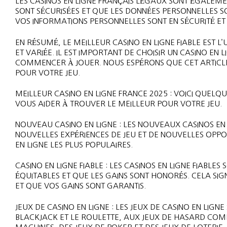
LES CASINOS EN LIGNE FRANÇAIS LÉGAUX SONT ÉGALEME
SONT SÉCURISÉES ET QUE LES DONNÉES PERSONNELLES S
VOS INFORMATIONS PERSONNELLES SONT EN SÉCURITÉ ET
EN RÉSUMÉ, LE MEILLEUR CASINO EN LIGNE FIABLE EST L
ET VARIÉE. IL EST IMPORTANT DE CHOISIR UN CASINO EN 
COMMENCER À JOUER. NOUS ESPÉRONS QUE CET ARTICLE 
POUR VOTRE JEU.
MEILLEUR CASINO EN LIGNE FRANCE 2025 : VOICI QUELQ
VOUS AIDER À TROUVER LE MEILLEUR POUR VOTRE JEU.
NOUVEAU CASINO EN LIGNE : LES NOUVEAUX CASINOS EN 
NOUVELLES EXPÉRIENCES DE JEU ET DE NOUVELLES OPP
EN LIGNE LES PLUS POPULAIRES.
CASINO EN LIGNE FIABLE : LES CASINOS EN LIGNE FIABLE
ÉQUITABLES ET QUE LES GAINS SONT HONORÉS. CELA SIG
ET QUE VOS GAINS SONT GARANTIS.
JEUX DE CASINO EN LIGNE : LES JEUX DE CASINO EN LIG
BLACKJACK ET LE ROULETTE, AUX JEUX DE HASARD COMM