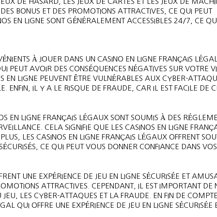
JEUX DE HASARD, LES JEUX DE CARTES ET LES JEUX DE MACHI
T DES BONUS ET DES PROMOTIONS ATTRACTIVES, CE QUI PEUT
S EN LIGNE SONT GÉNÉRALEMENT ACCESSIBLES 24/7, CE QUI 
ÉNIENTS À JOUER DANS UN CASINO EN LIGNE FRANÇAIS LÉGAL
 QUI PEUT AVOIR DES CONSÉQUENCES NÉGATIVES SUR VOTRE V
NOS EN LIGNE PEUVENT ÊTRE VULNÉRABLES AUX CYBER-ATTAQU
NFIN, IL Y A LE RISQUE DE FRAUDE, CAR IL EST FACILE DE 
NOS EN LIGNE FRANÇAIS LÉGAUX SONT SOUMIS À DES RÉGLEM
VEILLANCE. CELA SIGNIFIE QUE LES CASINOS EN LIGNE FRANÇA
PLUS, LES CASINOS EN LIGNE FRANÇAIS LÉGAUX OFFRENT SO
 SÉCURISÉS, CE QUI PEUT VOUS DONNER CONFIANCE DANS VOS
FRENT UNE EXPÉRIENCE DE JEU EN LIGNE SÉCURISÉE ET AMUS
ROMOTIONS ATTRACTIVES. CEPENDANT, IL EST IMPORTANT DE 
JEU, LES CYBER-ATTAQUES ET LA FRAUDE. EN FIN DE COMPTE,
GAL QUI OFFRE UNE EXPÉRIENCE DE JEU EN LIGNE SÉCURISÉE E