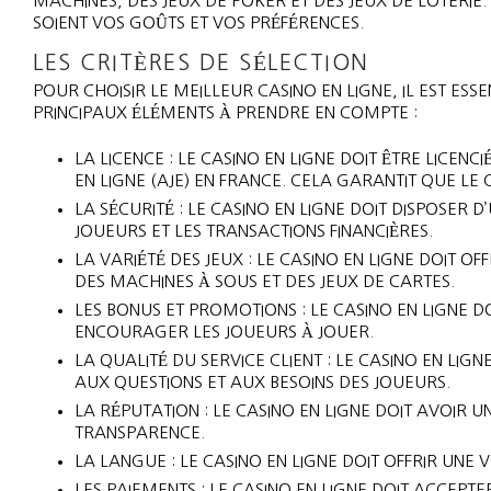
MACHINES, DES JEUX DE POKER ET DES JEUX DE LOTERI
SOIENT VOS GOÛTS ET VOS PRÉFÉRENCES.
LES CRITÈRES DE SÉLECTION
POUR CHOISIR LE MEILLEUR CASINO EN LIGNE, IL EST ESSE
PRINCIPAUX ÉLÉMENTS À PRENDRE EN COMPTE :
LA LICENCE : LE CASINO EN LIGNE DOIT ÊTRE LICEN
EN LIGNE (AJE) EN FRANCE. CELA GARANTIT QUE LE
LA SÉCURITÉ : LE CASINO EN LIGNE DOIT DISPOSER
JOUEURS ET LES TRANSACTIONS FINANCIÈRES.
LA VARIÉTÉ DES JEUX : LE CASINO EN LIGNE DOIT O
DES MACHINES À SOUS ET DES JEUX DE CARTES.
LES BONUS ET PROMOTIONS : LE CASINO EN LIGNE 
ENCOURAGER LES JOUEURS À JOUER.
LA QUALITÉ DU SERVICE CLIENT : LE CASINO EN LIG
AUX QUESTIONS ET AUX BESOINS DES JOUEURS.
LA RÉPUTATION : LE CASINO EN LIGNE DOIT AVOIR U
TRANSPARENCE.
LA LANGUE : LE CASINO EN LIGNE DOIT OFFRIR UNE
LES PAIEMENTS : LE CASINO EN LIGNE DOIT ACCEPT