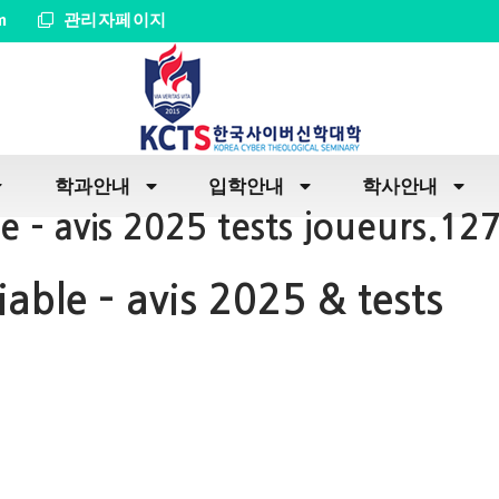
m
관리자페이지
학과안내
입학안내
학사안내
le – avis 2025 tests joueurs.12
iable – avis 2025 & tests