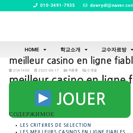
" />
010-3491-7935
dowrydl@naver.co
HOME
학교소개
교수자료방
meilleur casino en ligne fiab
OSK1450
2025-09-17
미분류
0 댓글
meilleur casino en ligne f
joueurs
JOUER
СОДЕРЖИМОЕ
LES CRITÈRES DE SÉLECTION
LES MEILLEURS CASINOS EN LIGNE FIABLES