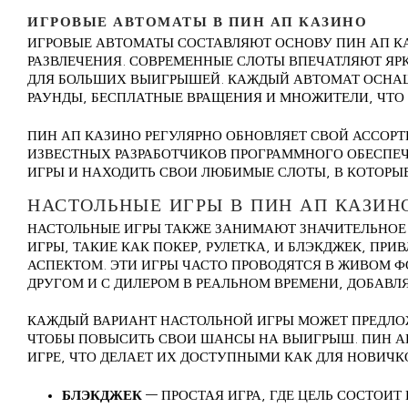
ИГРОВЫЕ АВТОМАТЫ В ПИН АП КАЗИНО
ИГРОВЫЕ АВТОМАТЫ СОСТАВЛЯЮТ ОСНОВУ ПИН АП К
РАЗВЛЕЧЕНИЯ. СОВРЕМЕННЫЕ СЛОТЫ ВПЕЧАТЛЯЮТ Я
ДЛЯ БОЛЬШИХ ВЫИГРЫШЕЙ. КАЖДЫЙ АВТОМАТ ОСНА
РАУНДЫ, БЕСПЛАТНЫЕ ВРАЩЕНИЯ И МНОЖИТЕЛИ, ЧТО
ПИН АП КАЗИНО РЕГУЛЯРНО ОБНОВЛЯЕТ СВОЙ АССОР
ИЗВЕСТНЫХ РАЗРАБОТЧИКОВ ПРОГРАММНОГО ОБЕСПЕЧ
ИГРЫ И НАХОДИТЬ СВОИ ЛЮБИМЫЕ СЛОТЫ, В КОТОРЫЕ
НАСТОЛЬНЫЕ ИГРЫ В ПИН АП КАЗИН
НАСТОЛЬНЫЕ ИГРЫ ТАКЖЕ ЗАНИМАЮТ ЗНАЧИТЕЛЬНОЕ 
ИГРЫ, ТАКИЕ КАК ПОКЕР, РУЛЕТКА, И БЛЭКДЖЕК, П
АСПЕКТОМ. ЭТИ ИГРЫ ЧАСТО ПРОВОДЯТСЯ В ЖИВОМ Ф
ДРУГОМ И С ДИЛЕРОМ В РЕАЛЬНОМ ВРЕМЕНИ, ДОБАВ
КАЖДЫЙ ВАРИАНТ НАСТОЛЬНОЙ ИГРЫ МОЖЕТ ПРЕДЛОЖ
ЧТОБЫ ПОВЫСИТЬ СВОИ ШАНСЫ НА ВЫИГРЫШ. ПИН А
ИГРЕ, ЧТО ДЕЛАЕТ ИХ ДОСТУПНЫМИ КАК ДЛЯ НОВИЧК
БЛЭКДЖЕК
— ПРОСТАЯ ИГРА, ГДЕ ЦЕЛЬ СОСТОИТ 