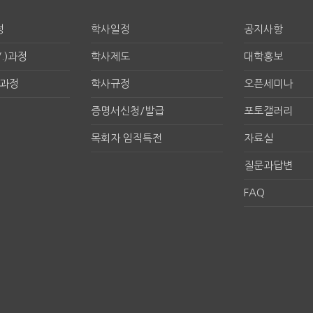
정
학사일정
공지사항
.)과정
학사제도
대학홍보
구과정
학사규정
오픈세미나
증명서신청/발급
포토갤러리
목회자 임직특전
자료실
질문과답변
FAQ