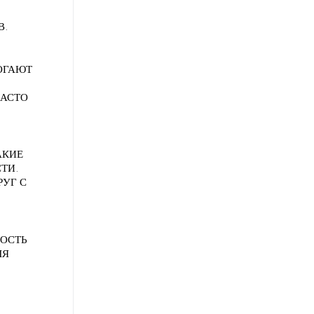
В.
ОГАЮТ
ЧАСТО
АКИЕ
ТИ.
РУГ С
НОСТЬ
ЛЯ