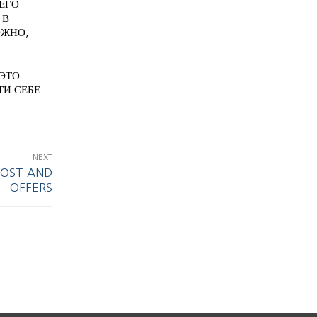
ЕГО
 В
ОЖНО,
ЭТО
ТИ СЕБЕ
NEXT
COST AND
OFFERS