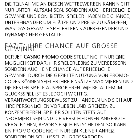
DIE TEILNAHME AN DIESEN WETTBEWERBEN KANN NICHT
NUR UNTERHALTSAM SEIN, SONDERN AUCH ERHEBLICHE
GEWINNE UND BONI BIETEN. SPIELER HABEN DIE CHANCE,
UNTEREINANDER UM PLÄTZE UND PREISE ZU KÄMPFEN,
WAS DAS GESAMTE SPIELERLEBNIS AUFREGENDER UND
DYNAMISCHER GESTALTET.
FAZIT: IHRE CHANCE AUF GROSSE G
EWINNE
DER
JET CASINO PROMO CODE
STELLT NICHT NUR EINE
MÖGLICHKEIT DAR, IHR SPIELERLEBNIS ZU VERBESSERN,
SONDERN AUCH EINE CHANCE AUF ERHEBLICHE
GEWINNE. DURCH DIE GEZIELTE NUTZUNG VON PROMO-
CODES KÖNNEN SPIELER IHRE EINSÄTZE MAXIMIEREN UND
DIE BESTEN SPIELE AUSPROBIEREN. WIE BEI ALLEM IM
GLÜCKSSPIEL IST ES JEDOCH WICHTIG,
VERANTWORTUNGSBEWUSST ZU HANDELN UND SICH AUF
IHRE PERSÖNLICHEN VORLIEBEN UND GRENZEN ZU
KONZENTRIEREN. SPIELER SOLLTEN STETS GUT
INFORMIERT SEIN UND DIE VERSCHIEDENEN ANGEBOTE
VERGLEICHEN, BEVOR SIE SICH ENTSCHEIDEN. SO KANN
EIN PROMO-CODE NICHT NUR EIN KLEINER ANREIZ,
SONDERN EIN SCHLÜSSEL ZU GROSSARTIGEN S