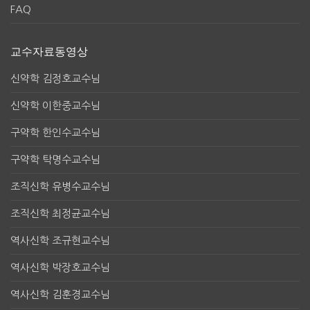
FAQ
교수자료동영상
신약학 김정호교수님
신약학 이한중교수님
구약학 한인수교수님
구약학 탁명수교수님
조직신학 유병수교수님
조직신학 최정균교수님
역사신학 조규현교수님
역사신학 박장호교수님
역사신학 김훈경교수님