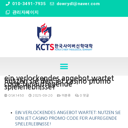
" />
010-3491-7935
dowrydl@naver.com
관리자페이지
ein verlockendes angebot wartet
nutzen sie den jet casino promo
code für aufregende
spielerlebnisse!
OSK1450
2025-09-20
미분류
0 댓글
EIN VERLOCKENDES ANGEBOT WARTET: NUTZEN SIE
DEN JET CASINO PROMO CODE FÜR AUFREGENDE
SPIELERLEBNISSE!