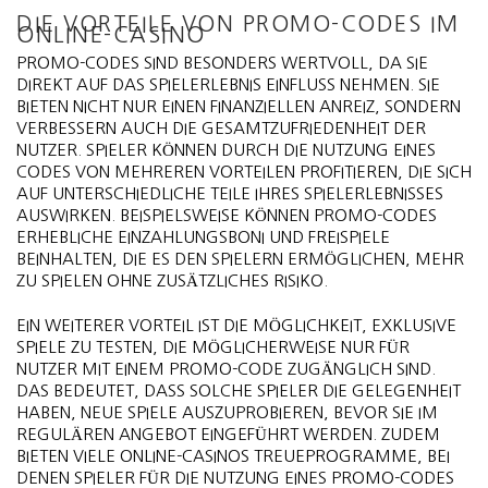
DIE VORTEILE VON PROMO-CODES IM
ONLINE-CASINO
PROMO-CODES SIND BESONDERS WERTVOLL, DA SIE
DIREKT AUF DAS SPIELERLEBNIS EINFLUSS NEHMEN. SIE
BIETEN NICHT NUR EINEN FINANZIELLEN ANREIZ, SONDERN
VERBESSERN AUCH DIE GESAMTZUFRIEDENHEIT DER
NUTZER. SPIELER KÖNNEN DURCH DIE NUTZUNG EINES
CODES VON MEHREREN VORTEILEN PROFITIEREN, DIE SICH
AUF UNTERSCHIEDLICHE TEILE IHRES SPIELERLEBNISSES
AUSWIRKEN. BEISPIELSWEISE KÖNNEN PROMO-CODES
ERHEBLICHE EINZAHLUNGSBONI UND FREISPIELE
BEINHALTEN, DIE ES DEN SPIELERN ERMÖGLICHEN, MEHR
ZU SPIELEN OHNE ZUSÄTZLICHES RISIKO.
EIN WEITERER VORTEIL IST DIE MÖGLICHKEIT, EXKLUSIVE
SPIELE ZU TESTEN, DIE MÖGLICHERWEISE NUR FÜR
NUTZER MIT EINEM PROMO-CODE ZUGÄNGLICH SIND.
DAS BEDEUTET, DASS SOLCHE SPIELER DIE GELEGENHEIT
HABEN, NEUE SPIELE AUSZUPROBIEREN, BEVOR SIE IM
REGULÄREN ANGEBOT EINGEFÜHRT WERDEN. ZUDEM
BIETEN VIELE ONLINE-CASINOS TREUEPROGRAMME, BEI
DENEN SPIELER FÜR DIE NUTZUNG EINES PROMO-CODES