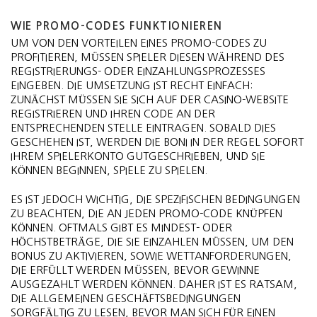
WIE PROMO-CODES FUNKTIONIEREN
UM VON DEN VORTEILEN EINES PROMO-CODES ZU
PROFITIEREN, MÜSSEN SPIELER DIESEN WÄHREND DES
REGISTRIERUNGS- ODER EINZAHLUNGSPROZESSES
EINGEBEN. DIE UMSETZUNG IST RECHT EINFACH:
ZUNÄCHST MÜSSEN SIE SICH AUF DER CASINO-WEBSITE
REGISTRIEREN UND IHREN CODE AN DER
ENTSPRECHENDEN STELLE EINTRAGEN. SOBALD DIES
GESCHEHEN IST, WERDEN DIE BONI IN DER REGEL SOFORT
IHREM SPIELERKONTO GUTGESCHRIEBEN, UND SIE
KÖNNEN BEGINNEN, SPIELE ZU SPIELEN.
ES IST JEDOCH WICHTIG, DIE SPEZIFISCHEN BEDINGUNGEN
ZU BEACHTEN, DIE AN JEDEN PROMO-CODE KNÜPFEN
KÖNNEN. OFTMALS GIBT ES MINDEST- ODER
HÖCHSTBETRÄGE, DIE SIE EINZAHLEN MÜSSEN, UM DEN
BONUS ZU AKTIVIEREN, SOWIE WETTANFORDERUNGEN,
DIE ERFÜLLT WERDEN MÜSSEN, BEVOR GEWINNE
AUSGEZAHLT WERDEN KÖNNEN. DAHER IST ES RATSAM,
DIE ALLGEMEINEN GESCHÄFTSBEDINGUNGEN
SORGFÄLTIG ZU LESEN, BEVOR MAN SICH FÜR EINEN