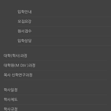
입학안내
모집요강
원서접수
입학상담
대학(학사)과정
대학원(M.DIV.)과정
목사 신학연구과정
학사일정
학사제도
학사규정