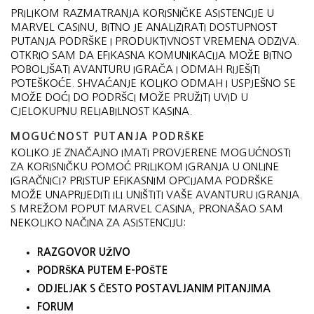
PRILIKOM RAZMATRANJA KORISNIČKE ASISTENCIJE U
MARVEL CASINU, BITNO JE ANALIZIRATI DOSTUPNOST
PUTANJA PODRŠKE I PRODUKTIVNOST VREMENA ODZIVA.
OTKRIO SAM DA EFIKASNA KOMUNIKACIJA MOŽE BITNO
POBOLJŠATI AVANTURU IGRAČA I ODMAH RIJEŠITI
POTEŠKOĆE. SHVAĆANJE KOLIKO ODMAH I USPJEŠNO SE
MOŽE DOĆI DO PODRŠCI MOŽE PRUŽITI UVID U
CJELOKUPNU RELIABILNOST KASINA.
MOGUĆNOST PUTANJA PODRŠKE
KOLIKO JE ZNAČAJNO IMATI PROVJERENE MOGUĆNOSTI
ZA KORISNIČKU POMOĆ PRILIKOM IGRANJA U ONLINE
IGRAČNICI? PRISTUP EFIKASNIM OPCIJAMA PODRŠKE
MOŽE UNAPRIJEDITI ILI UNIŠTITI VAŠE AVANTURU IGRANJA.
S MREŽOM POPUT MARVEL CASINA, PRONAŠAO SAM
NEKOLIKO NAČINA ZA ASISTENCIJU:
RAZGOVOR UŽIVO
PODRŠKA PUTEM E-POŠTE
ODJELJAK S ČESTO POSTAVLJANIM PITANJIMA
FORUM