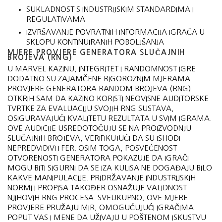
SUKLADNOST S INDUSTRIJSKIM STANDARDIMA I
REGULATIVAMA
IZVRŠAVANJE POVRATNIH INFORMACIJA IGRAČA U
SKLOPU KONTINUIRANIH POBOLJŠANJA
MJERE PROVJERE GENERATORA SLUČAJNIH
BROJEVA (RNG)
U MARVEL KAZINU, INTEGRITET I RANDOMNOST IGRE
DODATNO SU ZAJAMČENE RIGOROZNIM MJERAMA
PROVJERE GENERATORA RANDOM BROJEVA (RNG).
OTKRIH SAM DA KAZINO KORISTI NEOVISNE AUDITORSKE
TVRTKE ZA EVALUACIJU SVOJIH RNG SUSTAVA,
OSIGURAVAJUĆI KVALITETU REZULTATA U SVIM IGRAMA.
OVE AUDICIJE USREDOTOČUJU SE NA PROIZVODNJU
SLUČAJNIH BROJEVA, VERIFIKUJUĆI DA SU ISHODI
NEPREDVIDIVI I FER. OSIM TOGA, POSVEĆENOST
OTVORENOSTI GENERATORA POKAZUJE DA IGRAČI
MOGU BITI SIGURNI DA SE IZA KULISA NE DOGAĐAJU BILO
KAKVE MANIPULACIJE. PRIDRŽAVANJE INDUSTRIJSKIH
NORMI I PROPISA TAKOĐER OSNAŽUJE VALIDNOST
NJIHOVIH RNG PROCESA. SVEUKUPNO, OVE MJERE
PROVJERE PRUŽAJU MIR, OMOGUĆUJUĆI IGRAČIMA
POPUT VAS I MENE DA UŽIVAJU U POŠTENOM ISKUSTVU