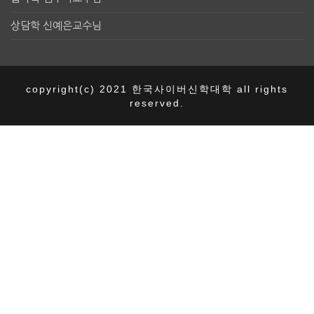
상담학 신예은교수님
copyright(c) 2021 한국사이버신학대학 all rights
reserved.