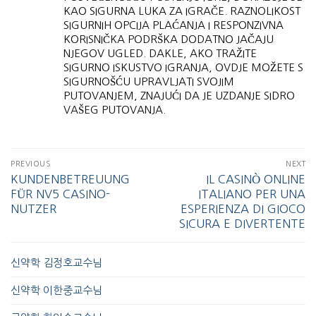
KAO SIGURNA LUKA ZA IGRAČE. RAZNOLIKOST
SIGURNIH OPCIJA PLAĆANJA I RESPONZIVNA
KORISNIČKA PODRŠKA DODATNO JAČAJU
NJEGOV UGLED. DAKLE, AKO TRAŽITE
SIGURNO ISKUSTVO IGRANJA, OVDJE MOŽETE S
SIGURNOŠĆU UPRAVLJATI SVOJIM
PUTOVANJEM, ZNAJUĆI DA JE UZDANJE SIDRO
VAŠEG PUTOVANJA.
PREVIOUS
NEXT
KUNDENBETREUUNG
IL CASINÒ ONLINE
FÜR NV5 CASINO-
ITALIANO PER UNA
NUTZER
ESPERIENZA DI GIOCO
SICURA E DIVERTENTE
신약학 김정호교수님
신약학 이한중교수님