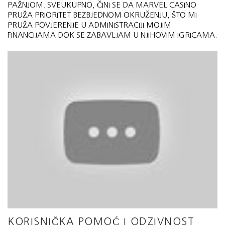
PAŽNJOM. SVEUKUPNO, ČINI SE DA MARVEL CASINO
PRUŽA PRIORITET BEZBJEDNOM OKRUŽENJU, ŠTO MI
PRUŽA POVJERENJE U ADMINISTRACIJI MOJIM
FINANCIJAMA DOK SE ZABAVLJAM U NJIHOVIM IGRICAMA.
KORISNIČKA POMOĆ I ODZIVNOST