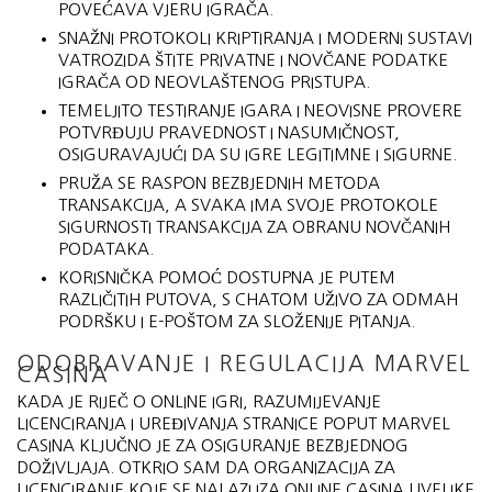
POVEĆAVA VJERU IGRAČA.
SNAŽNI PROTOKOLI KRIPTIRANJA I MODERNI SUSTAVI
VATROZIDA ŠTITE PRIVATNE I NOVČANE PODATKE
IGRAČA OD NEOVLAŠTENOG PRISTUPA.
TEMELJITO TESTIRANJE IGARA I NEOVISNE PROVERE
POTVRĐUJU PRAVEDNOST I NASUMIČNOST,
OSIGURAVAJUĆI DA SU IGRE LEGITIMNE I SIGURNE.
PRUŽA SE RASPON BEZBJEDNIH METODA
TRANSAKCIJA, A SVAKA IMA SVOJE PROTOKOLE
SIGURNOSTI TRANSAKCIJA ZA OBRANU NOVČANIH
PODATAKA.
KORISNIČKA POMOĆ DOSTUPNA JE PUTEM
RAZLIČITIH PUTOVA, S CHATOM UŽIVO ZA ODMAH
PODRŠKU I E-POŠTOM ZA SLOŽENIJE PITANJA.
ODOBRAVANJE I REGULACIJA MARVEL
CASINA
KADA JE RIJEČ O ONLINE IGRI, RAZUMIJEVANJE
LICENCIRANJA I UREĐIVANJA STRANICE POPUT MARVEL
CASINA KLJUČNO JE ZA OSIGURANJE BEZBJEDNOG
DOŽIVLJAJA. OTKRIO SAM DA ORGANIZACIJA ZA
LICENCIRANJE KOJE SE NALAZI IZA ONLINE CASINA UVELIKE