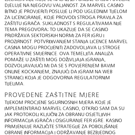
DJELUJE NA NJEGOVU VALJANOST. ZA MARVEL CASINO
BITNO JE PROVJERITI POSLUJE LI POD UGLEDNIM TIJELOM
ZA LICENCIRANJE, KOJE PROVODI STROGA PRAVILA ZA
ZAŠTITU IGRAČA. SUKLADNOST S REGULATIVAMA NIJE
TEMA PREGOVORA; TO UKAZUJE DA SE CASINO
PRIDRŽAVA SEKTORSKIH NORMI ZA FER IGRU I
PROZIRNOST. POTVRĐIVANJEM STANJA LICENCE MARVEL
CASINA MOGU PROCIJENITI ZADOVOLJAVA LI STROGE
OPERATIVNE SMJERNICE. OVA TEMELJITA ANALIZA
POMAŽE U ZAŠTITI MOG DOŽIVLJAJA IGRANJA,
DOZVOLJAVAJUĆI MI DA SE S POVJERENJEM BAVIM
ONLINE KOCKANJEM, ZNAJUĆI DA IGRAM NA WEB
STRANICI KOJA JE ODGOVORNA REGULATORNIM
TIJELIMA.
PROVEDENE ZAŠTITNE MJERE
TIJEKOM PROCJENE SIGURNOSNIH MJERA KOJE JE
IMPLEMENTIRAO MARVEL CASINO, OTKRIO SAM DA SU
JAK PROTOKOLI KLJUČNI ZA OBRANU OSJETLJIVIH
INFORMACIJA IGRAČA I OSIGURANJE FER IGRE. KASINO
PRIMJENJUJE RAZLIČITE STRATEGIJE ZA POBOLJŠANJE
OBRANE INFORMACIJA I ODRŽAVANJE BEZBJEDNOG