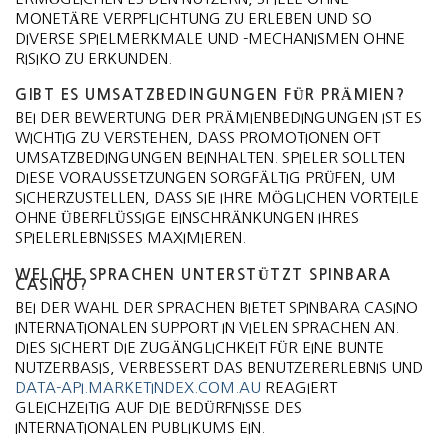
MONETÄRE VERPFLICHTUNG ZU ERLEBEN UND SO
DIVERSE SPIELMERKMALE UND -MECHANISMEN OHNE
RISIKO ZU ERKUNDEN.
GIBT ES UMSATZBEDINGUNGEN FÜR PRÄMIEN?
BEI DER BEWERTUNG DER PRÄMIENBEDINGUNGEN IST ES
WICHTIG ZU VERSTEHEN, DASS PROMOTIONEN OFT
UMSATZBEDINGUNGEN BEINHALTEN. SPIELER SOLLTEN
DIESE VORAUSSETZUNGEN SORGFÄLTIG PRÜFEN, UM
SICHERZUSTELLEN, DASS SIE IHRE MÖGLICHEN VORTEILE
OHNE ÜBERFLÜSSIGE EINSCHRÄNKUNGEN IHRES
SPIELERLEBNISSES MAXIMIEREN.
WELCHE SPRACHEN UNTERSTÜTZT SPINBARA
CASINO?
BEI DER WAHL DER SPRACHEN BIETET SPINBARA CASINO
INTERNATIONALEN SUPPORT IN VIELEN SPRACHEN AN.
DIES SICHERT DIE ZUGÄNGLICHKEIT FÜR EINE BUNTE
NUTZERBASIS, VERBESSERT DAS BENUTZERERLEBNIS UND
DATA-API.MARKETINDEX.COM.AU
REAGIERT
GLEICHZEITIG AUF DIE BEDÜRFNISSE DES
INTERNATIONALEN PUBLIKUMS EIN.