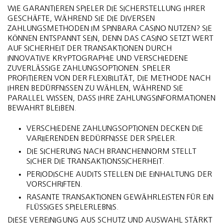
WIE GARANTIEREN SPIELER DIE SICHERSTELLUNG IHRER
GESCHÄFTE, WÄHREND SIE DIE DIVERSEN
ZAHLUNGSMETHODEN IM SPINBARA CASINO NUTZEN? SIE
KÖNNEN ENTSPANNT SEIN, DENN DAS CASINO SETZT WERT
AUF SICHERHEIT DER TRANSAKTIONEN DURCH
INNOVATIVE KRYPTOGRAPHIE UND VERSCHIEDENE
ZUVERLÄSSIGE ZAHLUNGSOPTIONEN. SPIELER
PROFITIEREN VON DER FLEXIBILITÄT, DIE METHODE NACH
IHREN BEDÜRFNISSEN ZU WÄHLEN, WÄHREND SIE
PARALLEL WISSEN, DASS IHRE ZAHLUNGSINFORMATIONEN
BEWAHRT BLEIBEN.
VERSCHIEDENE ZAHLUNGSOPTIONEN DECKEN DIE
VARIIERENDEN BEDÜRFNISSE DER SPIELER.
DIE SICHERUNG NACH BRANCHENNORM STELLT
SICHER DIE TRANSAKTIONSSICHERHEIT.
PERIODISCHE AUDITS STELLEN DIE EINHALTUNG DER
VORSCHRIFTEN.
RASANTE TRANSAKTIONEN GEWÄHRLEISTEN FÜR EIN
FLÜSSIGES SPIELERLEBNIS.
DIESE VEREINIGUNG AUS SCHUTZ UND AUSWAHL STÄRKT