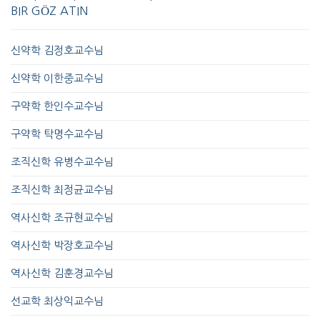
BIR GÖZ ATIN
신약학 김정호교수님
신약학 이한중교수님
구약학 한인수교수님
구약학 탁명수교수님
조직신학 유병수교수님
조직신학 최정균교수님
역사신학 조규현교수님
역사신학 박장호교수님
역사신학 김훈경교수님
선교학 최상익교수님