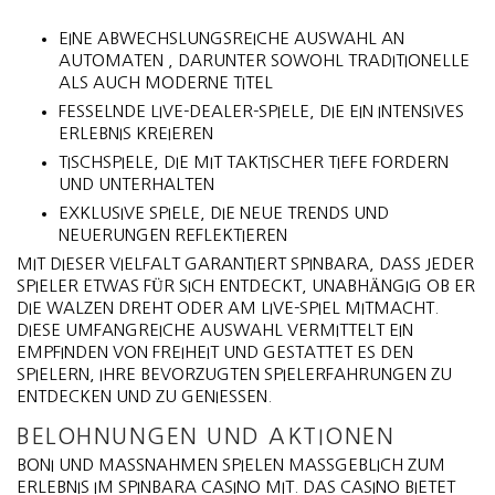
EINE ABWECHSLUNGSREICHE AUSWAHL AN
AUTOMATEN , DARUNTER SOWOHL TRADITIONELLE
ALS AUCH MODERNE TITEL
FESSELNDE LIVE-DEALER-SPIELE, DIE EIN INTENSIVES
ERLEBNIS KREIEREN
TISCHSPIELE, DIE MIT TAKTISCHER TIEFE FORDERN
UND UNTERHALTEN
EXKLUSIVE SPIELE, DIE NEUE TRENDS UND
NEUERUNGEN REFLEKTIEREN
MIT DIESER VIELFALT GARANTIERT SPINBARA, DASS JEDER
SPIELER ETWAS FÜR SICH ENTDECKT, UNABHÄNGIG OB ER
DIE WALZEN DREHT ODER AM LIVE-SPIEL MITMACHT.
DIESE UMFANGREICHE AUSWAHL VERMITTELT EIN
EMPFINDEN VON FREIHEIT UND GESTATTET ES DEN
SPIELERN, IHRE BEVORZUGTEN SPIELERFAHRUNGEN ZU
ENTDECKEN UND ZU GENIESSEN.
BELOHNUNGEN UND AKTIONEN
BONI UND MASSNAHMEN SPIELEN MASSGEBLICH ZUM ER
LEBNIS IM SPINBARA CASINO MIT. DAS CASINO BIETET NE