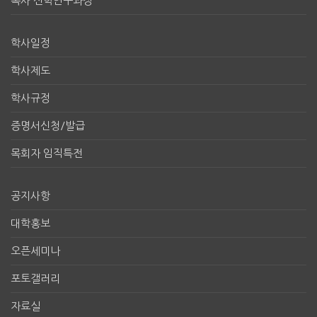
목사 신학연구과정
학사일정
학사제도
학사규정
증명서신청/발급
목회자 임직특전
공지사항
대학홍보
오픈세미나
포토갤러리
자료실