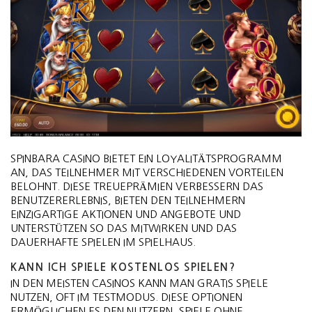
SPINBARA CASINO BIETET EIN LOYALITÄTSPROGRAMM
AN, DAS TEILNEHMER MIT VERSCHIEDENEN VORTEILEN
BELOHNT. DIESE TREUEPRÄMIEN VERBESSERN DAS
BENUTZERERLEBNIS, BIETEN DEN TEILNEHMERN
EINZIGARTIGE AKTIONEN UND ANGEBOTE UND
UNTERSTÜTZEN SO DAS MITWIRKEN UND DAS
DAUERHAFTE SPIELEN IM SPIELHAUS.
KANN ICH SPIELE KOSTENLOS SPIELEN?
IN DEN MEISTEN CASINOS KANN MAN GRATIS SPIELE
NUTZEN, OFT IM TESTMODUS. DIESE OPTIONEN
ERMÖGLICHEN ES DEN NUTZERN, SPIELE OHNE