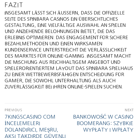
FAZIT
INSGESAMT LÄSST SICH ÄUSSERN, DASS DIE OFFIZIELLE S
EITE DES SPINBARA CASINOS EIN ÜBERSICHTLICHES G
ESTALTUNG, EINE VIELFÄLTIGE AUSWAHL AN SPIELEN U
ND ANZIEHENDE BELOHNUNGEN BIETET, DIE DAS E
RLEBNIS OPTIMIEREN. DAS ENGAGEMENT FÜR SICHERE B
EZAHLMETHODEN UND EINEN WIRKSAMEN K
UNDENSERVICE UNTERSTREICHT DIE VERLÄSSLICHKEIT D
ES MARKTES FÜR ONLINE-GAMING. INSGESAMT MACHT D
IE MISCHUNG AUS REICHHALTIGEM ANGEBOT UND S
PIELERORIENTIERTEM LAYOUT DAS SPINBARA SPIELHAUS Z
U EINER WETTBEWERBSFÄHIGEN ENTSCHEIDUNG FÜR G
AMER, DIE SOWOHL UNTERHALTUNG ALS AUCH Z
UVERLÄSSIGKEIT BEI IHREN ONLINE-SPIELEN SUCHEN.
PREVIOUS
NEXT
7KINGSCASINO COM
BANKOWOŚĆ W CASINO
İNCELEMELERI
BOOMERANG: SZYBKIE
DOLANDIRICI, MEŞRU,
WYPŁATY I WPŁATY
AKSI TAKDIRDE GÜVENLI