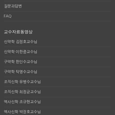
질문과답변
FAQ
교수자료동영상
신약학 김정호교수님
신약학 이한중교수님
구약학 한인수교수님
구약학 탁명수교수님
조직신학 유병수교수님
조직신학 최정균교수님
역사신학 조규현교수님
역사신학 박장호교수님