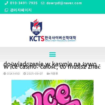
" />
010-3491-7935
dowrydl@naver.com
관리자페이지
doświadczenie w kasynie na żywo
w ice casino: całość, co musisz znać
OSK1450
2025-09-07
미분류