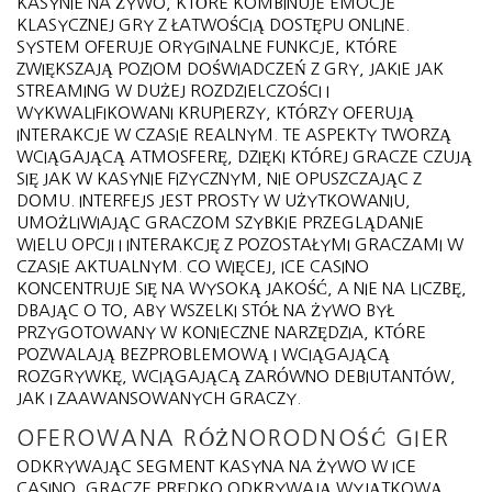
KASYNIE NA ŻYWO, KTÓRE KOMBINUJE EMOCJE
KLASYCZNEJ GRY Z ŁATWOŚCIĄ DOSTĘPU ONLINE.
SYSTEM OFERUJE ORYGINALNE FUNKCJE, KTÓRE
ZWIĘKSZAJĄ POZIOM DOŚWIADCZEŃ Z GRY, JAKIE JAK
STREAMING W DUŻEJ ROZDZIELCZOŚCI I
WYKWALIFIKOWANI KRUPIERZY, KTÓRZY OFERUJĄ
INTERAKCJE W CZASIE REALNYM. TE ASPEKTY TWORZĄ
WCIĄGAJĄCĄ ATMOSFERĘ, DZIĘKI KTÓREJ GRACZE CZUJĄ
SIĘ JAK W KASYNIE FIZYCZNYM, NIE OPUSZCZAJĄC Z
DOMU. INTERFEJS JEST PROSTY W UŻYTKOWANIU,
UMOŻLIWIAJĄC GRACZOM SZYBKIE PRZEGLĄDANIE
WIELU OPCJI I INTERAKCJĘ Z POZOSTAŁYMI GRACZAMI W
CZASIE AKTUALNYM. CO WIĘCEJ, ICE CASINO
KONCENTRUJE SIĘ NA WYSOKĄ JAKOŚĆ, A NIE NA LICZBĘ,
DBAJĄC O TO, ABY WSZELKI STÓŁ NA ŻYWO BYŁ
PRZYGOTOWANY W KONIECZNE NARZĘDZIA, KTÓRE
POZWALAJĄ BEZPROBLEMOWĄ I WCIĄGAJĄCĄ
ROZGRYWKĘ, WCIĄGAJĄCĄ ZARÓWNO DEBIUTANTÓW,
JAK I ZAAWANSOWANYCH GRACZY.
OFEROWANA RÓŻNORODNOŚĆ GIER
ODKRYWAJĄC SEGMENT KASYNA NA ŻYWO W ICE
CASINO, GRACZE PRĘDKO ODKRYWAJĄ WYJĄTKOWĄ