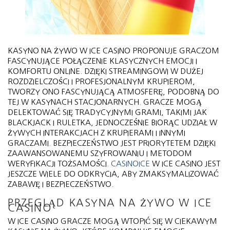
KASYNO NA ŻYWO W ICE CASINO PROPONUJE GRACZOM
FASCYNUJĄCE POŁĄCZENIE KLASYCZNYCH EMOCJI I
KOMFORTU ONLINE. DZIĘKI STREAMINGOWI W DUŻEJ
ROZDZIELCZOŚCI I PROFESJONALNYM KRUPIEROM,
TWORZY ONO FASCYNUJĄCĄ ATMOSFERĘ, PODOBNĄ DO
TEJ W KASYNACH STACJONARNYCH. GRACZE MOGĄ
DELEKTOWAĆ SIĘ TRADYCYJNYMI GRAMI, TAKIMI JAK
BLACKJACK I RULETKA, JEDNOCZEŚNIE BIORĄC UDZIAŁ W
ŻYWYCH INTERAKCJACH Z KRUPIERAMI I INNYMI
GRACZAMI. BEZPIECZEŃSTWO JEST PRIORYTETEM DZIĘKI
ZAAWANSOWANEMU SZYFROWANIU I METODOM
WERYFIKACJI TOŻSAMOŚCI.
CASINOICE
W ICE CASINO JEST
JESZCZE WIELE DO ODKRYCIA, ABY ZMAKSYMALIZOWAĆ
ZABAWĘ I BEZPIECZEŃSTWO.
PRZEGLĄD KASYNA NA ŻYWO W ICE
CASINO
W ICE CASINO GRACZE MOGĄ WTOPIĆ SIĘ W CIEKAWYM