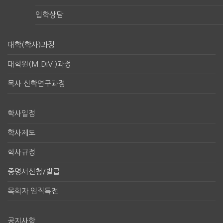
입학상담
대학(학사)과정
대학원(M.DIV.)과정
목사 신학연구과정
학사일정
학사제도
학사규정
증명서신청/발급
목회자 임직특전
공지사항