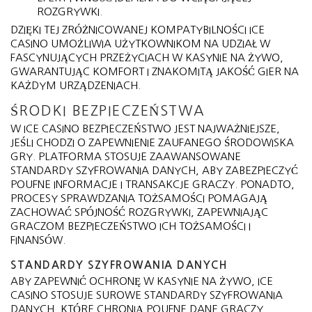
ROZGRYWKI.
DZIĘKI TEJ ZRÓŻNICOWANEJ KOMPATYBILNOŚCI ICE
CASINO UMOŻLIWIA UŻYTKOWNIKOM NA UDZIAŁ W
FASCYNUJĄCYCH PRZEŻYCIACH W KASYNIE NA ŻYWO,
GWARANTUJĄC KOMFORT I ZNAKOMITĄ JAKOŚĆ GIER NA
KAŻDYM URZĄDZENIACH.
ŚRODKI BEZPIECZEŃSTWA
W ICE CASINO BEZPIECZEŃSTWO JEST NAJWAŻNIEJSZE,
JEŚLI CHODZI O ZAPEWNIENIE ZAUFANEGO ŚRODOWISKA
GRY. PLATFORMA STOSUJE ZAAWANSOWANE
STANDARDY SZYFROWANIA DANYCH, ABY ZABEZPIECZYĆ
POUFNE INFORMACJE I TRANSAKCJE GRACZY. PONADTO,
PROCESY SPRAWDZANIA TOŻSAMOŚCI POMAGAJĄ
ZACHOWAĆ SPÓJNOŚĆ ROZGRYWKI, ZAPEWNIAJĄC
GRACZOM BEZPIECZEŃSTWO ICH TOŻSAMOŚCI I
FINANSÓW.
STANDARDY SZYFROWANIA DANYCH
ABY ZAPEWNIĆ OCHRONĘ W KASYNIE NA ŻYWO, ICE
CASINO STOSUJE SUROWE STANDARDY SZYFROWANIA
DANYCH, KTÓRE CHRONIĄ POUFNE DANE GRACZY.