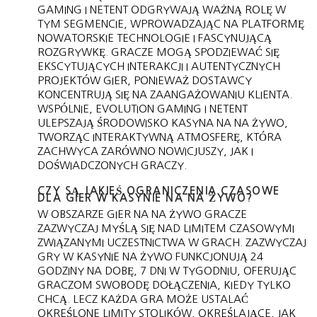
GAMING I NETENT ODGRYWAJĄ WAŻNĄ ROLĘ W
TYM SEGMENCIE, WPROWADZAJĄC NA PLATFORMĘ
NOWATORSKIE TECHNOLOGIE I FASCYNUJĄCĄ
ROZGRYWKĘ. GRACZE MOGĄ SPODZIEWAĆ SIĘ
EKSCYTUJĄCYCH INTERAKCJI I AUTENTYCZNYCH
PROJEKTÓW GIER, PONIEWAŻ DOSTAWCY
KONCENTRUJĄ SIĘ NA ZAANGAŻOWANIU KLIENTA.
WSPÓLNIE, EVOLUTION GAMING I NETENT
ULEPSZAJĄ ŚRODOWISKO KASYNA NA NA ŻYWO,
TWORZĄC INTERAKTYWNĄ ATMOSFERĘ, KTÓRA
ZACHWYCA ZARÓWNO NOWICJUSZY, JAK I
DOŚWIADCZONYCH GRACZY.
CZY SĄ JAKIEŚ OGRANICZENIA CZASOWE
DLA GIER W KASYNIE NA NA ŻYWO?
W OBSZARZE GIER NA NA ŻYWO GRACZE
ZAZWYCZAJ MYŚLĄ SIĘ NAD LIMITEM CZASOWYMI
ZWIĄZANYMI UCZESTNICTWA W GRACH. ZAZWYCZAJ
GRY W KASYNIE NA ŻYWO FUNKCJONUJĄ 24
GODZINY NA DOBĘ, 7 DNI W TYGODNIU, OFERUJĄC
GRACZOM SWOBODĘ DOŁĄCZENIA, KIEDY TYLKO
CHCĄ. LECZ KAŻDA GRA MOŻE USTALAĆ
OKREŚLONE LIMITY STOLIKÓW, OKREŚLAJĄCE, JAK