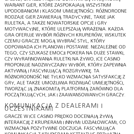
WARIANT GIER, KTÓRE ZASPOKAJAJĄ WSZYSTKIM
UPODOBANIOM I KLASOM UMIEJĘTNOŚCI. RÓŻNORODNE
RODZAJE GIER ZAWIERAJĄ TRADYCYJNE, TAKIE JAK
RULETKA, A TAKŻE NOWATORSKIE OPCJE I GRY
MOTYWACYJNE, KTÓRE ULEPSZAJĄ WRAŻENIA. KAŻDA
GRA OFERUJE WYBÓR RÓŻNYCH KRUPIERÓW, WSKUTEK
CZEMU GRACZE MOGĄ WYBRAĆ STYL, KTÓRY
ODPOWIADA ICH PLANOWI I POSTAWIE. NIEZALEŻNIE OD
TEGO, CZY SZUKASZ EMOCJI POKERA NA DUŻE STAWKI,
CZY WYRAFINOWANIA RULETKI NA ŻYWO, ICE CASINO
PROPONUJE NADZWYCZAJNY WYBÓR, KTÓRY ZAPEWNIA
AKTYWNĄ I FASCYNUJĄCĄ ROZGRYWKĘ. TA
RÓŻNORODNOŚĆ NIE TYLKO WZMACNIA SATYSFAKCJĘ Z
GRY, ALE TAKŻE UMOŻLIWIA ROZWIJAĆ UMIEJĘTNOŚCI,
TWORZĄC JĄ ZNAKOMITĄ PLATFORMĄ ZARÓWNO DLA
POCZĄTKUJĄCYCH, JAK I ZAAWANSOWANYCH GRACZY.
KOMUNIKACJA Z DEALERAMI I
UCZESTNIKAMI
GRACZE W ICE CASINO PRĘDKO DOCENIAJĄ ŻYWĄ
INTERAKCJĘ Z KRUPIERAMI I INNYMI UDZIAŁOWCAMI, CO
WZMACNIA POZYTYWNE ODCZUCIA. FASCYNUJĄCA