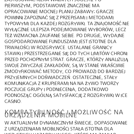
PIERWSZYM, PODSTAWOWE ZNACZENIE MA
OPRACOWANIE MOCNEJ PLANU ZABAWY; GRACZE
POWINNI ZAPOZNAĆ SIĘ Z PRZEPISAMI I METODAMI
TYPOWYMI DLA KAŻDEJ ROZGRYWKI. TA ZNAJOMOŚĆ NIE
WYŁĄCZNIE ULEPSZA PODEJMOWANIE WYBORÓW, LECZ
TEŻ WZMACNIA ZAUFANIE SIEBIE. PO DRUGIE, WYDAJNE
GOSPODAROWANIE FUNDUSZAMI JEST ISTOTNE DLA
TRWAŁOŚCI W ROZGRYWCE. USTALANIE GRANICY
STAWKI I PRZESTRZEGANIE SIĘ DO TYCH LIMITÓW CHRONI
PRZED POCHOPNYM STRAT. GRACZE, KTÓRZY ANALIZUJĄ
SWOJE ZWYCZAJE ZAKŁADÓW, SĄ W STANIE WŁAŚCIWIE
ZMODYFIKOWAĆ METODY, CO PROWADZI DO BARDZIEJ
PRZYJEMNYCH DOŚWIADCZEŃ. OSTATECZNIE, STAŁY
KOMUNIKACJA Z KRUPIERAMI NA NA ŻYWO TWORZY
POCZUCIE GRUPY I PODNIECENIA, DODATKOWO
PODNOSZĄC OGÓLNĄ SATYSFAKCJĘ Z ROZGRYWKI W ICE
CASINO.
KOMPATYBILNOŚĆ I MOŻLIWOŚĆ NA
URZĄDZENIA MOBILNE
W AKTUALNYM DYNAMICZNYM ŚWIECIE, DOPASOWANIE
Z URZĄDZENIAMI MOBILNOŚCI STAŁA ISTOTNA DLA