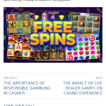
PREVIOUS
NEXT
THE IMPORTANCE OF
THE IMPACT OF LIVE
RESPONSIBLE GAMBLING
DEALER GAMES ON
IN CASINOS
CASINO EXPERIENCE