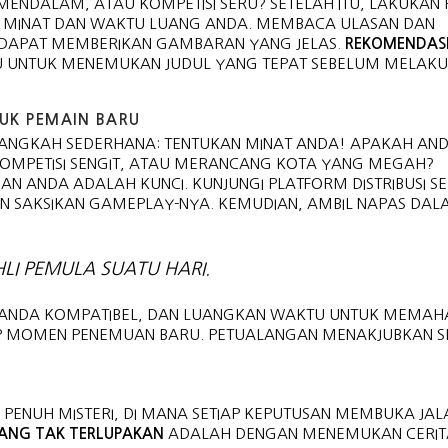
ENDALAM, ATAU KOMPETISI SERU? SETELAH ITU, LAKUKAN R
 MINAT DAN WAKTU LUANG ANDA. MEMBACA ULASAN DAN
 DAPAT MEMBERIKAN GAMBARAN YANG JELAS.
REKOMENDAS
 UNTUK MENEMUKAN JUDUL YANG TEPAT SEBELUM MELAK
K PEMAIN BARU
ANGKAH SEDERHANA: TENTUKAN MINAT ANDA! APAKAH ANDA
 KOMPETISI SENGIT, ATAU MERANCANG KOTA YANG MEGAH?
AN ANDA ADALAH KUNCI. KUNJUNGI PLATFORM DISTRIBUSI SE
N SAKSIKAN GAMEPLAY-NYA. KEMUDIAN, AMBIL NAPAS DAL
LI PEMULA SUATU HARI.
 ANDA KOMPATIBEL, DAN LUANGKAN WAKTU UNTUK MEMAH
IAP MOMEN PENEMUAN BARU. PETUALANGAN MENAKJUBKAN 
 PENUH MISTERI, DI MANA SETIAP KEPUTUSAN MEMBUKA JAL
ANG TAK TERLUPAKAN
ADALAH DENGAN MENEMUKAN CERIT