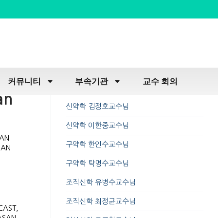
커뮤니티
부속기관
교수 회의
an
신약학 김정호교수님
신약학 이한중교수님
MAN
구약학 한인수교수님
DAN
구약학 탁명수교수님
조직신학 유병수교수님
조직신학 최정균교수님
CAST,
ASAN