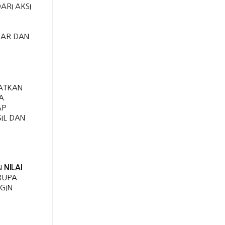
ARI AKSI
GAR DAN
ATKAN
A
AP
IL DAN
N
NILAI
RUPA
GIN