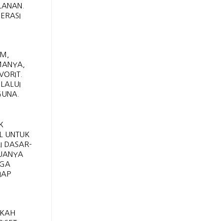
LANAN.
ERASI
LM,
MANYA,
ORIT.
LALUI
GUNA.
K
L UNTUK
I DASAR-
MUANYA
AGA
IAP
AKAH