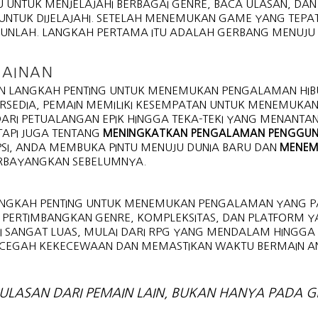
UNTUK MENJELAJAHI BERBAGAI GENRE, BACA ULASAN, DAN
 UNTUK DIJELAJAHI. SETELAH MENEMUKAN GAME YANG TEPA
JUNLAH. LANGKAH PERTAMA ITU ADALAH GERBANG MENUJU
MAINAN
KAN LANGKAH PENTING UNTUK MENEMUKAN PENGALAMAN HI
RSEDIA, PEMAIN MEMILIKI KESEMPATAN UNTUK MENEMUKA
DARI PETUALANGAN EPIK HINGGA TEKA-TEKI YANG MENANTA
TAPI JUGA TENTANG
MENINGKATKAN PENGALAMAN PENGGU
PSI, ANDA MEMBUKA PINTU MENUJU DUNIA BARU DAN
MENEM
RBAYANGKAN SEBELUMNYA.
LANGKAH PENTING UNTUK MENEMUKAN PENGALAMAN YANG P
 PERTIMBANGKAN GENRE, KOMPLEKSITAS, DAN PLATFORM 
NI SANGAT LUAS, MULAI DARI RPG YANG MENDALAM HINGGA
MENCEGAH KEKECEWAAN DAN MEMASTIKAN WAKTU BERMAIN 
LASAN DARI PEMAIN LAIN, BUKAN HANYA PADA G