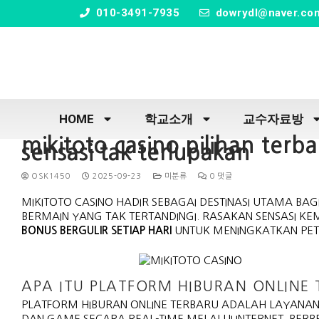
" />
010-3491-7935
dowrydl@naver.co
HOME
학교소개
교수자료방
mikitoto casino pilihan ter
sensasi tak terlupakan
OSK1450
2025-09-23
미분류
0 댓글
MIKITOTO CASINO HADIR SEBAGAI DESTINASI UTAMA B
BERMAIN YANG TAK TERTANDINGI. RASAKAN SENSASI K
BONUS BERGULIR SETIAP HARI
UNTUK MENINGKATKAN PE
APA ITU PLATFORM HIBURAN ONLINE
PLATFORM HIBURAN ONLINE TERBARU ADALAH LAYANAN 
DAN GAME SECARA REAL-TIME MELALUI INTERNET. BER