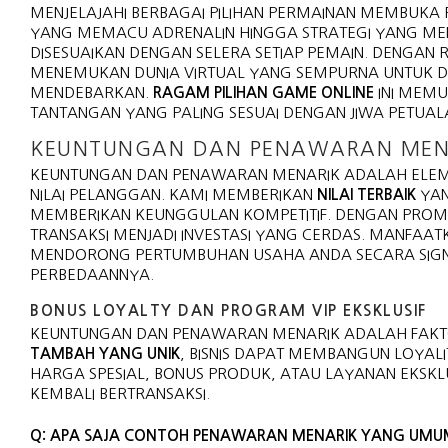
MENJELAJAHI BERBAGAI PILIHAN PERMAINAN MEMBUKA P
YANG MEMACU ADRENALIN HINGGA STRATEGI YANG M
DISESUAIKAN DENGAN SELERA SETIAP PEMAIN. DENGA
MENEMUKAN DUNIA VIRTUAL YANG SEMPURNA UNTUK DIE
MENDEBARKAN.
RAGAM PILIHAN GAME ONLINE
INI MEMU
TANTANGAN YANG PALING SESUAI DENGAN JIWA PETUA
KEUNTUNGAN DAN PENAWARAN MEN
KEUNTUNGAN DAN PENAWARAN MENARIK ADALAH ELEME
NILAI PELANGGAN. KAMI MEMBERIKAN
NILAI TERBAIK
YAN
MEMBERIKAN KEUNGGULAN KOMPETITIF. DENGAN PROMO S
TRANSAKSI MENJADI INVESTASI YANG CERDAS. MANFAA
MENDORONG PERTUMBUHAN USAHA ANDA SECARA SIGN
PERBEDAANNYA.
BONUS LOYALTY DAN PROGRAM VIP EKSKLUSIF
KEUNTUNGAN DAN PENAWARAN MENARIK ADALAH FAKT
TAMBAH YANG UNIK
, BISNIS DAPAT MEMBANGUN LOYAL
HARGA SPESIAL, BONUS PRODUK, ATAU LAYANAN EKSK
KEMBALI BERTRANSAKSI.
Q: APA SAJA CONTOH PENAWARAN MENARIK YANG UMU