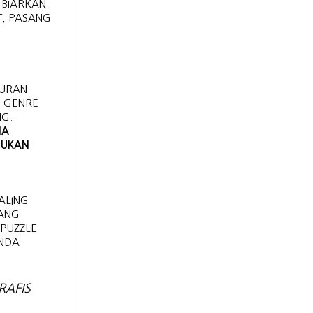
 BIARKAN
T, PASANG
BURAN
N GENRE
NG.
NA
UKAN
ALING
YANG
 PUZZLE
ANDA
RAFIS