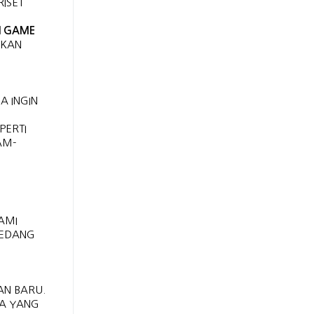
ISET
I GAME
UKAN
 INGIN
PERTI
AM-
AMI
SEDANG
AN BARU.
A YANG