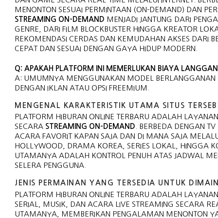
MENONTON SESUAI PERMINTAAN (ON-DEMAND) DAN PER
STREAMING ON-DEMAND
MENJADI JANTUNG DARI PENGA
GENRE, DARI FILM BLOCKBUSTER HINGGA KREATOR LO
REKOMENDASI CERDAS DAN KEMUDAHAN AKSES DARI BE
CEPAT DAN SESUAI DENGAN GAYA HIDUP MODERN.
Q: APAKAH PLATFORM INI MEMERLUKAN BIAYA LANGGA
A: UMUMNYA MENGGUNAKAN MODEL BERLANGGANAN (SUB
DENGAN IKLAN ATAU OPSI FREEMIUM.
MENGENAL KARAKTERISTIK UTAMA SITUS TERSE
PLATFORM HIBURAN ONLINE TERBARU ADALAH LAYANAN
SECARA
STREAMING ON-DEMAND
. BERBEDA DENGAN TV
ACARA FAVORIT KAPAN SAJA DAN DI MANA SAJA MELALU
HOLLYWOOD, DRAMA KOREA, SERIES LOKAL, HINGGA K
UTAMANYA ADALAH
KONTROL PENUH
ATAS JADWAL MEN
SELERA PENGGUNA.
JENIS PERMAINAN YANG TERSEDIA UNTUK DIMAI
PLATFORM HIBURAN ONLINE TERBARU ADALAH LAYANAN 
SERIAL, MUSIK, DAN ACARA LIVE STREAMING SECARA RE
UTAMANYA, MEMBERIKAN PENGALAMAN MENONTON YANG S