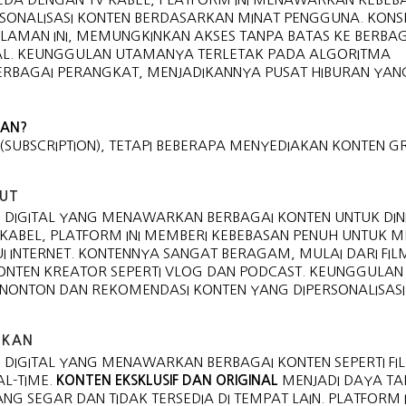
SONALISASI KONTEN BERDASARKAN MINAT PENGGUNA. KONS
LAMAN INI, MEMUNGKINKAN AKSES TANPA BATAS KE BERBAG
KAL. KEUNGGULAN UTAMANYA TERLETAK PADA ALGORITMA
RBAGAI PERANGKAT, MENJADIKANNYA PUSAT HIBURAN YAN
NAN?
SCRIPTION), TETAPI BEBERAPA MENYEDIAKAN KONTEN GR
BUT
 DIGITAL YANG MENAWARKAN BERBAGAI KONTEN UNTUK DIN
 KABEL, PLATFORM INI MEMBERI KEBEBASAN PENUH UNTUK 
I INTERNET. KONTENNYA SANGAT BERAGAM, MULAI DARI FIL
ONTEN KREATOR SEPERTI VLOG DAN PODCAST. KEUNGGULAN
ONTON DAN REKOMENDASI KONTEN YANG DIPERSONALISASI 
NKAN
DIGITAL YANG MENAWARKAN BERBAGAI KONTEN SEPERTI FI
AL-TIME.
KONTEN EKSKLUSIF DAN ORIGINAL
MENJADI DAYA TA
EGAR DAN TIDAK TERSEDIA DI TEMPAT LAIN. PLATFORM I