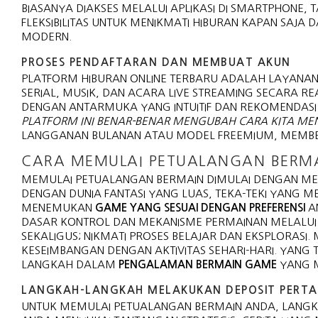
BIASANYA DIAKSES MELALUI APLIKASI DI SMARTPHONE,
FLEKSIBILITAS UNTUK MENIKMATI HIBURAN KAPAN SAJA 
MODERN.
PROSES PENDAFTARAN DAN MEMBUAT AKUN
PLATFORM HIBURAN ONLINE TERBARU ADALAH LAYANAN 
SERIAL, MUSIK, DAN ACARA LIVE STREAMING SECARA RE
DENGAN ANTARMUKA YANG INTUITIF DAN REKOMENDAS
PLATFORM INI BENAR-BENAR MENGUBAH CARA KITA MEN
LANGGANAN BULANAN ATAU MODEL FREEMIUM, MEMBERI
CARA MEMULAI PETUALANGAN BERM
MEMULAI PETUALANGAN BERMAIN DIMULAI DENGAN MENG
DENGAN DUNIA FANTASI YANG LUAS, TEKA-TEKI YANG M
MENEMUKAN
GAME YANG SESUAI DENGAN PREFERENSI
A
DASAR KONTROL DAN MEKANISME PERMAINAN MELALUI
SEKALIGUS; NIKMATI PROSES BELAJAR DAN EKSPLORAS
KESEIMBANGAN DENGAN AKTIVITAS SEHARI-HARI. YANG 
LANGKAH DALAM
PENGALAMAN BERMAIN GAME
YANG M
LANGKAH-LANGKAH MELAKUKAN DEPOSIT PERT
UNTUK MEMULAI PETUALANGAN BERMAIN ANDA, LANG