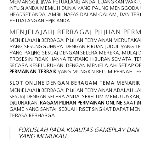
MEMANGGIL JIWA PETUALANG ANDA. LUANGKAN WAKTU 
INTUISI ANDA MEMILIH DUNIA YANG PALING MENGGODA
HEADSET ANDA, AMBIL NAFAS DALAM-DALAM, DAN TER
PETUALANGAN EPIK ANDA.
MENJELAJAHI BERBAGAI PILIHAN PER
MENJELAJAHI BERBAGAI PILIHAN PERMAINAN MERUPA
YANG SESUNGGUHNYA. DENGAN RIBUAN JUDUL YANG TE
YANG PALING SESUAI DENGAN SELERA MEREKA, MULAI 
PROSES INI TIDAK HANYA TENTANG HIBURAN SEMATA, TE
SECARA KESELURUHAN. DENGAN MENJELAJAHI SETIAP O
PERMAINAN TERBAIK
YANG MUNGKIN BELUM PERNAH TE
SLOT ONLINE DENGAN BERAGAM TEMA MENARIK
MENJELAJAHI BERBAGAI PILIHAN PERMAINAN ADALAH 
SESUAI DENGAN SELERA ANDA. SEBELUM MEMUTUSKAN,
DIGUNAKAN.
RAGAM PILIHAN PERMAINAN ONLINE
SAAT I
GAME YANG SANTAI. SEBUAH RISET SINGKAT DAPAT 
TERASA BERHARGA.
FOKUSLAH PADA KUALITAS GAMEPLAY DAN U
YANG MEMUKAU.