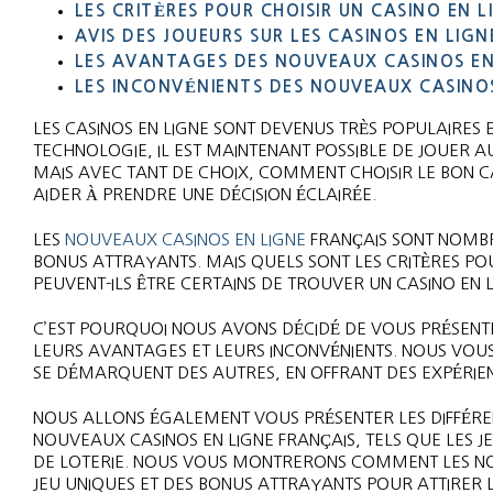
LES CRITÈRES POUR CHOISIR UN CASINO EN 
AVIS DES JOUEURS SUR LES CASINOS EN LIGN
LES AVANTAGES DES NOUVEAUX CASINOS EN
LES INCONVÉNIENTS DES NOUVEAUX CASINOS
LES CASINOS EN LIGNE SONT DEVENUS TRÈS POPULAIRES 
TECHNOLOGIE, IL EST MAINTENANT POSSIBLE DE JOUER A
MAIS AVEC TANT DE CHOIX, COMMENT CHOISIR LE BON CA
AIDER À PRENDRE UNE DÉCISION ÉCLAIRÉE.
LES
NOUVEAUX CASINOS EN LIGNE
FRANÇAIS SONT NOMBR
BONUS ATTRAYANTS. MAIS QUELS SONT LES CRITÈRES PO
PEUVENT-ILS ÊTRE CERTAINS DE TROUVER UN CASINO EN LI
C’EST POURQUOI NOUS AVONS DÉCIDÉ DE VOUS PRÉSENTE
LEURS AVANTAGES ET LEURS INCONVÉNIENTS. NOUS VO
SE DÉMARQUENT DES AUTRES, EN OFFRANT DES EXPÉRIEN
NOUS ALLONS ÉGALEMENT VOUS PRÉSENTER LES DIFFÉRE
NOUVEAUX CASINOS EN LIGNE FRANÇAIS, TELS QUE LES JE
DE LOTERIE. NOUS VOUS MONTRERONS COMMENT LES NOU
JEU UNIQUES ET DES BONUS ATTRAYANTS POUR ATTIRER