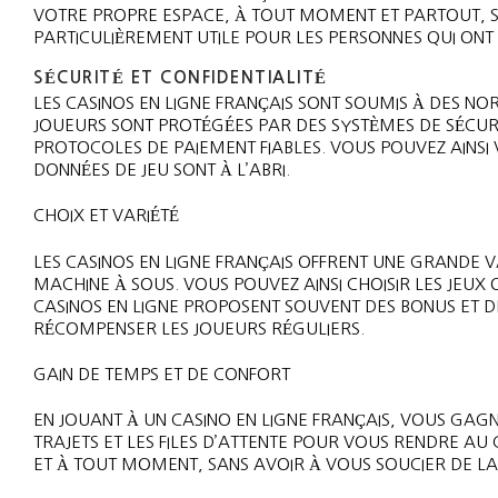
VOTRE PROPRE ESPACE, À TOUT MOMENT ET PARTOUT, S
PARTICULIÈREMENT UTILE POUR LES PERSONNES QUI ONT
SÉCURITÉ ET CONFIDENTIALITÉ
LES CASINOS EN LIGNE FRANÇAIS SONT SOUMIS À DES NOR
JOUEURS SONT PROTÉGÉES PAR DES SYSTÈMES DE SÉCURI
PROTOCOLES DE PAIEMENT FIABLES. VOUS POUVEZ AINSI
DONNÉES DE JEU SONT À L’ABRI.
CHOIX ET VARIÉTÉ
LES CASINOS EN LIGNE FRANÇAIS OFFRENT UNE GRANDE VA
MACHINE À SOUS. VOUS POUVEZ AINSI CHOISIR LES JEUX 
CASINOS EN LIGNE PROPOSENT SOUVENT DES BONUS ET 
RÉCOMPENSER LES JOUEURS RÉGULIERS.
GAIN DE TEMPS ET DE CONFORT
EN JOUANT À UN CASINO EN LIGNE FRANÇAIS, VOUS GAGN
TRAJETS ET LES FILES D’ATTENTE POUR VOUS RENDRE 
ET À TOUT MOMENT, SANS AVOIR À VOUS SOUCIER DE L