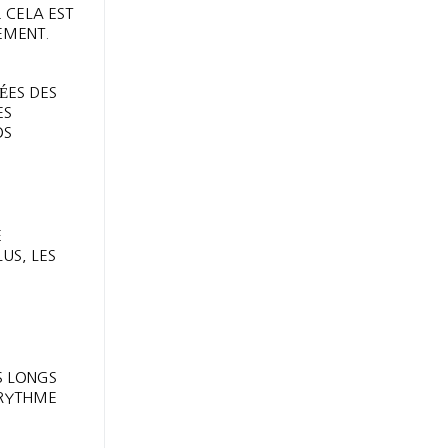
 CELA EST
EMENT.
ÉES DES
ES
OS
E
US, LES
S LONGS
 RYTHME