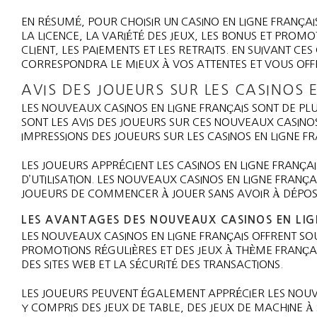
EN RÉSUMÉ, POUR CHOISIR UN CASINO EN LIGNE FRANÇAIS
LA LICENCE, LA VARIÉTÉ DES JEUX, LES BONUS ET PROMOT
CLIENT, LES PAIEMENTS ET LES RETRAITS. EN SUIVANT CE
CORRESPONDRA LE MIEUX À VOS ATTENTES ET VOUS OFFR
AVIS DES JOUEURS SUR LES CASINOS 
LES NOUVEAUX CASINOS EN LIGNE FRANÇAIS SONT DE PLU
SONT LES AVIS DES JOUEURS SUR CES NOUVEAUX CASINOS
IMPRESSIONS DES JOUEURS SUR LES CASINOS EN LIGNE 
LES JOUEURS APPRÉCIENT LES CASINOS EN LIGNE FRANÇAI
D’UTILISATION. LES NOUVEAUX CASINOS EN LIGNE FRANÇ
JOUEURS DE COMMENCER À JOUER SANS AVOIR À DÉPOS
LES AVANTAGES DES NOUVEAUX CASINOS EN LIG
LES NOUVEAUX CASINOS EN LIGNE FRANÇAIS OFFRENT SO
PROMOTIONS RÉGULIÈRES ET DES JEUX À THÈME FRANÇAIS
DES SITES WEB ET LA SÉCURITÉ DES TRANSACTIONS.
LES JOUEURS PEUVENT ÉGALEMENT APPRÉCIER LES NOUVE
Y COMPRIS DES JEUX DE TABLE, DES JEUX DE MACHINE À 