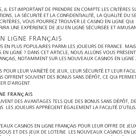
, IL EST IMPORTANT DE PRENDRE EN COMPTE LES CRITÈRES SU
IONS, LA SÉCURITÉ ET LA CONFIDENTIALITÉ, LA QUALITÉ DU S
S CRITÈRES, VOUS POURREZ TROUVER LE CASINO EN LIGNE QUI
IRA UNE EXPÉRIENCE DE JEU EN LIGNE SÉCURISÉE ET AMUSAN
EN LIGNE FRANÇAIS
S EN PLUS POPULAIRES PARMI LES JOUEURS DE FRANCE. MAI
 EN LIGNE ? DANS CET ARTICLE, NOUS ALLONS VOUS PRÉSENT
FRANÇAIS, NOTAMMENT SUR LES NOUVEAUX CASINOS EN LIGNE 
S POUR LEUR VARIÉTÉ DE JEUX, LEUR SÉCURITÉ ET LEUR FACIL
AIS OFFRENT SOUVENT DES BONUS SANS DÉPÔT, CE QUI PERME
ER D’ARGENT.
NE FRANÇAIS
UVENT DES AVANTAGES TELS QUE DES BONUS SANS DÉPÔT, D
. LES JOUEURS APPRÉCIENT ÉGALEMENT LA FACILITÉ D’UTILI
AUX CASINOS EN LIGNE FRANÇAIS POUR LEUR OFFRE DE JEUX
SOUS ET DES JEUX DE LOTERIE. LES NOUVEAUX CASINOS EN L