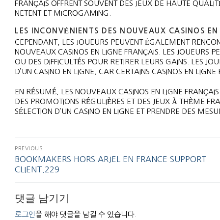
FRANÇAIS OFFRENT SOUVENT DES JEUX DE HAUTE QUALIT
NETENT ET MICROGAMING.
LES INCONVÉNIENTS DES NOUVEAUX CASINOS EN
CEPENDANT, LES JOUEURS PEUVENT ÉGALEMENT RENCONT
NOUVEAUX CASINOS EN LIGNE FRANÇAIS. LES JOUEURS 
OU DES DIFFICULTÉS POUR RETIRER LEURS GAINS. LES J
D’UN CASINO EN LIGNE, CAR CERTAINS CASINOS EN LIGNE
EN RÉSUMÉ, LES NOUVEAUX CASINOS EN LIGNE FRANÇAIS
DES PROMOTIONS RÉGULIÈRES ET DES JEUX À THÈME FRA
SÉLECTION D’UN CASINO EN LIGNE ET PRENDRE DES MESU
PREVIOUS
BOOKMAKERS HORS ARJEL EN FRANCE SUPPORT
CLIENT.229
댓글 남기기
로그인
을 해야 댓글을 남길 수 있습니다.