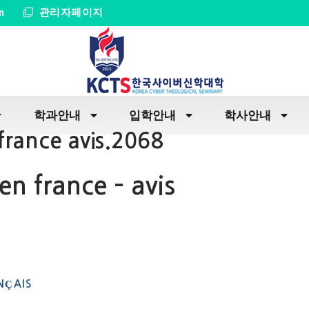
m
관리자페이지
학과안내
입학안내
학사안내
france avis.2068
en france – avis
NÇAIS