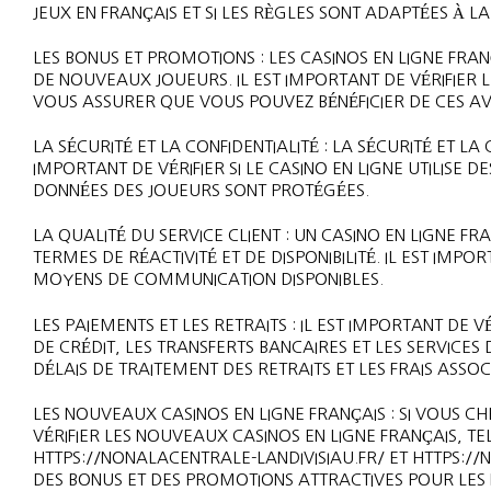
JEUX EN FRANÇAIS ET SI LES RÈGLES SONT ADAPTÉES À L
LES BONUS ET PROMOTIONS : LES CASINOS EN LIGNE FR
DE NOUVEAUX JOUEURS. IL EST IMPORTANT DE VÉRIFIER 
VOUS ASSURER QUE VOUS POUVEZ BÉNÉFICIER DE CES A
LA SÉCURITÉ ET LA CONFIDENTIALITÉ : LA SÉCURITÉ ET LA
IMPORTANT DE VÉRIFIER SI LE CASINO EN LIGNE UTILISE D
DONNÉES DES JOUEURS SONT PROTÉGÉES.
LA QUALITÉ DU SERVICE CLIENT : UN CASINO EN LIGNE F
TERMES DE RÉACTIVITÉ ET DE DISPONIBILITÉ. IL EST IMPO
MOYENS DE COMMUNICATION DISPONIBLES.
LES PAIEMENTS ET LES RETRAITS : IL EST IMPORTANT DE 
DE CRÉDIT, LES TRANSFERTS BANCAIRES ET LES SERVICES 
DÉLAIS DE TRAITEMENT DES RETRAITS ET LES FRAIS ASSOC
LES NOUVEAUX CASINOS EN LIGNE FRANÇAIS : SI VOUS C
VÉRIFIER LES NOUVEAUX CASINOS EN LIGNE FRANÇAIS, TE
HTTPS://NONALACENTRALE-LANDIVISIAU.FR/ ET HTTPS://
DES BONUS ET DES PROMOTIONS ATTRACTIVES POUR LE