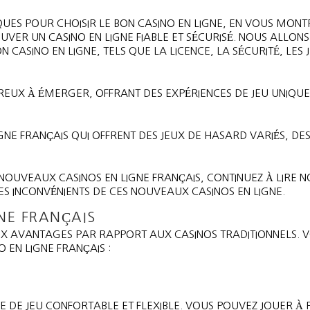
QUES POUR CHOISIR LE BON CASINO EN LIGNE, EN VOUS MON
VER UN CASINO EN LIGNE FIABLE ET SÉCURISÉ. NOUS ALLON
 CASINO EN LIGNE, TELS QUE LA LICENCE, LA SÉCURITÉ, LES 
EUX À ÉMERGER, OFFRANT DES EXPÉRIENCES DE JEU UNIQUE
IGNE FRANÇAIS QUI OFFRENT DES JEUX DE HASARD VARIÉS, DE
 NOUVEAUX CASINOS EN LIGNE FRANÇAIS, CONTINUEZ À LIRE 
ES INCONVÉNIENTS DE CES NOUVEAUX CASINOS EN LIGNE.
NE FRANÇAIS
X AVANTAGES PAR RAPPORT AUX CASINOS TRADITIONNELS. V
 EN LIGNE FRANÇAIS :
CE DE JEU CONFORTABLE ET FLEXIBLE. VOUS POUVEZ JOUER À 