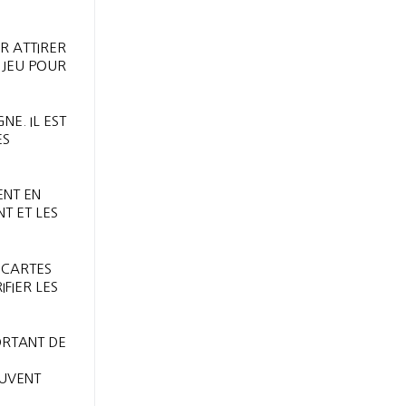
R ATTIRER
 JEU POUR
NE. IL EST
ES
ENT EN
NT ET LES
S CARTES
FIER LES
ORTANT DE
OUVENT