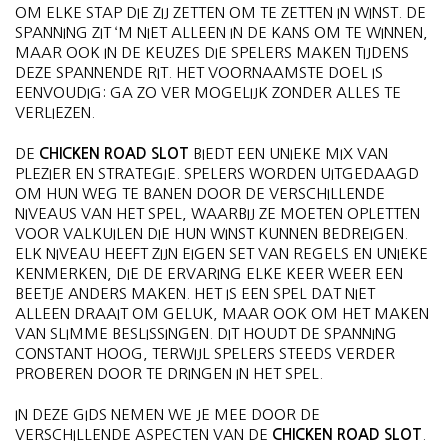
OM ELKE STAP DIE ZIJ ZETTEN OM TE ZETTEN IN WINST. DE
SPANNING ZIT ‘M NIET ALLEEN IN DE KANS OM TE WINNEN,
MAAR OOK IN DE KEUZES DIE SPELERS MAKEN TIJDENS
DEZE SPANNENDE RIT. HET VOORNAAMSTE DOEL IS
EENVOUDIG: GA ZO VER MOGELIJK ZONDER ALLES TE
VERLIEZEN.
DE
CHICKEN ROAD SLOT
BIEDT EEN UNIEKE MIX VAN
PLEZIER EN STRATEGIE. SPELERS WORDEN UITGEDAAGD
OM HUN WEG TE BANEN DOOR DE VERSCHILLENDE
NIVEAUS VAN HET SPEL, WAARBIJ ZE MOETEN OPLETTEN
VOOR VALKUILEN DIE HUN WINST KUNNEN BEDREIGEN.
ELK NIVEAU HEEFT ZIJN EIGEN SET VAN REGELS EN UNIEKE
KENMERKEN, DIE DE ERVARING ELKE KEER WEER EEN
BEETJE ANDERS MAKEN. HET IS EEN SPEL DAT NIET
ALLEEN DRAAIT OM GELUK, MAAR OOK OM HET MAKEN
VAN SLIMME BESLISSINGEN. DIT HOUDT DE SPANNING
CONSTANT HOOG, TERWIJL SPELERS STEEDS VERDER
PROBEREN DOOR TE DRINGEN IN HET SPEL.
IN DEZE GIDS NEMEN WE JE MEE DOOR DE
VERSCHILLENDE ASPECTEN VAN DE
CHICKEN ROAD SLOT
.