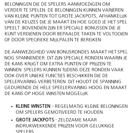
BELONINGEN DIE DE SPELERS AANMOEDIGEN OM
VERDER TE SPELEN. DE BELONINGEN KUNNEN VARIËREN
VAN KLEINE PUNTEN TOT GROTE JACKPOTS, AFHANKELIJK
VAN DE KEUZES DIE JE MAAKT EN HOE GOED JE HET SPEL
SPEELT. BOVENDIEN ZIJN ER SPECIALE BONUSSEN DIE JE
KUNT VERDIENEN DOOR BEPAALDE TAKEN TE VOLTOOIEN
OF DOOR SPECIFIEKE MIJLPALEN TE BEREIKEN.
DE AANWEZIGHEID VAN BONUSRONDES MAAKT HET SPEL
NOG SPANNENDER. DIT ZIJN SPECIALE RONDEN WAARIN JE
DE KANS KRIJGT OM EXTRA PUNTEN OF PRIJZEN TE
WINNEN. SPELERS KUNNEN TIJDENS DEZE RONDEN VAAK
OOK OVER UNIEKE FUNCTIES BESCHIKKEN DIE DE
SPELERVARING VERBETEREN. DIT HOUDT DE SPANNING
GEDURENDE DE HELE SPEELERVARING HOOG EN MAAKT
DE KANS OP HOGE WINSTEN MOGELIJK.
KLEINE WINSTEN
– REGELMATIG KLEINE BELONINGEN
OM SPELERS GEMOTIVEERD TE HOUDEN.
GROTE JACKPOTS
– ZELDZAME MAAR
INDRUKWEKKENDE PRIJZEN VOOR GELUKKIGE
SPELERS.