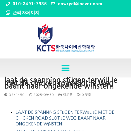
" />
010-3491-7935
dowrydl@naver.com
관리자페이지
laat de spanning stijgen terwijl je
met de chicken road slot je weg
baant naar ongekende winsten!
OSK1450
2025-09-30
미분류
0 댓글
LAAT DE SPANNING STIJGEN TERWIJL JE MET DE
CHICKEN ROAD SLOT JE WEG BAANT NAAR
ONGEKENDE WINSTEN!