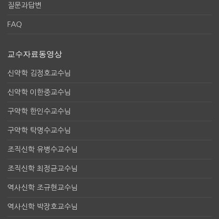
질문과답변
FAQ
교수자료동영상
신약학 김정호교수님
신약학 이한중교수님
구약학 한인수교수님
구약학 탁명수교수님
조직신학 유병수교수님
조직신학 최정균교수님
역사신학 조규현교수님
역사신학 박장호교수님