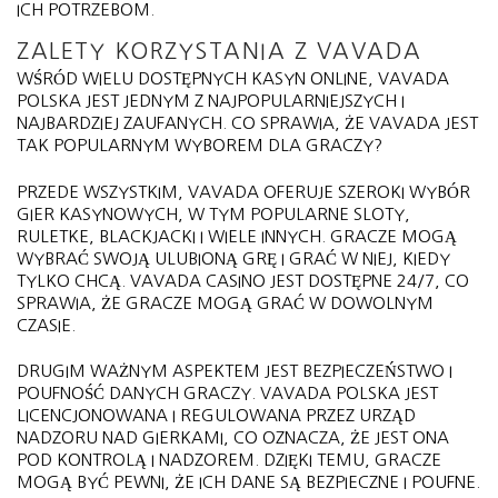
ICH POTRZEBOM.
ZALETY KORZYSTANIA Z VAVADA
WŚRÓD WIELU DOSTĘPNYCH KASYN ONLINE, VAVADA
POLSKA JEST JEDNYM Z NAJPOPULARNIEJSZYCH I
NAJBARDZIEJ ZAUFANYCH. CO SPRAWIA, ŻE VAVADA JEST
TAK POPULARNYM WYBOREM DLA GRACZY?
PRZEDE WSZYSTKIM, VAVADA OFERUJE SZEROKI WYBÓR
GIER KASYNOWYCH, W TYM POPULARNE SLOTY,
RULETKE, BLACKJACKI I WIELE INNYCH. GRACZE MOGĄ
WYBRAĆ SWOJĄ ULUBIONĄ GRĘ I GRAĆ W NIEJ, KIEDY
TYLKO CHCĄ. VAVADA CASINO JEST DOSTĘPNE 24/7, CO
SPRAWIA, ŻE GRACZE MOGĄ GRAĆ W DOWOLNYM
CZASIE.
DRUGIM WAŻNYM ASPEKTEM JEST BEZPIECZEŃSTWO I
POUFNOŚĆ DANYCH GRACZY. VAVADA POLSKA JEST
LICENCJONOWANA I REGULOWANA PRZEZ URZĄD
NADZORU NAD GIERKAMI, CO OZNACZA, ŻE JEST ONA
POD KONTROLĄ I NADZOREM. DZIĘKI TEMU, GRACZE
MOGĄ BYĆ PEWNI, ŻE ICH DANE SĄ BEZPIECZNE I POUFNE.