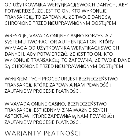
OD UŻYTKOWNIKA WERYFIKACJI SWOICH DANYCH, ABY
POTWIERDZIĆ, ŻE JEST TO ON, KTO WYKONUJE
TRANSAKCJĘ. TO ZAPEWNIA, ŻE TWOJE DANE SĄ
CHRONIONE PRZED NIEUPRAWNIONYM DOSTĘPEM.
WRESZCIE, VAVADA ONLINE CASINO KORZYSTA Z
SYSTEMU TWO-FACTOR AUTHENTICATION, KTÓRY
WYMAGA OD UŻYTKOWNIKA WERYFIKACJI SWOICH
DANYCH, ABY POTWIERDZIĆ, ŻE JEST TO ON, KTO
WYKONUJE TRANSAKCJĘ. TO ZAPEWNIA, ŻE TWOJE DANE
SĄ CHRONIONE PRZED NIEUPRAWNIONYM DOSTĘPEM.
WYNIKIEM TYCH PROCEDUR JEST BEZPIECZEŃSTWO
TRANSAKCJI, KTÓRE ZAPEWNIA NAM PEWNOŚĆ I
ZAUFANIE W PROCESIE PŁATNOŚCI.
W VAVADA ONLINE CASINO, BEZPIECZEŃSTWO
TRANSAKCJI JEST JEDNYM Z NAJWAŻNIEJSZYCH
ASPEKTÓW, KTÓRE ZAPEWNIAJĄ NAM PEWNOŚĆ I
ZAUFANIE W PROCESIE PŁATNOŚCI.
WARIANTY PŁATNOŚCI