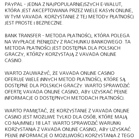
PAYPAL – JEDNA Z NAJPOPULARNIEJSZYCH E-WALUT,
KTÓRA JEST AKCEPTOWANA PRZEZ WIELE KASYN ONLINE,
W TYM VAVADA. KORZYSTANIE Z TEJ METODY PŁATNOŚCI
JEST PROSTE I BEZPIECZNE.
BANK TRANSFER – METODA PŁATNOŚCI, KTÓRA POLEGA
NA WYPŁACIE PIENIĘDZY Z RACHUNKU BANKOWEGO. TA
METODA PŁATNOŚCI JEST DOSTĘPNA DLA POLSKICH
GRACZY, KTÓRZY KORZYSTAJĄ Z VAVADA ONLINE
CASINO.
WARTO ZAUWAŻYĆ, ŻE VAVADA ONLINE CASINO
OFERUJE WIELE INNYCH METOD PŁATNOŚCI, KTÓRE SĄ
DOSTĘPNE DLA POLSKICH GRACZY. WARTO SPRAWDZIĆ
OFERTĘ VAVADA ONLINE CASINO, ABY UZYSKAĆ PEŁNE
INFORMACJE O DOSTĘPNYCH METODACH PŁATNOŚCI.
WARTO PAMIĘTAĆ, ŻE KORZYSTANIE Z VAVADA ONLINE
CASINO JEST MOŻLIWE TYLKO DLA OSÓB, KTÓRE MAJĄ
CO NAJMNIEJ 18 LAT. WARTO SPRAWDZIĆ WARUNKI
KORZYSTANIA Z VAVADA ONLINE CASINO, ABY UZYSKAĆ
PEŁNE INFORMACJE O MOŻLIWOŚCI KORZYSTANIA Z TEGO