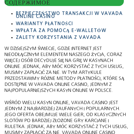
СОДЕРЖИМОЕ
BEZPIECZEŃSTWO TRANSAKCJI W VAVADA
ONLINE CASINO
WARIANTY PŁATNOŚCI
WPŁATA ZA POMOCĄ E-WALLETÓW
ZALETY KORZYSTANIA Z VAVADA
W DZISIEJSZYM ŚWIECIE, GDZIE INTERNET JEST
NIEODŁĄCZNYM ELEMENTEM NASZEGO ŻYCIA, CORAZ
WIĘCEJ OSÓB DECYDUJE SIĘ NA GRĘ W KASYNACH
ONLINE. JEDNAK, ABY MÓC KORZYSTAĆ Z TYCH USŁUG,
MUSIMY ZAPŁACIĆ ZA NIE. W TYM ARTYKULE
PRZEDSTAWIMY RÓŻNE METODY PŁATNOŚCI, KTÓRE SĄ
DOSTĘPNE W VAVADA ONLINE CASINO, JEDNYM Z
NAJPOPULARNIEJSZYCH KASYN ONLINE W POLSCE.
WŚRÓD WIELU KASYN ONLINE, VAVADA CASINO JEST
JEDNYM Z NAJBARDZIEJ ZAUFANYCH I POPULARNYCH.
JEGO OFERTA OBEJMUJE WIELE GIER, OD KLASYCZNYCH
SLOTÓW PO BARDZIEJ ZŁOŻONE GRY KARCIANE I
RULETKA. JEDNAK, ABY MÓC KORZYSTAĆ Z TYCH USŁUG,
MUSIMY ZAPŁACIĆ ZA NIE. VAVADA ONLINE CASINO