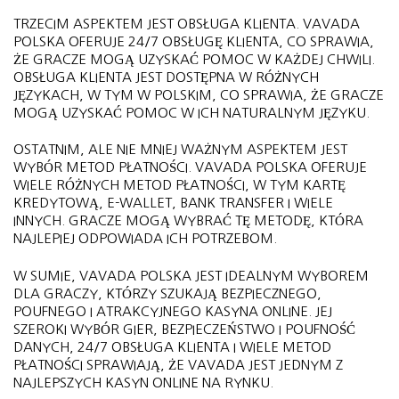
TRZECIM ASPEKTEM JEST OBSŁUGA KLIENTA. VAVADA
POLSKA OFERUJE 24/7 OBSŁUGĘ KLIENTA, CO SPRAWIA,
ŻE GRACZE MOGĄ UZYSKAĆ POMOC W KAŻDEJ CHWILI.
OBSŁUGA KLIENTA JEST DOSTĘPNA W RÓŻNYCH
JĘZYKACH, W TYM W POLSKIM, CO SPRAWIA, ŻE GRACZE
MOGĄ UZYSKAĆ POMOC W ICH NATURALNYM JĘZYKU.
OSTATNIM, ALE NIE MNIEJ WAŻNYM ASPEKTEM JEST
WYBÓR METOD PŁATNOŚCI. VAVADA POLSKA OFERUJE
WIELE RÓŻNYCH METOD PŁATNOŚCI, W TYM KARTĘ
KREDYTOWĄ, E-WALLET, BANK TRANSFER I WIELE
INNYCH. GRACZE MOGĄ WYBRAĆ TĘ METODĘ, KTÓRA
NAJLEPIEJ ODPOWIADA ICH POTRZEBOM.
W SUMIE, VAVADA POLSKA JEST IDEALNYM WYBOREM
DLA GRACZY, KTÓRZY SZUKAJĄ BEZPIECZNEGO,
POUFNEGO I ATRAKCYJNEGO KASYNA ONLINE. JEJ
SZEROKI WYBÓR GIER, BEZPIECZEŃSTWO I POUFNOŚĆ
DANYCH, 24/7 OBSŁUGA KLIENTA I WIELE METOD
PŁATNOŚCI SPRAWIAJĄ, ŻE VAVADA JEST JEDNYM Z
NAJLEPSZYCH KASYN ONLINE NA RYNKU.